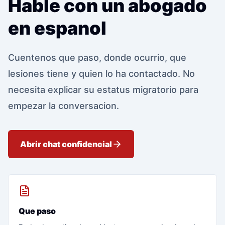
Hable con un abogado
en espanol
Cuentenos que paso, donde ocurrio, que
lesiones tiene y quien lo ha contactado. No
necesita explicar su estatus migratorio para
empezar la conversacion.
Abrir chat confidencial
Que paso