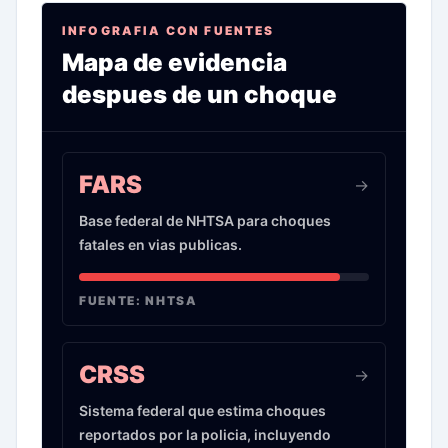
INFOGRAFIA CON FUENTES
Mapa de evidencia
despues de un choque
Infografia sobre evidencia de choques de auto 
FARS
->
Base federal de NHTSA para choques
fatales en vias publicas.
FUENTE:
NHTSA
CRSS
->
Sistema federal que estima choques
reportados por la policia, incluyendo