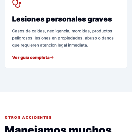
Lesiones personales graves
Casos de caidas, negligencia, mordidas, productos
peligrosos, lesiones en propiedades, abuso o danos
que requieren atencion legal inmediata.
Ver guia completa
OTROS ACCIDENTES
Manejamos muchos