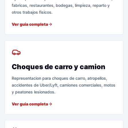
fabricas, restaurantes, bodegas, limpieza, reparto y
otros trabajos fisicos.
Ver guia completa
Choques de carro y camion
Representacion para choques de carro, atropellos,
accidentes de Uber/Lyft, camiones comerciales, motos
y peatones lesionados.
Ver guia completa