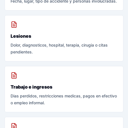
Fecha, lugar, tipo de accidente y personas involucradas.
Lesiones
Dolor, diagnosticos, hospital, terapia, cirugia o citas
pendientes.
Trabajo e ingresos
Dias perdidos, restricciones medicas, pagos en efectivo
o empleo informal.