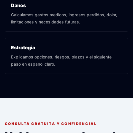
Danos
Calculamos gastos medicos, ingresos perdidos, dolor,
limitaciones y necesidades futuras.
Estrategia
Explicamos opciones, riesgos, plazos y el siguiente
paso en espanol claro.
CONSULTA GRATUITA Y CONFIDENCIAL