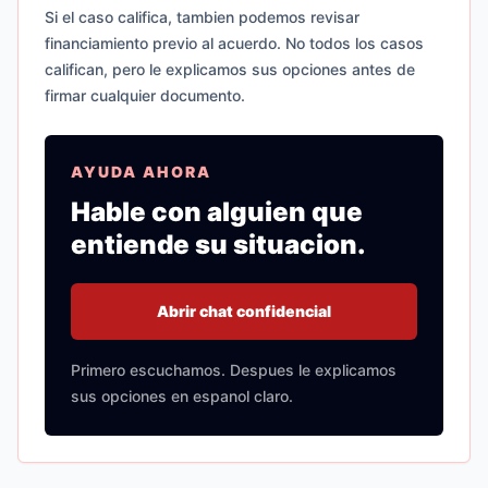
Si el caso califica, tambien podemos revisar
financiamiento previo al acuerdo. No todos los casos
califican, pero le explicamos sus opciones antes de
firmar cualquier documento.
AYUDA AHORA
Hable con alguien que
entiende su situacion.
Abrir chat confidencial
Primero escuchamos. Despues le explicamos
sus opciones en espanol claro.