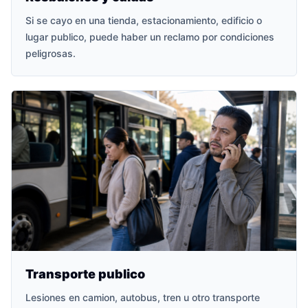
Si se cayo en una tienda, estacionamiento, edificio o
lugar publico, puede haber un reclamo por condiciones
peligrosas.
Transporte publico
Lesiones en camion, autobus, tren u otro transporte