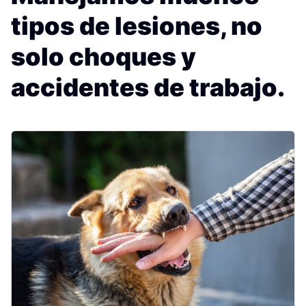
tipos de lesiones, no
solo choques y
accidentes de trabajo.