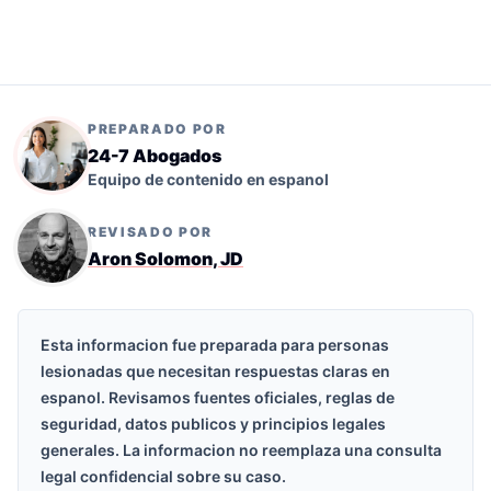
PREPARADO POR
24-7 Abogados
Equipo de contenido en espanol
REVISADO POR
Aron Solomon, JD
Esta informacion fue preparada para personas
lesionadas que necesitan respuestas claras en
espanol. Revisamos fuentes oficiales, reglas de
seguridad, datos publicos y principios legales
generales. La informacion no reemplaza una consulta
legal confidencial sobre su caso.