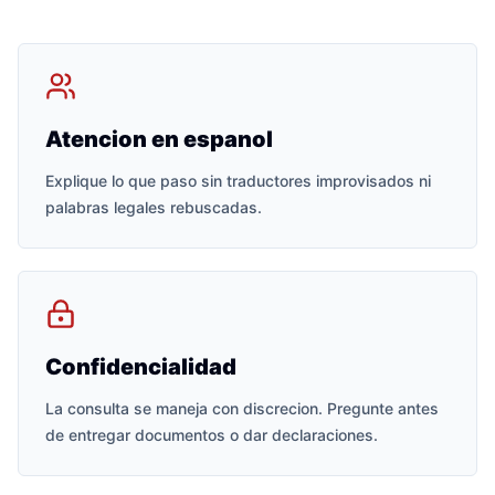
Atencion en espanol
Explique lo que paso sin traductores improvisados ni
palabras legales rebuscadas.
Confidencialidad
La consulta se maneja con discrecion. Pregunte antes
de entregar documentos o dar declaraciones.