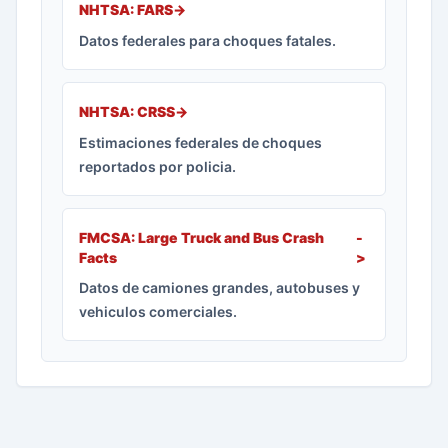
NHTSA: FARS
->
Datos federales para choques fatales.
NHTSA: CRSS
->
Estimaciones federales de choques
reportados por policia.
FMCSA: Large Truck and Bus Crash
-
Facts
>
Datos de camiones grandes, autobuses y
vehiculos comerciales.