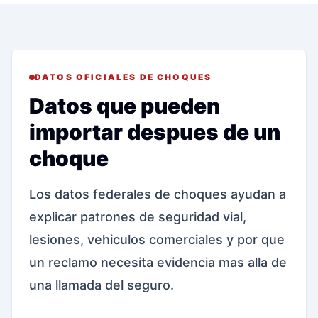
DATOS OFICIALES DE CHOQUES
Datos que pueden
importar despues de un
choque
Los datos federales de choques ayudan a
explicar patrones de seguridad vial,
lesiones, vehiculos comerciales y por que
un reclamo necesita evidencia mas alla de
una llamada del seguro.