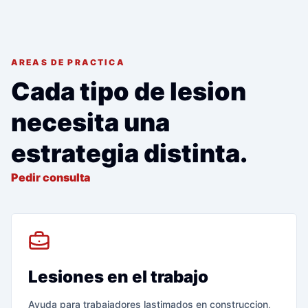
AREAS DE PRACTICA
Cada tipo de lesion
necesita una
estrategia distinta.
Pedir consulta
Lesiones en el trabajo
Ayuda para trabajadores lastimados en construccion,