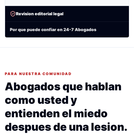
Revision editorial legal
Por que puede confiar en 24-7 Abogados
PARA NUESTRA COMUNIDAD
Abogados que hablan
como usted y
entienden el miedo
despues de una lesion.