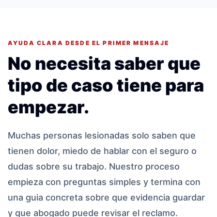
AYUDA CLARA DESDE EL PRIMER MENSAJE
No necesita saber que
tipo de caso tiene para
empezar.
Muchas personas lesionadas solo saben que
tienen dolor, miedo de hablar con el seguro o
dudas sobre su trabajo. Nuestro proceso
empieza con preguntas simples y termina con
una guia concreta sobre que evidencia guardar
y que abogado puede revisar el reclamo.