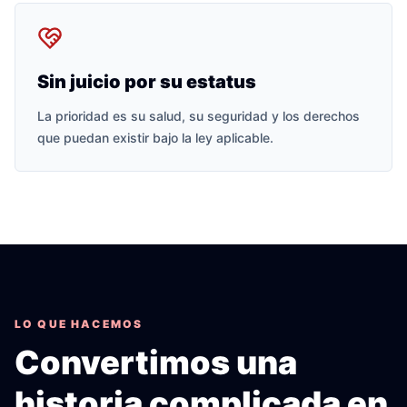
Sin juicio por su estatus
La prioridad es su salud, su seguridad y los derechos
que puedan existir bajo la ley aplicable.
LO QUE HACEMOS
Convertimos una
historia complicada en