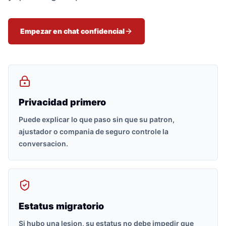
Empezar en chat confidencial
Privacidad primero
Puede explicar lo que paso sin que su patron,
ajustador o compania de seguro controle la
conversacion.
Estatus migratorio
Si hubo una lesion, su estatus no debe impedir que