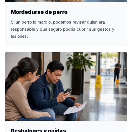
Mordeduras de perro
Si un perro lo mordio, podemos revisar quien era
responsable y que seguro podria cubrir sus gastos y
lesiones.
Resbalones y caidas