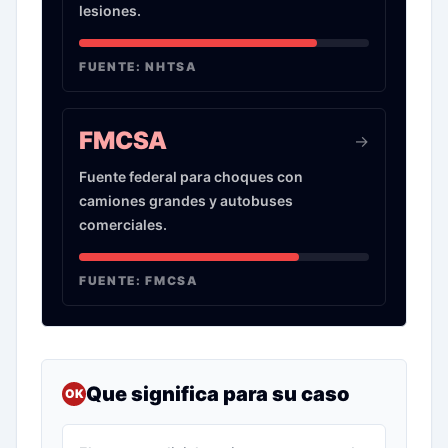
lesiones.
FUENTE:
NHTSA
FMCSA
->
Fuente federal para choques con
camiones grandes y autobuses
comerciales.
FUENTE:
FMCSA
Que significa para su caso
OK