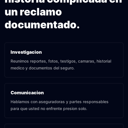
un reclamo
documentado.
Investigacion
Reunimos reportes, fotos, testigos, camaras, historial
medico y documentos del seguro.
Comunicacion
Hablamos con aseguradoras y partes responsables
para que usted no enfrente presion solo.