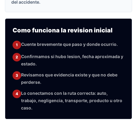
del accidente.
Como funciona la revision inicial
Cuente brevemente que paso y donde ocurrio.
1
Confirmamos si hubo lesion, fecha aproximada y
2
estado.
Revisamos que evidencia existe y que no debe
3
perderse.
Lo conectamos con la ruta correcta: auto,
4
trabajo, negligencia, transporte, producto u otro
caso.