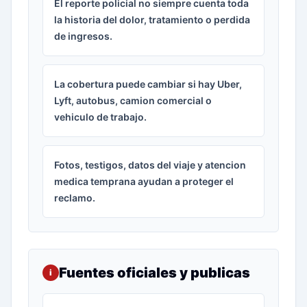
El reporte policial no siempre cuenta toda
la historia del dolor, tratamiento o perdida
de ingresos.
La cobertura puede cambiar si hay Uber,
Lyft, autobus, camion comercial o
vehiculo de trabajo.
Fotos, testigos, datos del viaje y atencion
medica temprana ayudan a proteger el
reclamo.
Fuentes oficiales y publicas
i