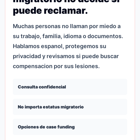
puede reclamar.
Muchas personas no llaman por miedo a
su trabajo, familia, idioma o documentos.
Hablamos espanol, protegemos su
privacidad y revisamos si puede buscar
compensacion por sus lesiones.
Consulta confidencial
No importa estatus migratorio
Opciones de case funding