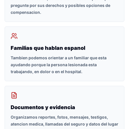
pregunte por sus derechos y posibles opciones de
compensacion.
Familias que hablan espanol
Tambien podemos orientar a un familiar que esta
ayudando porque la persona lesionada esta
trabajando, en dolor o en el hospital.
Documentos y evidencia
Organizamos reportes, fotos, mensajes, testigos,
atencion medica, llamadas del seguro y datos del lugar