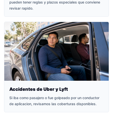
pueden tener reglas y plazos especiales que conviene
revisar rapido.
Accidentes de Uber y Lyft
Si iba como pasajero o fue golpeado por un conductor
de aplicacion, revisamos las coberturas disponibles.