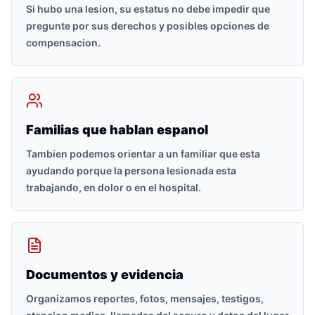
Si hubo una lesion, su estatus no debe impedir que
pregunte por sus derechos y posibles opciones de
compensacion.
Familias que hablan espanol
Tambien podemos orientar a un familiar que esta
ayudando porque la persona lesionada esta
trabajando, en dolor o en el hospital.
Documentos y evidencia
Organizamos reportes, fotos, mensajes, testigos,