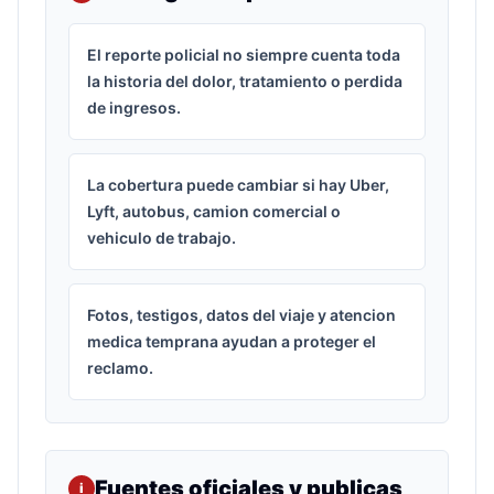
El reporte policial no siempre cuenta toda
la historia del dolor, tratamiento o perdida
de ingresos.
La cobertura puede cambiar si hay Uber,
Lyft, autobus, camion comercial o
vehiculo de trabajo.
Fotos, testigos, datos del viaje y atencion
medica temprana ayudan a proteger el
reclamo.
Fuentes oficiales y publicas
i