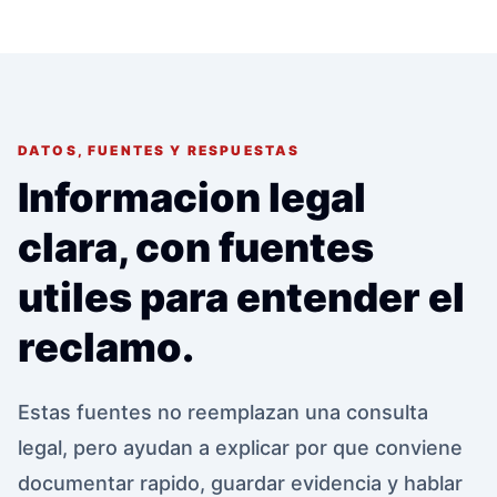
DATOS, FUENTES Y RESPUESTAS
Informacion legal
clara, con fuentes
utiles para entender el
reclamo.
Estas fuentes no reemplazan una consulta
legal, pero ayudan a explicar por que conviene
documentar rapido, guardar evidencia y hablar