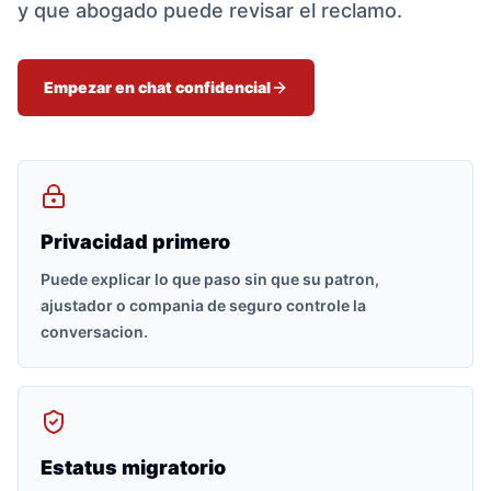
y que abogado puede revisar el reclamo.
Empezar en chat confidencial
Privacidad primero
Puede explicar lo que paso sin que su patron,
ajustador o compania de seguro controle la
conversacion.
Estatus migratorio