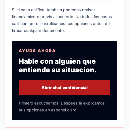
Si el caso califica, tambien podemos revisar
financiamiento previo al acuerdo. No todos los casos
califican, pero le explicamos sus opciones antes de
firmar cualquier documento.
AYUDA AHORA
Hable con alguien que
entiende su situacion.
Abrir chat confidencial
Primero escuchamos. Despues le explicamos
sus opciones en espanol claro.