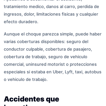
tratamiento medico, danos al carro, perdida de
ingresos, dolor, limitaciones fisicas y cualquier
efecto duradero.
Aunque el choque parezca simple, puede haber
varias coberturas disponibles: seguro del
conductor culpable, cobertura de pasajero,
cobertura de trabajo, seguro de vehiculo
comercial, uninsured motorist o protecciones
especiales si estaba en Uber, Lyft, taxi, autobus
o vehiculo de trabajo.
Accidentes que