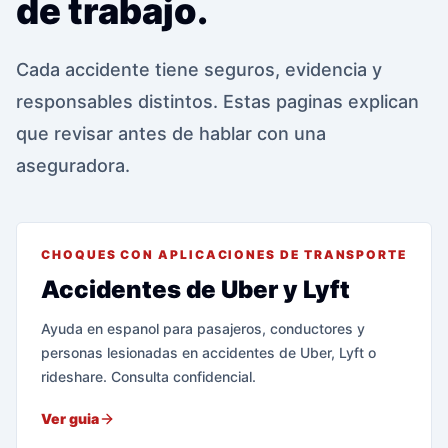
de trabajo.
Cada accidente tiene seguros, evidencia y
responsables distintos. Estas paginas explican
que revisar antes de hablar con una
aseguradora.
CHOQUES CON APLICACIONES DE TRANSPORTE
Accidentes de Uber y Lyft
Ayuda en espanol para pasajeros, conductores y
personas lesionadas en accidentes de Uber, Lyft o
rideshare. Consulta confidencial.
Ver guia