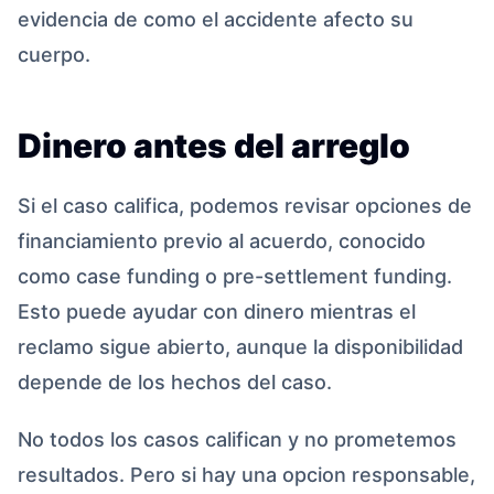
evidencia de como el accidente afecto su
cuerpo.
Dinero antes del arreglo
Si el caso califica, podemos revisar opciones de
financiamiento previo al acuerdo, conocido
como case funding o pre-settlement funding.
Esto puede ayudar con dinero mientras el
reclamo sigue abierto, aunque la disponibilidad
depende de los hechos del caso.
No todos los casos califican y no prometemos
resultados. Pero si hay una opcion responsable,