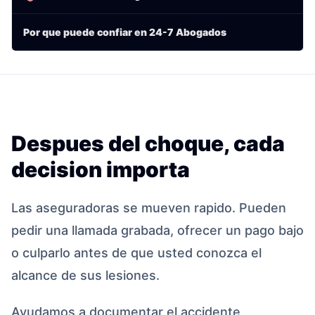
Por que puede confiar en 24-7 Abogados
Despues del choque, cada
decision importa
Las aseguradoras se mueven rapido. Pueden
pedir una llamada grabada, ofrecer un pago bajo
o culparlo antes de que usted conozca el
alcance de sus lesiones.
Ayudamos a documentar el accidente,