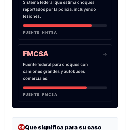
Sistema federal que estima choques
reportados por la policia, incluyendo
lesiones.
FUENTE:
NHTSA
FMCSA
->
Fuente federal para choques con
camiones grandes y autobuses
comerciales.
FUENTE:
FMCSA
Que significa para su caso
OK