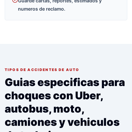
Guarde cartas, reportes, estimados y
numeros de reclamo.
TIPOS DE ACCIDENTES DE AUTO
Guias especificas para
choques con Uber,
autobus, moto,
camiones y vehiculos