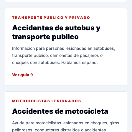
TRANSPORTE PUBLICO Y PRIVADO
Accidentes de autobus y
transporte publico
Informacion para personas lesionadas en autobuses,
transporte publico, camionetas de pasajeros o
choques con autobuses. Hablamos espanol.
Ver guia
MOTOCICLISTAS LESIONADOS
Accidentes de motocicleta
Ayuda para motociclistas lesionados en choques, giros
peligrosos, conductores distraidos o accidentes