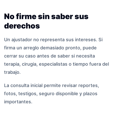
No firme sin saber sus
derechos
Un ajustador no representa sus intereses. Si
firma un arreglo demasiado pronto, puede
cerrar su caso antes de saber si necesita
terapia, cirugia, especialistas o tiempo fuera del
trabajo.
La consulta inicial permite revisar reportes,
fotos, testigos, seguro disponible y plazos
importantes.