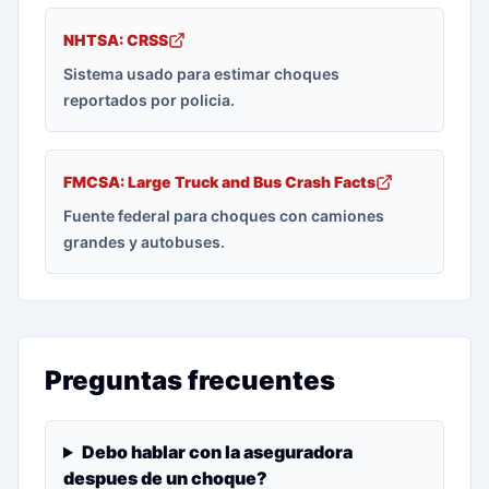
NHTSA: CRSS
Sistema usado para estimar choques
reportados por policia.
FMCSA: Large Truck and Bus Crash Facts
Fuente federal para choques con camiones
grandes y autobuses.
Preguntas frecuentes
Debo hablar con la aseguradora
despues de un choque?