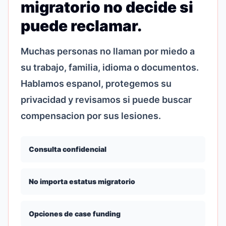
migratorio no decide si
puede reclamar.
Muchas personas no llaman por miedo a
su trabajo, familia, idioma o documentos.
Hablamos espanol, protegemos su
privacidad y revisamos si puede buscar
compensacion por sus lesiones.
Consulta confidencial
No importa estatus migratorio
Opciones de case funding