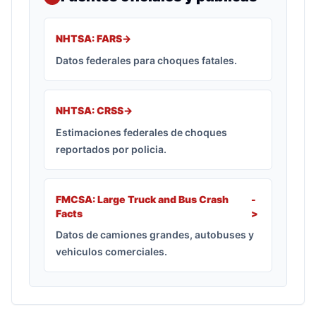
NHTSA: FARS
->
Datos federales para choques fatales.
NHTSA: CRSS
->
Estimaciones federales de choques
reportados por policia.
FMCSA: Large Truck and Bus Crash
-
Facts
>
Datos de camiones grandes, autobuses y
vehiculos comerciales.