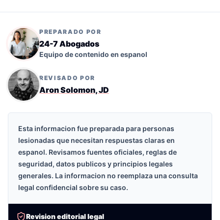
PREPARADO POR
24-7 Abogados
Equipo de contenido en espanol
REVISADO POR
Aron Solomon, JD
Esta informacion fue preparada para personas
lesionadas que necesitan respuestas claras en
espanol. Revisamos fuentes oficiales, reglas de
seguridad, datos publicos y principios legales
generales. La informacion no reemplaza una consulta
legal confidencial sobre su caso.
Revision editorial legal