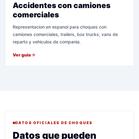
Accidentes con camiones
comerciales
Representacion en espanol para choques con
camiones comerciales, trailers, box trucks, vans de
reparto y vehiculos de compania.
Ver guia
DATOS OFICIALES DE CHOQUES
Datos que pueden