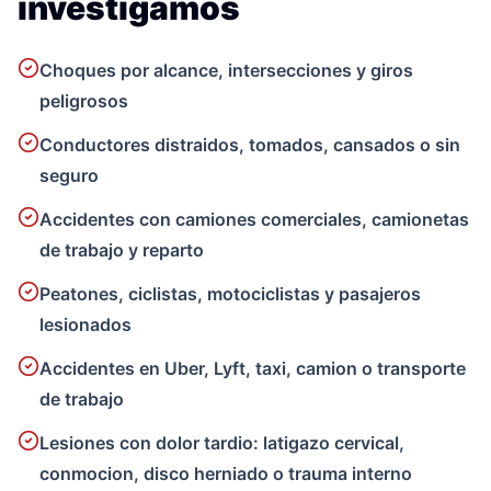
investigamos
Choques por alcance, intersecciones y giros
peligrosos
Conductores distraidos, tomados, cansados o sin
seguro
Accidentes con camiones comerciales, camionetas
de trabajo y reparto
Peatones, ciclistas, motociclistas y pasajeros
lesionados
Accidentes en Uber, Lyft, taxi, camion o transporte
de trabajo
Lesiones con dolor tardio: latigazo cervical,
conmocion, disco herniado o trauma interno