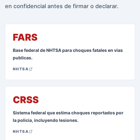
en confidencial antes de firmar o declarar.
FARS
Base federal de NHTSA para choques fatales en vias
publicas.
NHTSA
CRSS
Sistema federal que estima choques reportados por
la policia, incluyendo lesiones.
NHTSA