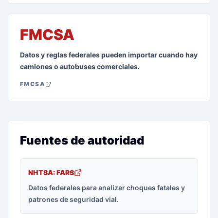
FMCSA
Datos y reglas federales pueden importar cuando hay
camiones o autobuses comerciales.
FMCSA
Fuentes de autoridad
NHTSA: FARS
Datos federales para analizar choques fatales y
patrones de seguridad vial.