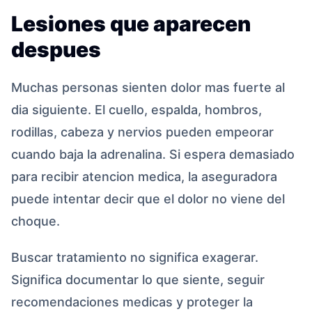
Lesiones que aparecen
despues
Muchas personas sienten dolor mas fuerte al
dia siguiente. El cuello, espalda, hombros,
rodillas, cabeza y nervios pueden empeorar
cuando baja la adrenalina. Si espera demasiado
para recibir atencion medica, la aseguradora
puede intentar decir que el dolor no viene del
choque.
Buscar tratamiento no significa exagerar.
Significa documentar lo que siente, seguir
recomendaciones medicas y proteger la