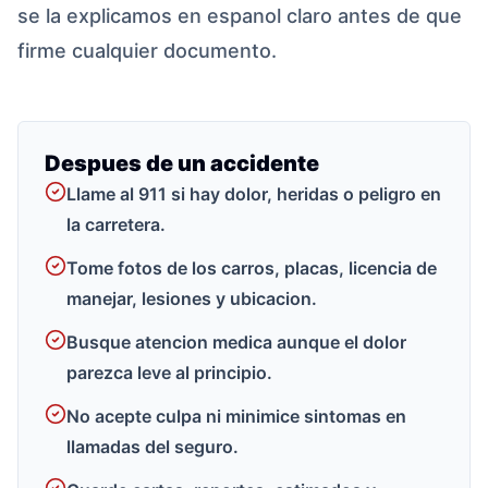
se la explicamos en espanol claro antes de que
firme cualquier documento.
Despues de un accidente
Llame al 911 si hay dolor, heridas o peligro en
la carretera.
Tome fotos de los carros, placas, licencia de
manejar, lesiones y ubicacion.
Busque atencion medica aunque el dolor
parezca leve al principio.
No acepte culpa ni minimice sintomas en
llamadas del seguro.