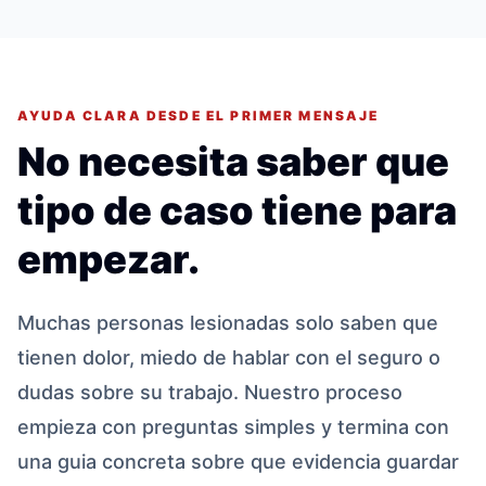
AYUDA CLARA DESDE EL PRIMER MENSAJE
No necesita saber que
tipo de caso tiene para
empezar.
Muchas personas lesionadas solo saben que
tienen dolor, miedo de hablar con el seguro o
dudas sobre su trabajo. Nuestro proceso
empieza con preguntas simples y termina con
una guia concreta sobre que evidencia guardar