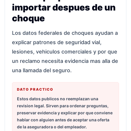
importar despues de un
choque
Los datos federales de choques ayudan a
explicar patrones de seguridad vial,
lesiones, vehiculos comerciales y por que
un reclamo necesita evidencia mas alla de
una llamada del seguro.
DATO PRACTICO
Estos datos publicos no reemplazan una
revision legal. Sirven para ordenar preguntas,
preservar evidencia y explicar por que conviene
hablar con alguien antes de aceptar una oferta
de la aseguradora o del empleador.