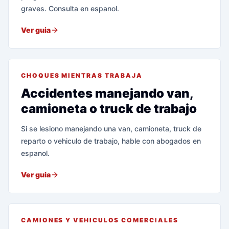
graves. Consulta en espanol.
Ver guia
CHOQUES MIENTRAS TRABAJA
Accidentes manejando van,
camioneta o truck de trabajo
Si se lesiono manejando una van, camioneta, truck de
reparto o vehiculo de trabajo, hable con abogados en
espanol.
Ver guia
CAMIONES Y VEHICULOS COMERCIALES