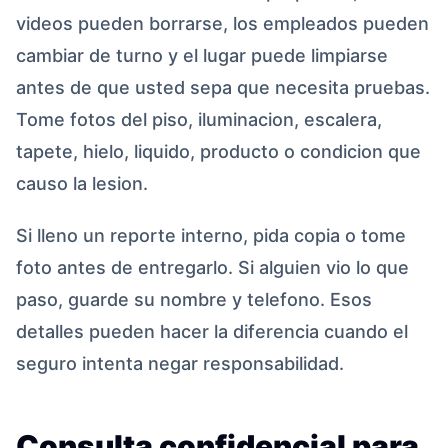
videos pueden borrarse, los empleados pueden
cambiar de turno y el lugar puede limpiarse
antes de que usted sepa que necesita pruebas.
Tome fotos del piso, iluminacion, escalera,
tapete, hielo, liquido, producto o condicion que
causo la lesion.
Si lleno un reporte interno, pida copia o tome
foto antes de entregarlo. Si alguien vio lo que
paso, guarde su nombre y telefono. Esos
detalles pueden hacer la diferencia cuando el
seguro intenta negar responsabilidad.
Consulta confidencial para