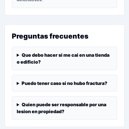
Preguntas frecuentes
Que debo hacer si me cai en una tienda
o edificio?
Puedo tener caso si no hubo fractura?
Quien puede ser responsable por una
lesion en propiedad?