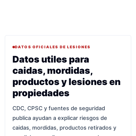
DATOS OFICIALES DE LESIONES
Datos utiles para
caidas, mordidas,
productos y lesiones en
propiedades
CDC, CPSC y fuentes de seguridad
publica ayudan a explicar riesgos de
caidas, mordidas, productos retirados y