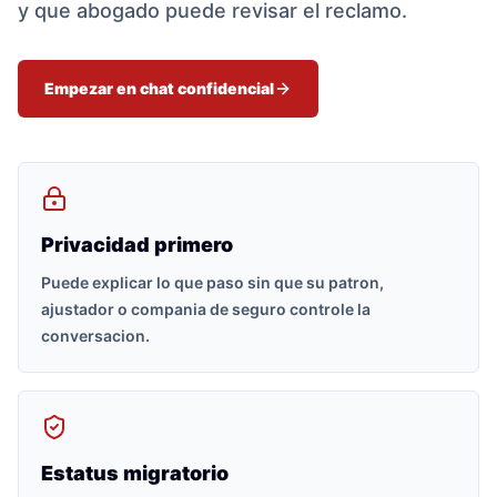
y que abogado puede revisar el reclamo.
Empezar en chat confidencial
Privacidad primero
Puede explicar lo que paso sin que su patron,
ajustador o compania de seguro controle la
conversacion.
Estatus migratorio