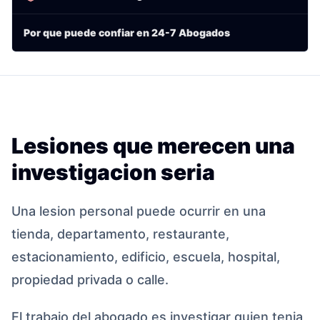
Por que puede confiar en 24-7 Abogados
Lesiones que merecen una
investigacion seria
Una lesion personal puede ocurrir en una
tienda, departamento, restaurante,
estacionamiento, edificio, escuela, hospital,
propiedad privada o calle.
El trabajo del abogado es investigar quien tenia