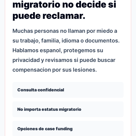
migratorio no decide si
puede reclamar.
Muchas personas no llaman por miedo a
su trabajo, familia, idioma o documentos.
Hablamos espanol, protegemos su
privacidad y revisamos si puede buscar
compensacion por sus lesiones.
Consulta confidencial
No importa estatus migratorio
Opciones de case funding