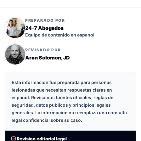
PREPARADO POR
24-7 Abogados
Equipo de contenido en espanol
REVISADO POR
Aron Solomon, JD
Esta informacion fue preparada para personas
lesionadas que necesitan respuestas claras en
espanol. Revisamos fuentes oficiales, reglas de
seguridad, datos publicos y principios legales
generales. La informacion no reemplaza una consulta
legal confidencial sobre su caso.
Revision editorial legal