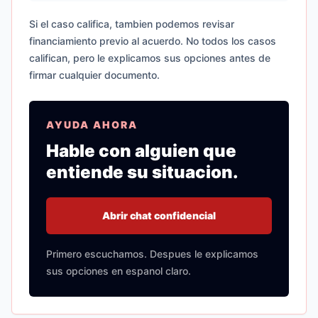
Si el caso califica, tambien podemos revisar
financiamiento previo al acuerdo. No todos los casos
califican, pero le explicamos sus opciones antes de
firmar cualquier documento.
AYUDA AHORA
Hable con alguien que
entiende su situacion.
Abrir chat confidencial
Primero escuchamos. Despues le explicamos
sus opciones en espanol claro.