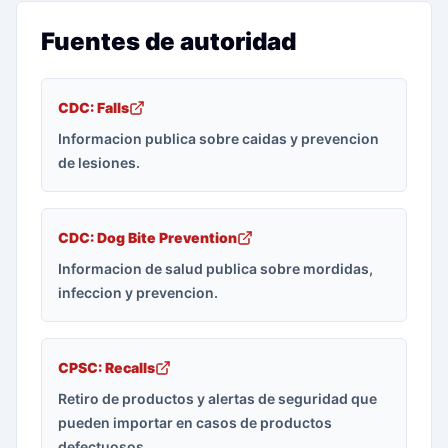
Fuentes de autoridad
CDC: Falls
Informacion publica sobre caidas y prevencion
de lesiones.
CDC: Dog Bite Prevention
Informacion de salud publica sobre mordidas,
infeccion y prevencion.
CPSC: Recalls
Retiro de productos y alertas de seguridad que
pueden importar en casos de productos
defectuosos.