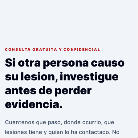
CONSULTA GRATUITA Y CONFIDENCIAL
Si otra persona causo
su lesion, investigue
antes de perder
evidencia.
Cuentenos que paso, donde ocurrio, que
lesiones tiene y quien lo ha contactado. No