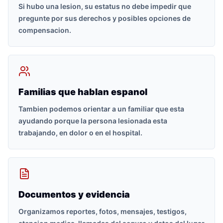
Si hubo una lesion, su estatus no debe impedir que
pregunte por sus derechos y posibles opciones de
compensacion.
Familias que hablan espanol
Tambien podemos orientar a un familiar que esta
ayudando porque la persona lesionada esta
trabajando, en dolor o en el hospital.
Documentos y evidencia
Organizamos reportes, fotos, mensajes, testigos,