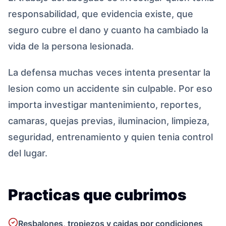
responsabilidad, que evidencia existe, que
seguro cubre el dano y cuanto ha cambiado la
vida de la persona lesionada.
La defensa muchas veces intenta presentar la
lesion como un accidente sin culpable. Por eso
importa investigar mantenimiento, reportes,
camaras, quejas previas, iluminacion, limpieza,
seguridad, entrenamiento y quien tenia control
del lugar.
Practicas que cubrimos
Resbalones, tropiezos y caidas por condiciones