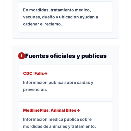
En mordidas, tratamiento medico,
vacunas, dueño y ubicacion ayudan a
ordenar el reclamo.
Fuentes oficiales y publicas
i
CDC: Falls
->
Informacion publica sobre caidas y
prevencion.
MedlinePlus: Animal Bites
->
Informacion medica publica sobre
mordidas de animales y tratamiento.