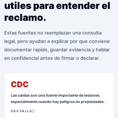
utiles para entender el
reclamo.
Estas fuentes no reemplazan una consulta
legal, pero ayudan a explicar por que conviene
documentar rapido, guardar evidencia y hablar
en confidencial antes de firmar o declarar.
CDC
Las caidas son una fuente importante de lesiones,
especialmente cuando hay peligros en propiedades.
CDC FALLS