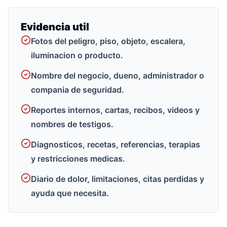
Evidencia util
Fotos del peligro, piso, objeto, escalera,
iluminacion o producto.
Nombre del negocio, dueno, administrador o
compania de seguridad.
Reportes internos, cartas, recibos, videos y
nombres de testigos.
Diagnosticos, recetas, referencias, terapias
y restricciones medicas.
Diario de dolor, limitaciones, citas perdidas y
ayuda que necesita.