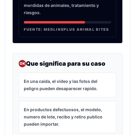
mordidas de animales, tratamiento y
riesgos.
FUENTE:
MEDLINEPLUS ANIMAL BITES
Que significa para su caso
OK
En una caida, el video y las fotos del
peligro pueden desaparecer rapido.
En productos defectuosos, el modelo,
numero de lote, recibo y retiro publico
pueden importar.