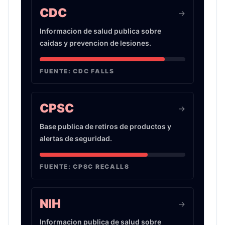
CDC
->
Informacion de salud publica sobre
caidas y prevencion de lesiones.
FUENTE:
CDC FALLS
CPSC
->
Base publica de retiros de productos y
alertas de seguridad.
FUENTE:
CPSC RECALLS
NIH
->
Informacion publica de salud sobre