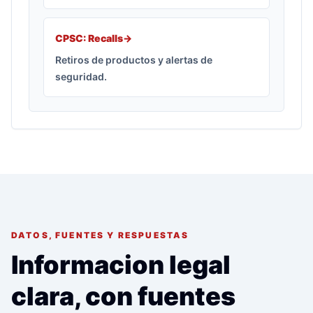
CPSC: Recalls
->
Retiros de productos y alertas de
seguridad.
DATOS, FUENTES Y RESPUESTAS
Informacion legal
clara, con fuentes