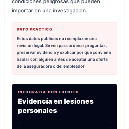
condiciones peligrosas que pueden
importar en una investigacion.
DATO PRACTICO
Estos datos publicos no reemplazan una
revision legal. Sirven para ordenar preguntas,
preservar evidencia y explicar por que conviene
hablar con alguien antes de aceptar una oferta
de la aseguradora o del empleador.
INFOGRAFIA CON FUENTES
Evidencia en lesiones
personales
Infografia sobre caidas, mordidas, productos ret