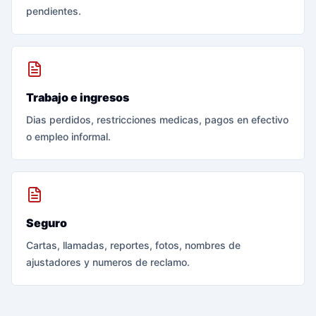
pendientes.
Trabajo e ingresos
Dias perdidos, restricciones medicas, pagos en efectivo
o empleo informal.
Seguro
Cartas, llamadas, reportes, fotos, nombres de
ajustadores y numeros de reclamo.