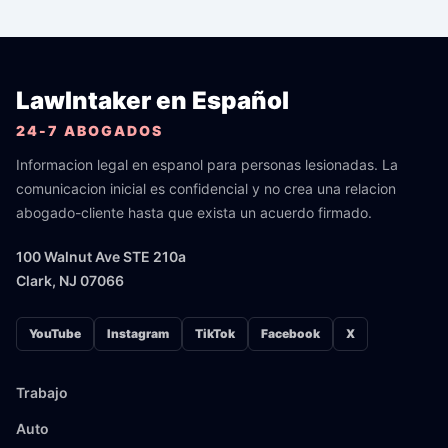
LawIntaker en Español
24-7 ABOGADOS
Informacion legal en espanol para personas lesionadas. La
comunicacion inicial es confidencial y no crea una relacion
abogado-cliente hasta que exista un acuerdo firmado.
100 Walnut Ave STE 210a
Clark, NJ 07066
YouTube
Instagram
TikTok
Facebook
X
Trabajo
Auto