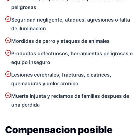
peligrosas
Seguridad negligente, ataques, agresiones o falta
de iluminacion
Mordidas de perro y ataques de animales
Productos defectuosos, herramientas peligrosas o
equipo inseguro
Lesiones cerebrales, fracturas, cicatrices,
quemaduras y dolor cronico
Muerte injusta y reclamos de familias despues de
una perdida
Compensacion posible