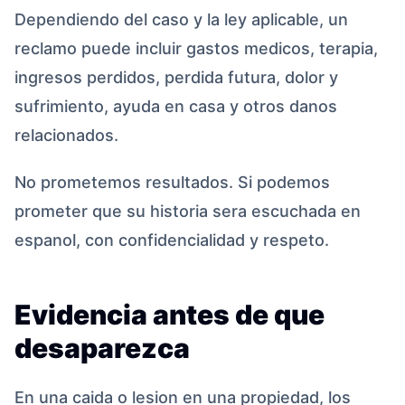
Dependiendo del caso y la ley aplicable, un
reclamo puede incluir gastos medicos, terapia,
ingresos perdidos, perdida futura, dolor y
sufrimiento, ayuda en casa y otros danos
relacionados.
No prometemos resultados. Si podemos
prometer que su historia sera escuchada en
espanol, con confidencialidad y respeto.
Evidencia antes de que
desaparezca
En una caida o lesion en una propiedad, los