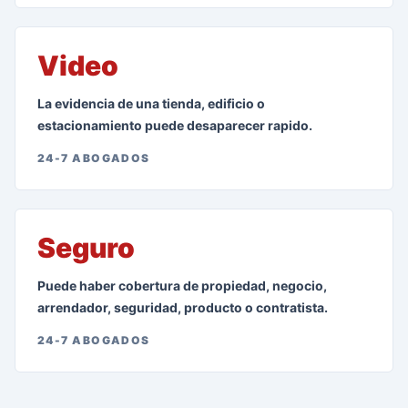
Video
La evidencia de una tienda, edificio o
estacionamiento puede desaparecer rapido.
24-7 ABOGADOS
Seguro
Puede haber cobertura de propiedad, negocio,
arrendador, seguridad, producto o contratista.
24-7 ABOGADOS