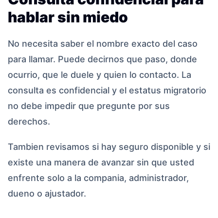
hablar sin miedo
No necesita saber el nombre exacto del caso
para llamar. Puede decirnos que paso, donde
ocurrio, que le duele y quien lo contacto. La
consulta es confidencial y el estatus migratorio
no debe impedir que pregunte por sus
derechos.
Tambien revisamos si hay seguro disponible y si
existe una manera de avanzar sin que usted
enfrente solo a la compania, administrador,
dueno o ajustador.