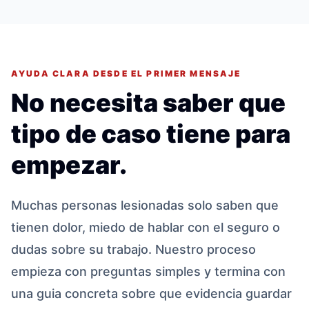
AYUDA CLARA DESDE EL PRIMER MENSAJE
No necesita saber que
tipo de caso tiene para
empezar.
Muchas personas lesionadas solo saben que
tienen dolor, miedo de hablar con el seguro o
dudas sobre su trabajo. Nuestro proceso
empieza con preguntas simples y termina con
una guia concreta sobre que evidencia guardar