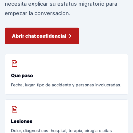
necesita explicar su estatus migratorio para
empezar la conversacion.
Abrir chat confidencial
Que paso
Fecha, lugar, tipo de accidente y personas involucradas.
Lesiones
Dolor, diagnosticos, hospital, terapia, cirugia o citas