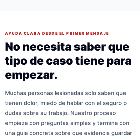
AYUDA CLARA DESDE EL PRIMER MENSAJE
No necesita saber que
tipo de caso tiene para
empezar.
Muchas personas lesionadas solo saben que
tienen dolor, miedo de hablar con el seguro o
dudas sobre su trabajo. Nuestro proceso
empieza con preguntas simples y termina con
una guia concreta sobre que evidencia guardar