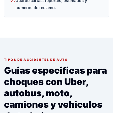
Guarde cartas, reportes, estimados y
numeros de reclamo.
TIPOS DE ACCIDENTES DE AUTO
Guias especificas para
choques con Uber,
autobus, moto,
camiones y vehiculos