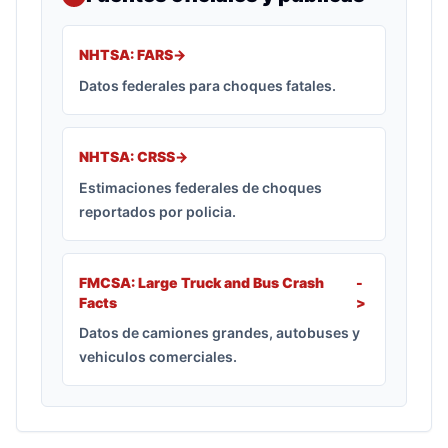
NHTSA: FARS
->
Datos federales para choques fatales.
NHTSA: CRSS
->
Estimaciones federales de choques
reportados por policia.
FMCSA: Large Truck and Bus Crash
-
Facts
>
Datos de camiones grandes, autobuses y
vehiculos comerciales.