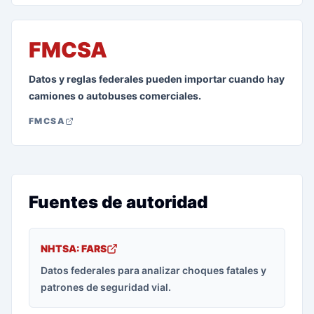
FMCSA
Datos y reglas federales pueden importar cuando hay
camiones o autobuses comerciales.
FMCSA
Fuentes de autoridad
NHTSA: FARS
Datos federales para analizar choques fatales y
patrones de seguridad vial.