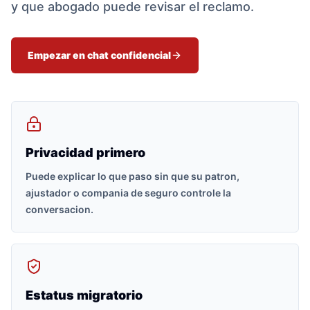
y que abogado puede revisar el reclamo.
Empezar en chat confidencial
Privacidad primero
Puede explicar lo que paso sin que su patron,
ajustador o compania de seguro controle la
conversacion.
Estatus migratorio