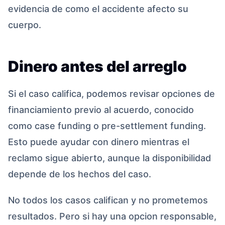
evidencia de como el accidente afecto su
cuerpo.
Dinero antes del arreglo
Si el caso califica, podemos revisar opciones de
financiamiento previo al acuerdo, conocido
como case funding o pre-settlement funding.
Esto puede ayudar con dinero mientras el
reclamo sigue abierto, aunque la disponibilidad
depende de los hechos del caso.
No todos los casos califican y no prometemos
resultados. Pero si hay una opcion responsable,