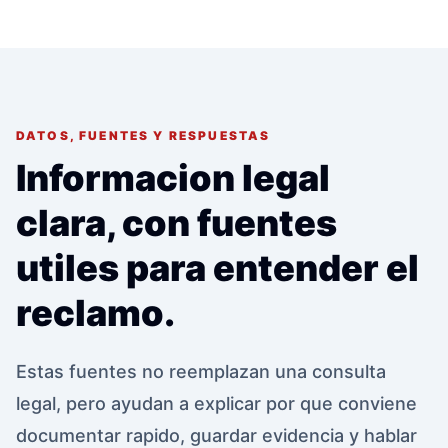
DATOS, FUENTES Y RESPUESTAS
Informacion legal
clara, con fuentes
utiles para entender el
reclamo.
Estas fuentes no reemplazan una consulta
legal, pero ayudan a explicar por que conviene
documentar rapido, guardar evidencia y hablar