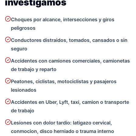
investigamos
Choques por alcance, intersecciones y giros
peligrosos
Conductores distraidos, tomados, cansados o sin
seguro
Accidentes con camiones comerciales, camionetas
de trabajo y reparto
Peatones, ciclistas, motociclistas y pasajeros
lesionados
Accidentes en Uber, Lyft, taxi, camion o transporte
de trabajo
Lesiones con dolor tardio: latigazo cervical,
conmocion, disco herniado o trauma interno