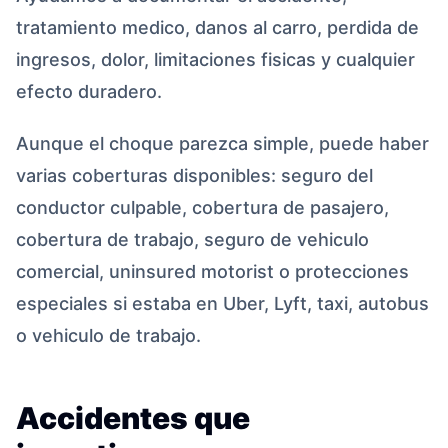
tratamiento medico, danos al carro, perdida de
ingresos, dolor, limitaciones fisicas y cualquier
efecto duradero.
Aunque el choque parezca simple, puede haber
varias coberturas disponibles: seguro del
conductor culpable, cobertura de pasajero,
cobertura de trabajo, seguro de vehiculo
comercial, uninsured motorist o protecciones
especiales si estaba en Uber, Lyft, taxi, autobus
o vehiculo de trabajo.
Accidentes que