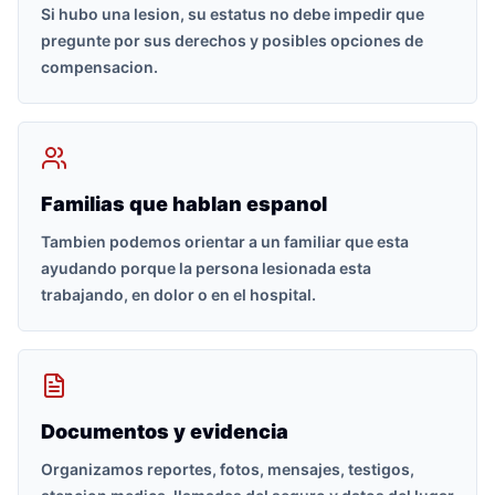
Si hubo una lesion, su estatus no debe impedir que
pregunte por sus derechos y posibles opciones de
compensacion.
Familias que hablan espanol
Tambien podemos orientar a un familiar que esta
ayudando porque la persona lesionada esta
trabajando, en dolor o en el hospital.
Documentos y evidencia
Organizamos reportes, fotos, mensajes, testigos,