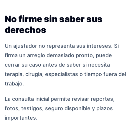
No firme sin saber sus
derechos
Un ajustador no representa sus intereses. Si
firma un arreglo demasiado pronto, puede
cerrar su caso antes de saber si necesita
terapia, cirugia, especialistas o tiempo fuera del
trabajo.
La consulta inicial permite revisar reportes,
fotos, testigos, seguro disponible y plazos
importantes.