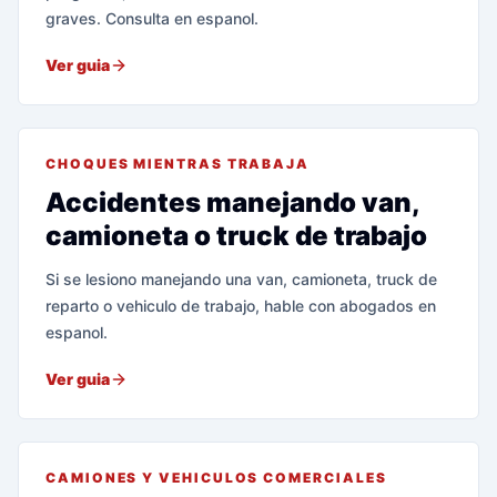
graves. Consulta en espanol.
Ver guia
CHOQUES MIENTRAS TRABAJA
Accidentes manejando van,
camioneta o truck de trabajo
Si se lesiono manejando una van, camioneta, truck de
reparto o vehiculo de trabajo, hable con abogados en
espanol.
Ver guia
CAMIONES Y VEHICULOS COMERCIALES