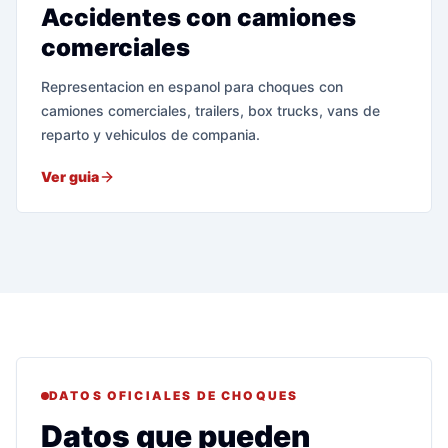
Accidentes con camiones
comerciales
Representacion en espanol para choques con
camiones comerciales, trailers, box trucks, vans de
reparto y vehiculos de compania.
Ver guia
DATOS OFICIALES DE CHOQUES
Datos que pueden