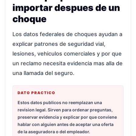
importar despues de un
choque
Los datos federales de choques ayudan a
explicar patrones de seguridad vial,
lesiones, vehiculos comerciales y por que
un reclamo necesita evidencia mas alla de
una llamada del seguro.
DATO PRACTICO
Estos datos publicos no reemplazan una
revision legal. Sirven para ordenar preguntas,
preservar evidencia y explicar por que conviene
hablar con alguien antes de aceptar una oferta
de la aseguradora o del empleador.