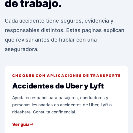
de trabajo.
Cada accidente tiene seguros, evidencia y
responsables distintos. Estas paginas explican
que revisar antes de hablar con una
aseguradora.
CHOQUES CON APLICACIONES DE TRANSPORTE
Accidentes de Uber y Lyft
Ayuda en espanol para pasajeros, conductores y
personas lesionadas en accidentes de Uber, Lyft o
rideshare. Consulta confidencial.
Ver guia