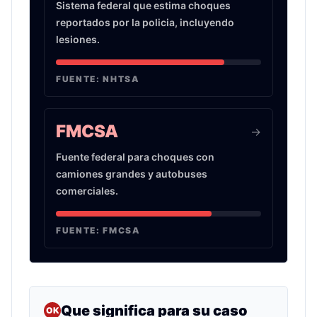
Sistema federal que estima choques
reportados por la policia, incluyendo
lesiones.
FUENTE:
NHTSA
FMCSA
->
Fuente federal para choques con
camiones grandes y autobuses
comerciales.
FUENTE:
FMCSA
Que significa para su caso
OK