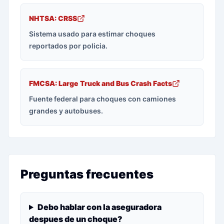
NHTSA: CRSS
Sistema usado para estimar choques
reportados por policia.
FMCSA: Large Truck and Bus Crash Facts
Fuente federal para choques con camiones
grandes y autobuses.
Preguntas frecuentes
Debo hablar con la aseguradora
despues de un choque?