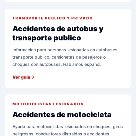
TRANSPORTE PUBLICO Y PRIVADO
Accidentes de autobus y
transporte publico
Informacion para personas lesionadas en autobuses,
transporte publico, camionetas de pasajeros o
choques con autobuses. Hablamos espanol.
Ver guia
MOTOCICLISTAS LESIONADOS
Accidentes de motocicleta
Ayuda para motociclistas lesionados en choques, giros
peligrosos, conductores distraidos o accidentes