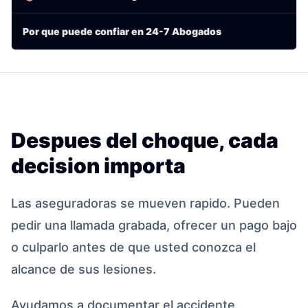
Por que puede confiar en 24-7 Abogados
Despues del choque, cada
decision importa
Las aseguradoras se mueven rapido. Pueden
pedir una llamada grabada, ofrecer un pago bajo
o culparlo antes de que usted conozca el
alcance de sus lesiones.
Ayudamos a documentar el accidente,