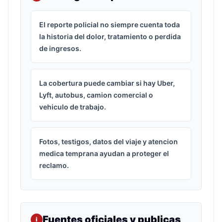
El reporte policial no siempre cuenta toda
la historia del dolor, tratamiento o perdida
de ingresos.
La cobertura puede cambiar si hay Uber,
Lyft, autobus, camion comercial o
vehiculo de trabajo.
Fotos, testigos, datos del viaje y atencion
medica temprana ayudan a proteger el
reclamo.
Fuentes oficiales y publicas
i