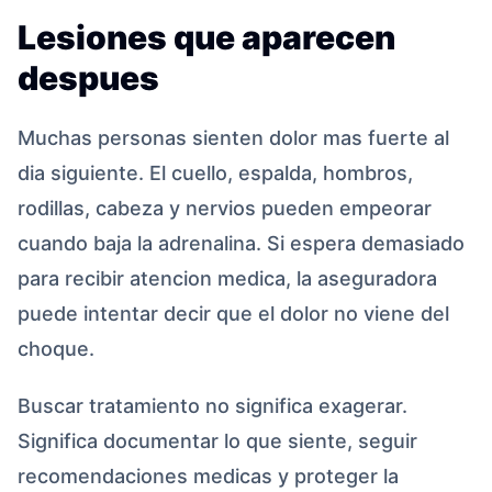
Lesiones que aparecen
despues
Muchas personas sienten dolor mas fuerte al
dia siguiente. El cuello, espalda, hombros,
rodillas, cabeza y nervios pueden empeorar
cuando baja la adrenalina. Si espera demasiado
para recibir atencion medica, la aseguradora
puede intentar decir que el dolor no viene del
choque.
Buscar tratamiento no significa exagerar.
Significa documentar lo que siente, seguir
recomendaciones medicas y proteger la