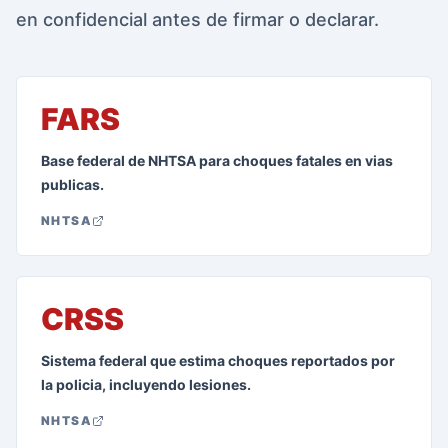
en confidencial antes de firmar o declarar.
FARS
Base federal de NHTSA para choques fatales en vias
publicas.
NHTSA
CRSS
Sistema federal que estima choques reportados por
la policia, incluyendo lesiones.
NHTSA