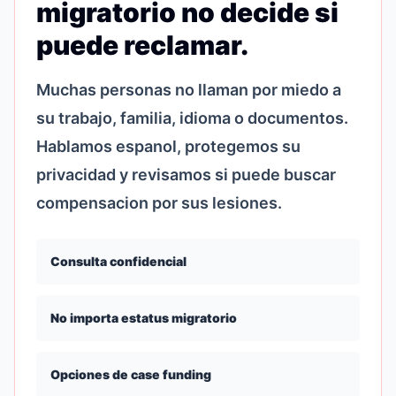
migratorio no decide si
puede reclamar.
Muchas personas no llaman por miedo a
su trabajo, familia, idioma o documentos.
Hablamos espanol, protegemos su
privacidad y revisamos si puede buscar
compensacion por sus lesiones.
Consulta confidencial
No importa estatus migratorio
Opciones de case funding