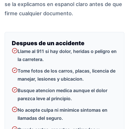
se la explicamos en espanol claro antes de que
firme cualquier documento.
Despues de un accidente
Llame al 911 si hay dolor, heridas o peligro en
la carretera.
Tome fotos de los carros, placas, licencia de
manejar, lesiones y ubicacion.
Busque atencion medica aunque el dolor
parezca leve al principio.
No acepte culpa ni minimice sintomas en
llamadas del seguro.