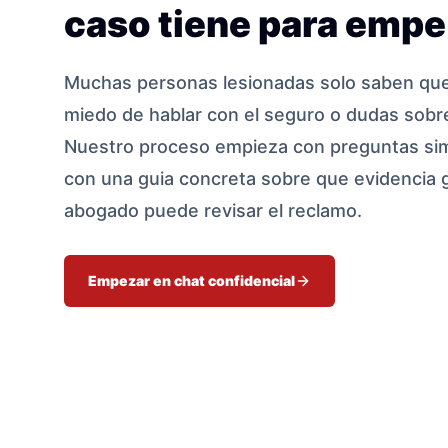
caso tiene para empe
Muchas personas lesionadas solo saben que 
miedo de hablar con el seguro o dudas sobre
Nuestro proceso empieza con preguntas sim
con una guia concreta sobre que evidencia 
abogado puede revisar el reclamo.
Empezar en chat confidencial