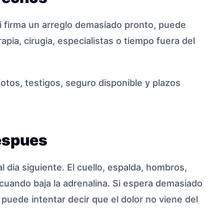
i firma un arreglo demasiado pronto, puede
apia, cirugia, especialistas o tiempo fuera del
 fotos, testigos, seguro disponible y plazos
espues
dia siguiente. El cuello, espalda, hombros,
cuando baja la adrenalina. Si espera demasiado
 puede intentar decir que el dolor no viene del