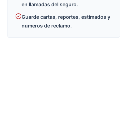
en llamadas del seguro.
Guarde cartas, reportes, estimados y
numeros de reclamo.