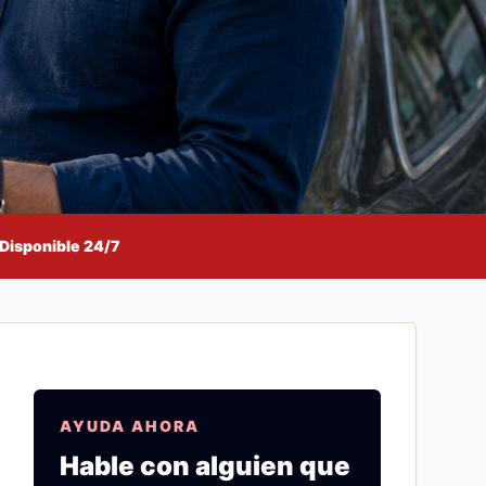
Disponible 24/7
AYUDA AHORA
Hable con alguien que