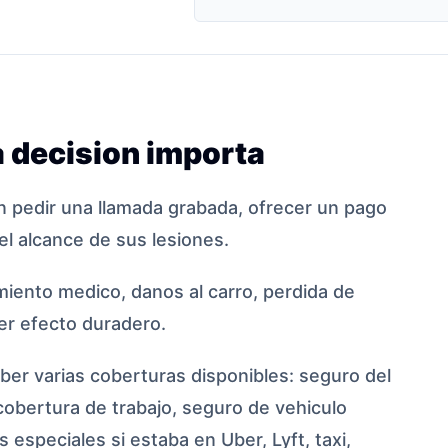
 decision importa
 pedir una llamada grabada, ofrecer un pago
el alcance de sus lesiones.
iento medico, danos al carro, perdida de
ier efecto duradero.
er varias coberturas disponibles: seguro del
cobertura de trabajo, seguro de vehiculo
 especiales si estaba en Uber, Lyft, taxi,