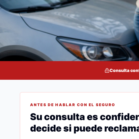
Consulta con
ANTES DE HABLAR CON EL SEGURO
Su consulta es confiden
decide si puede reclama