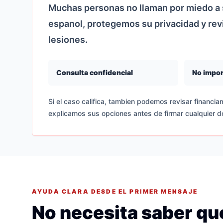
Muchas personas no llaman por miedo a s
espanol, protegemos su privacidad y re
lesiones.
Consulta confidencial
No impor
Si el caso califica, tambien podemos revisar financiam
explicamos sus opciones antes de firmar cualquier 
AYUDA CLARA DESDE EL PRIMER MENSAJE
No necesita saber que