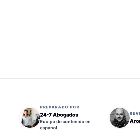
PREPARADO POR
REV
24-7 Abogados
Aro
Equipo de contenido en
espanol