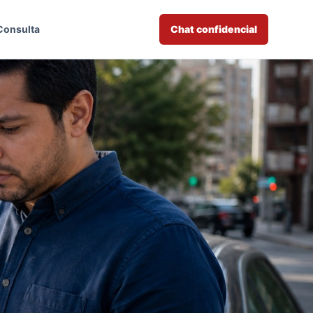
Consulta
Chat confidencial