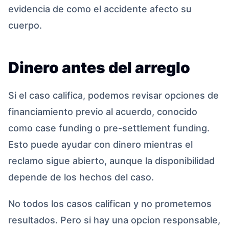
evidencia de como el accidente afecto su
cuerpo.
Dinero antes del arreglo
Si el caso califica, podemos revisar opciones de
financiamiento previo al acuerdo, conocido
como case funding o pre-settlement funding.
Esto puede ayudar con dinero mientras el
reclamo sigue abierto, aunque la disponibilidad
depende de los hechos del caso.
No todos los casos califican y no prometemos
resultados. Pero si hay una opcion responsable,