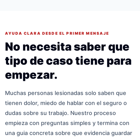
AYUDA CLARA DESDE EL PRIMER MENSAJE
No necesita saber que
tipo de caso tiene para
empezar.
Muchas personas lesionadas solo saben que
tienen dolor, miedo de hablar con el seguro o
dudas sobre su trabajo. Nuestro proceso
empieza con preguntas simples y termina con
una guia concreta sobre que evidencia guardar