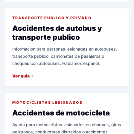
TRANSPORTE PUBLICO Y PRIVADO
Accidentes de autobus y
transporte publico
Informacion para personas lesionadas en autobuses,
transporte publico, camionetas de pasajeros o
choques con autobuses. Hablamos espanol.
Ver guia
MOTOCICLISTAS LESIONADOS
Accidentes de motocicleta
Ayuda para motociclistas lesionados en choques, giros
peligrosos, conductores distraidos o accidentes