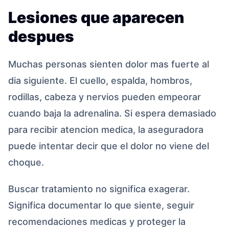
Lesiones que aparecen
despues
Muchas personas sienten dolor mas fuerte al
dia siguiente. El cuello, espalda, hombros,
rodillas, cabeza y nervios pueden empeorar
cuando baja la adrenalina. Si espera demasiado
para recibir atencion medica, la aseguradora
puede intentar decir que el dolor no viene del
choque.
Buscar tratamiento no significa exagerar.
Significa documentar lo que siente, seguir
recomendaciones medicas y proteger la