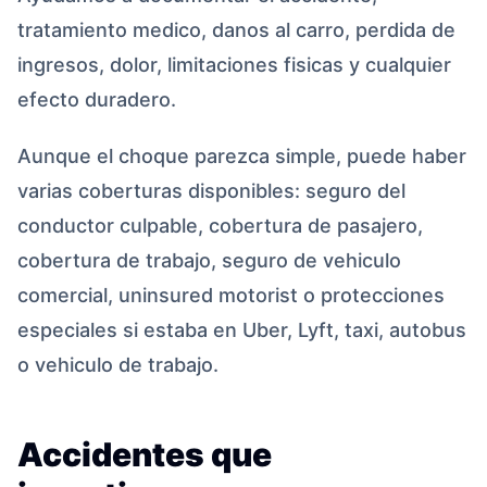
tratamiento medico, danos al carro, perdida de
ingresos, dolor, limitaciones fisicas y cualquier
efecto duradero.
Aunque el choque parezca simple, puede haber
varias coberturas disponibles: seguro del
conductor culpable, cobertura de pasajero,
cobertura de trabajo, seguro de vehiculo
comercial, uninsured motorist o protecciones
especiales si estaba en Uber, Lyft, taxi, autobus
o vehiculo de trabajo.
Accidentes que