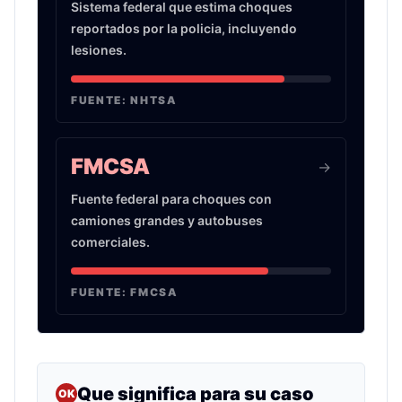
Sistema federal que estima choques
reportados por la policia, incluyendo
lesiones.
FUENTE:
NHTSA
FMCSA
->
Fuente federal para choques con
camiones grandes y autobuses
comerciales.
FUENTE:
FMCSA
Que significa para su caso
OK