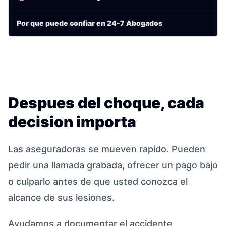
Por que puede confiar en 24-7 Abogados
Despues del choque, cada
decision importa
Las aseguradoras se mueven rapido. Pueden
pedir una llamada grabada, ofrecer un pago bajo
o culparlo antes de que usted conozca el
alcance de sus lesiones.
Ayudamos a documentar el accidente,