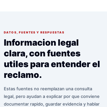
DATOS, FUENTES Y RESPUESTAS
Informacion legal
clara, con fuentes
utiles para entender el
reclamo.
Estas fuentes no reemplazan una consulta
legal, pero ayudan a explicar por que conviene
documentar rapido, guardar evidencia y hablar