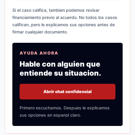
Si el caso califica, tambien podemos revisar
financiamiento previo al acuerdo. No todos los casos
califican, pero le explicamos sus opciones antes de
firmar cualquier documento.
AYUDA AHORA
Hable con alguien que
entiende su situacion.
Abrir chat confidencial
Primero escuchamos. Despues le explicamos
sus opciones en espanol claro.