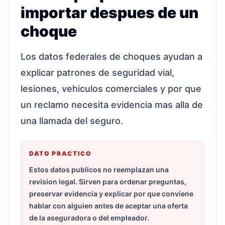
importar despues de un
choque
Los datos federales de choques ayudan a
explicar patrones de seguridad vial,
lesiones, vehiculos comerciales y por que
un reclamo necesita evidencia mas alla de
una llamada del seguro.
DATO PRACTICO
Estos datos publicos no reemplazan una
revision legal. Sirven para ordenar preguntas,
preservar evidencia y explicar por que conviene
hablar con alguien antes de aceptar una oferta
de la aseguradora o del empleador.