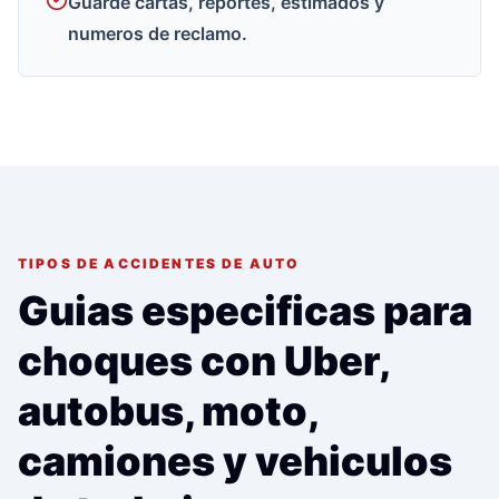
Guarde cartas, reportes, estimados y
numeros de reclamo.
TIPOS DE ACCIDENTES DE AUTO
Guias especificas para
choques con Uber,
autobus, moto,
camiones y vehiculos