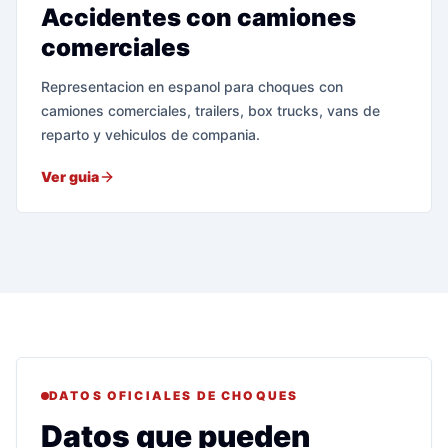
Accidentes con camiones
comerciales
Representacion en espanol para choques con
camiones comerciales, trailers, box trucks, vans de
reparto y vehiculos de compania.
Ver guia
DATOS OFICIALES DE CHOQUES
Datos que pueden