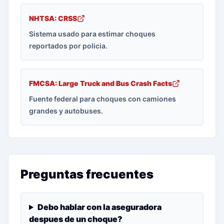
NHTSA: CRSS
Sistema usado para estimar choques
reportados por policia.
FMCSA: Large Truck and Bus Crash Facts
Fuente federal para choques con camiones
grandes y autobuses.
Preguntas frecuentes
Debo hablar con la aseguradora
despues de un choque?