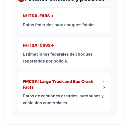
NHTSA: FARS
->
Datos federales para choques fatales.
NHTSA: CRSS
->
Estimaciones federales de choques
reportados por policia.
FMCSA: Large Truck and Bus Crash
-
Facts
>
Datos de camiones grandes, autobuses y
vehiculos comerciales.