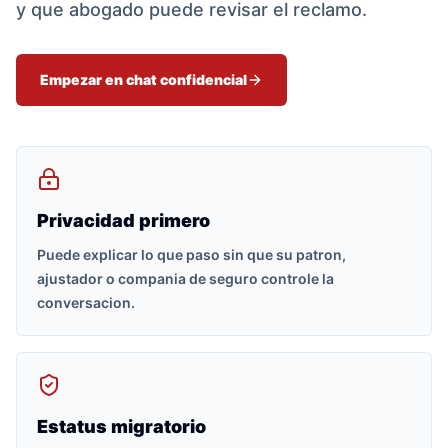
y que abogado puede revisar el reclamo.
Empezar en chat confidencial
Privacidad primero
Puede explicar lo que paso sin que su patron,
ajustador o compania de seguro controle la
conversacion.
Estatus migratorio