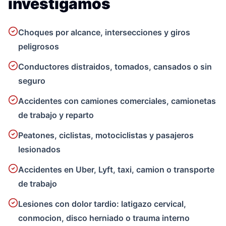
investigamos
Choques por alcance, intersecciones y giros
peligrosos
Conductores distraidos, tomados, cansados o sin
seguro
Accidentes con camiones comerciales, camionetas
de trabajo y reparto
Peatones, ciclistas, motociclistas y pasajeros
lesionados
Accidentes en Uber, Lyft, taxi, camion o transporte
de trabajo
Lesiones con dolor tardio: latigazo cervical,
conmocion, disco herniado o trauma interno