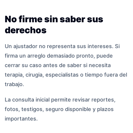
No firme sin saber sus
derechos
Un ajustador no representa sus intereses. Si
firma un arreglo demasiado pronto, puede
cerrar su caso antes de saber si necesita
terapia, cirugia, especialistas o tiempo fuera del
trabajo.
La consulta inicial permite revisar reportes,
fotos, testigos, seguro disponible y plazos
importantes.