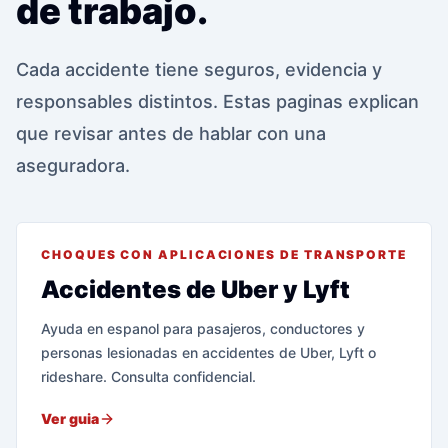
de trabajo.
Cada accidente tiene seguros, evidencia y
responsables distintos. Estas paginas explican
que revisar antes de hablar con una
aseguradora.
CHOQUES CON APLICACIONES DE TRANSPORTE
Accidentes de Uber y Lyft
Ayuda en espanol para pasajeros, conductores y
personas lesionadas en accidentes de Uber, Lyft o
rideshare. Consulta confidencial.
Ver guia