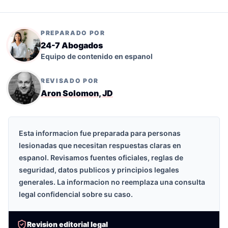
PREPARADO POR
24-7 Abogados
Equipo de contenido en espanol
REVISADO POR
Aron Solomon, JD
Esta informacion fue preparada para personas
lesionadas que necesitan respuestas claras en
espanol. Revisamos fuentes oficiales, reglas de
seguridad, datos publicos y principios legales
generales. La informacion no reemplaza una consulta
legal confidencial sobre su caso.
Revision editorial legal