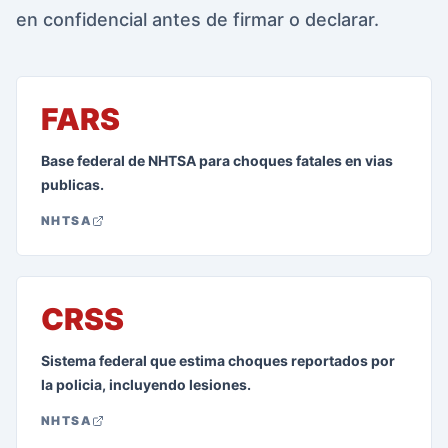
en confidencial antes de firmar o declarar.
FARS
Base federal de NHTSA para choques fatales en vias
publicas.
NHTSA
CRSS
Sistema federal que estima choques reportados por
la policia, incluyendo lesiones.
NHTSA