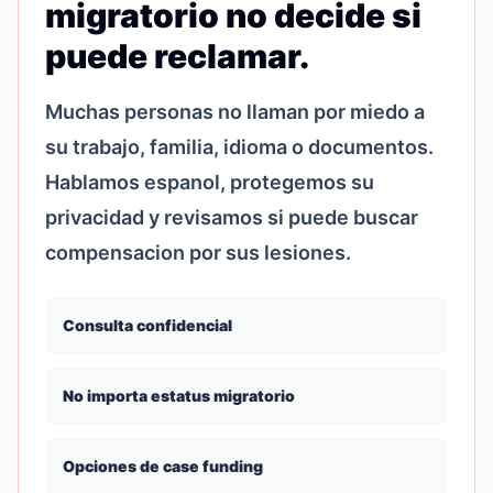
migratorio no decide si
puede reclamar.
Muchas personas no llaman por miedo a
su trabajo, familia, idioma o documentos.
Hablamos espanol, protegemos su
privacidad y revisamos si puede buscar
compensacion por sus lesiones.
Consulta confidencial
No importa estatus migratorio
Opciones de case funding