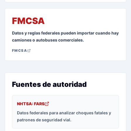
FMCSA
Datos y reglas federales pueden importar cuando hay
camiones o autobuses comerciales.
FMCSA
Fuentes de autoridad
NHTSA: FARS
Datos federales para analizar choques fatales y
patrones de seguridad vial.