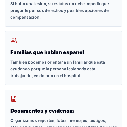
Si hubo una lesion, su estatus no debe impedir que
pregunte por sus derechos y posibles opciones de
compensacion.
Familias que hablan espanol
Tambien podemos orientar a un familiar que esta
ayudando porque la persona lesionada esta
trabajando, en dolor o en el hospital.
Documentos y evidencia
Organizamos reportes, fotos, mensajes, testigos,