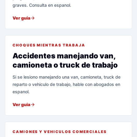
graves. Consulta en espanol.
Ver guia
CHOQUES MIENTRAS TRABAJA
Accidentes manejando van,
camioneta o truck de trabajo
Si se lesiono manejando una van, camioneta, truck de
reparto o vehiculo de trabajo, hable con abogados en
espanol.
Ver guia
CAMIONES Y VEHICULOS COMERCIALES