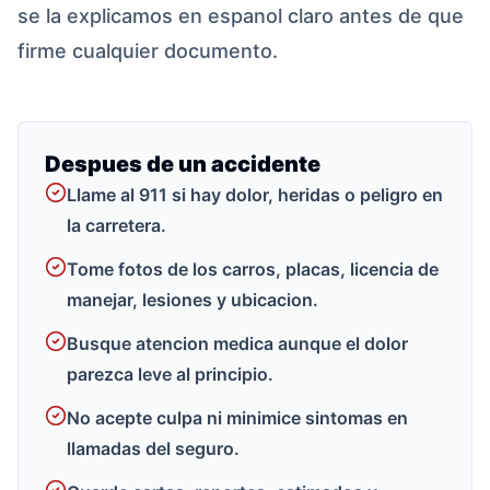
se la explicamos en espanol claro antes de que
firme cualquier documento.
Despues de un accidente
Llame al 911 si hay dolor, heridas o peligro en
la carretera.
Tome fotos de los carros, placas, licencia de
manejar, lesiones y ubicacion.
Busque atencion medica aunque el dolor
parezca leve al principio.
No acepte culpa ni minimice sintomas en
llamadas del seguro.