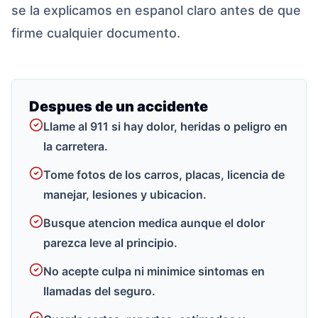
se la explicamos en espanol claro antes de que
firme cualquier documento.
Despues de un accidente
Llame al 911 si hay dolor, heridas o peligro en
la carretera.
Tome fotos de los carros, placas, licencia de
manejar, lesiones y ubicacion.
Busque atencion medica aunque el dolor
parezca leve al principio.
No acepte culpa ni minimice sintomas en
llamadas del seguro.