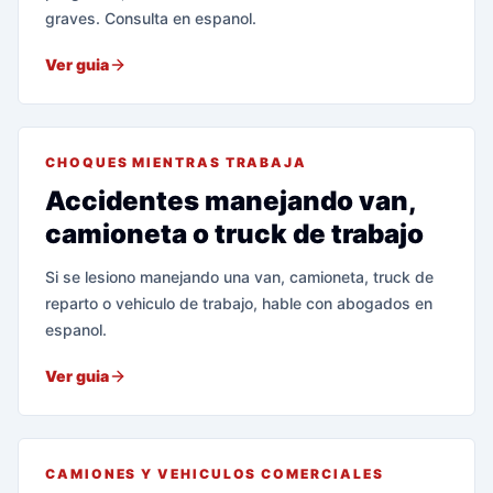
graves. Consulta en espanol.
Ver guia
CHOQUES MIENTRAS TRABAJA
Accidentes manejando van,
camioneta o truck de trabajo
Si se lesiono manejando una van, camioneta, truck de
reparto o vehiculo de trabajo, hable con abogados en
espanol.
Ver guia
CAMIONES Y VEHICULOS COMERCIALES