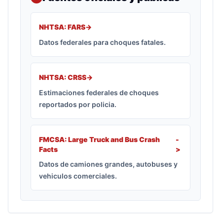
NHTSA: FARS
->
Datos federales para choques fatales.
NHTSA: CRSS
->
Estimaciones federales de choques
reportados por policia.
FMCSA: Large Truck and Bus Crash
-
Facts
>
Datos de camiones grandes, autobuses y
vehiculos comerciales.