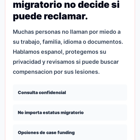
migratorio no decide si
puede reclamar.
Muchas personas no llaman por miedo a
su trabajo, familia, idioma o documentos.
Hablamos espanol, protegemos su
privacidad y revisamos si puede buscar
compensacion por sus lesiones.
Consulta confidencial
No importa estatus migratorio
Opciones de case funding