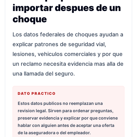
importar despues de un
choque
Los datos federales de choques ayudan a
explicar patrones de seguridad vial,
lesiones, vehiculos comerciales y por que
un reclamo necesita evidencia mas alla de
una llamada del seguro.
DATO PRACTICO
Estos datos publicos no reemplazan una
revision legal. Sirven para ordenar preguntas,
preservar evidencia y explicar por que conviene
hablar con alguien antes de aceptar una oferta
de la aseguradora o del empleador.