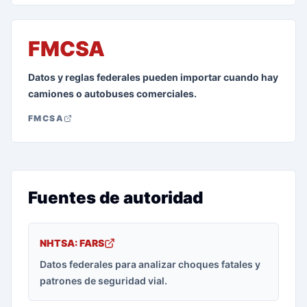
FMCSA
Datos y reglas federales pueden importar cuando hay
camiones o autobuses comerciales.
FMCSA
Fuentes de autoridad
NHTSA: FARS
Datos federales para analizar choques fatales y
patrones de seguridad vial.