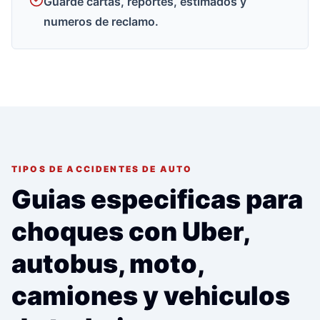
Guarde cartas, reportes, estimados y
numeros de reclamo.
TIPOS DE ACCIDENTES DE AUTO
Guias especificas para
choques con Uber,
autobus, moto,
camiones y vehiculos