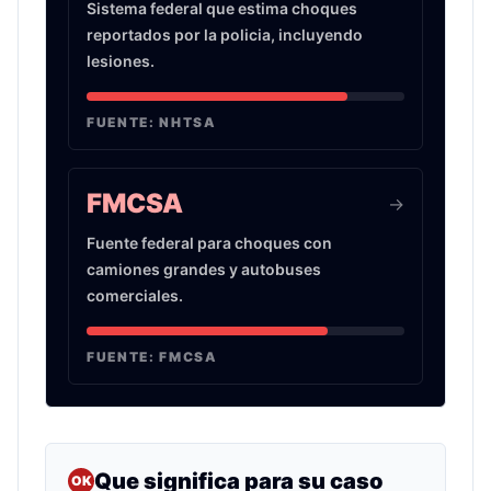
Sistema federal que estima choques
reportados por la policia, incluyendo
lesiones.
FUENTE:
NHTSA
FMCSA
->
Fuente federal para choques con
camiones grandes y autobuses
comerciales.
FUENTE:
FMCSA
Que significa para su caso
OK