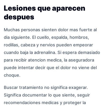
Lesiones que aparecen
despues
Muchas personas sienten dolor mas fuerte al
dia siguiente. El cuello, espalda, hombros,
rodillas, cabeza y nervios pueden empeorar
cuando baja la adrenalina. Si espera demasiado
para recibir atencion medica, la aseguradora
puede intentar decir que el dolor no viene del
choque.
Buscar tratamiento no significa exagerar.
Significa documentar lo que siente, seguir
recomendaciones medicas y proteger la