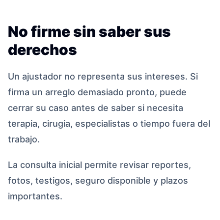
No firme sin saber sus
derechos
Un ajustador no representa sus intereses. Si
firma un arreglo demasiado pronto, puede
cerrar su caso antes de saber si necesita
terapia, cirugia, especialistas o tiempo fuera del
trabajo.
La consulta inicial permite revisar reportes,
fotos, testigos, seguro disponible y plazos
importantes.