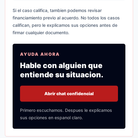
Si el caso califica, tambien podemos revisar
financiamiento previo al acuerdo. No todos los casos
califican, pero le explicamos sus opciones antes de
firmar cualquier documento.
AYUDA AHORA
Hable con alguien que
entiende su situacion.
Abrir chat confidencial
Primero escuchamos. Despues le explicamos
sus opciones en espanol claro.