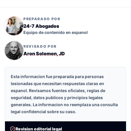
PREPARADO POR
24-7 Abogados
Equipo de contenido en espanol
REVISADO POR
Aron Solomon, JD
Esta informacion fue preparada para personas
lesionadas que necesitan respuestas claras en
espanol. Revisamos fuentes oficiales, reglas de
seguridad, datos publicos y principios legales
generales. La informacion no reemplaza una consulta
legal confidencial sobre su caso.
Revision editorial legal