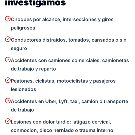
investigamos
Choques por alcance, intersecciones y giros
peligrosos
Conductores distraidos, tomados, cansados o sin
seguro
Accidentes con camiones comerciales, camionetas
de trabajo y reparto
Peatones, ciclistas, motociclistas y pasajeros
lesionados
Accidentes en Uber, Lyft, taxi, camion o transporte
de trabajo
Lesiones con dolor tardio: latigazo cervical,
conmocion, disco herniado o trauma interno