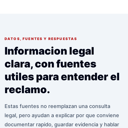
DATOS, FUENTES Y RESPUESTAS
Informacion legal
clara, con fuentes
utiles para entender el
reclamo.
Estas fuentes no reemplazan una consulta
legal, pero ayudan a explicar por que conviene
documentar rapido, guardar evidencia y hablar