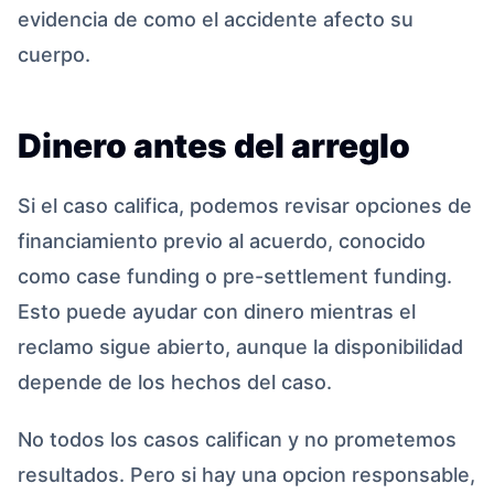
evidencia de como el accidente afecto su
cuerpo.
Dinero antes del arreglo
Si el caso califica, podemos revisar opciones de
financiamiento previo al acuerdo, conocido
como case funding o pre-settlement funding.
Esto puede ayudar con dinero mientras el
reclamo sigue abierto, aunque la disponibilidad
depende de los hechos del caso.
No todos los casos califican y no prometemos
resultados. Pero si hay una opcion responsable,