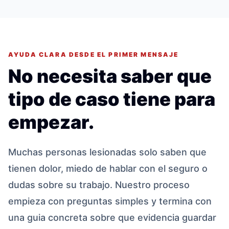
AYUDA CLARA DESDE EL PRIMER MENSAJE
No necesita saber que
tipo de caso tiene para
empezar.
Muchas personas lesionadas solo saben que
tienen dolor, miedo de hablar con el seguro o
dudas sobre su trabajo. Nuestro proceso
empieza con preguntas simples y termina con
una guia concreta sobre que evidencia guardar