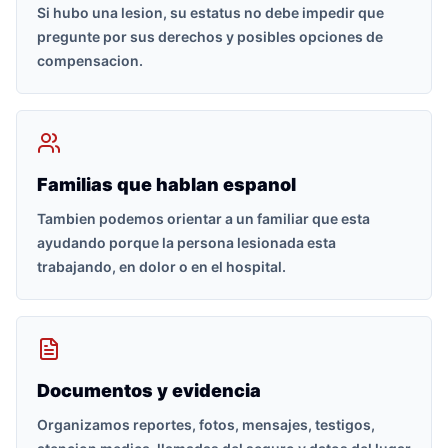
Si hubo una lesion, su estatus no debe impedir que
pregunte por sus derechos y posibles opciones de
compensacion.
Familias que hablan espanol
Tambien podemos orientar a un familiar que esta
ayudando porque la persona lesionada esta
trabajando, en dolor o en el hospital.
Documentos y evidencia
Organizamos reportes, fotos, mensajes, testigos,