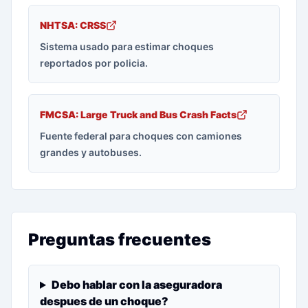
NHTSA: CRSS
Sistema usado para estimar choques
reportados por policia.
FMCSA: Large Truck and Bus Crash Facts
Fuente federal para choques con camiones
grandes y autobuses.
Preguntas frecuentes
Debo hablar con la aseguradora
despues de un choque?