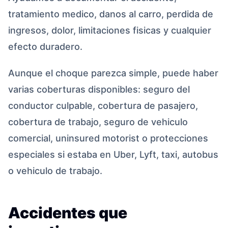
tratamiento medico, danos al carro, perdida de
ingresos, dolor, limitaciones fisicas y cualquier
efecto duradero.
Aunque el choque parezca simple, puede haber
varias coberturas disponibles: seguro del
conductor culpable, cobertura de pasajero,
cobertura de trabajo, seguro de vehiculo
comercial, uninsured motorist o protecciones
especiales si estaba en Uber, Lyft, taxi, autobus
o vehiculo de trabajo.
Accidentes que