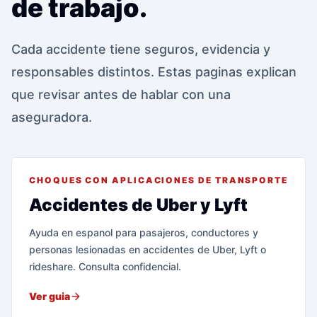
de trabajo.
Cada accidente tiene seguros, evidencia y
responsables distintos. Estas paginas explican
que revisar antes de hablar con una
aseguradora.
CHOQUES CON APLICACIONES DE TRANSPORTE
Accidentes de Uber y Lyft
Ayuda en espanol para pasajeros, conductores y
personas lesionadas en accidentes de Uber, Lyft o
rideshare. Consulta confidencial.
Ver guia