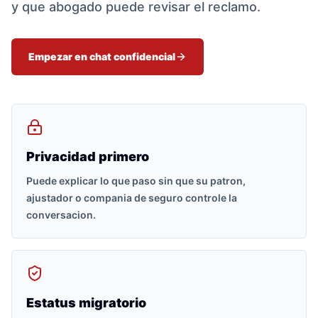
y que abogado puede revisar el reclamo.
Empezar en chat confidencial
Privacidad primero
Puede explicar lo que paso sin que su patron,
ajustador o compania de seguro controle la
conversacion.
Estatus migratorio