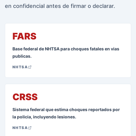
en confidencial antes de firmar o declarar.
FARS
Base federal de NHTSA para choques fatales en vias
publicas.
NHTSA
CRSS
Sistema federal que estima choques reportados por
la policia, incluyendo lesiones.
NHTSA