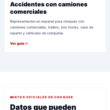
Accidentes con camiones
comerciales
Representacion en espanol para choques con
camiones comerciales, trailers, box trucks, vans de
reparto y vehiculos de compania.
Ver guia
DATOS OFICIALES DE CHOQUES
Datos que pueden