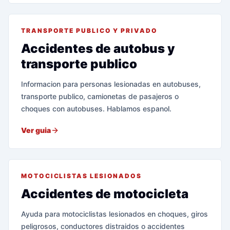
TRANSPORTE PUBLICO Y PRIVADO
Accidentes de autobus y
transporte publico
Informacion para personas lesionadas en autobuses,
transporte publico, camionetas de pasajeros o
choques con autobuses. Hablamos espanol.
Ver guia
MOTOCICLISTAS LESIONADOS
Accidentes de motocicleta
Ayuda para motociclistas lesionados en choques, giros
peligrosos, conductores distraidos o accidentes