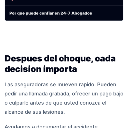
Por que puede confiar en 24-7 Abogados
Despues del choque, cada
decision importa
Las aseguradoras se mueven rapido. Pueden
pedir una llamada grabada, ofrecer un pago bajo
o culparlo antes de que usted conozca el
alcance de sus lesiones.
Ayudamos a documentar el accidente,