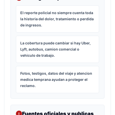
El reporte policial no siempre cuenta toda
la historia del dolor, tratamiento o perdida
de ingresos.
La cobertura puede cambiar si hay Uber,
Lyft, autobus, camion comercial o
vehiculo de trabajo.
Fotos, testigos, datos del viaje y atencion
medica temprana ayudan a proteger el
reclamo.
Fuentes oficiales y publicas
i