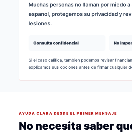
Muchas personas no llaman por miedo a s
espanol, protegemos su privacidad y re
lesiones.
Consulta confidencial
No impor
Si el caso califica, tambien podemos revisar financiam
explicamos sus opciones antes de firmar cualquier 
AYUDA CLARA DESDE EL PRIMER MENSAJE
No necesita saber que