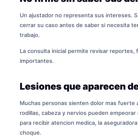
Un ajustador no representa sus intereses. S
cerrar su caso antes de saber si necesita ter
trabajo.
La consulta inicial permite revisar reportes,
importantes.
Lesiones que aparecen d
Muchas personas sienten dolor mas fuerte al 
rodillas, cabeza y nervios pueden empeorar 
para recibir atencion medica, la aseguradora
choque.