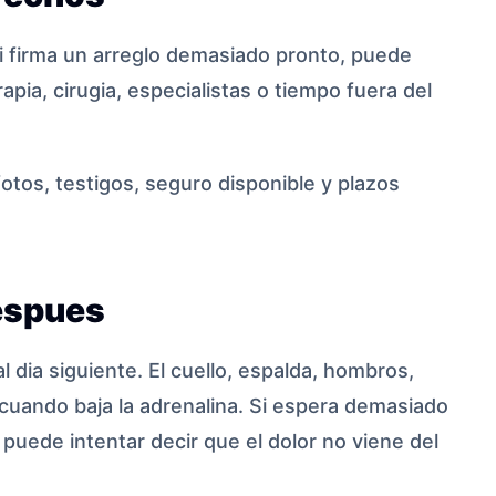
i firma un arreglo demasiado pronto, puede
apia, cirugia, especialistas o tiempo fuera del
 fotos, testigos, seguro disponible y plazos
espues
dia siguiente. El cuello, espalda, hombros,
cuando baja la adrenalina. Si espera demasiado
 puede intentar decir que el dolor no viene del