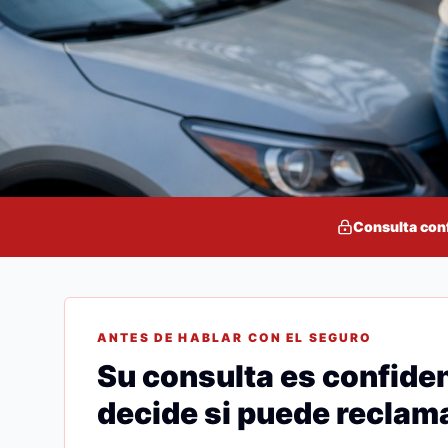
Consulta con
ANTES DE HABLAR CON EL SEGURO
Su consulta es confiden
decide si puede reclama