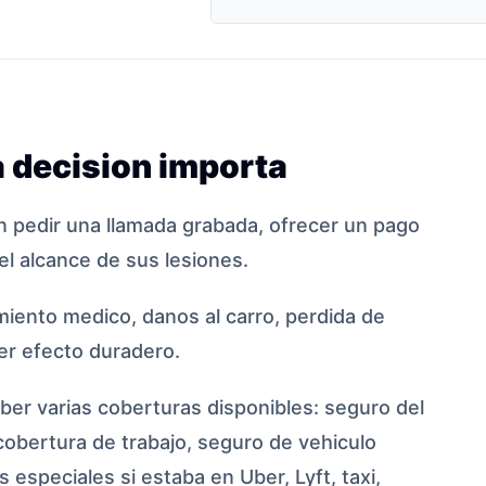
 decision importa
 pedir una llamada grabada, ofrecer un pago
el alcance de sus lesiones.
iento medico, danos al carro, perdida de
ier efecto duradero.
er varias coberturas disponibles: seguro del
cobertura de trabajo, seguro de vehiculo
 especiales si estaba en Uber, Lyft, taxi,