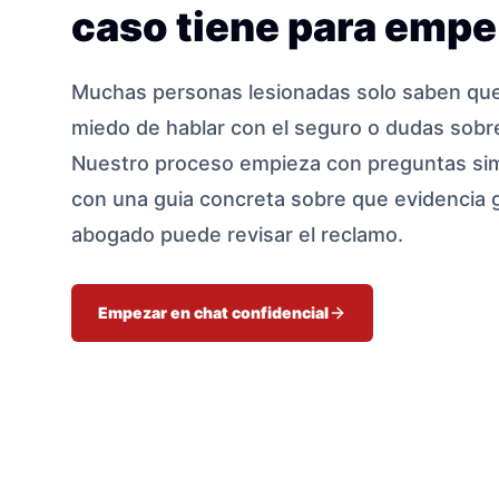
caso tiene para empe
Muchas personas lesionadas solo saben que 
miedo de hablar con el seguro o dudas sobre
Nuestro proceso empieza con preguntas sim
con una guia concreta sobre que evidencia 
abogado puede revisar el reclamo.
Empezar en chat confidencial