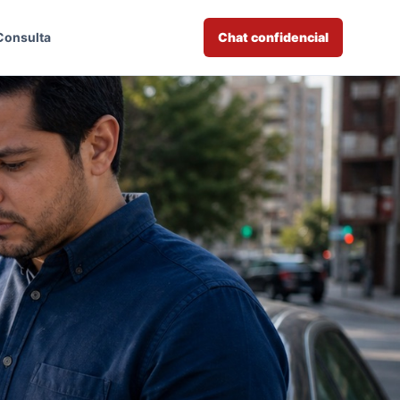
Consulta
Chat confidencial