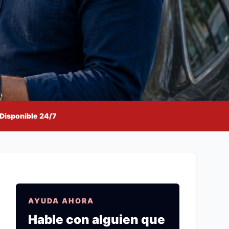
Disponible 24/7
AYUDA AHORA
Hable con alguien que