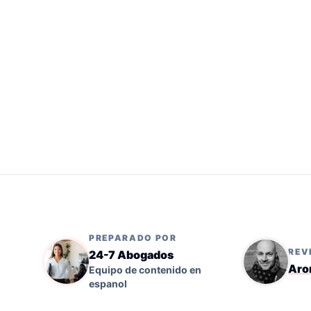
PREPARADO POR
REV
24-7 Abogados
Aro
Equipo de contenido en
espanol