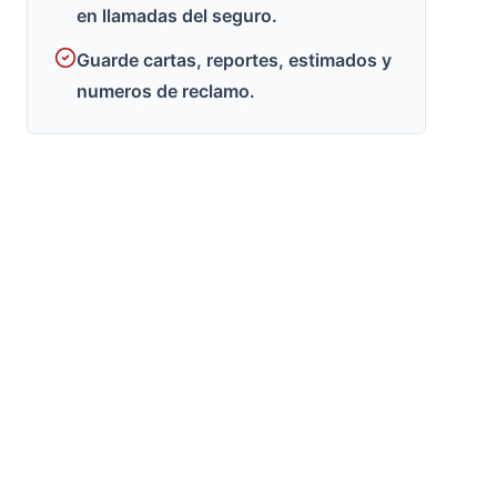
en llamadas del seguro.
Guarde cartas, reportes, estimados y
numeros de reclamo.