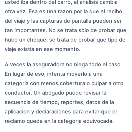
usted iba dentro del carro, el analisis cambia
otra vez. Esa es una razon por la que el recibo
del viaje y las capturas de pantalla pueden ser
tan importantes. No se trata solo de probar que
hubo un choque; se trata de probar que tipo de
viaje existia en ese momento.
A veces la aseguradora no niega todo el caso.
En lugar de eso, intenta moverlo a una
categoria con menos cobertura o culpar a otro
conductor. Un abogado puede revisar la
secuencia de tiempo, reportes, datos de la
aplicacion y declaraciones para evitar que el
reclamo quede en la categoria equivocada.