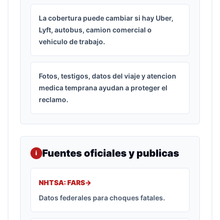
La cobertura puede cambiar si hay Uber,
Lyft, autobus, camion comercial o
vehiculo de trabajo.
Fotos, testigos, datos del viaje y atencion
medica temprana ayudan a proteger el
reclamo.
Fuentes oficiales y publicas
i
NHTSA: FARS
->
Datos federales para choques fatales.