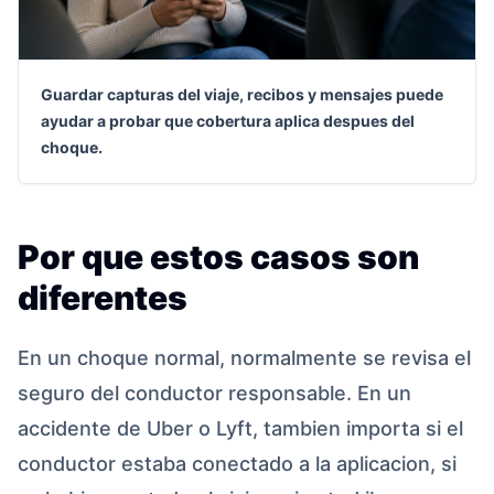
Guardar capturas del viaje, recibos y mensajes puede
ayudar a probar que cobertura aplica despues del
choque.
Por que estos casos son
diferentes
En un choque normal, normalmente se revisa el
seguro del conductor responsable. En un
accidente de Uber o Lyft, tambien importa si el
conductor estaba conectado a la aplicacion, si