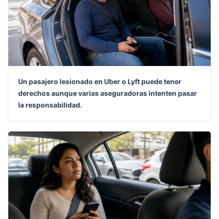
Un pasajero lesionado en Uber o Lyft puede tener
derechos aunque varias aseguradoras intenten pasar
la responsabilidad.