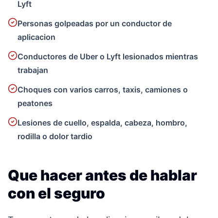
Lyft
Personas golpeadas por un conductor de
aplicacion
Conductores de Uber o Lyft lesionados mientras
trabajan
Choques con varios carros, taxis, camiones o
peatones
Lesiones de cuello, espalda, cabeza, hombro,
rodilla o dolor tardio
Que hacer antes de hablar
con el seguro