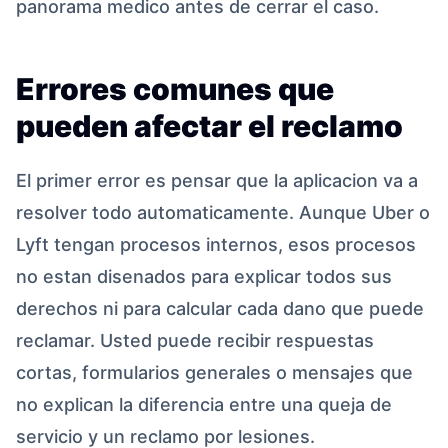
panorama medico antes de cerrar el caso.
Errores comunes que
pueden afectar el reclamo
El primer error es pensar que la aplicacion va a
resolver todo automaticamente. Aunque Uber o
Lyft tengan procesos internos, esos procesos
no estan disenados para explicar todos sus
derechos ni para calcular cada dano que puede
reclamar. Usted puede recibir respuestas
cortas, formularios generales o mensajes que
no explican la diferencia entre una queja de
servicio y un reclamo por lesiones.