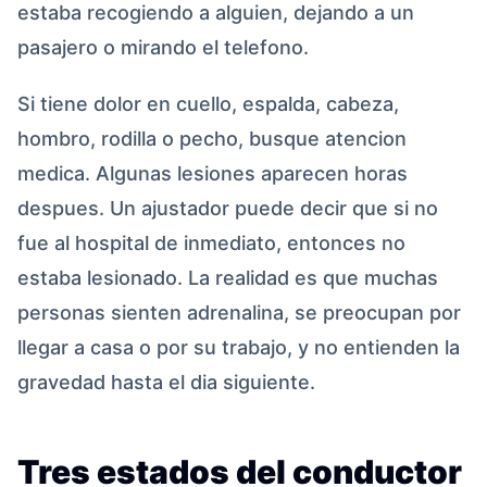
estaba recogiendo a alguien, dejando a un
pasajero o mirando el telefono.
Si tiene dolor en cuello, espalda, cabeza,
hombro, rodilla o pecho, busque atencion
medica. Algunas lesiones aparecen horas
despues. Un ajustador puede decir que si no
fue al hospital de inmediato, entonces no
estaba lesionado. La realidad es que muchas
personas sienten adrenalina, se preocupan por
llegar a casa o por su trabajo, y no entienden la
gravedad hasta el dia siguiente.
Tres estados del conductor