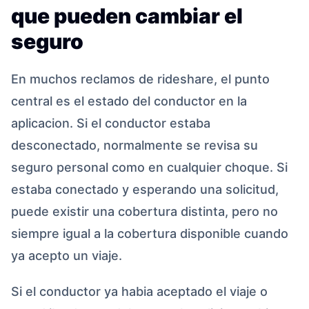
que pueden cambiar el
seguro
En muchos reclamos de rideshare, el punto
central es el estado del conductor en la
aplicacion. Si el conductor estaba
desconectado, normalmente se revisa su
seguro personal como en cualquier choque. Si
estaba conectado y esperando una solicitud,
puede existir una cobertura distinta, pero no
siempre igual a la cobertura disponible cuando
ya acepto un viaje.
Si el conductor ya habia aceptado el viaje o