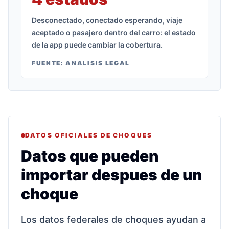
Desconectado, conectado esperando, viaje
aceptado o pasajero dentro del carro: el estado
de la app puede cambiar la cobertura.
FUENTE:
ANALISIS LEGAL
DATOS OFICIALES DE CHOQUES
Datos que pueden
importar despues de un
choque
Los datos federales de choques ayudan a