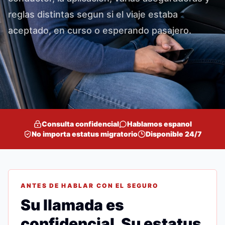
reglas distintas segun si el viaje estaba
aceptado, en curso o esperando pasajero.
Consulta confidencial
Hablamos espanol
No importa estatus migratorio
Disponible 24/7
ANTES DE HABLAR CON EL SEGURO
Su llamada es
confidencial. Su estatus