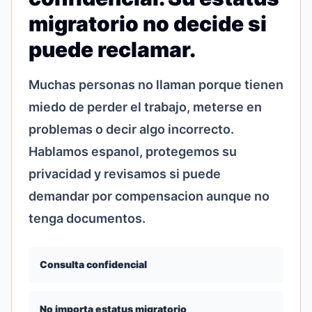
migratorio no decide si
puede reclamar.
Muchas personas no llaman porque tienen
miedo de perder el trabajo, meterse en
problemas o decir algo incorrecto.
Hablamos espanol, protegemos su
privacidad y revisamos si puede
demandar por compensacion aunque no
tenga documentos.
Consulta confidencial
No importa estatus migratorio