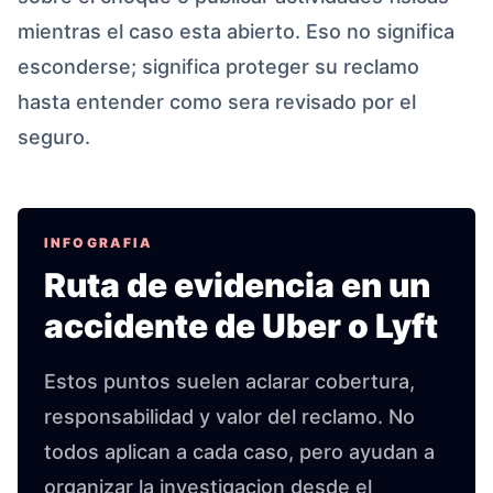
mientras el caso esta abierto. Eso no significa
esconderse; significa proteger su reclamo
hasta entender como sera revisado por el
seguro.
INFOGRAFIA
Ruta de evidencia en un
accidente de Uber o Lyft
Estos puntos suelen aclarar cobertura,
responsabilidad y valor del reclamo. No
todos aplican a cada caso, pero ayudan a
organizar la investigacion desde el