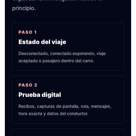
principio.
PASO
1
Estado del viaje
Desconectado, conectado esperando, viaje
aceptado o pasajero dentro del carro.
PASO
2
Prueba digital
Recibos, capturas de pantalla, ruta, mensajes,
hora exacta y datos del conductor.