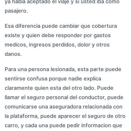
ya habia aceptado el viaje y si usted iba como
pasajero.
Esa diferencia puede cambiar que cobertura
existe y quien debe responder por gastos
medicos, ingresos perdidos, dolor y otros
danos.
Para una persona lesionada, esta parte puede
sentirse confusa porque nadie explica
claramente quien esta del otro lado. Puede
llamar el seguro personal del conductor, puede
comunicarse una aseguradora relacionada con
la plataforma, puede aparecer el seguro de otro
carro, y cada una puede pedir informacion que