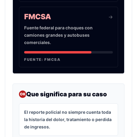
FMCSA
->
Fuente federal para choques con
camiones grandes y autobuses
comerciales.
FUENTE:
FMCSA
Que significa para su caso
OK
El reporte policial no siempre cuenta toda
la historia del dolor, tratamiento o perdida
de ingresos.