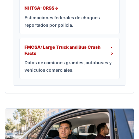
NHTSA: CRSS
->
Estimaciones federales de choques
reportados por policia.
FMCSA: Large Truck and Bus Crash
-
Facts
>
Datos de camiones grandes, autobuses y
vehiculos comerciales.