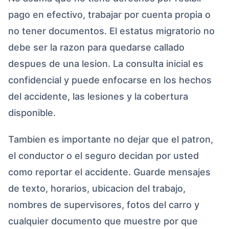
pago en efectivo, trabajar por cuenta propia o
no tener documentos. El estatus migratorio no
debe ser la razon para quedarse callado
despues de una lesion. La consulta inicial es
confidencial y puede enfocarse en los hechos
del accidente, las lesiones y la cobertura
disponible.
Tambien es importante no dejar que el patron,
el conductor o el seguro decidan por usted
como reportar el accidente. Guarde mensajes
de texto, horarios, ubicacion del trabajo,
nombres de supervisores, fotos del carro y
cualquier documento que muestre por que