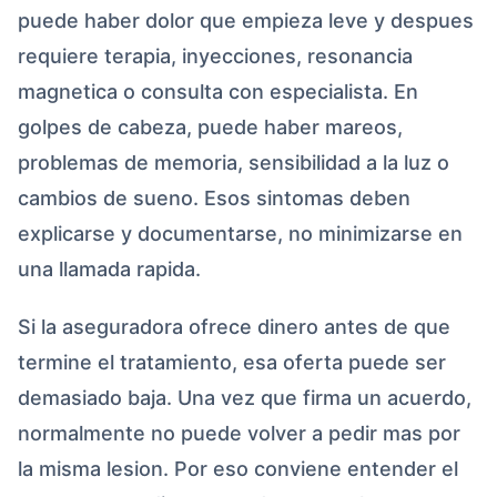
puede haber dolor que empieza leve y despues
requiere terapia, inyecciones, resonancia
magnetica o consulta con especialista. En
golpes de cabeza, puede haber mareos,
problemas de memoria, sensibilidad a la luz o
cambios de sueno. Esos sintomas deben
explicarse y documentarse, no minimizarse en
una llamada rapida.
Si la aseguradora ofrece dinero antes de que
termine el tratamiento, esa oferta puede ser
demasiado baja. Una vez que firma un acuerdo,
normalmente no puede volver a pedir mas por
la misma lesion. Por eso conviene entender el