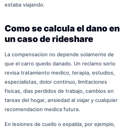
estaba viajando.
Como se calcula el dano en
un caso de rideshare
La compensacion no depende solamente de
que el carro quedo danado. Un reclamo serio
revisa tratamiento medico, terapia, estudios,
especialistas, dolor continuo, limitaciones
fisicas, dias perdidos de trabajo, cambios en
tareas del hogar, ansiedad al viajar y cualquier
recomendacion medica futura.
En lesiones de cuello o espalda, por ejemplo,