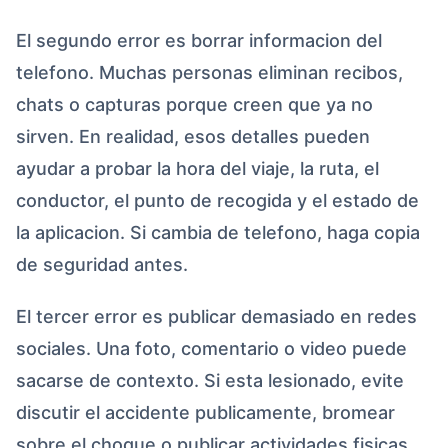
El segundo error es borrar informacion del
telefono. Muchas personas eliminan recibos,
chats o capturas porque creen que ya no
sirven. En realidad, esos detalles pueden
ayudar a probar la hora del viaje, la ruta, el
conductor, el punto de recogida y el estado de
la aplicacion. Si cambia de telefono, haga copia
de seguridad antes.
El tercer error es publicar demasiado en redes
sociales. Una foto, comentario o video puede
sacarse de contexto. Si esta lesionado, evite
discutir el accidente publicamente, bromear
sobre el choque o publicar actividades fisicas