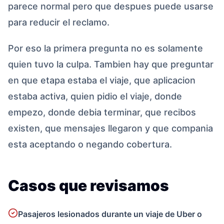
parece normal pero que despues puede usarse
para reducir el reclamo.
Por eso la primera pregunta no es solamente
quien tuvo la culpa. Tambien hay que preguntar
en que etapa estaba el viaje, que aplicacion
estaba activa, quien pidio el viaje, donde
empezo, donde debia terminar, que recibos
existen, que mensajes llegaron y que compania
esta aceptando o negando cobertura.
Casos que revisamos
Pasajeros lesionados durante un viaje de Uber o