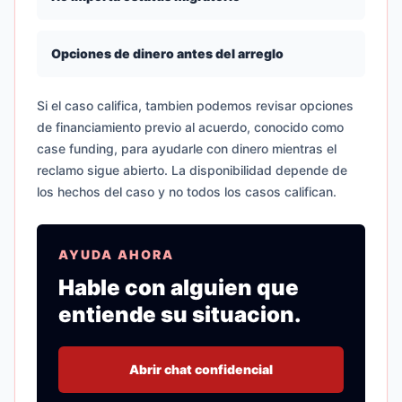
Opciones de dinero antes del arreglo
Si el caso califica, tambien podemos revisar opciones
de financiamiento previo al acuerdo, conocido como
case funding, para ayudarle con dinero mientras el
reclamo sigue abierto. La disponibilidad depende de
los hechos del caso y no todos los casos califican.
AYUDA AHORA
Hable con alguien que
entiende su situacion.
Abrir chat confidencial