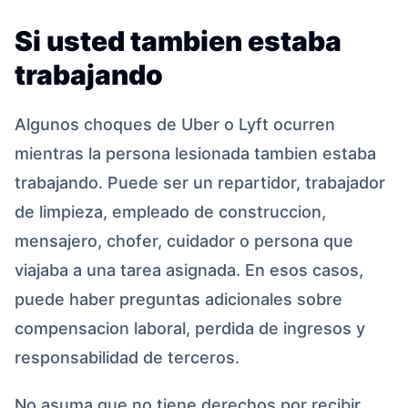
Si usted tambien estaba
trabajando
Algunos choques de Uber o Lyft ocurren
mientras la persona lesionada tambien estaba
trabajando. Puede ser un repartidor, trabajador
de limpieza, empleado de construccion,
mensajero, chofer, cuidador o persona que
viajaba a una tarea asignada. En esos casos,
puede haber preguntas adicionales sobre
compensacion laboral, perdida de ingresos y
responsabilidad de terceros.
No asuma que no tiene derechos por recibir