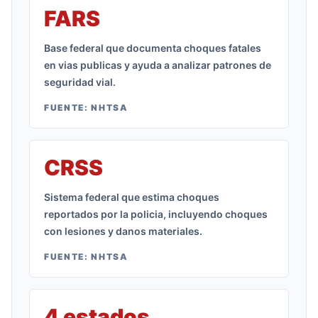
FARS
Base federal que documenta choques fatales
en vias publicas y ayuda a analizar patrones de
seguridad vial.
FUENTE:
NHTSA
CRSS
Sistema federal que estima choques
reportados por la policia, incluyendo choques
con lesiones y danos materiales.
FUENTE:
NHTSA
4 estados