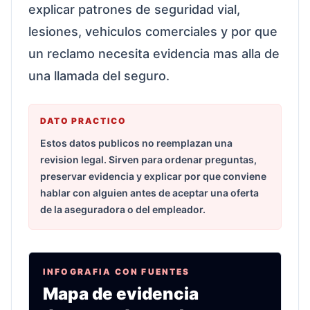
explicar patrones de seguridad vial,
lesiones, vehiculos comerciales y por que
un reclamo necesita evidencia mas alla de
una llamada del seguro.
DATO PRACTICO
Estos datos publicos no reemplazan una
revision legal. Sirven para ordenar preguntas,
preservar evidencia y explicar por que conviene
hablar con alguien antes de aceptar una oferta
de la aseguradora o del empleador.
INFOGRAFIA CON FUENTES
Mapa de evidencia