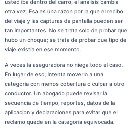
usted iba dentro del carro, el analisis cambia
otra vez. Esa es una razon por la que el recibo
del viaje y las capturas de pantalla pueden ser
tan importantes. No se trata solo de probar que
hubo un choque; se trata de probar que tipo de
viaje existia en ese momento.
A veces la aseguradora no niega todo el caso.
En lugar de eso, intenta moverlo a una
categoria con menos cobertura o culpar a otro
conductor. Un abogado puede revisar la
secuencia de tiempo, reportes, datos de la
aplicacion y declaraciones para evitar que el
reclamo quede en la categoria equivocada.