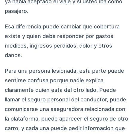
ya habia aceptado el viaje y si usted iba como
pasajero.
Esa diferencia puede cambiar que cobertura
existe y quien debe responder por gastos
medicos, ingresos perdidos, dolor y otros
danos.
Para una persona lesionada, esta parte puede
sentirse confusa porque nadie explica
claramente quien esta del otro lado. Puede
llamar el seguro personal del conductor, puede
comunicarse una aseguradora relacionada con
la plataforma, puede aparecer el seguro de otro
carro, y cada una puede pedir informacion que