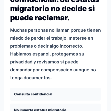
migratorio no decide si
puede reclamar.
Muchas personas no llaman porque tienen
miedo de perder el trabajo, meterse en
problemas o decir algo incorrecto.
Hablamos espanol, protegemos su
privacidad y revisamos si puede
demandar por compensacion aunque no
tenga documentos.
Consulta confidencial
No importa estatus migratorio