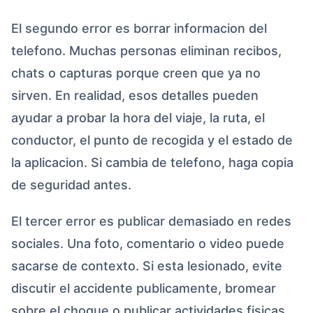
El segundo error es borrar informacion del
telefono. Muchas personas eliminan recibos,
chats o capturas porque creen que ya no
sirven. En realidad, esos detalles pueden
ayudar a probar la hora del viaje, la ruta, el
conductor, el punto de recogida y el estado de
la aplicacion. Si cambia de telefono, haga copia
de seguridad antes.
El tercer error es publicar demasiado en redes
sociales. Una foto, comentario o video puede
sacarse de contexto. Si esta lesionado, evite
discutir el accidente publicamente, bromear
sobre el choque o publicar actividades fisicas