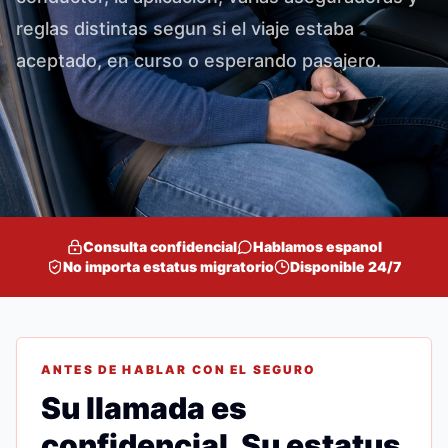
reglas distintas segun si el viaje estaba
aceptado, en curso o esperando pasajero.
Consulta confidencial
Hablamos espanol
No importa estatus migratorio
Disponible 24/7
ANTES DE HABLAR CON EL SEGURO
Su llamada es
confidencial. Su estatus