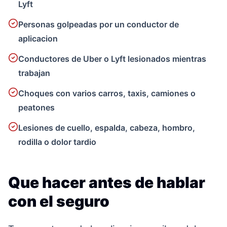
Lyft
Personas golpeadas por un conductor de
aplicacion
Conductores de Uber o Lyft lesionados mientras
trabajan
Choques con varios carros, taxis, camiones o
peatones
Lesiones de cuello, espalda, cabeza, hombro,
rodilla o dolor tardio
Que hacer antes de hablar
con el seguro