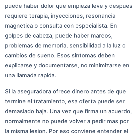
puede haber dolor que empieza leve y despues
requiere terapia, inyecciones, resonancia
magnetica o consulta con especialista. En
golpes de cabeza, puede haber mareos,
problemas de memoria, sensibilidad a la luz o
cambios de sueno. Esos sintomas deben
explicarse y documentarse, no minimizarse en
una llamada rapida.
Si la aseguradora ofrece dinero antes de que
termine el tratamiento, esa oferta puede ser
demasiado baja. Una vez que firma un acuerdo,
normalmente no puede volver a pedir mas por
la misma lesion. Por eso conviene entender el