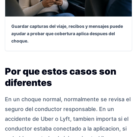
Guardar capturas del viaje, recibos y mensajes puede
ayudar a probar que cobertura aplica despues del
choque.
Por que estos casos son
diferentes
En un choque normal, normalmente se revisa el
seguro del conductor responsable. En un
accidente de Uber o Lyft, tambien importa si el
conductor estaba conectado a la aplicacion, si