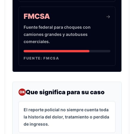
FMCSA
->
Fuente federal para choques con
camiones grandes y autobuses
comerciales.
FUENTE:
FMCSA
Que significa para su caso
OK
El reporte policial no siempre cuenta toda
la historia del dolor, tratamiento o perdida
de ingresos.