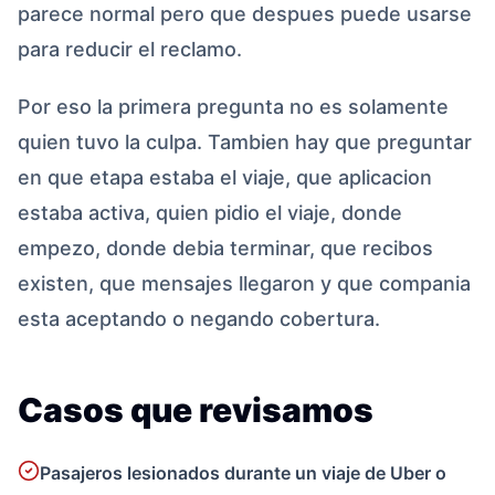
parece normal pero que despues puede usarse
para reducir el reclamo.
Por eso la primera pregunta no es solamente
quien tuvo la culpa. Tambien hay que preguntar
en que etapa estaba el viaje, que aplicacion
estaba activa, quien pidio el viaje, donde
empezo, donde debia terminar, que recibos
existen, que mensajes llegaron y que compania
esta aceptando o negando cobertura.
Casos que revisamos
Pasajeros lesionados durante un viaje de Uber o