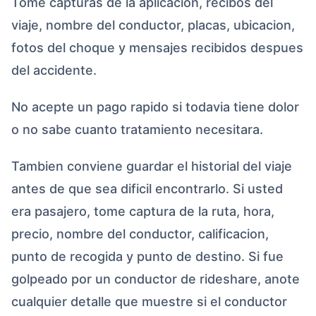
Tome capturas de la aplicacion, recibos del
viaje, nombre del conductor, placas, ubicacion,
fotos del choque y mensajes recibidos despues
del accidente.
No acepte un pago rapido si todavia tiene dolor
o no sabe cuanto tratamiento necesitara.
Tambien conviene guardar el historial del viaje
antes de que sea dificil encontrarlo. Si usted
era pasajero, tome captura de la ruta, hora,
precio, nombre del conductor, calificacion,
punto de recogida y punto de destino. Si fue
golpeado por un conductor de rideshare, anote
cualquier detalle que muestre si el conductor