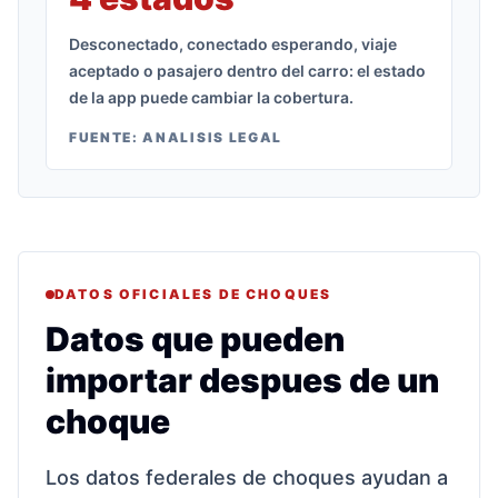
Desconectado, conectado esperando, viaje
aceptado o pasajero dentro del carro: el estado
de la app puede cambiar la cobertura.
FUENTE:
ANALISIS LEGAL
DATOS OFICIALES DE CHOQUES
Datos que pueden
importar despues de un
choque
Los datos federales de choques ayudan a