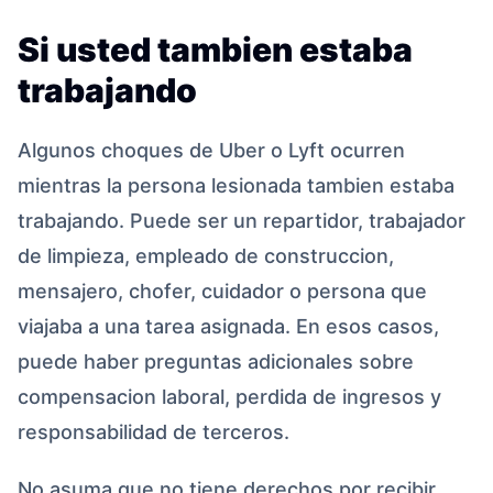
Si usted tambien estaba
trabajando
Algunos choques de Uber o Lyft ocurren
mientras la persona lesionada tambien estaba
trabajando. Puede ser un repartidor, trabajador
de limpieza, empleado de construccion,
mensajero, chofer, cuidador o persona que
viajaba a una tarea asignada. En esos casos,
puede haber preguntas adicionales sobre
compensacion laboral, perdida de ingresos y
responsabilidad de terceros.
No asuma que no tiene derechos por recibir