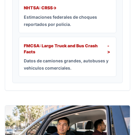
NHTSA: CRSS
->
Estimaciones federales de choques
reportados por policia.
FMCSA: Large Truck and Bus Crash
-
Facts
>
Datos de camiones grandes, autobuses y
vehiculos comerciales.