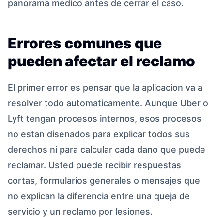
panorama medico antes de cerrar el caso.
Errores comunes que
pueden afectar el reclamo
El primer error es pensar que la aplicacion va a
resolver todo automaticamente. Aunque Uber o
Lyft tengan procesos internos, esos procesos
no estan disenados para explicar todos sus
derechos ni para calcular cada dano que puede
reclamar. Usted puede recibir respuestas
cortas, formularios generales o mensajes que
no explican la diferencia entre una queja de
servicio y un reclamo por lesiones.