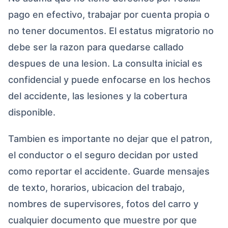
pago en efectivo, trabajar por cuenta propia o
no tener documentos. El estatus migratorio no
debe ser la razon para quedarse callado
despues de una lesion. La consulta inicial es
confidencial y puede enfocarse en los hechos
del accidente, las lesiones y la cobertura
disponible.
Tambien es importante no dejar que el patron,
el conductor o el seguro decidan por usted
como reportar el accidente. Guarde mensajes
de texto, horarios, ubicacion del trabajo,
nombres de supervisores, fotos del carro y
cualquier documento que muestre por que