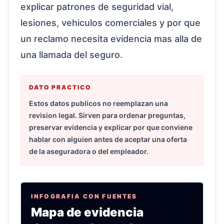
explicar patrones de seguridad vial,
lesiones, vehiculos comerciales y por que
un reclamo necesita evidencia mas alla de
una llamada del seguro.
DATO PRACTICO
Estos datos publicos no reemplazan una
revision legal. Sirven para ordenar preguntas,
preservar evidencia y explicar por que conviene
hablar con alguien antes de aceptar una oferta
de la aseguradora o del empleador.
INFOGRAFIA CON FUENTES
Mapa de evidencia