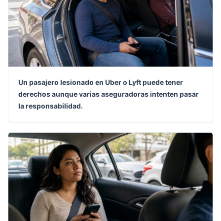
Un pasajero lesionado en Uber o Lyft puede tener
derechos aunque varias aseguradoras intenten pasar
la responsabilidad.