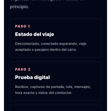
principio.
PASO
1
Estado del viaje
Desconectado, conectado esperando, viaje
aceptado o pasajero dentro del carro.
PASO
2
Prueba digital
Recibos, capturas de pantalla, ruta, mensajes,
hora exacta y datos del conductor.