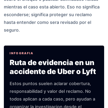
mientras el caso esta abierto. Eso no significa
esconderse; significa proteger su reclamo
hasta entender como sera revisado por el
seguro.
INFOGRAFIA
Ruta de evidencia en un
accidente de Uber o Lyft
Estos puntos suelen aclarar cobertura,
responsabilidad y valor del reclamo. No
todos aplican a cada caso, pero ayudan a
organizar la investigacion desde el