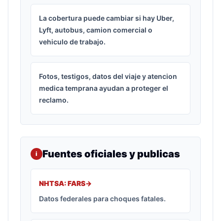
La cobertura puede cambiar si hay Uber,
Lyft, autobus, camion comercial o
vehiculo de trabajo.
Fotos, testigos, datos del viaje y atencion
medica temprana ayudan a proteger el
reclamo.
Fuentes oficiales y publicas
i
NHTSA: FARS
->
Datos federales para choques fatales.