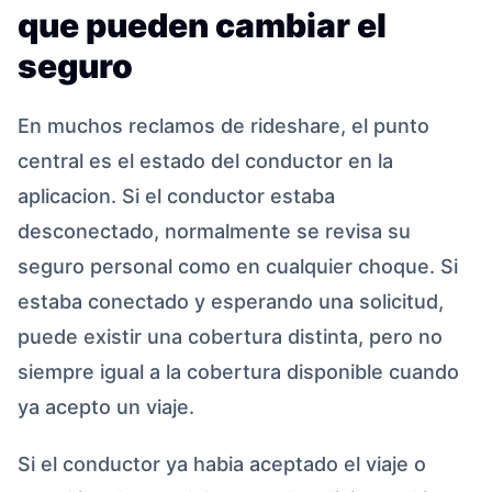
que pueden cambiar el
seguro
En muchos reclamos de rideshare, el punto
central es el estado del conductor en la
aplicacion. Si el conductor estaba
desconectado, normalmente se revisa su
seguro personal como en cualquier choque. Si
estaba conectado y esperando una solicitud,
puede existir una cobertura distinta, pero no
siempre igual a la cobertura disponible cuando
ya acepto un viaje.
Si el conductor ya habia aceptado el viaje o