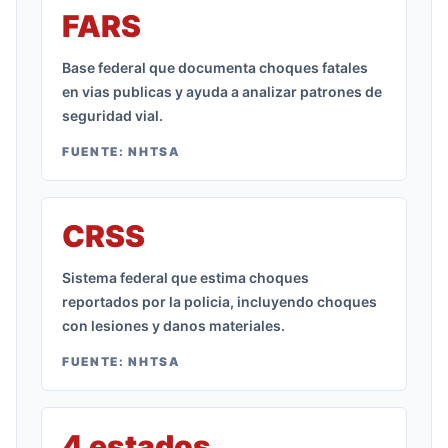
FARS
Base federal que documenta choques fatales
en vias publicas y ayuda a analizar patrones de
seguridad vial.
FUENTE:
NHTSA
CRSS
Sistema federal que estima choques
reportados por la policia, incluyendo choques
con lesiones y danos materiales.
FUENTE:
NHTSA
4 estados