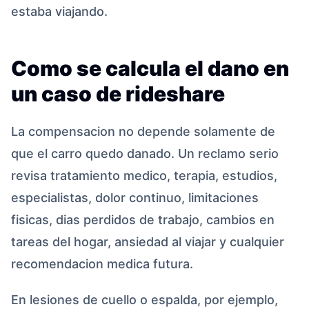
estaba viajando.
Como se calcula el dano en
un caso de rideshare
La compensacion no depende solamente de
que el carro quedo danado. Un reclamo serio
revisa tratamiento medico, terapia, estudios,
especialistas, dolor continuo, limitaciones
fisicas, dias perdidos de trabajo, cambios en
tareas del hogar, ansiedad al viajar y cualquier
recomendacion medica futura.
En lesiones de cuello o espalda, por ejemplo,