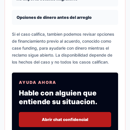
Opciones de dinero antes del arreglo
Si el caso califica, tambien podemos revisar opciones
de financiamiento previo al acuerdo, conocido como
case funding, para ayudarle con dinero mientras el
reclamo sigue abierto. La disponibilidad depende de
los hechos del caso y no todos los casos califican.
AYUDA AHORA
Hable con alguien que
entiende su situacion.
Abrir chat confidencial