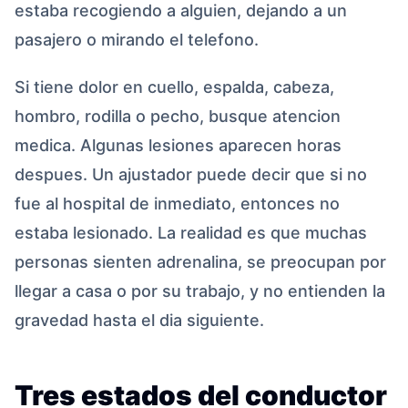
estaba recogiendo a alguien, dejando a un
pasajero o mirando el telefono.
Si tiene dolor en cuello, espalda, cabeza,
hombro, rodilla o pecho, busque atencion
medica. Algunas lesiones aparecen horas
despues. Un ajustador puede decir que si no
fue al hospital de inmediato, entonces no
estaba lesionado. La realidad es que muchas
personas sienten adrenalina, se preocupan por
llegar a casa o por su trabajo, y no entienden la
gravedad hasta el dia siguiente.
Tres estados del conductor