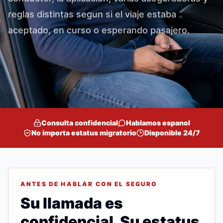
reglas distintas segun si el viaje estaba
aceptado, en curso o esperando pasajero.
Consulta confidencial
Hablamos espanol
No importa estatus migratorio
Disponible 24/7
ANTES DE HABLAR CON EL SEGURO
Su llamada es
confidencial. Su estatus