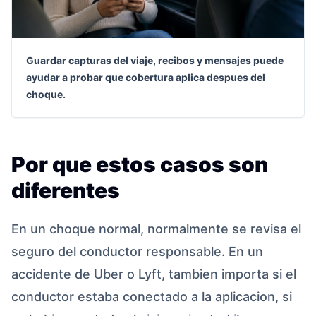
Guardar capturas del viaje, recibos y mensajes puede
ayudar a probar que cobertura aplica despues del
choque.
Por que estos casos son
diferentes
En un choque normal, normalmente se revisa el
seguro del conductor responsable. En un
accidente de Uber o Lyft, tambien importa si el
conductor estaba conectado a la aplicacion, si