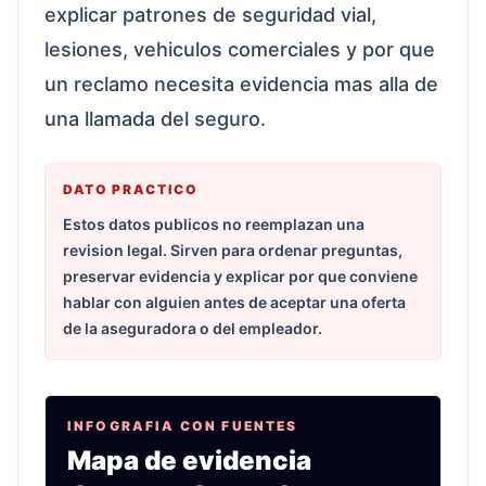
explicar patrones de seguridad vial,
lesiones, vehiculos comerciales y por que
un reclamo necesita evidencia mas alla de
una llamada del seguro.
DATO PRACTICO
Estos datos publicos no reemplazan una
revision legal. Sirven para ordenar preguntas,
preservar evidencia y explicar por que conviene
hablar con alguien antes de aceptar una oferta
de la aseguradora o del empleador.
INFOGRAFIA CON FUENTES
Mapa de evidencia