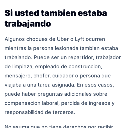
Si usted tambien estaba
trabajando
Algunos choques de Uber o Lyft ocurren
mientras la persona lesionada tambien estaba
trabajando. Puede ser un repartidor, trabajador
de limpieza, empleado de construccion,
mensajero, chofer, cuidador o persona que
viajaba a una tarea asignada. En esos casos,
puede haber preguntas adicionales sobre
compensacion laboral, perdida de ingresos y
responsabilidad de terceros.
No asuma que no tiene derechos por recibir