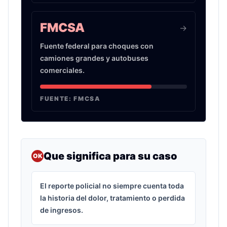
FMCSA
->
Fuente federal para choques con
camiones grandes y autobuses
comerciales.
FUENTE:
FMCSA
Que significa para su caso
OK
El reporte policial no siempre cuenta toda
la historia del dolor, tratamiento o perdida
de ingresos.