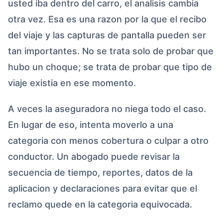
usted iba dentro del carro, el analisis cambia
otra vez. Esa es una razon por la que el recibo
del viaje y las capturas de pantalla pueden ser
tan importantes. No se trata solo de probar que
hubo un choque; se trata de probar que tipo de
viaje existia en ese momento.
A veces la aseguradora no niega todo el caso.
En lugar de eso, intenta moverlo a una
categoria con menos cobertura o culpar a otro
conductor. Un abogado puede revisar la
secuencia de tiempo, reportes, datos de la
aplicacion y declaraciones para evitar que el
reclamo quede en la categoria equivocada.