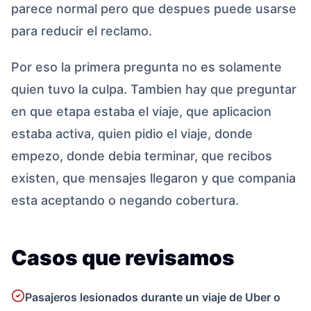
parece normal pero que despues puede usarse
para reducir el reclamo.
Por eso la primera pregunta no es solamente
quien tuvo la culpa. Tambien hay que preguntar
en que etapa estaba el viaje, que aplicacion
estaba activa, quien pidio el viaje, donde
empezo, donde debia terminar, que recibos
existen, que mensajes llegaron y que compania
esta aceptando o negando cobertura.
Casos que revisamos
Pasajeros lesionados durante un viaje de Uber o