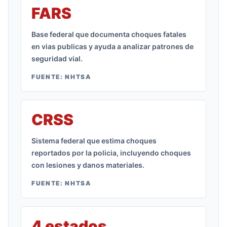
FARS
Base federal que documenta choques fatales
en vias publicas y ayuda a analizar patrones de
seguridad vial.
FUENTE:
NHTSA
CRSS
Sistema federal que estima choques
reportados por la policia, incluyendo choques
con lesiones y danos materiales.
FUENTE:
NHTSA
4 estados