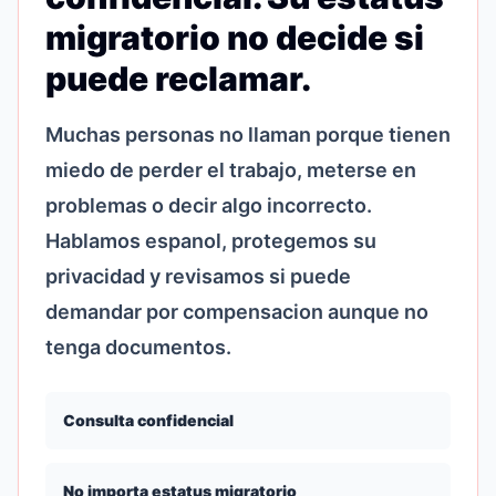
migratorio no decide si
puede reclamar.
Muchas personas no llaman porque tienen
miedo de perder el trabajo, meterse en
problemas o decir algo incorrecto.
Hablamos espanol, protegemos su
privacidad y revisamos si puede
demandar por compensacion aunque no
tenga documentos.
Consulta confidencial
No importa estatus migratorio