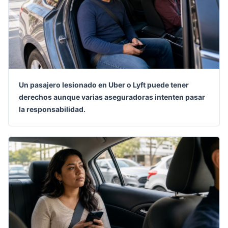
Un pasajero lesionado en Uber o Lyft puede tener
derechos aunque varias aseguradoras intenten pasar
la responsabilidad.