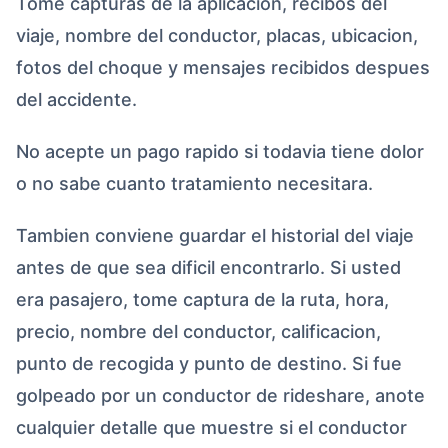
Tome capturas de la aplicacion, recibos del
viaje, nombre del conductor, placas, ubicacion,
fotos del choque y mensajes recibidos despues
del accidente.
No acepte un pago rapido si todavia tiene dolor
o no sabe cuanto tratamiento necesitara.
Tambien conviene guardar el historial del viaje
antes de que sea dificil encontrarlo. Si usted
era pasajero, tome captura de la ruta, hora,
precio, nombre del conductor, calificacion,
punto de recogida y punto de destino. Si fue
golpeado por un conductor de rideshare, anote
cualquier detalle que muestre si el conductor