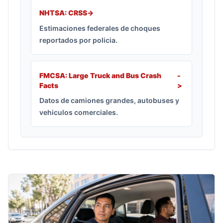
NHTSA: CRSS
->
Estimaciones federales de choques
reportados por policia.
FMCSA: Large Truck and Bus Crash
-
Facts
>
Datos de camiones grandes, autobuses y
vehiculos comerciales.