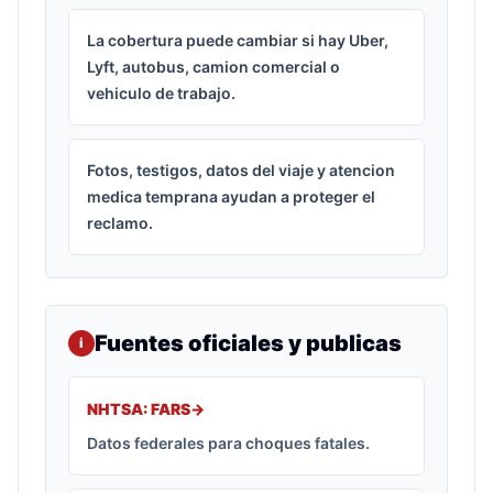
La cobertura puede cambiar si hay Uber,
Lyft, autobus, camion comercial o
vehiculo de trabajo.
Fotos, testigos, datos del viaje y atencion
medica temprana ayudan a proteger el
reclamo.
Fuentes oficiales y publicas
i
NHTSA: FARS
->
Datos federales para choques fatales.