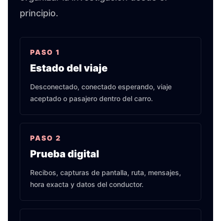
principio.
PASO
1
Estado del viaje
Desconectado, conectado esperando, viaje
aceptado o pasajero dentro del carro.
PASO
2
Prueba digital
Recibos, capturas de pantalla, ruta, mensajes,
hora exacta y datos del conductor.