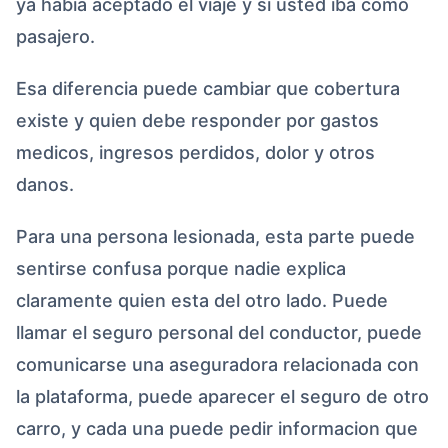
ya habia aceptado el viaje y si usted iba como
pasajero.
Esa diferencia puede cambiar que cobertura
existe y quien debe responder por gastos
medicos, ingresos perdidos, dolor y otros
danos.
Para una persona lesionada, esta parte puede
sentirse confusa porque nadie explica
claramente quien esta del otro lado. Puede
llamar el seguro personal del conductor, puede
comunicarse una aseguradora relacionada con
la plataforma, puede aparecer el seguro de otro
carro, y cada una puede pedir informacion que