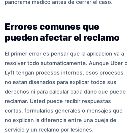
panorama medico antes de cerrar el caso.
Errores comunes que
pueden afectar el reclamo
El primer error es pensar que la aplicacion va a
resolver todo automaticamente. Aunque Uber o
Lyft tengan procesos internos, esos procesos
no estan disenados para explicar todos sus
derechos ni para calcular cada dano que puede
reclamar. Usted puede recibir respuestas
cortas, formularios generales o mensajes que
no explican la diferencia entre una queja de
servicio y un reclamo por lesiones.