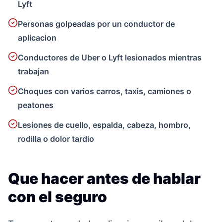
Lyft
Personas golpeadas por un conductor de
aplicacion
Conductores de Uber o Lyft lesionados mientras
trabajan
Choques con varios carros, taxis, camiones o
peatones
Lesiones de cuello, espalda, cabeza, hombro,
rodilla o dolor tardio
Que hacer antes de hablar
con el seguro