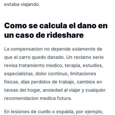
estaba viajando.
Como se calcula el dano en
un caso de rideshare
La compensacion no depende solamente de
que el carro quedo danado. Un reclamo serio
revisa tratamiento medico, terapia, estudios,
especialistas, dolor continuo, limitaciones
fisicas, dias perdidos de trabajo, cambios en
tareas del hogar, ansiedad al viajar y cualquier
recomendacion medica futura.
En lesiones de cuello o espalda, por ejemplo,