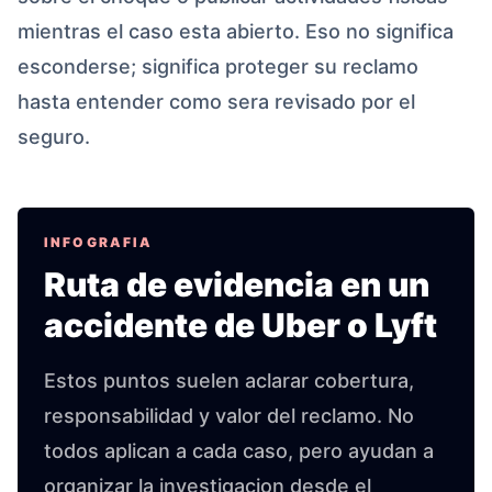
mientras el caso esta abierto. Eso no significa
esconderse; significa proteger su reclamo
hasta entender como sera revisado por el
seguro.
INFOGRAFIA
Ruta de evidencia en un
accidente de Uber o Lyft
Estos puntos suelen aclarar cobertura,
responsabilidad y valor del reclamo. No
todos aplican a cada caso, pero ayudan a
organizar la investigacion desde el