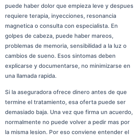
puede haber dolor que empieza leve y despues
requiere terapia, inyecciones, resonancia
magnetica o consulta con especialista. En
golpes de cabeza, puede haber mareos,
problemas de memoria, sensibilidad a la luz o
cambios de sueno. Esos sintomas deben
explicarse y documentarse, no minimizarse en
una llamada rapida.
Si la aseguradora ofrece dinero antes de que
termine el tratamiento, esa oferta puede ser
demasiado baja. Una vez que firma un acuerdo,
normalmente no puede volver a pedir mas por
la misma lesion. Por eso conviene entender el