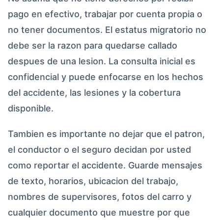
pago en efectivo, trabajar por cuenta propia o
no tener documentos. El estatus migratorio no
debe ser la razon para quedarse callado
despues de una lesion. La consulta inicial es
confidencial y puede enfocarse en los hechos
del accidente, las lesiones y la cobertura
disponible.
Tambien es importante no dejar que el patron,
el conductor o el seguro decidan por usted
como reportar el accidente. Guarde mensajes
de texto, horarios, ubicacion del trabajo,
nombres de supervisores, fotos del carro y
cualquier documento que muestre por que