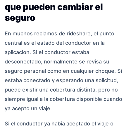
que pueden cambiar el
seguro
En muchos reclamos de rideshare, el punto
central es el estado del conductor en la
aplicacion. Si el conductor estaba
desconectado, normalmente se revisa su
seguro personal como en cualquier choque. Si
estaba conectado y esperando una solicitud,
puede existir una cobertura distinta, pero no
siempre igual a la cobertura disponible cuando
ya acepto un viaje.
Si el conductor ya habia aceptado el viaje o