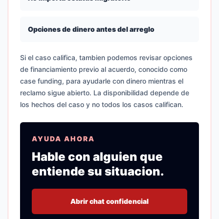
Opciones de dinero antes del arreglo
Si el caso califica, tambien podemos revisar opciones
de financiamiento previo al acuerdo, conocido como
case funding, para ayudarle con dinero mientras el
reclamo sigue abierto. La disponibilidad depende de
los hechos del caso y no todos los casos califican.
AYUDA AHORA
Hable con alguien que
entiende su situacion.
Abrir chat confidencial