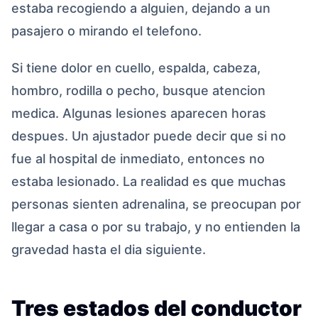
estaba recogiendo a alguien, dejando a un
pasajero o mirando el telefono.
Si tiene dolor en cuello, espalda, cabeza,
hombro, rodilla o pecho, busque atencion
medica. Algunas lesiones aparecen horas
despues. Un ajustador puede decir que si no
fue al hospital de inmediato, entonces no
estaba lesionado. La realidad es que muchas
personas sienten adrenalina, se preocupan por
llegar a casa o por su trabajo, y no entienden la
gravedad hasta el dia siguiente.
Tres estados del conductor