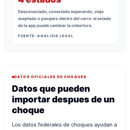
Desconectado, conectado esperando, viaje
aceptado o pasajero dentro del carro: el estado
de la app puede cambiar la cobertura.
FUENTE:
ANALISIS LEGAL
DATOS OFICIALES DE CHOQUES
Datos que pueden
importar despues de un
choque
Los datos federales de choques ayudan a