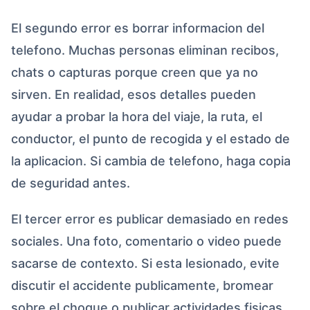
El segundo error es borrar informacion del
telefono. Muchas personas eliminan recibos,
chats o capturas porque creen que ya no
sirven. En realidad, esos detalles pueden
ayudar a probar la hora del viaje, la ruta, el
conductor, el punto de recogida y el estado de
la aplicacion. Si cambia de telefono, haga copia
de seguridad antes.
El tercer error es publicar demasiado en redes
sociales. Una foto, comentario o video puede
sacarse de contexto. Si esta lesionado, evite
discutir el accidente publicamente, bromear
sobre el choque o publicar actividades fisicas