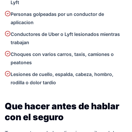
Lyft
Personas golpeadas por un conductor de
aplicacion
Conductores de Uber o Lyft lesionados mientras
trabajan
Choques con varios carros, taxis, camiones o
peatones
Lesiones de cuello, espalda, cabeza, hombro,
rodilla o dolor tardio
Que hacer antes de hablar
con el seguro