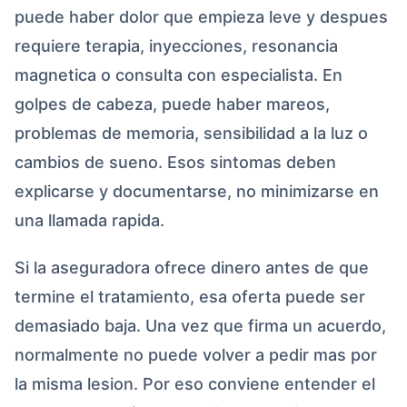
puede haber dolor que empieza leve y despues
requiere terapia, inyecciones, resonancia
magnetica o consulta con especialista. En
golpes de cabeza, puede haber mareos,
problemas de memoria, sensibilidad a la luz o
cambios de sueno. Esos sintomas deben
explicarse y documentarse, no minimizarse en
una llamada rapida.
Si la aseguradora ofrece dinero antes de que
termine el tratamiento, esa oferta puede ser
demasiado baja. Una vez que firma un acuerdo,
normalmente no puede volver a pedir mas por
la misma lesion. Por eso conviene entender el