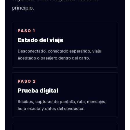
principio.
PASO
1
Estado del viaje
Desconectado, conectado esperando, viaje
aceptado o pasajero dentro del carro.
PASO
2
Prueba digital
Recibos, capturas de pantalla, ruta, mensajes,
hora exacta y datos del conductor.