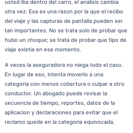
usted iba dentro del carro, el analisis cambia
otra vez. Esa es una razon por la que el recibo
del viaje y las capturas de pantalla pueden ser
tan importantes. No se trata solo de probar que
hubo un choque; se trata de probar que tipo de
viaje existia en ese momento.
A veces la aseguradora no niega todo el caso.
En lugar de eso, intenta moverlo a una
categoria con menos cobertura o culpar a otro
conductor. Un abogado puede revisar la
secuencia de tiempo, reportes, datos de la
aplicacion y declaraciones para evitar que el
reclamo quede en la categoria equivocada.