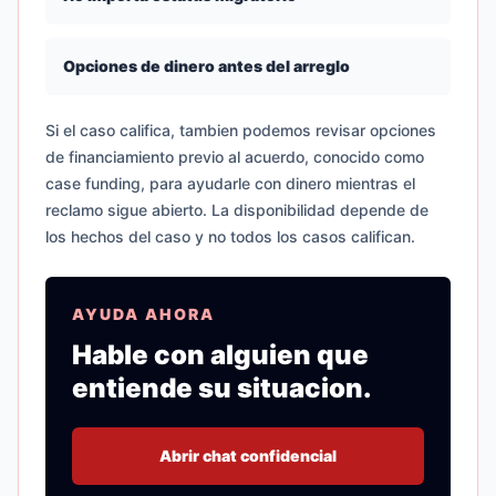
Opciones de dinero antes del arreglo
Si el caso califica, tambien podemos revisar opciones
de financiamiento previo al acuerdo, conocido como
case funding, para ayudarle con dinero mientras el
reclamo sigue abierto. La disponibilidad depende de
los hechos del caso y no todos los casos califican.
AYUDA AHORA
Hable con alguien que
entiende su situacion.
Abrir chat confidencial