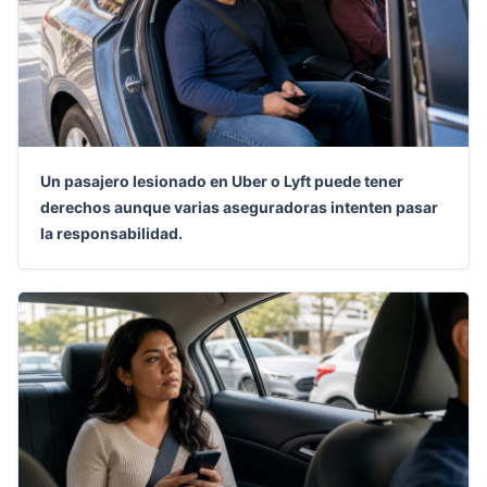
Un pasajero lesionado en Uber o Lyft puede tener
derechos aunque varias aseguradoras intenten pasar
la responsabilidad.