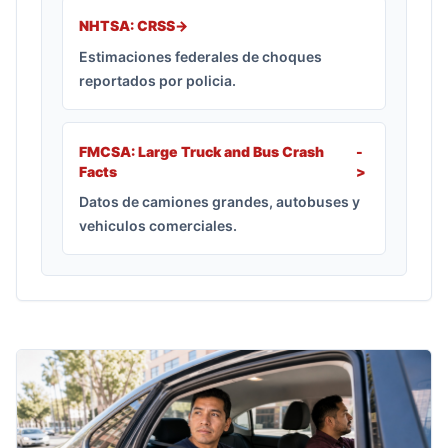
NHTSA: CRSS
->
Estimaciones federales de choques
reportados por policia.
FMCSA: Large Truck and Bus Crash
-
Facts
>
Datos de camiones grandes, autobuses y
vehiculos comerciales.