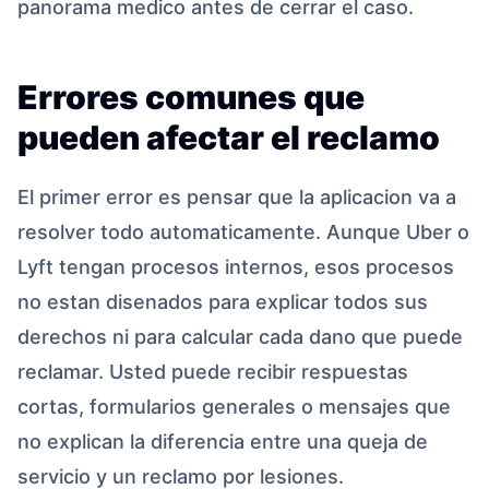
panorama medico antes de cerrar el caso.
Errores comunes que
pueden afectar el reclamo
El primer error es pensar que la aplicacion va a
resolver todo automaticamente. Aunque Uber o
Lyft tengan procesos internos, esos procesos
no estan disenados para explicar todos sus
derechos ni para calcular cada dano que puede
reclamar. Usted puede recibir respuestas
cortas, formularios generales o mensajes que
no explican la diferencia entre una queja de
servicio y un reclamo por lesiones.