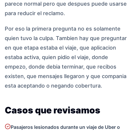
parece normal pero que despues puede usarse
para reducir el reclamo.
Por eso la primera pregunta no es solamente
quien tuvo la culpa. Tambien hay que preguntar
en que etapa estaba el viaje, que aplicacion
estaba activa, quien pidio el viaje, donde
empezo, donde debia terminar, que recibos
existen, que mensajes llegaron y que compania
esta aceptando o negando cobertura.
Casos que revisamos
Pasajeros lesionados durante un viaje de Uber o