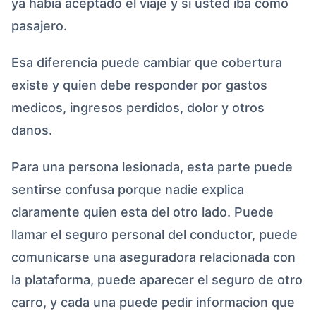
ya habia aceptado el viaje y si usted iba como
pasajero.
Esa diferencia puede cambiar que cobertura
existe y quien debe responder por gastos
medicos, ingresos perdidos, dolor y otros
danos.
Para una persona lesionada, esta parte puede
sentirse confusa porque nadie explica
claramente quien esta del otro lado. Puede
llamar el seguro personal del conductor, puede
comunicarse una aseguradora relacionada con
la plataforma, puede aparecer el seguro de otro
carro, y cada una puede pedir informacion que