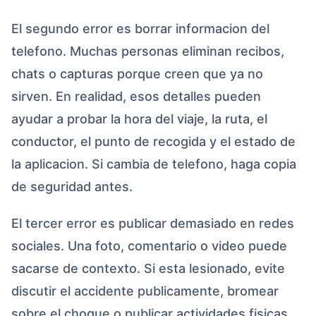
El segundo error es borrar informacion del
telefono. Muchas personas eliminan recibos,
chats o capturas porque creen que ya no
sirven. En realidad, esos detalles pueden
ayudar a probar la hora del viaje, la ruta, el
conductor, el punto de recogida y el estado de
la aplicacion. Si cambia de telefono, haga copia
de seguridad antes.
El tercer error es publicar demasiado en redes
sociales. Una foto, comentario o video puede
sacarse de contexto. Si esta lesionado, evite
discutir el accidente publicamente, bromear
sobre el choque o publicar actividades fisicas