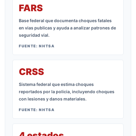
FARS
Base federal que documenta choques fatales
en vias publicas y ayuda a analizar patrones de
seguridad vial.
FUENTE:
NHTSA
CRSS
Sistema federal que estima choques
reportados por la policia, incluyendo choques
con lesiones y danos materiales.
FUENTE:
NHTSA
4 estados