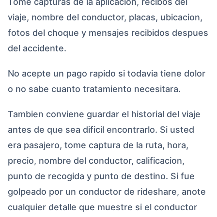
Tome capturas de la aplicacion, recibos del
viaje, nombre del conductor, placas, ubicacion,
fotos del choque y mensajes recibidos despues
del accidente.
No acepte un pago rapido si todavia tiene dolor
o no sabe cuanto tratamiento necesitara.
Tambien conviene guardar el historial del viaje
antes de que sea dificil encontrarlo. Si usted
era pasajero, tome captura de la ruta, hora,
precio, nombre del conductor, calificacion,
punto de recogida y punto de destino. Si fue
golpeado por un conductor de rideshare, anote
cualquier detalle que muestre si el conductor