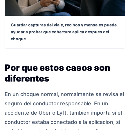
Guardar capturas del viaje, recibos y mensajes puede
ayudar a probar que cobertura aplica despues del
choque.
Por que estos casos son
diferentes
En un choque normal, normalmente se revisa el
seguro del conductor responsable. En un
accidente de Uber o Lyft, tambien importa si el
conductor estaba conectado a la aplicacion, si