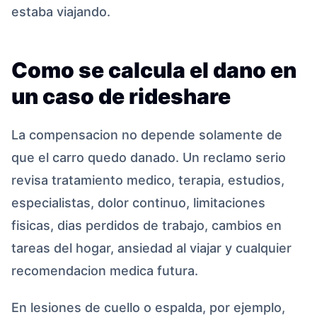
estaba viajando.
Como se calcula el dano en
un caso de rideshare
La compensacion no depende solamente de
que el carro quedo danado. Un reclamo serio
revisa tratamiento medico, terapia, estudios,
especialistas, dolor continuo, limitaciones
fisicas, dias perdidos de trabajo, cambios en
tareas del hogar, ansiedad al viajar y cualquier
recomendacion medica futura.
En lesiones de cuello o espalda, por ejemplo,