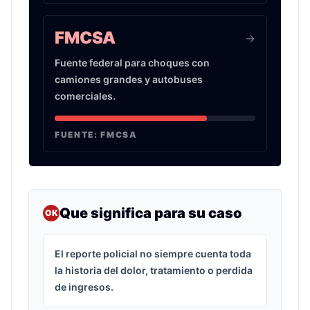
FMCSA
->
Fuente federal para choques con
camiones grandes y autobuses
comerciales.
FUENTE:
FMCSA
Que significa para su caso
OK
El reporte policial no siempre cuenta toda
la historia del dolor, tratamiento o perdida
de ingresos.