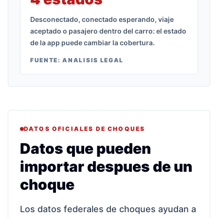
Desconectado, conectado esperando, viaje
aceptado o pasajero dentro del carro: el estado
de la app puede cambiar la cobertura.
FUENTE:
ANALISIS LEGAL
DATOS OFICIALES DE CHOQUES
Datos que pueden
importar despues de un
choque
Los datos federales de choques ayudan a