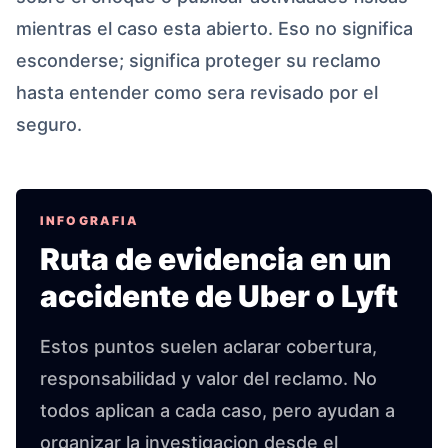
mientras el caso esta abierto. Eso no significa
esconderse; significa proteger su reclamo
hasta entender como sera revisado por el
seguro.
INFOGRAFIA
Ruta de evidencia en un
accidente de Uber o Lyft
Estos puntos suelen aclarar cobertura,
responsabilidad y valor del reclamo. No
todos aplican a cada caso, pero ayudan a
organizar la investigacion desde el