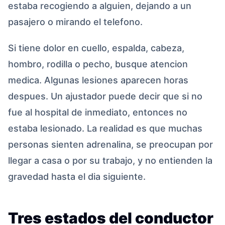
estaba recogiendo a alguien, dejando a un
pasajero o mirando el telefono.
Si tiene dolor en cuello, espalda, cabeza,
hombro, rodilla o pecho, busque atencion
medica. Algunas lesiones aparecen horas
despues. Un ajustador puede decir que si no
fue al hospital de inmediato, entonces no
estaba lesionado. La realidad es que muchas
personas sienten adrenalina, se preocupan por
llegar a casa o por su trabajo, y no entienden la
gravedad hasta el dia siguiente.
Tres estados del conductor