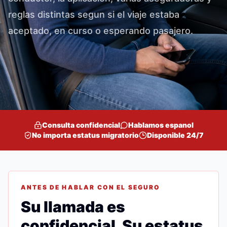
reglas distintas segun si el viaje estaba
aceptado, en curso o esperando pasajero.
Consulta confidencial
Hablamos espanol
No importa estatus migratorio
Disponible 24/7
ANTES DE HABLAR CON EL SEGURO
Su llamada es
confidencial. Su estatus