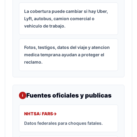
La cobertura puede cambiar si hay Uber,
Lyft, autobus, camion comercial o
vehiculo de trabajo.
Fotos, testigos, datos del viaje y atencion
medica temprana ayudan a proteger el
reclamo.
Fuentes oficiales y publicas
i
NHTSA: FARS
->
Datos federales para choques fatales.