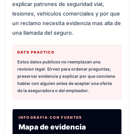
explicar patrones de seguridad vial,
lesiones, vehiculos comerciales y por que
un reclamo necesita evidencia mas alla de
una llamada del seguro.
DATO PRACTICO
Estos datos publicos no reemplazan una
revision legal. Sirven para ordenar preguntas,
preservar evidencia y explicar por que conviene
hablar con alguien antes de aceptar una oferta
de la aseguradora o del empleador.
INFOGRAFIA CON FUENTES
Mapa de evidencia