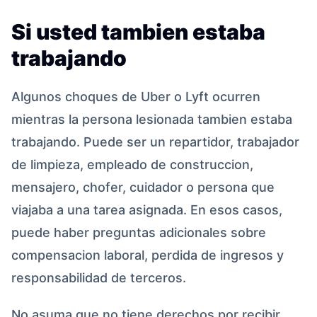
Si usted tambien estaba
trabajando
Algunos choques de Uber o Lyft ocurren
mientras la persona lesionada tambien estaba
trabajando. Puede ser un repartidor, trabajador
de limpieza, empleado de construccion,
mensajero, chofer, cuidador o persona que
viajaba a una tarea asignada. En esos casos,
puede haber preguntas adicionales sobre
compensacion laboral, perdida de ingresos y
responsabilidad de terceros.
No asuma que no tiene derechos por recibir