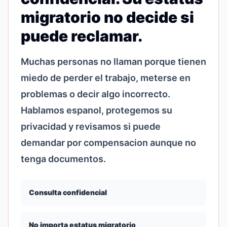
migratorio no decide si
puede reclamar.
Muchas personas no llaman porque tienen
miedo de perder el trabajo, meterse en
problemas o decir algo incorrecto.
Hablamos espanol, protegemos su
privacidad y revisamos si puede
demandar por compensacion aunque no
tenga documentos.
Consulta confidencial
No importa estatus migratorio