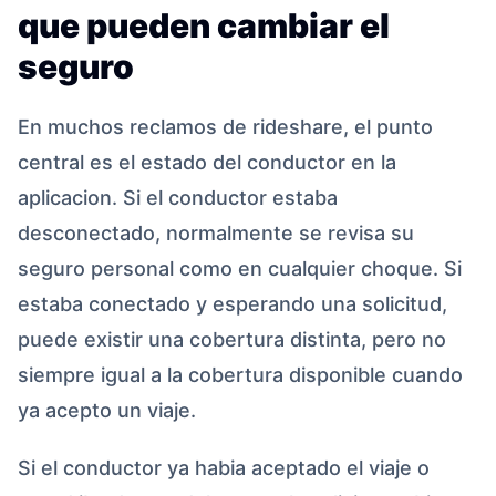
que pueden cambiar el
seguro
En muchos reclamos de rideshare, el punto
central es el estado del conductor en la
aplicacion. Si el conductor estaba
desconectado, normalmente se revisa su
seguro personal como en cualquier choque. Si
estaba conectado y esperando una solicitud,
puede existir una cobertura distinta, pero no
siempre igual a la cobertura disponible cuando
ya acepto un viaje.
Si el conductor ya habia aceptado el viaje o