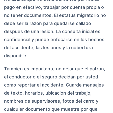
pago en efectivo, trabajar por cuenta propia o
no tener documentos. El estatus migratorio no
debe ser la razon para quedarse callado
despues de una lesion. La consulta inicial es
confidencial y puede enfocarse en los hechos
del accidente, las lesiones y la cobertura
disponible.
Tambien es importante no dejar que el patron,
el conductor o el seguro decidan por usted
como reportar el accidente. Guarde mensajes
de texto, horarios, ubicacion del trabajo,
nombres de supervisores, fotos del carro y
cualquier documento que muestre por que