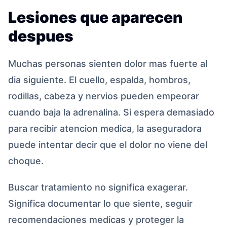
Lesiones que aparecen
despues
Muchas personas sienten dolor mas fuerte al
dia siguiente. El cuello, espalda, hombros,
rodillas, cabeza y nervios pueden empeorar
cuando baja la adrenalina. Si espera demasiado
para recibir atencion medica, la aseguradora
puede intentar decir que el dolor no viene del
choque.
Buscar tratamiento no significa exagerar.
Significa documentar lo que siente, seguir
recomendaciones medicas y proteger la