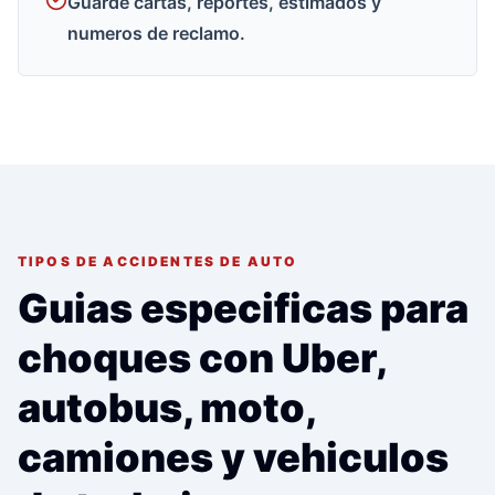
Guarde cartas, reportes, estimados y
numeros de reclamo.
TIPOS DE ACCIDENTES DE AUTO
Guias especificas para
choques con Uber,
autobus, moto,
camiones y vehiculos