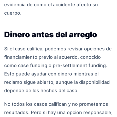
evidencia de como el accidente afecto su
cuerpo.
Dinero antes del arreglo
Si el caso califica, podemos revisar opciones de
financiamiento previo al acuerdo, conocido
como case funding o pre-settlement funding.
Esto puede ayudar con dinero mientras el
reclamo sigue abierto, aunque la disponibilidad
depende de los hechos del caso.
No todos los casos califican y no prometemos
resultados. Pero si hay una opcion responsable,