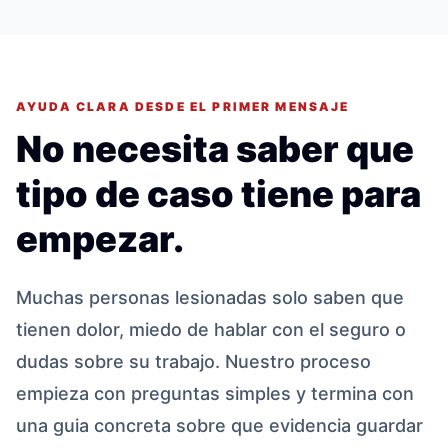
AYUDA CLARA DESDE EL PRIMER MENSAJE
No necesita saber que
tipo de caso tiene para
empezar.
Muchas personas lesionadas solo saben que
tienen dolor, miedo de hablar con el seguro o
dudas sobre su trabajo. Nuestro proceso
empieza con preguntas simples y termina con
una guia concreta sobre que evidencia guardar