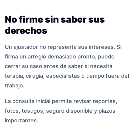
No firme sin saber sus
derechos
Un ajustador no representa sus intereses. Si
firma un arreglo demasiado pronto, puede
cerrar su caso antes de saber si necesita
terapia, cirugia, especialistas o tiempo fuera del
trabajo.
La consulta inicial permite revisar reportes,
fotos, testigos, seguro disponible y plazos
importantes.