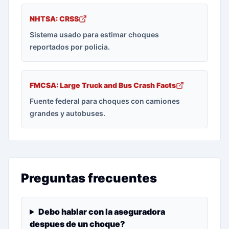
NHTSA: CRSS
Sistema usado para estimar choques
reportados por policia.
FMCSA: Large Truck and Bus Crash Facts
Fuente federal para choques con camiones
grandes y autobuses.
Preguntas frecuentes
Debo hablar con la aseguradora
despues de un choque?