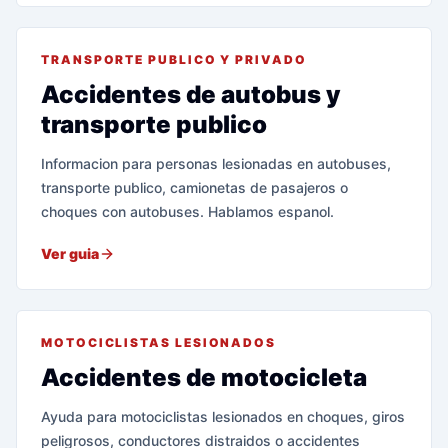
TRANSPORTE PUBLICO Y PRIVADO
Accidentes de autobus y
transporte publico
Informacion para personas lesionadas en autobuses,
transporte publico, camionetas de pasajeros o
choques con autobuses. Hablamos espanol.
Ver guia
MOTOCICLISTAS LESIONADOS
Accidentes de motocicleta
Ayuda para motociclistas lesionados en choques, giros
peligrosos, conductores distraidos o accidentes