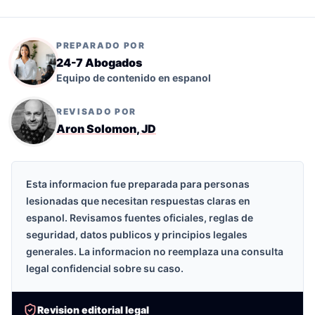
PREPARADO POR
24-7 Abogados
Equipo de contenido en espanol
REVISADO POR
Aron Solomon, JD
Esta informacion fue preparada para personas
lesionadas que necesitan respuestas claras en
espanol. Revisamos fuentes oficiales, reglas de
seguridad, datos publicos y principios legales
generales. La informacion no reemplaza una consulta
legal confidencial sobre su caso.
Revision editorial legal