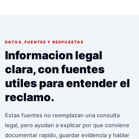
DATOS, FUENTES Y RESPUESTAS
Informacion legal
clara, con fuentes
utiles para entender el
reclamo.
Estas fuentes no reemplazan una consulta
legal, pero ayudan a explicar por que conviene
documentar rapido, guardar evidencia y hablar