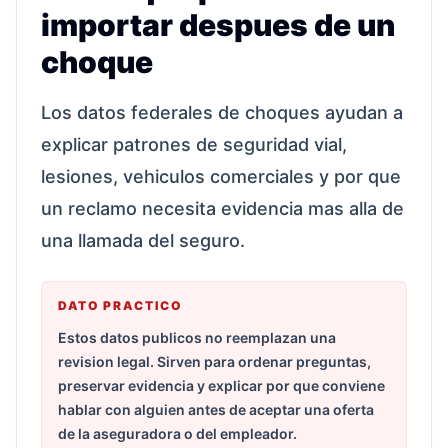
importar despues de un
choque
Los datos federales de choques ayudan a
explicar patrones de seguridad vial,
lesiones, vehiculos comerciales y por que
un reclamo necesita evidencia mas alla de
una llamada del seguro.
DATO PRACTICO
Estos datos publicos no reemplazan una
revision legal. Sirven para ordenar preguntas,
preservar evidencia y explicar por que conviene
hablar con alguien antes de aceptar una oferta
de la aseguradora o del empleador.