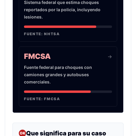
Sistema federal que estima choques
reportados por la policia, incluyendo
lesiones.
FUENTE:
NHTSA
FMCSA
->
Fuente federal para choques con
camiones grandes y autobuses
comerciales.
FUENTE:
FMCSA
Que significa para su caso
OK