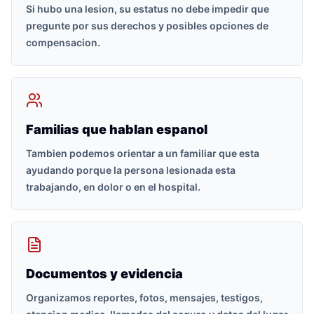
Si hubo una lesion, su estatus no debe impedir que
pregunte por sus derechos y posibles opciones de
compensacion.
Familias que hablan espanol
Tambien podemos orientar a un familiar que esta
ayudando porque la persona lesionada esta
trabajando, en dolor o en el hospital.
Documentos y evidencia
Organizamos reportes, fotos, mensajes, testigos,