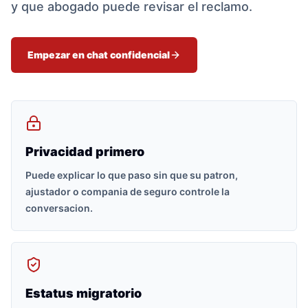
y que abogado puede revisar el reclamo.
Empezar en chat confidencial
Privacidad primero
Puede explicar lo que paso sin que su patron,
ajustador o compania de seguro controle la
conversacion.
Estatus migratorio