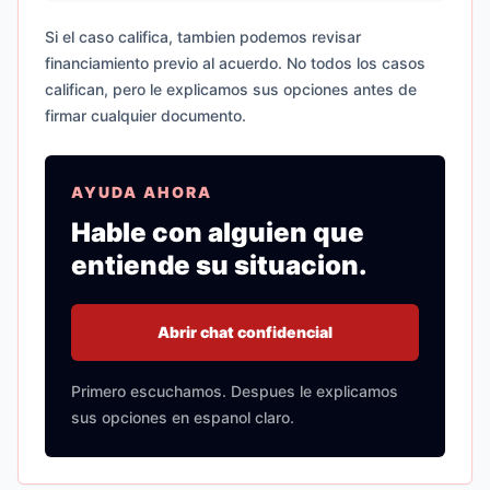
Si el caso califica, tambien podemos revisar
financiamiento previo al acuerdo. No todos los casos
califican, pero le explicamos sus opciones antes de
firmar cualquier documento.
AYUDA AHORA
Hable con alguien que
entiende su situacion.
Abrir chat confidencial
Primero escuchamos. Despues le explicamos
sus opciones en espanol claro.