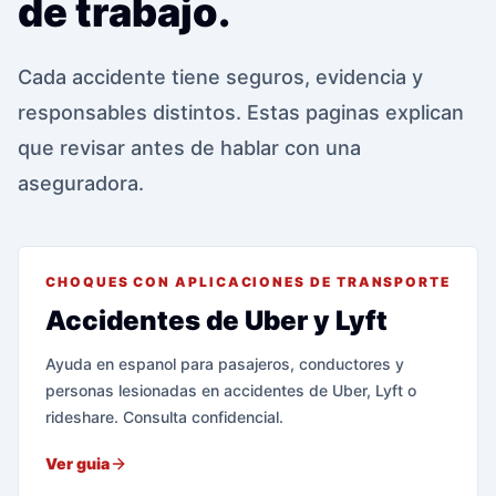
de trabajo.
Cada accidente tiene seguros, evidencia y
responsables distintos. Estas paginas explican
que revisar antes de hablar con una
aseguradora.
CHOQUES CON APLICACIONES DE TRANSPORTE
Accidentes de Uber y Lyft
Ayuda en espanol para pasajeros, conductores y
personas lesionadas en accidentes de Uber, Lyft o
rideshare. Consulta confidencial.
Ver guia