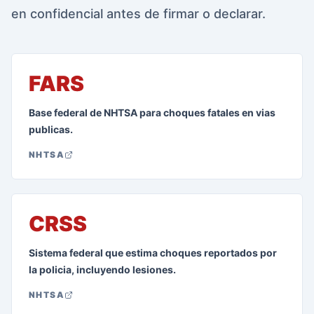
en confidencial antes de firmar o declarar.
FARS
Base federal de NHTSA para choques fatales en vias
publicas.
NHTSA
CRSS
Sistema federal que estima choques reportados por
la policia, incluyendo lesiones.
NHTSA