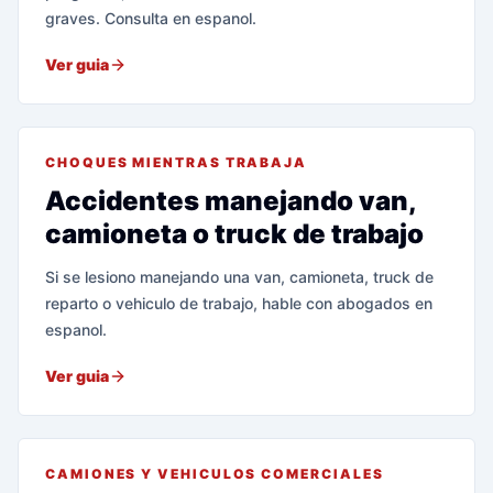
graves. Consulta en espanol.
Ver guia
CHOQUES MIENTRAS TRABAJA
Accidentes manejando van,
camioneta o truck de trabajo
Si se lesiono manejando una van, camioneta, truck de
reparto o vehiculo de trabajo, hable con abogados en
espanol.
Ver guia
CAMIONES Y VEHICULOS COMERCIALES