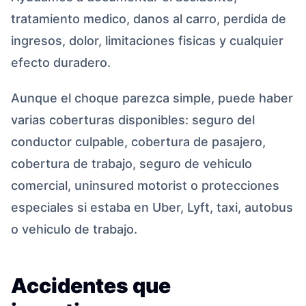
tratamiento medico, danos al carro, perdida de
ingresos, dolor, limitaciones fisicas y cualquier
efecto duradero.
Aunque el choque parezca simple, puede haber
varias coberturas disponibles: seguro del
conductor culpable, cobertura de pasajero,
cobertura de trabajo, seguro de vehiculo
comercial, uninsured motorist o protecciones
especiales si estaba en Uber, Lyft, taxi, autobus
o vehiculo de trabajo.
Accidentes que