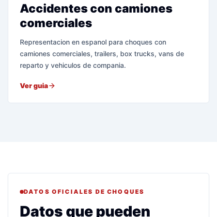
Accidentes con camiones
comerciales
Representacion en espanol para choques con
camiones comerciales, trailers, box trucks, vans de
reparto y vehiculos de compania.
Ver guia
DATOS OFICIALES DE CHOQUES
Datos que pueden