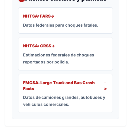
NHTSA: FARS
->
Datos federales para choques fatales.
NHTSA: CRSS
->
Estimaciones federales de choques
reportados por policia.
FMCSA: Large Truck and Bus Crash
-
Facts
>
Datos de camiones grandes, autobuses y
vehiculos comerciales.