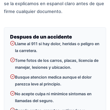
se la explicamos en espanol claro antes de que
firme cualquier documento.
Despues de un accidente
Llame al 911 si hay dolor, heridas o peligro en
la carretera.
Tome fotos de los carros, placas, licencia de
manejar, lesiones y ubicacion.
Busque atencion medica aunque el dolor
parezca leve al principio.
No acepte culpa ni minimice sintomas en
llamadas del seguro.