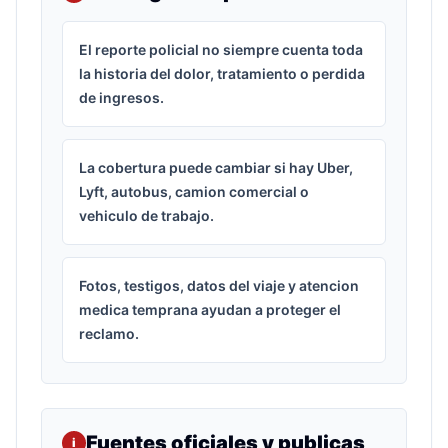
El reporte policial no siempre cuenta toda
la historia del dolor, tratamiento o perdida
de ingresos.
La cobertura puede cambiar si hay Uber,
Lyft, autobus, camion comercial o
vehiculo de trabajo.
Fotos, testigos, datos del viaje y atencion
medica temprana ayudan a proteger el
reclamo.
Fuentes oficiales y publicas
i