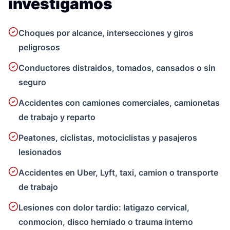
investigamos
Choques por alcance, intersecciones y giros
peligrosos
Conductores distraidos, tomados, cansados o sin
seguro
Accidentes con camiones comerciales, camionetas
de trabajo y reparto
Peatones, ciclistas, motociclistas y pasajeros
lesionados
Accidentes en Uber, Lyft, taxi, camion o transporte
de trabajo
Lesiones con dolor tardio: latigazo cervical,
conmocion, disco herniado o trauma interno