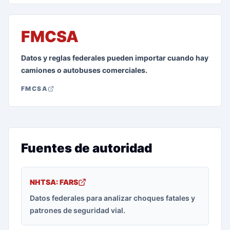
FMCSA
Datos y reglas federales pueden importar cuando hay
camiones o autobuses comerciales.
FMCSA
Fuentes de autoridad
NHTSA: FARS
Datos federales para analizar choques fatales y
patrones de seguridad vial.