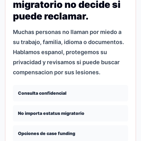
migratorio no decide si
puede reclamar.
Muchas personas no llaman por miedo a
su trabajo, familia, idioma o documentos.
Hablamos espanol, protegemos su
privacidad y revisamos si puede buscar
compensacion por sus lesiones.
Consulta confidencial
No importa estatus migratorio
Opciones de case funding