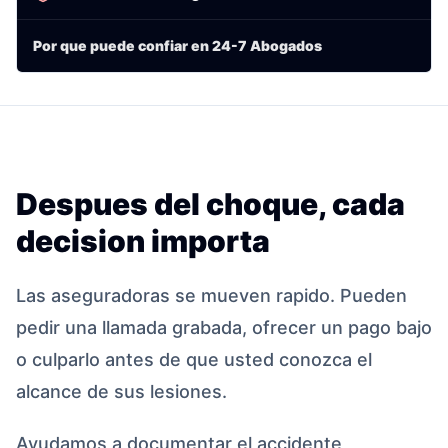
Por que puede confiar en 24-7 Abogados
Despues del choque, cada
decision importa
Las aseguradoras se mueven rapido. Pueden
pedir una llamada grabada, ofrecer un pago bajo
o culparlo antes de que usted conozca el
alcance de sus lesiones.
Ayudamos a documentar el accidente,