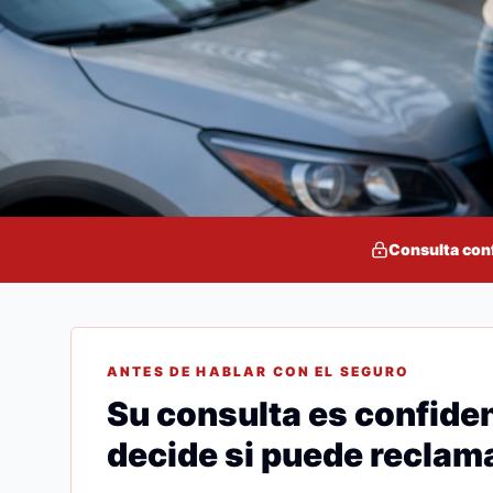
Consulta con
ANTES DE HABLAR CON EL SEGURO
Su consulta es confiden
decide si puede reclama