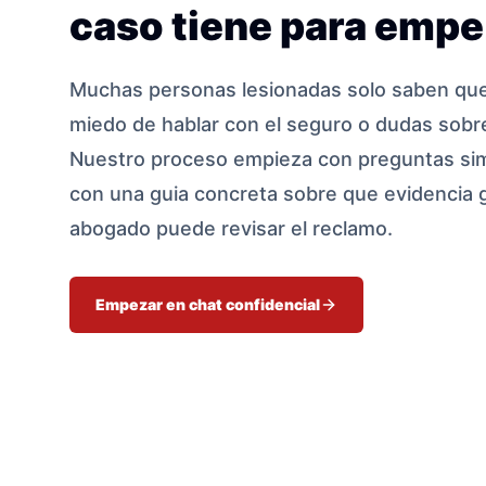
caso tiene para empe
Muchas personas lesionadas solo saben que 
miedo de hablar con el seguro o dudas sobre
Nuestro proceso empieza con preguntas sim
con una guia concreta sobre que evidencia 
abogado puede revisar el reclamo.
Empezar en chat confidencial