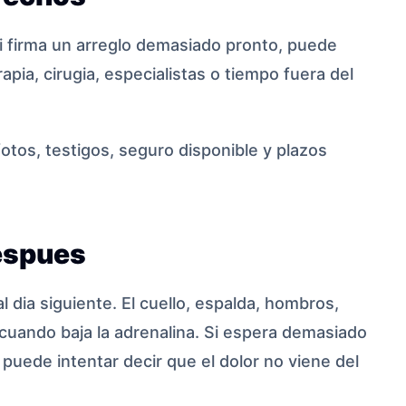
i firma un arreglo demasiado pronto, puede
apia, cirugia, especialistas o tiempo fuera del
 fotos, testigos, seguro disponible y plazos
espues
dia siguiente. El cuello, espalda, hombros,
cuando baja la adrenalina. Si espera demasiado
 puede intentar decir que el dolor no viene del