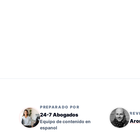
PREPARADO POR
REV
24-7 Abogados
Aro
Equipo de contenido en
espanol