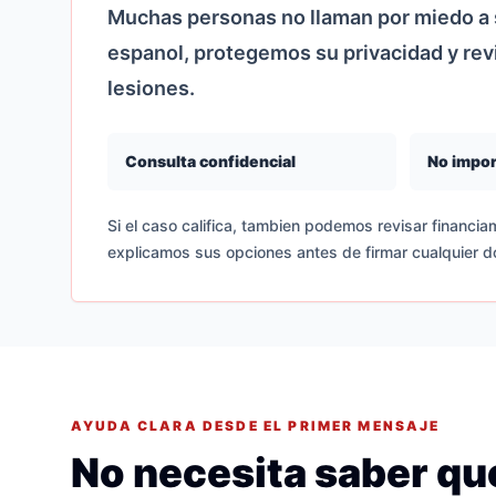
Muchas personas no llaman por miedo a s
espanol, protegemos su privacidad y re
lesiones.
Consulta confidencial
No impor
Si el caso califica, tambien podemos revisar financiam
explicamos sus opciones antes de firmar cualquier 
AYUDA CLARA DESDE EL PRIMER MENSAJE
No necesita saber que