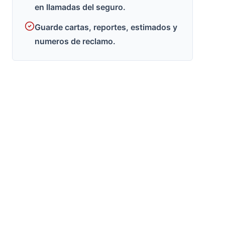
en llamadas del seguro.
Guarde cartas, reportes, estimados y
numeros de reclamo.