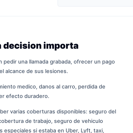
 decision importa
 pedir una llamada grabada, ofrecer un pago
el alcance de sus lesiones.
iento medico, danos al carro, perdida de
ier efecto duradero.
er varias coberturas disponibles: seguro del
cobertura de trabajo, seguro de vehiculo
 especiales si estaba en Uber, Lyft, taxi,