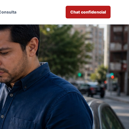
Consulta
Chat confidencial