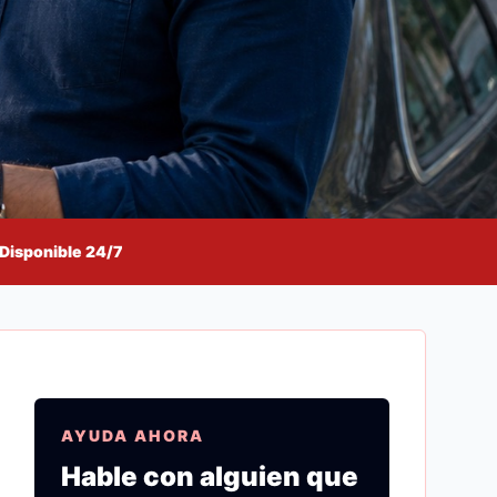
Disponible 24/7
AYUDA AHORA
Hable con alguien que