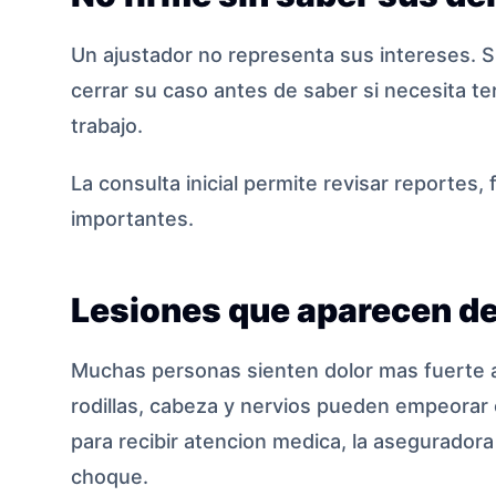
Un ajustador no representa sus intereses. S
cerrar su caso antes de saber si necesita ter
trabajo.
La consulta inicial permite revisar reportes,
importantes.
Lesiones que aparecen d
Muchas personas sienten dolor mas fuerte al 
rodillas, cabeza y nervios pueden empeorar 
para recibir atencion medica, la aseguradora
choque.