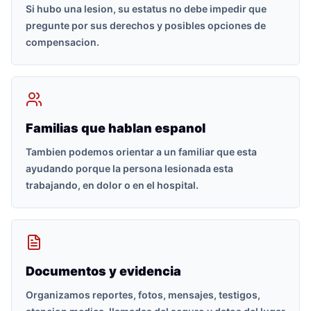
Si hubo una lesion, su estatus no debe impedir que
pregunte por sus derechos y posibles opciones de
compensacion.
Familias que hablan espanol
Tambien podemos orientar a un familiar que esta
ayudando porque la persona lesionada esta
trabajando, en dolor o en el hospital.
Documentos y evidencia
Organizamos reportes, fotos, mensajes, testigos,