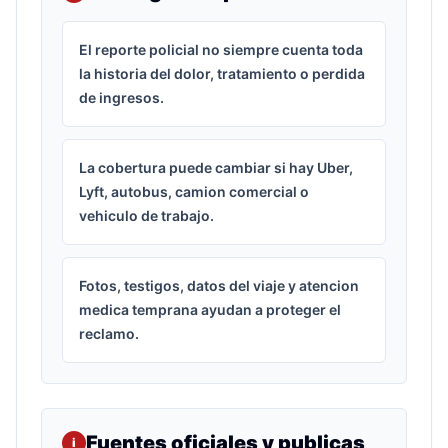
El reporte policial no siempre cuenta toda
la historia del dolor, tratamiento o perdida
de ingresos.
La cobertura puede cambiar si hay Uber,
Lyft, autobus, camion comercial o
vehiculo de trabajo.
Fotos, testigos, datos del viaje y atencion
medica temprana ayudan a proteger el
reclamo.
Fuentes oficiales y publicas
i