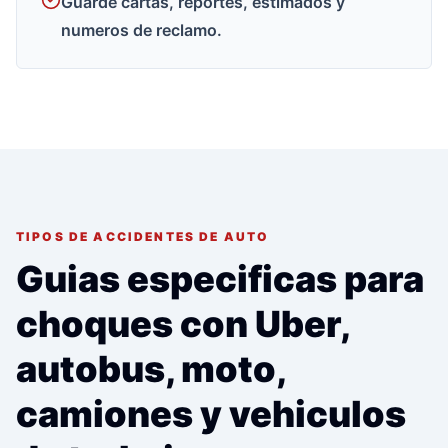
Guarde cartas, reportes, estimados y
numeros de reclamo.
TIPOS DE ACCIDENTES DE AUTO
Guias especificas para
choques con Uber,
autobus, moto,
camiones y vehiculos