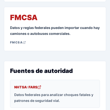
FMCSA
Datos y reglas federales pueden importar cuando hay
camiones o autobuses comerciales.
FMCSA
Fuentes de autoridad
NHTSA: FARS
Datos federales para analizar choques fatales y
patrones de seguridad vial.