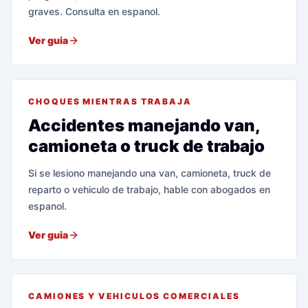
graves. Consulta en espanol.
Ver guia
CHOQUES MIENTRAS TRABAJA
Accidentes manejando van,
camioneta o truck de trabajo
Si se lesiono manejando una van, camioneta, truck de
reparto o vehiculo de trabajo, hable con abogados en
espanol.
Ver guia
CAMIONES Y VEHICULOS COMERCIALES