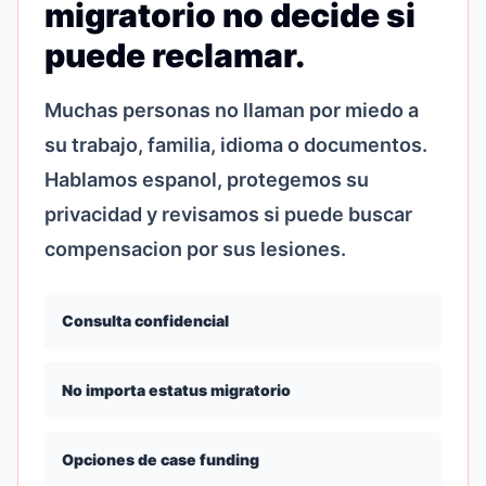
migratorio no decide si
puede reclamar.
Muchas personas no llaman por miedo a
su trabajo, familia, idioma o documentos.
Hablamos espanol, protegemos su
privacidad y revisamos si puede buscar
compensacion por sus lesiones.
Consulta confidencial
No importa estatus migratorio
Opciones de case funding