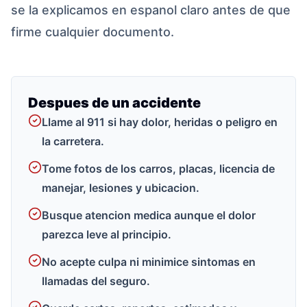
se la explicamos en espanol claro antes de que
firme cualquier documento.
Despues de un accidente
Llame al 911 si hay dolor, heridas o peligro en
la carretera.
Tome fotos de los carros, placas, licencia de
manejar, lesiones y ubicacion.
Busque atencion medica aunque el dolor
parezca leve al principio.
No acepte culpa ni minimice sintomas en
llamadas del seguro.