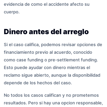
evidencia de como el accidente afecto su
cuerpo.
Dinero antes del arreglo
Si el caso califica, podemos revisar opciones de
financiamiento previo al acuerdo, conocido
como case funding o pre-settlement funding.
Esto puede ayudar con dinero mientras el
reclamo sigue abierto, aunque la disponibilidad
depende de los hechos del caso.
No todos los casos califican y no prometemos
resultados. Pero si hay una opcion responsable,