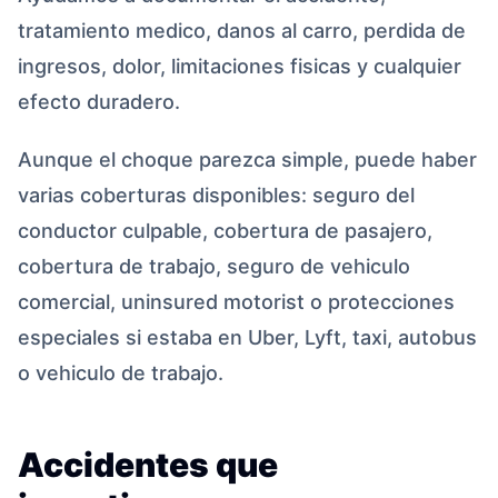
tratamiento medico, danos al carro, perdida de
ingresos, dolor, limitaciones fisicas y cualquier
efecto duradero.
Aunque el choque parezca simple, puede haber
varias coberturas disponibles: seguro del
conductor culpable, cobertura de pasajero,
cobertura de trabajo, seguro de vehiculo
comercial, uninsured motorist o protecciones
especiales si estaba en Uber, Lyft, taxi, autobus
o vehiculo de trabajo.
Accidentes que