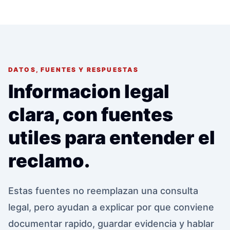
DATOS, FUENTES Y RESPUESTAS
Informacion legal
clara, con fuentes
utiles para entender el
reclamo.
Estas fuentes no reemplazan una consulta
legal, pero ayudan a explicar por que conviene
documentar rapido, guardar evidencia y hablar