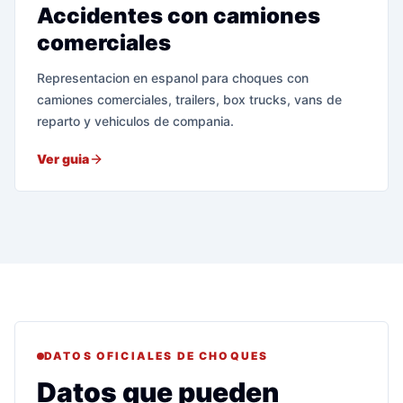
Accidentes con camiones
comerciales
Representacion en espanol para choques con
camiones comerciales, trailers, box trucks, vans de
reparto y vehiculos de compania.
Ver guia
DATOS OFICIALES DE CHOQUES
Datos que pueden