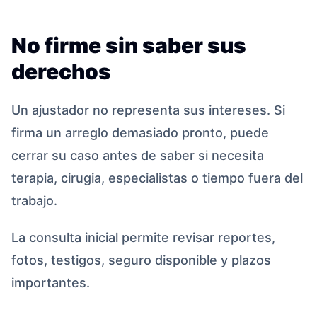
No firme sin saber sus
derechos
Un ajustador no representa sus intereses. Si
firma un arreglo demasiado pronto, puede
cerrar su caso antes de saber si necesita
terapia, cirugia, especialistas o tiempo fuera del
trabajo.
La consulta inicial permite revisar reportes,
fotos, testigos, seguro disponible y plazos
importantes.