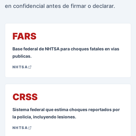
en confidencial antes de firmar o declarar.
FARS
Base federal de NHTSA para choques fatales en vias
publicas.
NHTSA
CRSS
Sistema federal que estima choques reportados por
la policia, incluyendo lesiones.
NHTSA