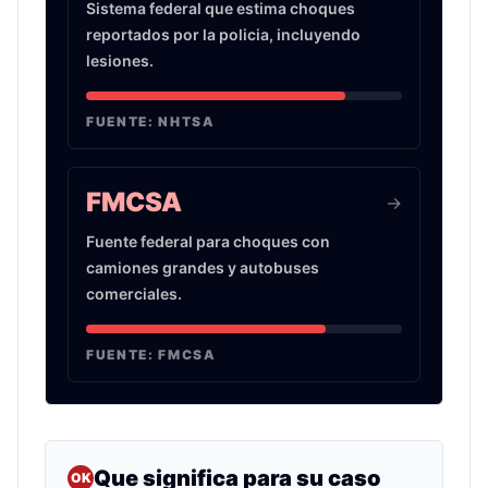
Sistema federal que estima choques
reportados por la policia, incluyendo
lesiones.
FUENTE:
NHTSA
FMCSA
->
Fuente federal para choques con
camiones grandes y autobuses
comerciales.
FUENTE:
FMCSA
Que significa para su caso
OK