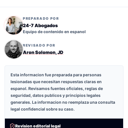
PREPARADO POR
24-7 Abogados
Equipo de contenido en espanol
REVISADO POR
Aron Solomon, JD
Esta informacion fue preparada para personas
lesionadas que necesitan respuestas claras en
espanol. Revisamos fuentes oficiales, reglas de
seguridad, datos publicos y principios legales
generales. La informacion no reemplaza una consulta
legal confidencial sobre su caso.
Revision editorial legal