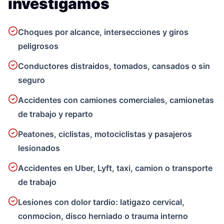
investigamos
Choques por alcance, intersecciones y giros
peligrosos
Conductores distraidos, tomados, cansados o sin
seguro
Accidentes con camiones comerciales, camionetas
de trabajo y reparto
Peatones, ciclistas, motociclistas y pasajeros
lesionados
Accidentes en Uber, Lyft, taxi, camion o transporte
de trabajo
Lesiones con dolor tardio: latigazo cervical,
conmocion, disco herniado o trauma interno