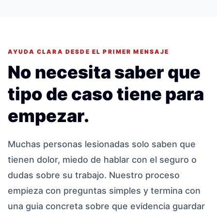
AYUDA CLARA DESDE EL PRIMER MENSAJE
No necesita saber que
tipo de caso tiene para
empezar.
Muchas personas lesionadas solo saben que
tienen dolor, miedo de hablar con el seguro o
dudas sobre su trabajo. Nuestro proceso
empieza con preguntas simples y termina con
una guia concreta sobre que evidencia guardar