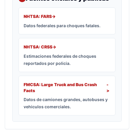
NHTSA: FARS
->
Datos federales para choques fatales.
NHTSA: CRSS
->
Estimaciones federales de choques
reportados por policia.
FMCSA: Large Truck and Bus Crash
-
Facts
>
Datos de camiones grandes, autobuses y
vehiculos comerciales.