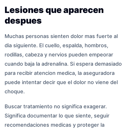
Lesiones que aparecen
despues
Muchas personas sienten dolor mas fuerte al
dia siguiente. El cuello, espalda, hombros,
rodillas, cabeza y nervios pueden empeorar
cuando baja la adrenalina. Si espera demasiado
para recibir atencion medica, la aseguradora
puede intentar decir que el dolor no viene del
choque.
Buscar tratamiento no significa exagerar.
Significa documentar lo que siente, seguir
recomendaciones medicas y proteger la