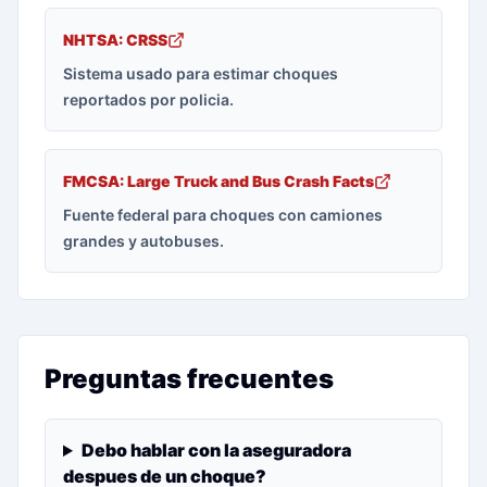
NHTSA: CRSS
Sistema usado para estimar choques
reportados por policia.
FMCSA: Large Truck and Bus Crash Facts
Fuente federal para choques con camiones
grandes y autobuses.
Preguntas frecuentes
Debo hablar con la aseguradora
despues de un choque?