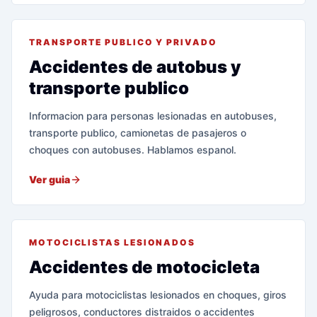
TRANSPORTE PUBLICO Y PRIVADO
Accidentes de autobus y
transporte publico
Informacion para personas lesionadas en autobuses,
transporte publico, camionetas de pasajeros o
choques con autobuses. Hablamos espanol.
Ver guia
MOTOCICLISTAS LESIONADOS
Accidentes de motocicleta
Ayuda para motociclistas lesionados en choques, giros
peligrosos, conductores distraidos o accidentes