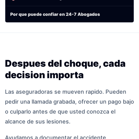
Por que puede confiar en 24-7 Abogados
Despues del choque, cada
decision importa
Las aseguradoras se mueven rapido. Pueden
pedir una llamada grabada, ofrecer un pago bajo
o culparlo antes de que usted conozca el
alcance de sus lesiones.
Ayudamos a documentar el accidente,