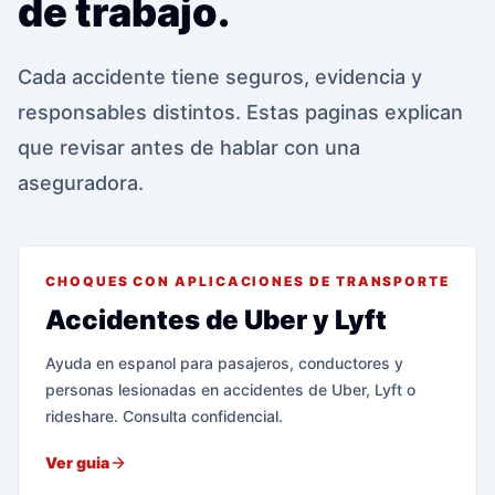
de trabajo.
Cada accidente tiene seguros, evidencia y
responsables distintos. Estas paginas explican
que revisar antes de hablar con una
aseguradora.
CHOQUES CON APLICACIONES DE TRANSPORTE
Accidentes de Uber y Lyft
Ayuda en espanol para pasajeros, conductores y
personas lesionadas en accidentes de Uber, Lyft o
rideshare. Consulta confidencial.
Ver guia