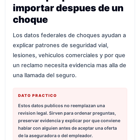
importar despues de un
choque
Los datos federales de choques ayudan a
explicar patrones de seguridad vial,
lesiones, vehiculos comerciales y por que
un reclamo necesita evidencia mas alla de
una llamada del seguro.
DATO PRACTICO
Estos datos publicos no reemplazan una
revision legal. Sirven para ordenar preguntas,
preservar evidencia y explicar por que conviene
hablar con alguien antes de aceptar una oferta
de la aseguradora o del empleador.