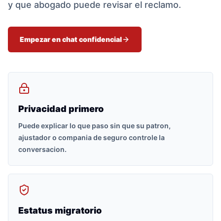
y que abogado puede revisar el reclamo.
Empezar en chat confidencial
Privacidad primero
Puede explicar lo que paso sin que su patron,
ajustador o compania de seguro controle la
conversacion.
Estatus migratorio