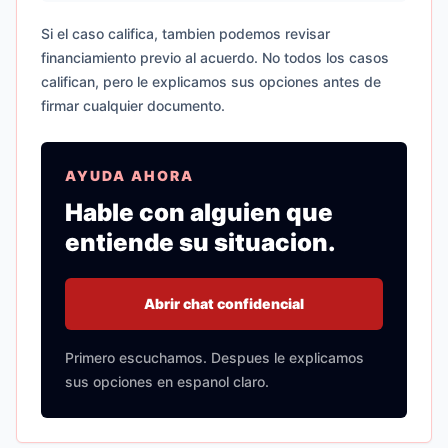
Si el caso califica, tambien podemos revisar
financiamiento previo al acuerdo. No todos los casos
califican, pero le explicamos sus opciones antes de
firmar cualquier documento.
AYUDA AHORA
Hable con alguien que
entiende su situacion.
Abrir chat confidencial
Primero escuchamos. Despues le explicamos
sus opciones en espanol claro.