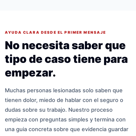
AYUDA CLARA DESDE EL PRIMER MENSAJE
No necesita saber que
tipo de caso tiene para
empezar.
Muchas personas lesionadas solo saben que
tienen dolor, miedo de hablar con el seguro o
dudas sobre su trabajo. Nuestro proceso
empieza con preguntas simples y termina con
una guia concreta sobre que evidencia guardar