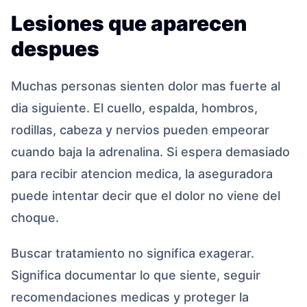
Lesiones que aparecen
despues
Muchas personas sienten dolor mas fuerte al
dia siguiente. El cuello, espalda, hombros,
rodillas, cabeza y nervios pueden empeorar
cuando baja la adrenalina. Si espera demasiado
para recibir atencion medica, la aseguradora
puede intentar decir que el dolor no viene del
choque.
Buscar tratamiento no significa exagerar.
Significa documentar lo que siente, seguir
recomendaciones medicas y proteger la