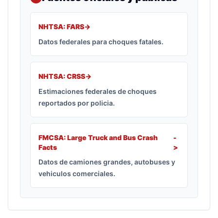
NHTSA: FARS
->
Datos federales para choques fatales.
NHTSA: CRSS
->
Estimaciones federales de choques
reportados por policia.
FMCSA: Large Truck and Bus Crash
-
Facts
>
Datos de camiones grandes, autobuses y
vehiculos comerciales.