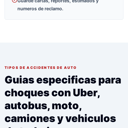
Guarde cartas, reportes, estimados y
numeros de reclamo.
TIPOS DE ACCIDENTES DE AUTO
Guias especificas para
choques con Uber,
autobus, moto,
camiones y vehiculos