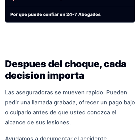
Por que puede confiar en 24-7 Abogados
Despues del choque, cada
decision importa
Las aseguradoras se mueven rapido. Pueden
pedir una llamada grabada, ofrecer un pago bajo
o culparlo antes de que usted conozca el
alcance de sus lesiones.
Ayudamos a documentar el accidente,