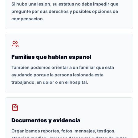
Si hubo una lesion, su estatus no debe impedir que
pregunte por sus derechos y posibles opciones de
compensacion.
Familias que hablan espanol
Tambien podemos orientar a un familiar que esta
ayudando porque la persona lesionada esta
trabajando, en dolor o en el hospital.
Documentos y evidencia
Organizamos reportes, fotos, mensajes, testigos,