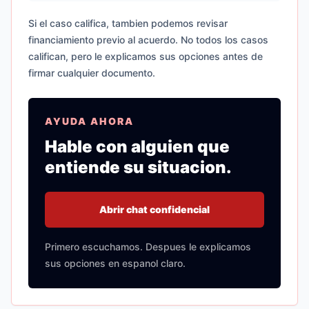
Si el caso califica, tambien podemos revisar
financiamiento previo al acuerdo. No todos los casos
califican, pero le explicamos sus opciones antes de
firmar cualquier documento.
AYUDA AHORA
Hable con alguien que
entiende su situacion.
Abrir chat confidencial
Primero escuchamos. Despues le explicamos
sus opciones en espanol claro.