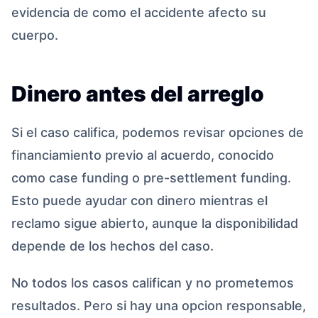
evidencia de como el accidente afecto su
cuerpo.
Dinero antes del arreglo
Si el caso califica, podemos revisar opciones de
financiamiento previo al acuerdo, conocido
como case funding o pre-settlement funding.
Esto puede ayudar con dinero mientras el
reclamo sigue abierto, aunque la disponibilidad
depende de los hechos del caso.
No todos los casos califican y no prometemos
resultados. Pero si hay una opcion responsable,