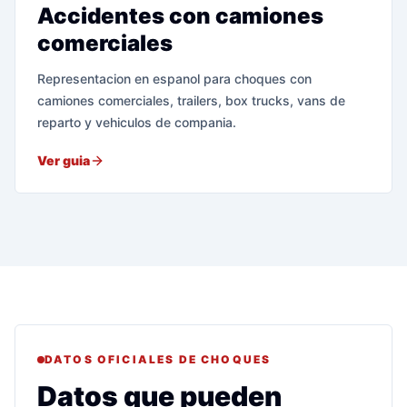
Accidentes con camiones
comerciales
Representacion en espanol para choques con
camiones comerciales, trailers, box trucks, vans de
reparto y vehiculos de compania.
Ver guia
DATOS OFICIALES DE CHOQUES
Datos que pueden