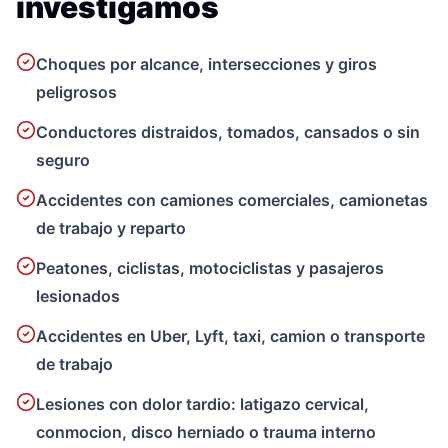
investigamos
Choques por alcance, intersecciones y giros
peligrosos
Conductores distraidos, tomados, cansados o sin
seguro
Accidentes con camiones comerciales, camionetas
de trabajo y reparto
Peatones, ciclistas, motociclistas y pasajeros
lesionados
Accidentes en Uber, Lyft, taxi, camion o transporte
de trabajo
Lesiones con dolor tardio: latigazo cervical,
conmocion, disco herniado o trauma interno