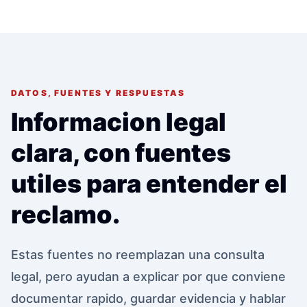
DATOS, FUENTES Y RESPUESTAS
Informacion legal
clara, con fuentes
utiles para entender el
reclamo.
Estas fuentes no reemplazan una consulta
legal, pero ayudan a explicar por que conviene
documentar rapido, guardar evidencia y hablar