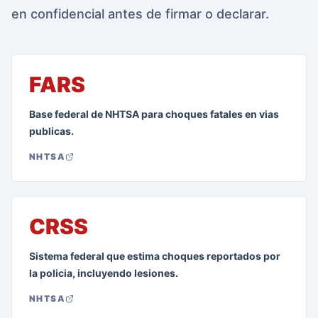
en confidencial antes de firmar o declarar.
FARS
Base federal de NHTSA para choques fatales en vias
publicas.
NHTSA
CRSS
Sistema federal que estima choques reportados por
la policia, incluyendo lesiones.
NHTSA