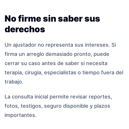
No firme sin saber sus
derechos
Un ajustador no representa sus intereses. Si
firma un arreglo demasiado pronto, puede
cerrar su caso antes de saber si necesita
terapia, cirugia, especialistas o tiempo fuera del
trabajo.
La consulta inicial permite revisar reportes,
fotos, testigos, seguro disponible y plazos
importantes.