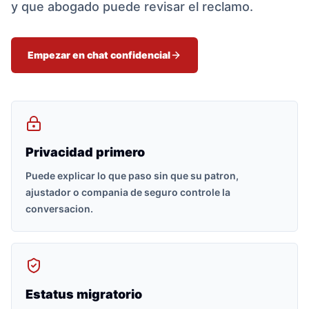
y que abogado puede revisar el reclamo.
Empezar en chat confidencial
Privacidad primero
Puede explicar lo que paso sin que su patron,
ajustador o compania de seguro controle la
conversacion.
Estatus migratorio