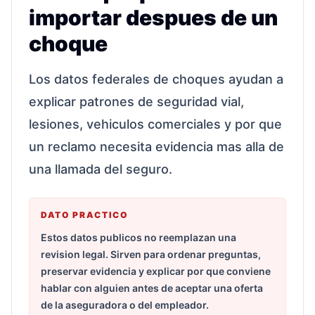
importar despues de un
choque
Los datos federales de choques ayudan a
explicar patrones de seguridad vial,
lesiones, vehiculos comerciales y por que
un reclamo necesita evidencia mas alla de
una llamada del seguro.
DATO PRACTICO
Estos datos publicos no reemplazan una
revision legal. Sirven para ordenar preguntas,
preservar evidencia y explicar por que conviene
hablar con alguien antes de aceptar una oferta
de la aseguradora o del empleador.