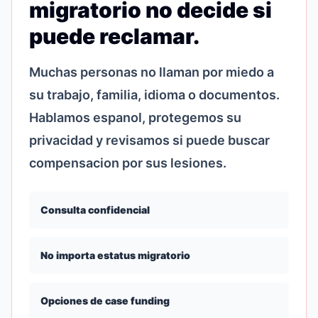
migratorio no decide si
puede reclamar.
Muchas personas no llaman por miedo a
su trabajo, familia, idioma o documentos.
Hablamos espanol, protegemos su
privacidad y revisamos si puede buscar
compensacion por sus lesiones.
Consulta confidencial
No importa estatus migratorio
Opciones de case funding