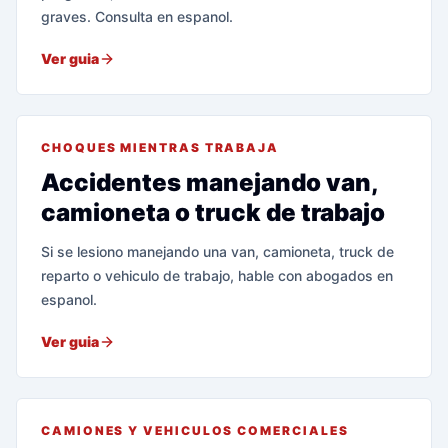
graves. Consulta en espanol.
Ver guia
CHOQUES MIENTRAS TRABAJA
Accidentes manejando van,
camioneta o truck de trabajo
Si se lesiono manejando una van, camioneta, truck de
reparto o vehiculo de trabajo, hable con abogados en
espanol.
Ver guia
CAMIONES Y VEHICULOS COMERCIALES