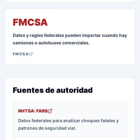
FMCSA
Datos y reglas federales pueden importar cuando hay
camiones o autobuses comerciales.
FMCSA
Fuentes de autoridad
NHTSA: FARS
Datos federales para analizar choques fatales y
patrones de seguridad vial.