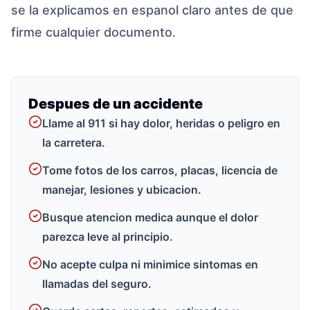
se la explicamos en espanol claro antes de que
firme cualquier documento.
Despues de un accidente
Llame al 911 si hay dolor, heridas o peligro en
la carretera.
Tome fotos de los carros, placas, licencia de
manejar, lesiones y ubicacion.
Busque atencion medica aunque el dolor
parezca leve al principio.
No acepte culpa ni minimice sintomas en
llamadas del seguro.