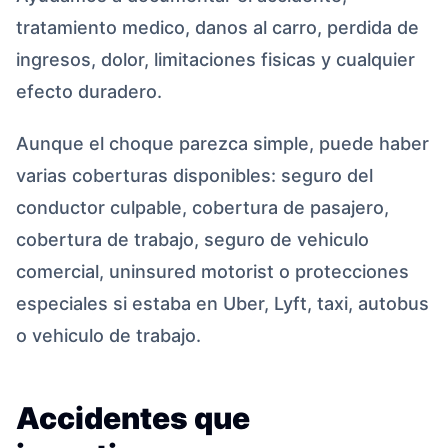
tratamiento medico, danos al carro, perdida de
ingresos, dolor, limitaciones fisicas y cualquier
efecto duradero.
Aunque el choque parezca simple, puede haber
varias coberturas disponibles: seguro del
conductor culpable, cobertura de pasajero,
cobertura de trabajo, seguro de vehiculo
comercial, uninsured motorist o protecciones
especiales si estaba en Uber, Lyft, taxi, autobus
o vehiculo de trabajo.
Accidentes que