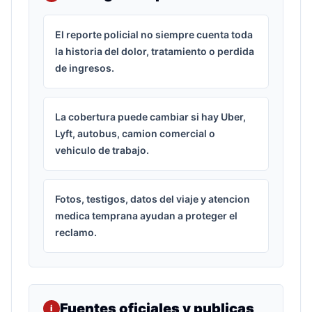
El reporte policial no siempre cuenta toda
la historia del dolor, tratamiento o perdida
de ingresos.
La cobertura puede cambiar si hay Uber,
Lyft, autobus, camion comercial o
vehiculo de trabajo.
Fotos, testigos, datos del viaje y atencion
medica temprana ayudan a proteger el
reclamo.
Fuentes oficiales y publicas
i