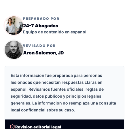
PREPARADO POR
24-7 Abogados
Equipo de contenido en espanol
REVISADO POR
Aron Solomon, JD
Esta informacion fue preparada para personas
lesionadas que necesitan respuestas claras en
espanol. Revisamos fuentes oficiales, reglas de
seguridad, datos publicos y principios legales
generales. La informacion no reemplaza una consulta
legal confidencial sobre su caso.
Revision editorial legal