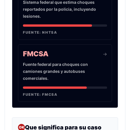
Sistema federal que estima choques
reportados por la policia, incluyendo
lesiones.
FUENTE:
NHTSA
FMCSA
->
Fuente federal para choques con
camiones grandes y autobuses
comerciales.
FUENTE:
FMCSA
Que significa para su caso
OK