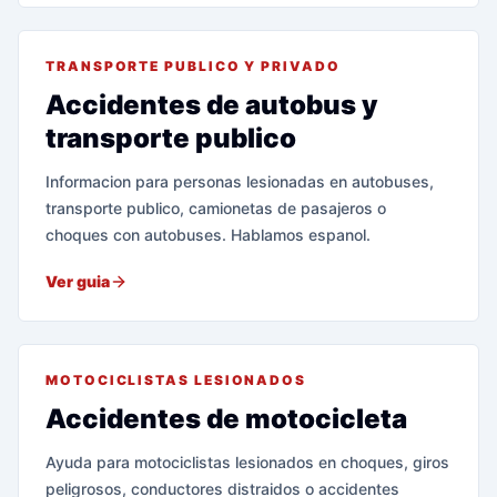
TRANSPORTE PUBLICO Y PRIVADO
Accidentes de autobus y
transporte publico
Informacion para personas lesionadas en autobuses,
transporte publico, camionetas de pasajeros o
choques con autobuses. Hablamos espanol.
Ver guia
MOTOCICLISTAS LESIONADOS
Accidentes de motocicleta
Ayuda para motociclistas lesionados en choques, giros
peligrosos, conductores distraidos o accidentes