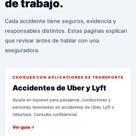
de trabajo.
Cada accidente tiene seguros, evidencia y
responsables distintos. Estas paginas explican
que revisar antes de hablar con una
aseguradora.
CHOQUES CON APLICACIONES DE TRANSPORTE
Accidentes de Uber y Lyft
Ayuda en espanol para pasajeros, conductores y
personas lesionadas en accidentes de Uber, Lyft o
rideshare. Consulta confidencial.
Ver guia