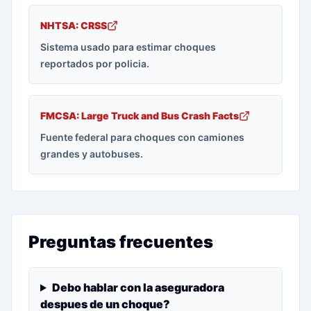
NHTSA: CRSS
Sistema usado para estimar choques
reportados por policia.
FMCSA: Large Truck and Bus Crash Facts
Fuente federal para choques con camiones
grandes y autobuses.
Preguntas frecuentes
Debo hablar con la aseguradora
despues de un choque?