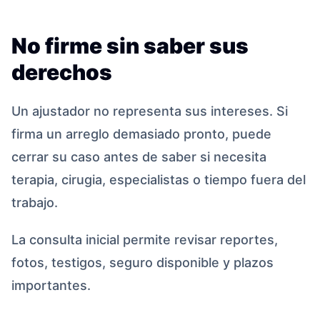
No firme sin saber sus
derechos
Un ajustador no representa sus intereses. Si
firma un arreglo demasiado pronto, puede
cerrar su caso antes de saber si necesita
terapia, cirugia, especialistas o tiempo fuera del
trabajo.
La consulta inicial permite revisar reportes,
fotos, testigos, seguro disponible y plazos
importantes.