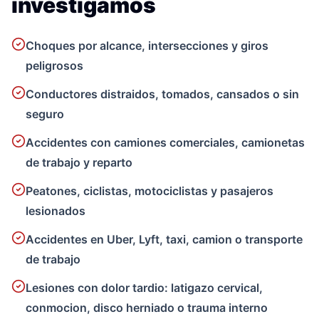
investigamos
Choques por alcance, intersecciones y giros
peligrosos
Conductores distraidos, tomados, cansados o sin
seguro
Accidentes con camiones comerciales, camionetas
de trabajo y reparto
Peatones, ciclistas, motociclistas y pasajeros
lesionados
Accidentes en Uber, Lyft, taxi, camion o transporte
de trabajo
Lesiones con dolor tardio: latigazo cervical,
conmocion, disco herniado o trauma interno