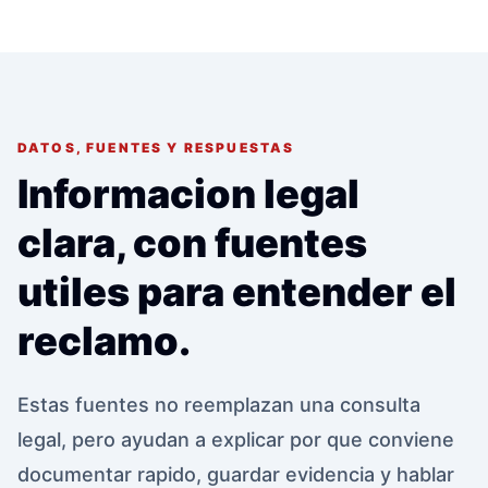
DATOS, FUENTES Y RESPUESTAS
Informacion legal
clara, con fuentes
utiles para entender el
reclamo.
Estas fuentes no reemplazan una consulta
legal, pero ayudan a explicar por que conviene
documentar rapido, guardar evidencia y hablar