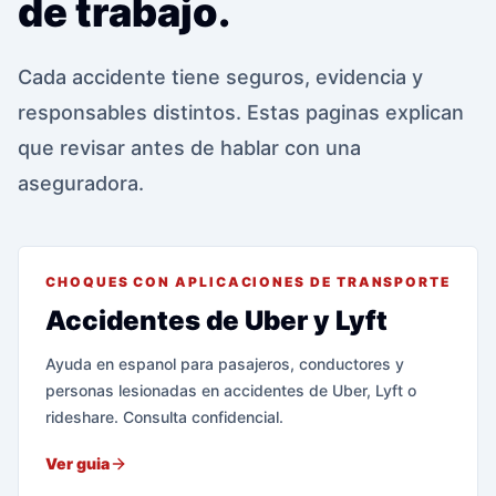
de trabajo.
Cada accidente tiene seguros, evidencia y
responsables distintos. Estas paginas explican
que revisar antes de hablar con una
aseguradora.
CHOQUES CON APLICACIONES DE TRANSPORTE
Accidentes de Uber y Lyft
Ayuda en espanol para pasajeros, conductores y
personas lesionadas en accidentes de Uber, Lyft o
rideshare. Consulta confidencial.
Ver guia