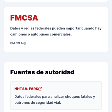
FMCSA
Datos y reglas federales pueden importar cuando hay
camiones o autobuses comerciales.
FMCSA
Fuentes de autoridad
NHTSA: FARS
Datos federales para analizar choques fatales y
patrones de seguridad vial.