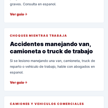
graves. Consulta en espanol.
Ver guia
CHOQUES MIENTRAS TRABAJA
Accidentes manejando van,
camioneta o truck de trabajo
Si se lesiono manejando una van, camioneta, truck de
reparto o vehiculo de trabajo, hable con abogados en
espanol.
Ver guia
CAMIONES Y VEHICULOS COMERCIALES