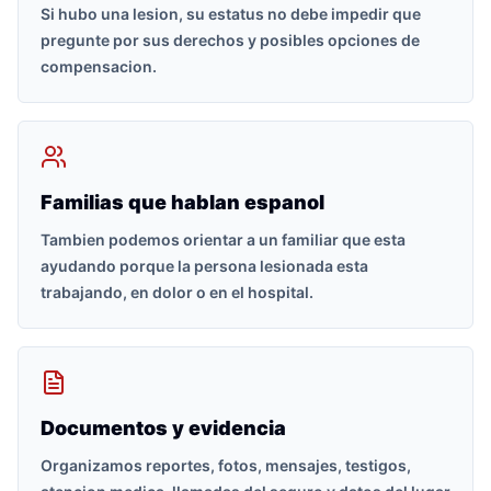
Si hubo una lesion, su estatus no debe impedir que
pregunte por sus derechos y posibles opciones de
compensacion.
Familias que hablan espanol
Tambien podemos orientar a un familiar que esta
ayudando porque la persona lesionada esta
trabajando, en dolor o en el hospital.
Documentos y evidencia
Organizamos reportes, fotos, mensajes, testigos,