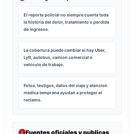
El reporte policial no siempre cuenta toda
la historia del dolor, tratamiento o perdida
de ingresos.
La cobertura puede cambiar si hay Uber,
Lyft, autobus, camion comercial o
vehiculo de trabajo.
Fotos, testigos, datos del viaje y atencion
medica temprana ayudan a proteger el
reclamo.
Fuentes oficiales y publicas
i