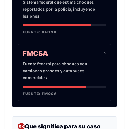
Sistema federal que estima choques
reportados por la policia, incluyendo
lesiones.
FUENTE:
NHTSA
FMCSA
->
Fuente federal para choques con
camiones grandes y autobuses
comerciales.
FUENTE:
FMCSA
Que significa para su caso
OK