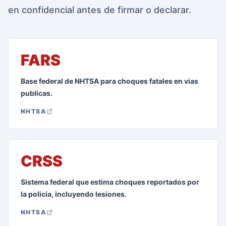
en confidencial antes de firmar o declarar.
FARS
Base federal de NHTSA para choques fatales en vias
publicas.
NHTSA
CRSS
Sistema federal que estima choques reportados por
la policia, incluyendo lesiones.
NHTSA