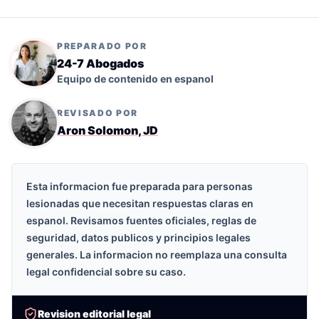
PREPARADO POR
24-7 Abogados
Equipo de contenido en espanol
REVISADO POR
Aron Solomon, JD
Esta informacion fue preparada para personas
lesionadas que necesitan respuestas claras en
espanol. Revisamos fuentes oficiales, reglas de
seguridad, datos publicos y principios legales
generales. La informacion no reemplaza una consulta
legal confidencial sobre su caso.
Revision editorial legal