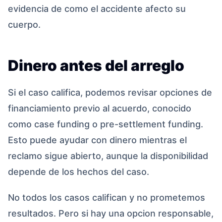
evidencia de como el accidente afecto su
cuerpo.
Dinero antes del arreglo
Si el caso califica, podemos revisar opciones de
financiamiento previo al acuerdo, conocido
como case funding o pre-settlement funding.
Esto puede ayudar con dinero mientras el
reclamo sigue abierto, aunque la disponibilidad
depende de los hechos del caso.
No todos los casos califican y no prometemos
resultados. Pero si hay una opcion responsable,