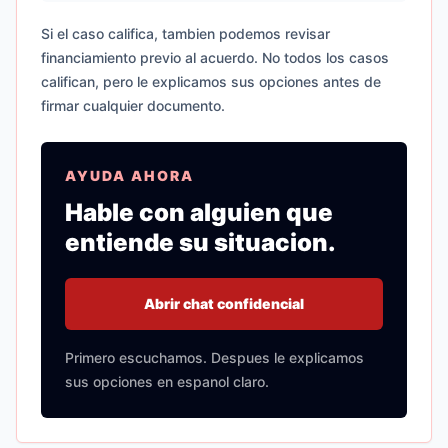
Si el caso califica, tambien podemos revisar
financiamiento previo al acuerdo. No todos los casos
califican, pero le explicamos sus opciones antes de
firmar cualquier documento.
AYUDA AHORA
Hable con alguien que
entiende su situacion.
Abrir chat confidencial
Primero escuchamos. Despues le explicamos
sus opciones en espanol claro.