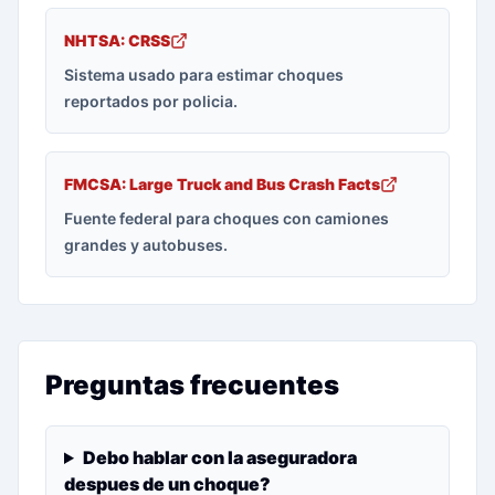
NHTSA: CRSS
Sistema usado para estimar choques
reportados por policia.
FMCSA: Large Truck and Bus Crash Facts
Fuente federal para choques con camiones
grandes y autobuses.
Preguntas frecuentes
Debo hablar con la aseguradora
despues de un choque?