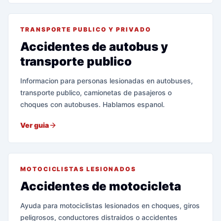
TRANSPORTE PUBLICO Y PRIVADO
Accidentes de autobus y
transporte publico
Informacion para personas lesionadas en autobuses,
transporte publico, camionetas de pasajeros o
choques con autobuses. Hablamos espanol.
Ver guia
MOTOCICLISTAS LESIONADOS
Accidentes de motocicleta
Ayuda para motociclistas lesionados en choques, giros
peligrosos, conductores distraidos o accidentes