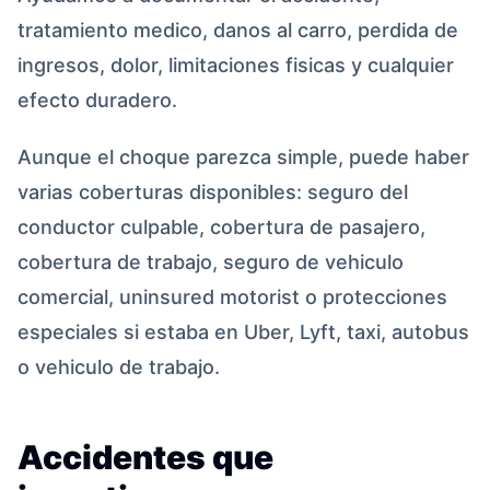
tratamiento medico, danos al carro, perdida de
ingresos, dolor, limitaciones fisicas y cualquier
efecto duradero.
Aunque el choque parezca simple, puede haber
varias coberturas disponibles: seguro del
conductor culpable, cobertura de pasajero,
cobertura de trabajo, seguro de vehiculo
comercial, uninsured motorist o protecciones
especiales si estaba en Uber, Lyft, taxi, autobus
o vehiculo de trabajo.
Accidentes que