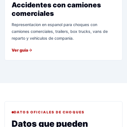
Accidentes con camiones
comerciales
Representacion en espanol para choques con
camiones comerciales, trailers, box trucks, vans de
reparto y vehiculos de compania.
Ver guia
DATOS OFICIALES DE CHOQUES
Datos que pueden