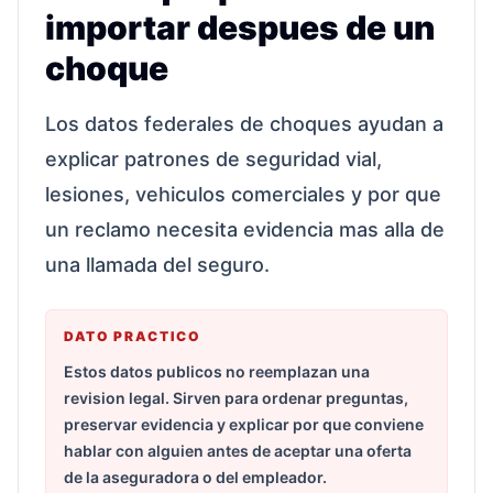
importar despues de un
choque
Los datos federales de choques ayudan a
explicar patrones de seguridad vial,
lesiones, vehiculos comerciales y por que
un reclamo necesita evidencia mas alla de
una llamada del seguro.
DATO PRACTICO
Estos datos publicos no reemplazan una
revision legal. Sirven para ordenar preguntas,
preservar evidencia y explicar por que conviene
hablar con alguien antes de aceptar una oferta
de la aseguradora o del empleador.