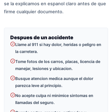
se la explicamos en espanol claro antes de que
firme cualquier documento.
Despues de un accidente
Llame al 911 si hay dolor, heridas o peligro en
la carretera.
Tome fotos de los carros, placas, licencia de
manejar, lesiones y ubicacion.
Busque atencion medica aunque el dolor
parezca leve al principio.
No acepte culpa ni minimice sintomas en
llamadas del seguro.