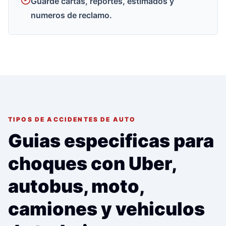
Guarde cartas, reportes, estimados y
numeros de reclamo.
TIPOS DE ACCIDENTES DE AUTO
Guias especificas para
choques con Uber,
autobus, moto,
camiones y vehiculos