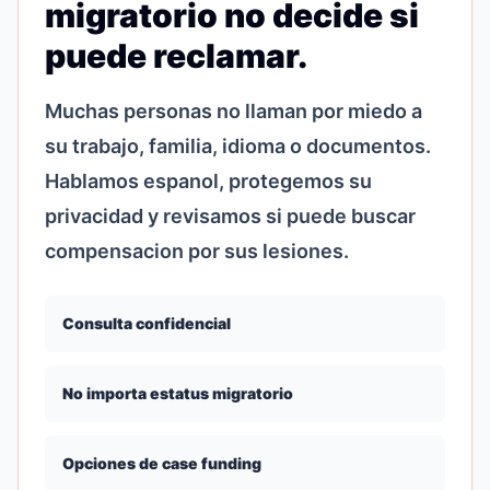
migratorio no decide si
puede reclamar.
Muchas personas no llaman por miedo a
su trabajo, familia, idioma o documentos.
Hablamos espanol, protegemos su
privacidad y revisamos si puede buscar
compensacion por sus lesiones.
Consulta confidencial
No importa estatus migratorio
Opciones de case funding