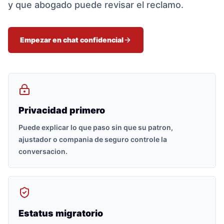
y que abogado puede revisar el reclamo.
Empezar en chat confidencial
Privacidad primero
Puede explicar lo que paso sin que su patron,
ajustador o compania de seguro controle la
conversacion.
Estatus migratorio