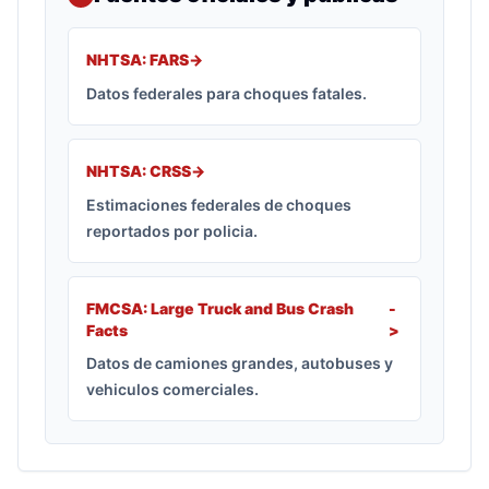
NHTSA: FARS
->
Datos federales para choques fatales.
NHTSA: CRSS
->
Estimaciones federales de choques
reportados por policia.
FMCSA: Large Truck and Bus Crash
-
Facts
>
Datos de camiones grandes, autobuses y
vehiculos comerciales.