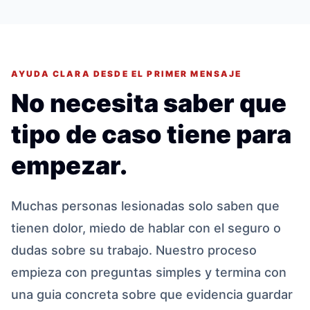
AYUDA CLARA DESDE EL PRIMER MENSAJE
No necesita saber que
tipo de caso tiene para
empezar.
Muchas personas lesionadas solo saben que
tienen dolor, miedo de hablar con el seguro o
dudas sobre su trabajo. Nuestro proceso
empieza con preguntas simples y termina con
una guia concreta sobre que evidencia guardar