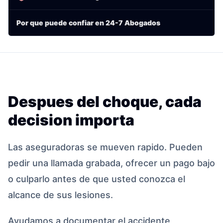
Por que puede confiar en 24-7 Abogados
Despues del choque, cada
decision importa
Las aseguradoras se mueven rapido. Pueden
pedir una llamada grabada, ofrecer un pago bajo
o culparlo antes de que usted conozca el
alcance de sus lesiones.
Ayudamos a documentar el accidente,