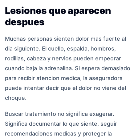
Lesiones que aparecen
despues
Muchas personas sienten dolor mas fuerte al
dia siguiente. El cuello, espalda, hombros,
rodillas, cabeza y nervios pueden empeorar
cuando baja la adrenalina. Si espera demasiado
para recibir atencion medica, la aseguradora
puede intentar decir que el dolor no viene del
choque.
Buscar tratamiento no significa exagerar.
Significa documentar lo que siente, seguir
recomendaciones medicas y proteger la