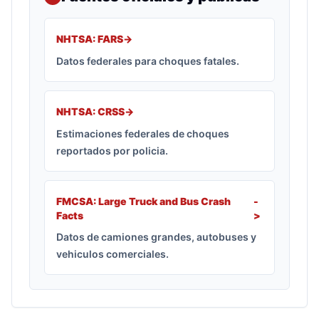
NHTSA: FARS
->
Datos federales para choques fatales.
NHTSA: CRSS
->
Estimaciones federales de choques
reportados por policia.
FMCSA: Large Truck and Bus Crash
-
Facts
>
Datos de camiones grandes, autobuses y
vehiculos comerciales.