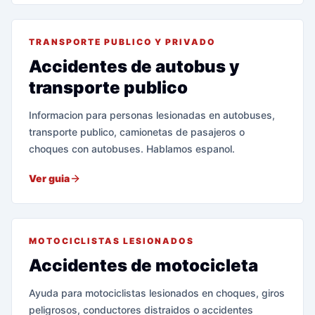
TRANSPORTE PUBLICO Y PRIVADO
Accidentes de autobus y
transporte publico
Informacion para personas lesionadas en autobuses,
transporte publico, camionetas de pasajeros o
choques con autobuses. Hablamos espanol.
Ver guia
MOTOCICLISTAS LESIONADOS
Accidentes de motocicleta
Ayuda para motociclistas lesionados en choques, giros
peligrosos, conductores distraidos o accidentes