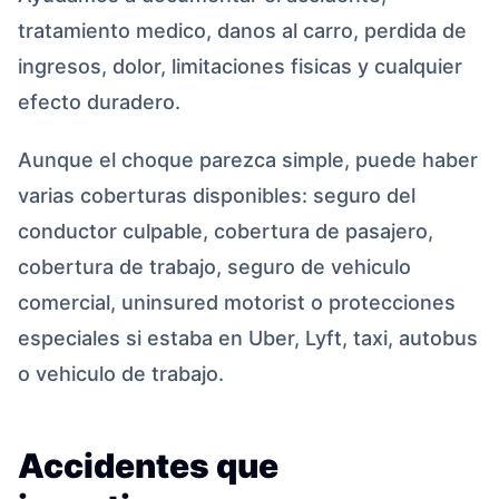
tratamiento medico, danos al carro, perdida de
ingresos, dolor, limitaciones fisicas y cualquier
efecto duradero.
Aunque el choque parezca simple, puede haber
varias coberturas disponibles: seguro del
conductor culpable, cobertura de pasajero,
cobertura de trabajo, seguro de vehiculo
comercial, uninsured motorist o protecciones
especiales si estaba en Uber, Lyft, taxi, autobus
o vehiculo de trabajo.
Accidentes que