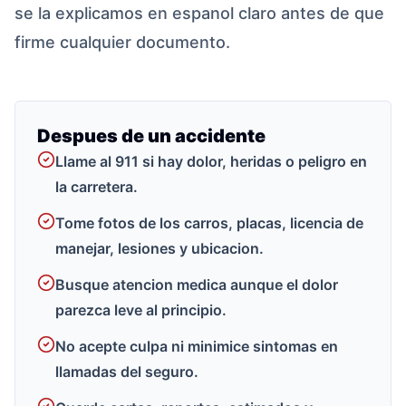
se la explicamos en espanol claro antes de que
firme cualquier documento.
Despues de un accidente
Llame al 911 si hay dolor, heridas o peligro en
la carretera.
Tome fotos de los carros, placas, licencia de
manejar, lesiones y ubicacion.
Busque atencion medica aunque el dolor
parezca leve al principio.
No acepte culpa ni minimice sintomas en
llamadas del seguro.