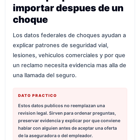
importar despues de un
choque
Los datos federales de choques ayudan a
explicar patrones de seguridad vial,
lesiones, vehiculos comerciales y por que
un reclamo necesita evidencia mas alla de
una llamada del seguro.
DATO PRACTICO
Estos datos publicos no reemplazan una
revision legal. Sirven para ordenar preguntas,
preservar evidencia y explicar por que conviene
hablar con alguien antes de aceptar una oferta
de la aseguradora o del empleador.