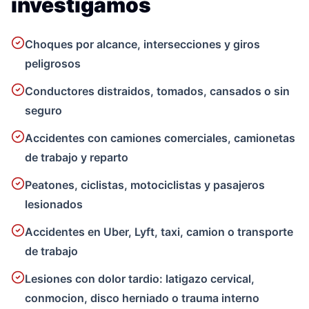
investigamos
Choques por alcance, intersecciones y giros
peligrosos
Conductores distraidos, tomados, cansados o sin
seguro
Accidentes con camiones comerciales, camionetas
de trabajo y reparto
Peatones, ciclistas, motociclistas y pasajeros
lesionados
Accidentes en Uber, Lyft, taxi, camion o transporte
de trabajo
Lesiones con dolor tardio: latigazo cervical,
conmocion, disco herniado o trauma interno