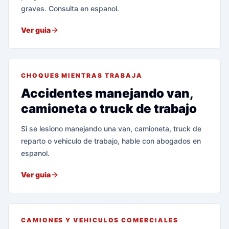
graves. Consulta en espanol.
Ver guia
CHOQUES MIENTRAS TRABAJA
Accidentes manejando van,
camioneta o truck de trabajo
Si se lesiono manejando una van, camioneta, truck de
reparto o vehiculo de trabajo, hable con abogados en
espanol.
Ver guia
CAMIONES Y VEHICULOS COMERCIALES