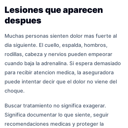
Lesiones que aparecen
despues
Muchas personas sienten dolor mas fuerte al
dia siguiente. El cuello, espalda, hombros,
rodillas, cabeza y nervios pueden empeorar
cuando baja la adrenalina. Si espera demasiado
para recibir atencion medica, la aseguradora
puede intentar decir que el dolor no viene del
choque.
Buscar tratamiento no significa exagerar.
Significa documentar lo que siente, seguir
recomendaciones medicas y proteger la