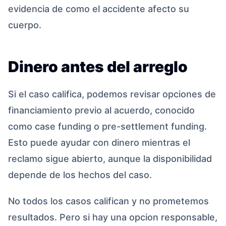
evidencia de como el accidente afecto su
cuerpo.
Dinero antes del arreglo
Si el caso califica, podemos revisar opciones de
financiamiento previo al acuerdo, conocido
como case funding o pre-settlement funding.
Esto puede ayudar con dinero mientras el
reclamo sigue abierto, aunque la disponibilidad
depende de los hechos del caso.
No todos los casos califican y no prometemos
resultados. Pero si hay una opcion responsable,