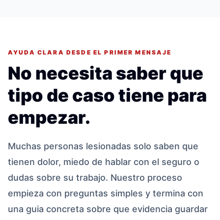
AYUDA CLARA DESDE EL PRIMER MENSAJE
No necesita saber que
tipo de caso tiene para
empezar.
Muchas personas lesionadas solo saben que
tienen dolor, miedo de hablar con el seguro o
dudas sobre su trabajo. Nuestro proceso
empieza con preguntas simples y termina con
una guia concreta sobre que evidencia guardar