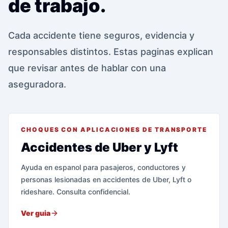
de trabajo.
Cada accidente tiene seguros, evidencia y
responsables distintos. Estas paginas explican
que revisar antes de hablar con una
aseguradora.
CHOQUES CON APLICACIONES DE TRANSPORTE
Accidentes de Uber y Lyft
Ayuda en espanol para pasajeros, conductores y
personas lesionadas en accidentes de Uber, Lyft o
rideshare. Consulta confidencial.
Ver guia