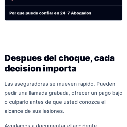
Por que puede confiar en 24-7 Abogados
Despues del choque, cada
decision importa
Las aseguradoras se mueven rapido. Pueden
pedir una llamada grabada, ofrecer un pago bajo
o culparlo antes de que usted conozca el
alcance de sus lesiones.
Ayudamos a documentar el accidente,