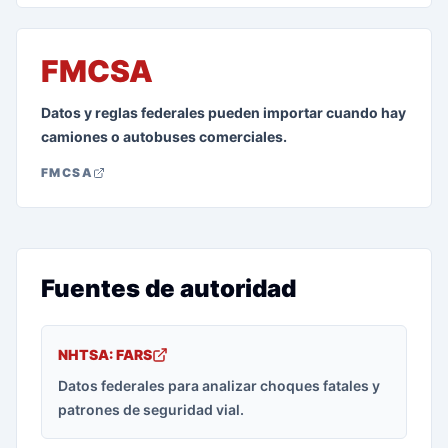
FMCSA
Datos y reglas federales pueden importar cuando hay
camiones o autobuses comerciales.
FMCSA
Fuentes de autoridad
NHTSA: FARS
Datos federales para analizar choques fatales y
patrones de seguridad vial.