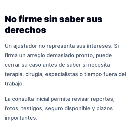
No firme sin saber sus
derechos
Un ajustador no representa sus intereses. Si
firma un arreglo demasiado pronto, puede
cerrar su caso antes de saber si necesita
terapia, cirugia, especialistas o tiempo fuera del
trabajo.
La consulta inicial permite revisar reportes,
fotos, testigos, seguro disponible y plazos
importantes.