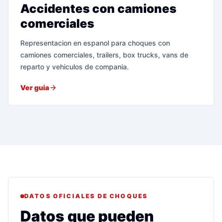
Accidentes con camiones
comerciales
Representacion en espanol para choques con
camiones comerciales, trailers, box trucks, vans de
reparto y vehiculos de compania.
Ver guia
DATOS OFICIALES DE CHOQUES
Datos que pueden