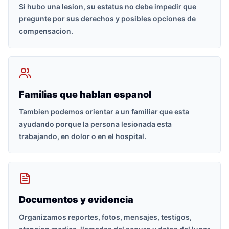
Si hubo una lesion, su estatus no debe impedir que
pregunte por sus derechos y posibles opciones de
compensacion.
Familias que hablan espanol
Tambien podemos orientar a un familiar que esta
ayudando porque la persona lesionada esta
trabajando, en dolor o en el hospital.
Documentos y evidencia
Organizamos reportes, fotos, mensajes, testigos,