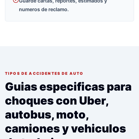
Guarde cartas, reportes, estimados y
numeros de reclamo.
TIPOS DE ACCIDENTES DE AUTO
Guias especificas para
choques con Uber,
autobus, moto,
camiones y vehiculos