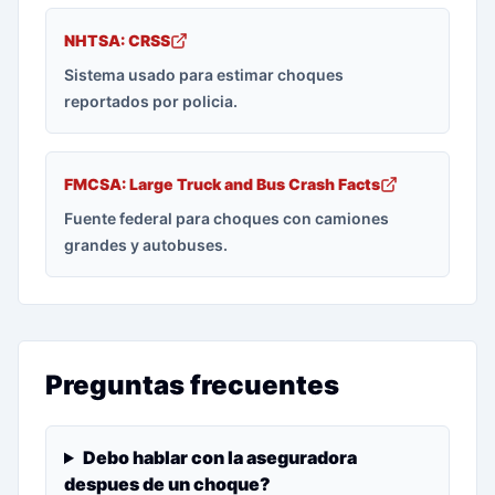
NHTSA: CRSS
Sistema usado para estimar choques
reportados por policia.
FMCSA: Large Truck and Bus Crash Facts
Fuente federal para choques con camiones
grandes y autobuses.
Preguntas frecuentes
Debo hablar con la aseguradora
despues de un choque?