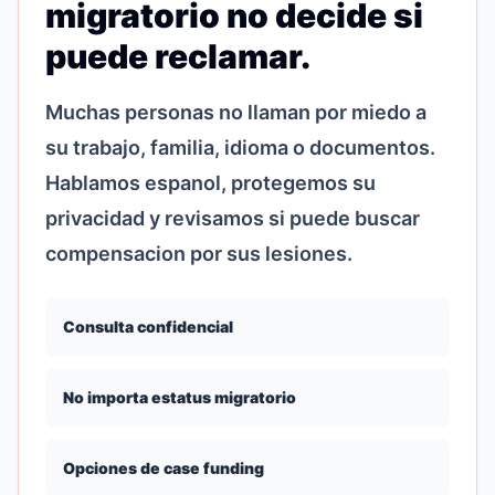
migratorio no decide si
puede reclamar.
Muchas personas no llaman por miedo a
su trabajo, familia, idioma o documentos.
Hablamos espanol, protegemos su
privacidad y revisamos si puede buscar
compensacion por sus lesiones.
Consulta confidencial
No importa estatus migratorio
Opciones de case funding