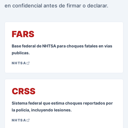
en confidencial antes de firmar o declarar.
FARS
Base federal de NHTSA para choques fatales en vias
publicas.
NHTSA
CRSS
Sistema federal que estima choques reportados por
la policia, incluyendo lesiones.
NHTSA