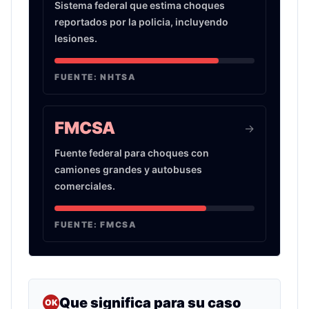
Sistema federal que estima choques
reportados por la policia, incluyendo
lesiones.
FUENTE:
NHTSA
FMCSA
->
Fuente federal para choques con
camiones grandes y autobuses
comerciales.
FUENTE:
FMCSA
Que significa para su caso
OK