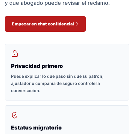
y que abogado puede revisar el reclamo.
Empezar en chat confidencial
Privacidad primero
Puede explicar lo que paso sin que su patron,
ajustador o compania de seguro controle la
conversacion.
Estatus migratorio