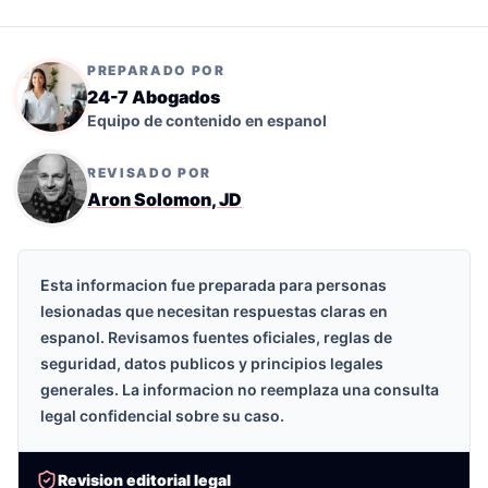
PREPARADO POR
24-7 Abogados
Equipo de contenido en espanol
REVISADO POR
Aron Solomon, JD
Esta informacion fue preparada para personas
lesionadas que necesitan respuestas claras en
espanol. Revisamos fuentes oficiales, reglas de
seguridad, datos publicos y principios legales
generales. La informacion no reemplaza una consulta
legal confidencial sobre su caso.
Revision editorial legal