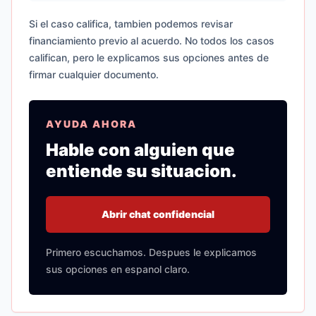
Si el caso califica, tambien podemos revisar
financiamiento previo al acuerdo. No todos los casos
califican, pero le explicamos sus opciones antes de
firmar cualquier documento.
AYUDA AHORA
Hable con alguien que
entiende su situacion.
Abrir chat confidencial
Primero escuchamos. Despues le explicamos
sus opciones en espanol claro.