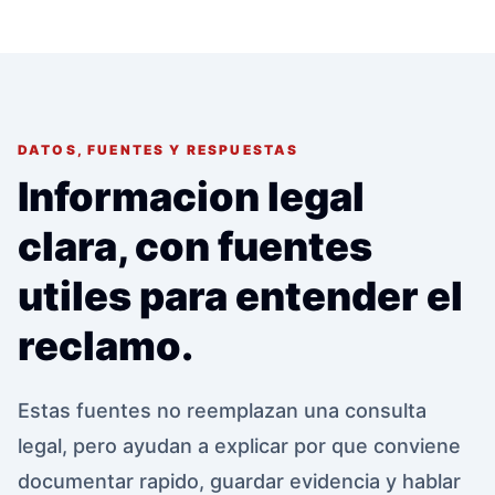
DATOS, FUENTES Y RESPUESTAS
Informacion legal
clara, con fuentes
utiles para entender el
reclamo.
Estas fuentes no reemplazan una consulta
legal, pero ayudan a explicar por que conviene
documentar rapido, guardar evidencia y hablar