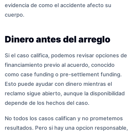
evidencia de como el accidente afecto su
cuerpo.
Dinero antes del arreglo
Si el caso califica, podemos revisar opciones de
financiamiento previo al acuerdo, conocido
como case funding o pre-settlement funding.
Esto puede ayudar con dinero mientras el
reclamo sigue abierto, aunque la disponibilidad
depende de los hechos del caso.
No todos los casos califican y no prometemos
resultados. Pero si hay una opcion responsable,