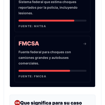
Sistema federal que estima choques
reportados por la policia, incluyendo
lesiones.
FUENTE:
NHTSA
FMCSA
->
Fuente federal para choques con
camiones grandes y autobuses
comerciales.
FUENTE:
FMCSA
Que significa para su caso
OK