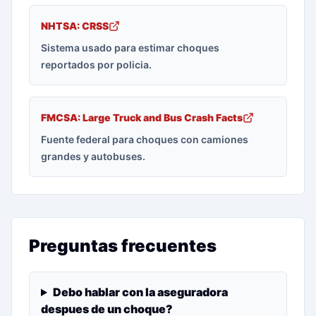
NHTSA: CRSS
Sistema usado para estimar choques
reportados por policia.
FMCSA: Large Truck and Bus Crash Facts
Fuente federal para choques con camiones
grandes y autobuses.
Preguntas frecuentes
Debo hablar con la aseguradora
despues de un choque?