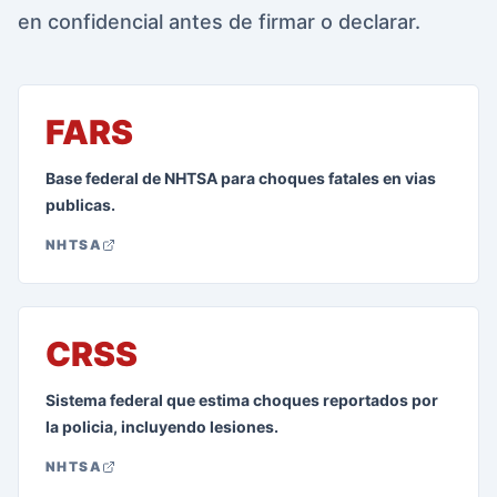
en confidencial antes de firmar o declarar.
FARS
Base federal de NHTSA para choques fatales en vias
publicas.
NHTSA
CRSS
Sistema federal que estima choques reportados por
la policia, incluyendo lesiones.
NHTSA