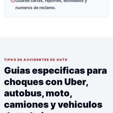
Guarde cartas, reportes, estimados y
numeros de reclamo.
TIPOS DE ACCIDENTES DE AUTO
Guias especificas para
choques con Uber,
autobus, moto,
camiones y vehiculos