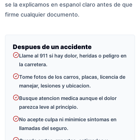
se la explicamos en espanol claro antes de que
firme cualquier documento.
Despues de un accidente
Llame al 911 si hay dolor, heridas o peligro en
la carretera.
Tome fotos de los carros, placas, licencia de
manejar, lesiones y ubicacion.
Busque atencion medica aunque el dolor
parezca leve al principio.
No acepte culpa ni minimice sintomas en
llamadas del seguro.