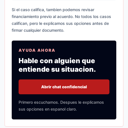
Si el caso califica, tambien podemos revisar
financiamiento previo al acuerdo. No todos los casos
califican, pero le explicamos sus opciones antes de
firmar cualquier documento.
AYUDA AHORA
Hable con alguien que
entiende su situacion.
Abrir chat confidencial
Primero escuchamos. Despues le explicamos
sus opciones en espanol claro.