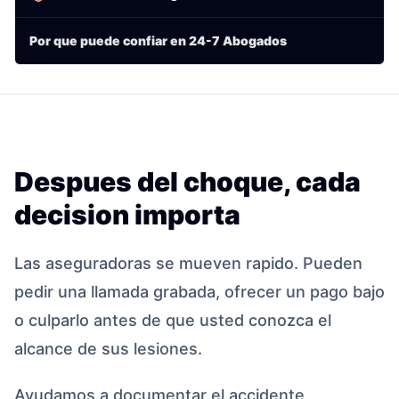
Por que puede confiar en 24-7 Abogados
Despues del choque, cada
decision importa
Las aseguradoras se mueven rapido. Pueden
pedir una llamada grabada, ofrecer un pago bajo
o culparlo antes de que usted conozca el
alcance de sus lesiones.
Ayudamos a documentar el accidente,