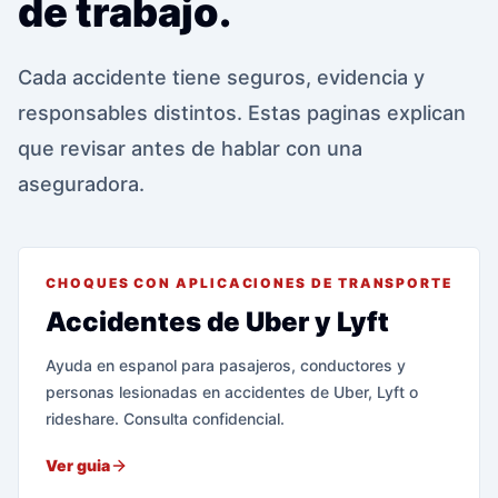
de trabajo.
Cada accidente tiene seguros, evidencia y
responsables distintos. Estas paginas explican
que revisar antes de hablar con una
aseguradora.
CHOQUES CON APLICACIONES DE TRANSPORTE
Accidentes de Uber y Lyft
Ayuda en espanol para pasajeros, conductores y
personas lesionadas en accidentes de Uber, Lyft o
rideshare. Consulta confidencial.
Ver guia