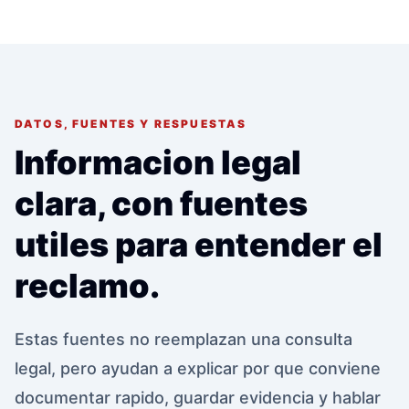
DATOS, FUENTES Y RESPUESTAS
Informacion legal
clara, con fuentes
utiles para entender el
reclamo.
Estas fuentes no reemplazan una consulta
legal, pero ayudan a explicar por que conviene
documentar rapido, guardar evidencia y hablar