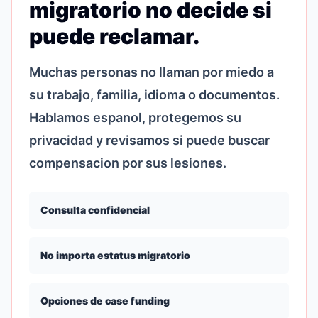
migratorio no decide si
puede reclamar.
Muchas personas no llaman por miedo a
su trabajo, familia, idioma o documentos.
Hablamos espanol, protegemos su
privacidad y revisamos si puede buscar
compensacion por sus lesiones.
Consulta confidencial
No importa estatus migratorio
Opciones de case funding