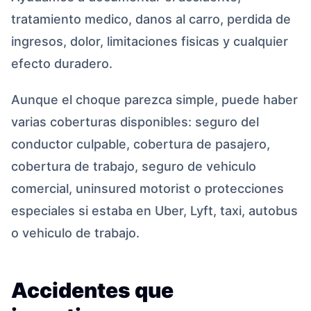
tratamiento medico, danos al carro, perdida de
ingresos, dolor, limitaciones fisicas y cualquier
efecto duradero.
Aunque el choque parezca simple, puede haber
varias coberturas disponibles: seguro del
conductor culpable, cobertura de pasajero,
cobertura de trabajo, seguro de vehiculo
comercial, uninsured motorist o protecciones
especiales si estaba en Uber, Lyft, taxi, autobus
o vehiculo de trabajo.
Accidentes que