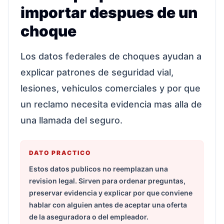
importar despues de un
choque
Los datos federales de choques ayudan a
explicar patrones de seguridad vial,
lesiones, vehiculos comerciales y por que
un reclamo necesita evidencia mas alla de
una llamada del seguro.
DATO PRACTICO
Estos datos publicos no reemplazan una
revision legal. Sirven para ordenar preguntas,
preservar evidencia y explicar por que conviene
hablar con alguien antes de aceptar una oferta
de la aseguradora o del empleador.