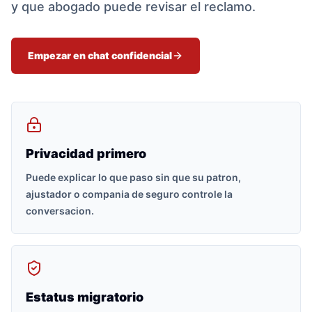
y que abogado puede revisar el reclamo.
Empezar en chat confidencial
Privacidad primero
Puede explicar lo que paso sin que su patron,
ajustador o compania de seguro controle la
conversacion.
Estatus migratorio