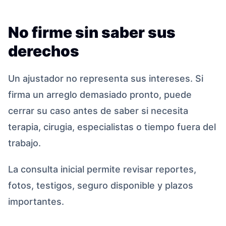
No firme sin saber sus
derechos
Un ajustador no representa sus intereses. Si
firma un arreglo demasiado pronto, puede
cerrar su caso antes de saber si necesita
terapia, cirugia, especialistas o tiempo fuera del
trabajo.
La consulta inicial permite revisar reportes,
fotos, testigos, seguro disponible y plazos
importantes.