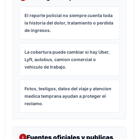
El reporte policial no siempre cuenta toda
la historia del dolor, tratamiento o perdida
de ingresos.
La cobertura puede cambiar si hay Uber,
Lyft, autobus, camion comercial o
vehiculo de trabajo.
Fotos, testigos, datos del viaje y atencion
medica temprana ayudan a proteger el
reclamo.
Fuentes oficiales y publicas
i