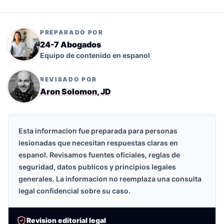
PREPARADO POR
24-7 Abogados
Equipo de contenido en espanol
REVISADO POR
Aron Solomon, JD
Esta informacion fue preparada para personas
lesionadas que necesitan respuestas claras en
espanol. Revisamos fuentes oficiales, reglas de
seguridad, datos publicos y principios legales
generales. La informacion no reemplaza una consulta
legal confidencial sobre su caso.
Revision editorial legal