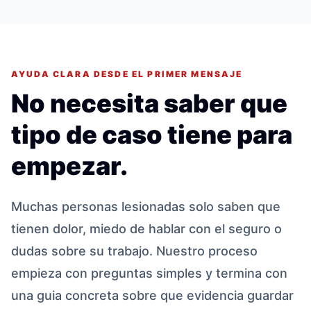
AYUDA CLARA DESDE EL PRIMER MENSAJE
No necesita saber que
tipo de caso tiene para
empezar.
Muchas personas lesionadas solo saben que
tienen dolor, miedo de hablar con el seguro o
dudas sobre su trabajo. Nuestro proceso
empieza con preguntas simples y termina con
una guia concreta sobre que evidencia guardar