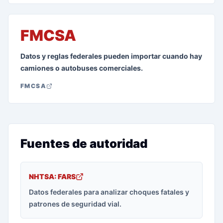
FMCSA
Datos y reglas federales pueden importar cuando hay
camiones o autobuses comerciales.
FMCSA
Fuentes de autoridad
NHTSA: FARS
Datos federales para analizar choques fatales y
patrones de seguridad vial.