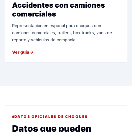
Accidentes con camiones
comerciales
Representacion en espanol para choques con
camiones comerciales, trailers, box trucks, vans de
reparto y vehiculos de compania.
Ver guia
DATOS OFICIALES DE CHOQUES
Datos que pueden