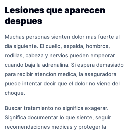
Lesiones que aparecen
despues
Muchas personas sienten dolor mas fuerte al
dia siguiente. El cuello, espalda, hombros,
rodillas, cabeza y nervios pueden empeorar
cuando baja la adrenalina. Si espera demasiado
para recibir atencion medica, la aseguradora
puede intentar decir que el dolor no viene del
choque.
Buscar tratamiento no significa exagerar.
Significa documentar lo que siente, seguir
recomendaciones medicas y proteger la