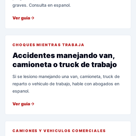
graves. Consulta en espanol.
Ver guia
CHOQUES MIENTRAS TRABAJA
Accidentes manejando van,
camioneta o truck de trabajo
Si se lesiono manejando una van, camioneta, truck de
reparto o vehiculo de trabajo, hable con abogados en
espanol.
Ver guia
CAMIONES Y VEHICULOS COMERCIALES