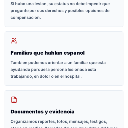
Si hubo una lesion, su estatus no debe impedir que
pregunte por sus derechos y posibles opciones de
compensacion.
Familias que hablan espanol
Tambien podemos orientar a un familiar que esta
ayudando porque la persona lesionada esta
trabajando, en dolor o en el hospital.
Documentos y evidencia
Organizamos reportes, fotos, mensajes, testigos,