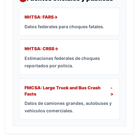
NHTSA: FARS
->
Datos federales para choques fatales.
NHTSA: CRSS
->
Estimaciones federales de choques
reportados por policia.
FMCSA: Large Truck and Bus Crash
-
Facts
>
Datos de camiones grandes, autobuses y
vehiculos comerciales.