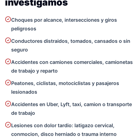
investigamos
Choques por alcance, intersecciones y giros
peligrosos
Conductores distraidos, tomados, cansados o sin
seguro
Accidentes con camiones comerciales, camionetas
de trabajo y reparto
Peatones, ciclistas, motociclistas y pasajeros
lesionados
Accidentes en Uber, Lyft, taxi, camion o transporte
de trabajo
Lesiones con dolor tardio: latigazo cervical,
conmocion, disco herniado o trauma interno