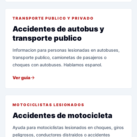
TRANSPORTE PUBLICO Y PRIVADO
Accidentes de autobus y
transporte publico
Informacion para personas lesionadas en autobuses,
transporte publico, camionetas de pasajeros o
choques con autobuses. Hablamos espanol.
Ver guia
MOTOCICLISTAS LESIONADOS
Accidentes de motocicleta
Ayuda para motociclistas lesionados en choques, giros
peligrosos, conductores distraidos o accidentes