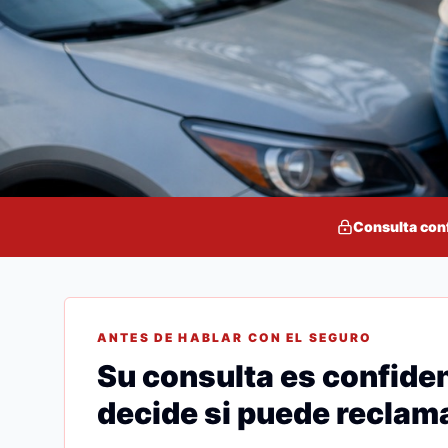
Consulta con
ANTES DE HABLAR CON EL SEGURO
Su consulta es confiden
decide si puede reclama