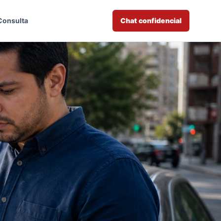
Consulta
Chat confidencial