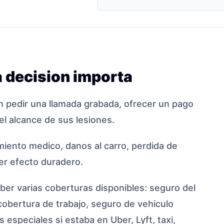
 decision importa
 pedir una llamada grabada, ofrecer un pago
el alcance de sus lesiones.
iento medico, danos al carro, perdida de
ier efecto duradero.
er varias coberturas disponibles: seguro del
cobertura de trabajo, seguro de vehiculo
 especiales si estaba en Uber, Lyft, taxi,