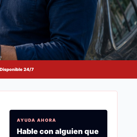
Disponible 24/7
AYUDA AHORA
Hable con alguien que