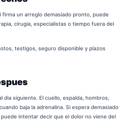
i firma un arreglo demasiado pronto, puede
apia, cirugia, especialistas o tiempo fuera del
 fotos, testigos, seguro disponible y plazos
espues
dia siguiente. El cuello, espalda, hombros,
cuando baja la adrenalina. Si espera demasiado
 puede intentar decir que el dolor no viene del