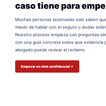
caso tiene para empe
Muchas personas lesionadas solo saben que 
miedo de hablar con el seguro o dudas sobre
Nuestro proceso empieza con preguntas sim
con una guia concreta sobre que evidencia 
abogado puede revisar el reclamo.
Empezar en chat confidencial