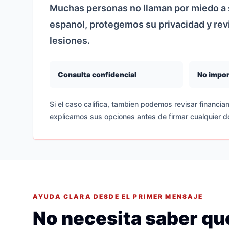
Muchas personas no llaman por miedo a s
espanol, protegemos su privacidad y re
lesiones.
Consulta confidencial
No impor
Si el caso califica, tambien podemos revisar financiam
explicamos sus opciones antes de firmar cualquier 
AYUDA CLARA DESDE EL PRIMER MENSAJE
No necesita saber que