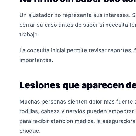
Un ajustador no representa sus intereses. S
cerrar su caso antes de saber si necesita ter
trabajo.
La consulta inicial permite revisar reportes,
importantes.
Lesiones que aparecen d
Muchas personas sienten dolor mas fuerte al 
rodillas, cabeza y nervios pueden empeorar 
para recibir atencion medica, la aseguradora
choque.