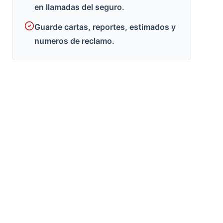
en llamadas del seguro.
Guarde cartas, reportes, estimados y
numeros de reclamo.