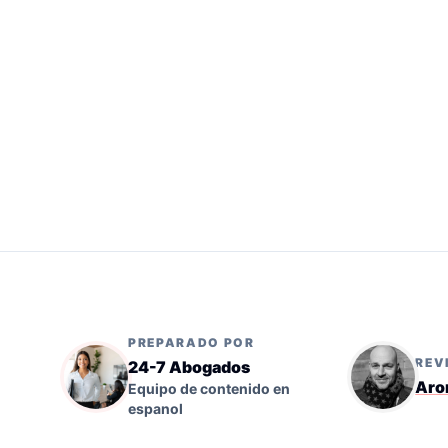
PREPARADO POR
REV
24-7 Abogados
Aro
Equipo de contenido en
espanol