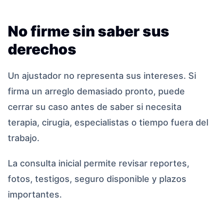
No firme sin saber sus
derechos
Un ajustador no representa sus intereses. Si
firma un arreglo demasiado pronto, puede
cerrar su caso antes de saber si necesita
terapia, cirugia, especialistas o tiempo fuera del
trabajo.
La consulta inicial permite revisar reportes,
fotos, testigos, seguro disponible y plazos
importantes.