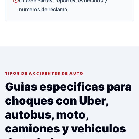
Guarde cartas, reportes, estimados y
numeros de reclamo.
TIPOS DE ACCIDENTES DE AUTO
Guias especificas para
choques con Uber,
autobus, moto,
camiones y vehiculos