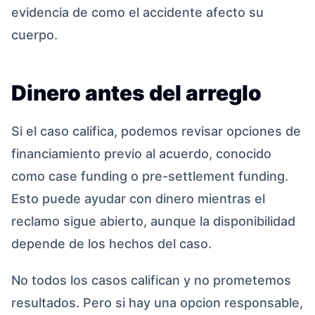
evidencia de como el accidente afecto su
cuerpo.
Dinero antes del arreglo
Si el caso califica, podemos revisar opciones de
financiamiento previo al acuerdo, conocido
como case funding o pre-settlement funding.
Esto puede ayudar con dinero mientras el
reclamo sigue abierto, aunque la disponibilidad
depende de los hechos del caso.
No todos los casos califican y no prometemos
resultados. Pero si hay una opcion responsable,