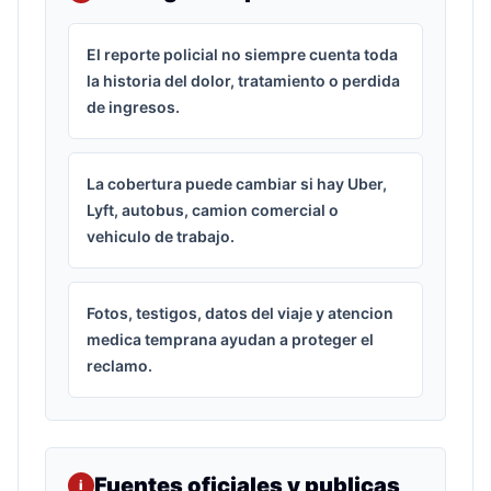
El reporte policial no siempre cuenta toda
la historia del dolor, tratamiento o perdida
de ingresos.
La cobertura puede cambiar si hay Uber,
Lyft, autobus, camion comercial o
vehiculo de trabajo.
Fotos, testigos, datos del viaje y atencion
medica temprana ayudan a proteger el
reclamo.
Fuentes oficiales y publicas
i