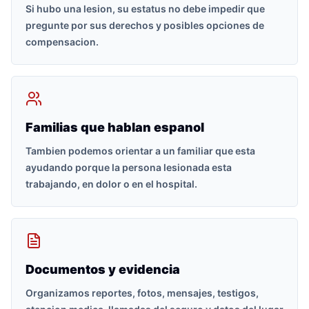
Si hubo una lesion, su estatus no debe impedir que
pregunte por sus derechos y posibles opciones de
compensacion.
Familias que hablan espanol
Tambien podemos orientar a un familiar que esta
ayudando porque la persona lesionada esta
trabajando, en dolor o en el hospital.
Documentos y evidencia
Organizamos reportes, fotos, mensajes, testigos,