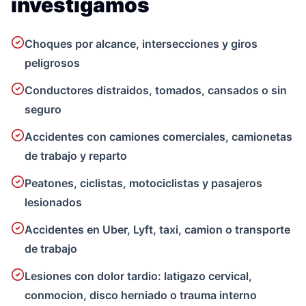
investigamos
Choques por alcance, intersecciones y giros
peligrosos
Conductores distraidos, tomados, cansados o sin
seguro
Accidentes con camiones comerciales, camionetas
de trabajo y reparto
Peatones, ciclistas, motociclistas y pasajeros
lesionados
Accidentes en Uber, Lyft, taxi, camion o transporte
de trabajo
Lesiones con dolor tardio: latigazo cervical,
conmocion, disco herniado o trauma interno