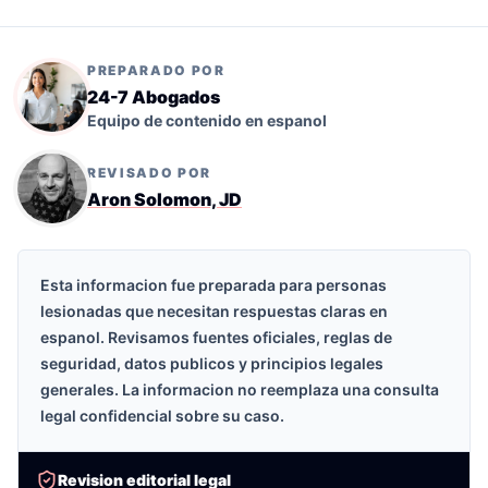
PREPARADO POR
24-7 Abogados
Equipo de contenido en espanol
REVISADO POR
Aron Solomon, JD
Esta informacion fue preparada para personas
lesionadas que necesitan respuestas claras en
espanol. Revisamos fuentes oficiales, reglas de
seguridad, datos publicos y principios legales
generales. La informacion no reemplaza una consulta
legal confidencial sobre su caso.
Revision editorial legal