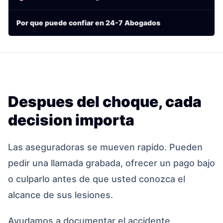
Por que puede confiar en 24-7 Abogados
Despues del choque, cada
decision importa
Las aseguradoras se mueven rapido. Pueden
pedir una llamada grabada, ofrecer un pago bajo
o culparlo antes de que usted conozca el
alcance de sus lesiones.
Ayudamos a documentar el accidente,