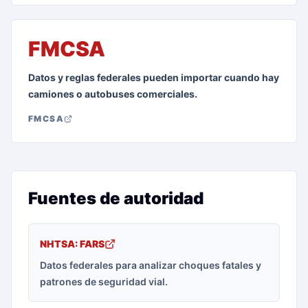
FMCSA
Datos y reglas federales pueden importar cuando hay
camiones o autobuses comerciales.
FMCSA
Fuentes de autoridad
NHTSA: FARS
Datos federales para analizar choques fatales y
patrones de seguridad vial.