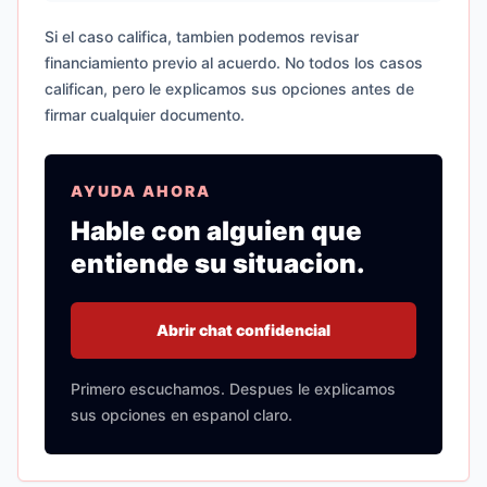
Si el caso califica, tambien podemos revisar
financiamiento previo al acuerdo. No todos los casos
califican, pero le explicamos sus opciones antes de
firmar cualquier documento.
AYUDA AHORA
Hable con alguien que
entiende su situacion.
Abrir chat confidencial
Primero escuchamos. Despues le explicamos
sus opciones en espanol claro.