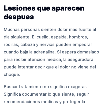
Lesiones que aparecen
despues
Muchas personas sienten dolor mas fuerte al
dia siguiente. El cuello, espalda, hombros,
rodillas, cabeza y nervios pueden empeorar
cuando baja la adrenalina. Si espera demasiado
para recibir atencion medica, la aseguradora
puede intentar decir que el dolor no viene del
choque.
Buscar tratamiento no significa exagerar.
Significa documentar lo que siente, seguir
recomendaciones medicas y proteger la