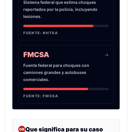
Sistema federal que estima choques
reportados por la policia, incluyendo
lesiones.
FUENTE:
NHTSA
FMCSA
->
Fuente federal para choques con
camiones grandes y autobuses
comerciales.
FUENTE:
FMCSA
Que significa para su caso
OK