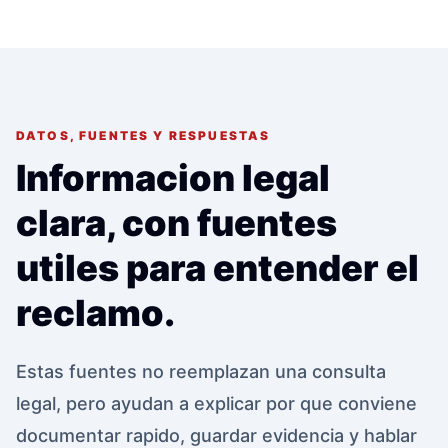
DATOS, FUENTES Y RESPUESTAS
Informacion legal
clara, con fuentes
utiles para entender el
reclamo.
Estas fuentes no reemplazan una consulta
legal, pero ayudan a explicar por que conviene
documentar rapido, guardar evidencia y hablar