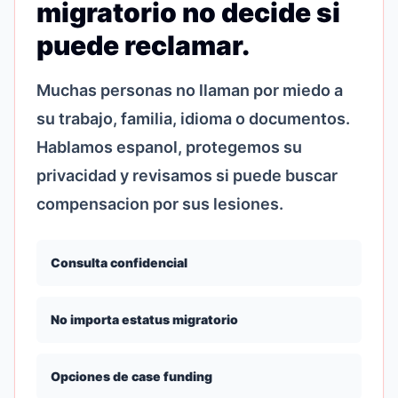
migratorio no decide si
puede reclamar.
Muchas personas no llaman por miedo a
su trabajo, familia, idioma o documentos.
Hablamos espanol, protegemos su
privacidad y revisamos si puede buscar
compensacion por sus lesiones.
Consulta confidencial
No importa estatus migratorio
Opciones de case funding