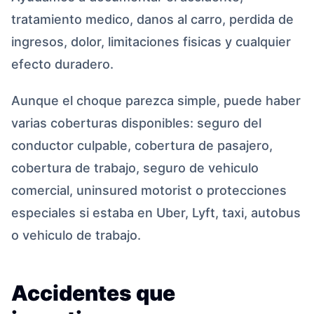
tratamiento medico, danos al carro, perdida de
ingresos, dolor, limitaciones fisicas y cualquier
efecto duradero.
Aunque el choque parezca simple, puede haber
varias coberturas disponibles: seguro del
conductor culpable, cobertura de pasajero,
cobertura de trabajo, seguro de vehiculo
comercial, uninsured motorist o protecciones
especiales si estaba en Uber, Lyft, taxi, autobus
o vehiculo de trabajo.
Accidentes que