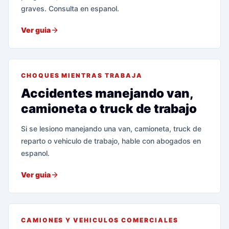
graves. Consulta en espanol.
Ver guia
CHOQUES MIENTRAS TRABAJA
Accidentes manejando van,
camioneta o truck de trabajo
Si se lesiono manejando una van, camioneta, truck de
reparto o vehiculo de trabajo, hable con abogados en
espanol.
Ver guia
CAMIONES Y VEHICULOS COMERCIALES