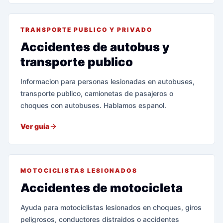
TRANSPORTE PUBLICO Y PRIVADO
Accidentes de autobus y
transporte publico
Informacion para personas lesionadas en autobuses,
transporte publico, camionetas de pasajeros o
choques con autobuses. Hablamos espanol.
Ver guia
MOTOCICLISTAS LESIONADOS
Accidentes de motocicleta
Ayuda para motociclistas lesionados en choques, giros
peligrosos, conductores distraidos o accidentes