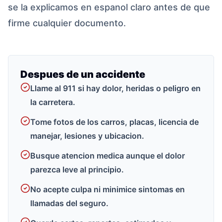
se la explicamos en espanol claro antes de que
firme cualquier documento.
Despues de un accidente
Llame al 911 si hay dolor, heridas o peligro en
la carretera.
Tome fotos de los carros, placas, licencia de
manejar, lesiones y ubicacion.
Busque atencion medica aunque el dolor
parezca leve al principio.
No acepte culpa ni minimice sintomas en
llamadas del seguro.