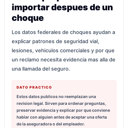
importar despues de un
choque
Los datos federales de choques ayudan a
explicar patrones de seguridad vial,
lesiones, vehiculos comerciales y por que
un reclamo necesita evidencia mas alla de
una llamada del seguro.
DATO PRACTICO
Estos datos publicos no reemplazan una
revision legal. Sirven para ordenar preguntas,
preservar evidencia y explicar por que conviene
hablar con alguien antes de aceptar una oferta
de la aseguradora o del empleador.