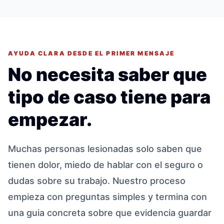
AYUDA CLARA DESDE EL PRIMER MENSAJE
No necesita saber que
tipo de caso tiene para
empezar.
Muchas personas lesionadas solo saben que
tienen dolor, miedo de hablar con el seguro o
dudas sobre su trabajo. Nuestro proceso
empieza con preguntas simples y termina con
una guia concreta sobre que evidencia guardar