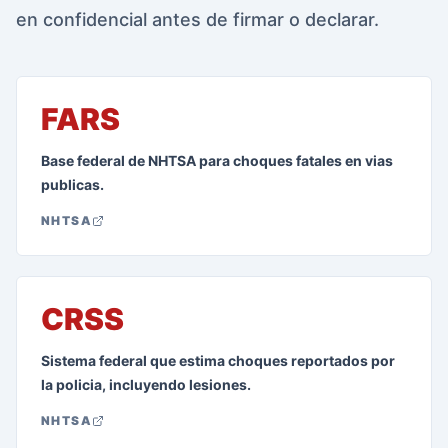
en confidencial antes de firmar o declarar.
FARS
Base federal de NHTSA para choques fatales en vias
publicas.
NHTSA
CRSS
Sistema federal que estima choques reportados por
la policia, incluyendo lesiones.
NHTSA