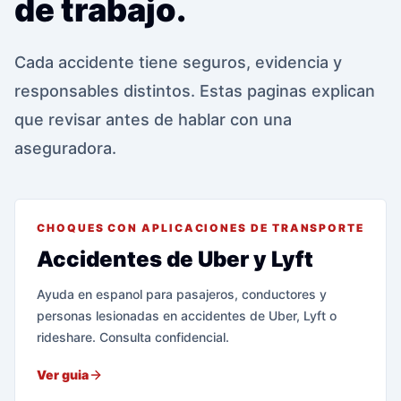
de trabajo.
Cada accidente tiene seguros, evidencia y
responsables distintos. Estas paginas explican
que revisar antes de hablar con una
aseguradora.
CHOQUES CON APLICACIONES DE TRANSPORTE
Accidentes de Uber y Lyft
Ayuda en espanol para pasajeros, conductores y
personas lesionadas en accidentes de Uber, Lyft o
rideshare. Consulta confidencial.
Ver guia