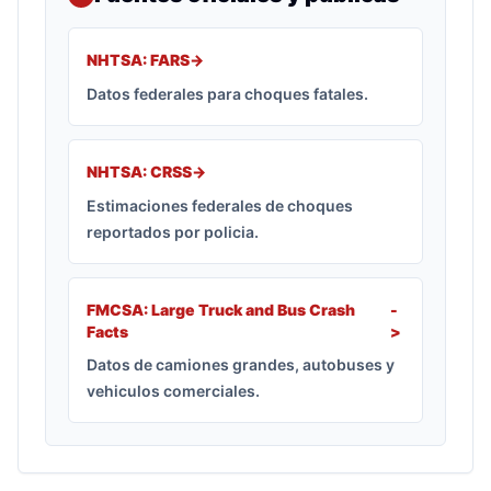
NHTSA: FARS
->
Datos federales para choques fatales.
NHTSA: CRSS
->
Estimaciones federales de choques
reportados por policia.
FMCSA: Large Truck and Bus Crash
-
Facts
>
Datos de camiones grandes, autobuses y
vehiculos comerciales.