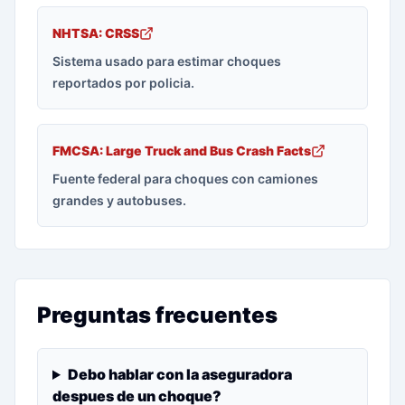
NHTSA: CRSS
Sistema usado para estimar choques
reportados por policia.
FMCSA: Large Truck and Bus Crash Facts
Fuente federal para choques con camiones
grandes y autobuses.
Preguntas frecuentes
Debo hablar con la aseguradora
despues de un choque?