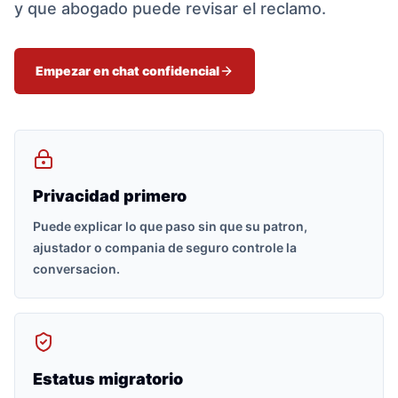
y que abogado puede revisar el reclamo.
Empezar en chat confidencial
Privacidad primero
Puede explicar lo que paso sin que su patron,
ajustador o compania de seguro controle la
conversacion.
Estatus migratorio