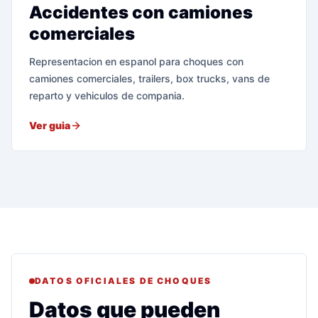
Accidentes con camiones
comerciales
Representacion en espanol para choques con
camiones comerciales, trailers, box trucks, vans de
reparto y vehiculos de compania.
Ver guia
DATOS OFICIALES DE CHOQUES
Datos que pueden