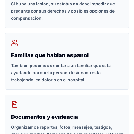
Si hubo una lesion, su estatus no debe impedir que
pregunte por sus derechos y posibles opciones de
compensacion.
Familias que hablan espanol
Tambien podemos orientar a un familiar que esta
ayudando porque la persona lesionada esta
trabajando, en dolor o en el hospital.
Documentos y evidencia
Organizamos reportes, fotos, mensajes, testigos,