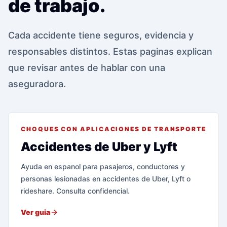
de trabajo.
Cada accidente tiene seguros, evidencia y
responsables distintos. Estas paginas explican
que revisar antes de hablar con una
aseguradora.
CHOQUES CON APLICACIONES DE TRANSPORTE
Accidentes de Uber y Lyft
Ayuda en espanol para pasajeros, conductores y
personas lesionadas en accidentes de Uber, Lyft o
rideshare. Consulta confidencial.
Ver guia