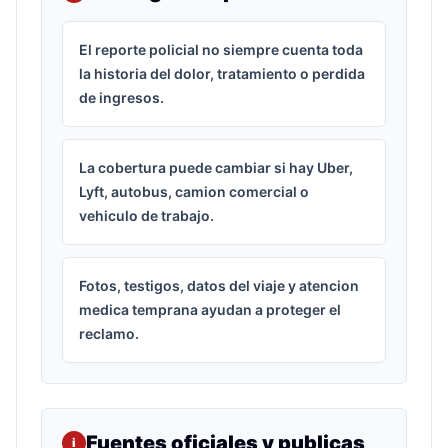
El reporte policial no siempre cuenta toda
la historia del dolor, tratamiento o perdida
de ingresos.
La cobertura puede cambiar si hay Uber,
Lyft, autobus, camion comercial o
vehiculo de trabajo.
Fotos, testigos, datos del viaje y atencion
medica temprana ayudan a proteger el
reclamo.
Fuentes oficiales y publicas
i