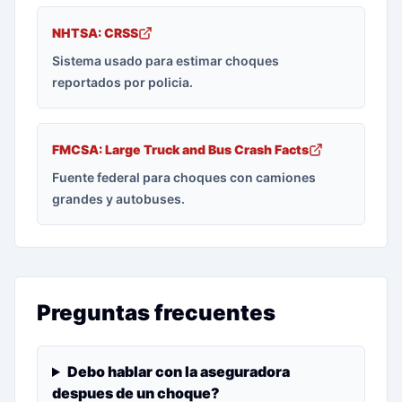
NHTSA: CRSS
Sistema usado para estimar choques
reportados por policia.
FMCSA: Large Truck and Bus Crash Facts
Fuente federal para choques con camiones
grandes y autobuses.
Preguntas frecuentes
Debo hablar con la aseguradora
despues de un choque?