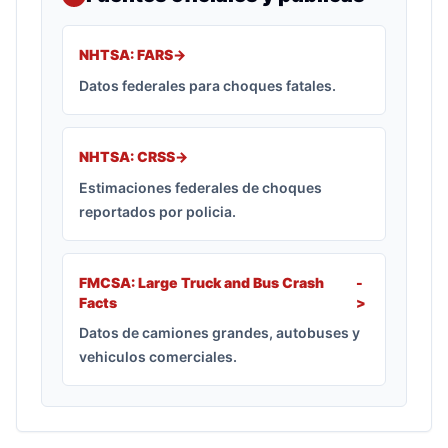
NHTSA: FARS
->
Datos federales para choques fatales.
NHTSA: CRSS
->
Estimaciones federales de choques
reportados por policia.
FMCSA: Large Truck and Bus Crash
-
Facts
>
Datos de camiones grandes, autobuses y
vehiculos comerciales.