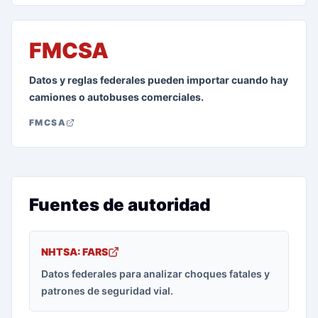
FMCSA
Datos y reglas federales pueden importar cuando hay
camiones o autobuses comerciales.
FMCSA
Fuentes de autoridad
NHTSA: FARS
Datos federales para analizar choques fatales y
patrones de seguridad vial.