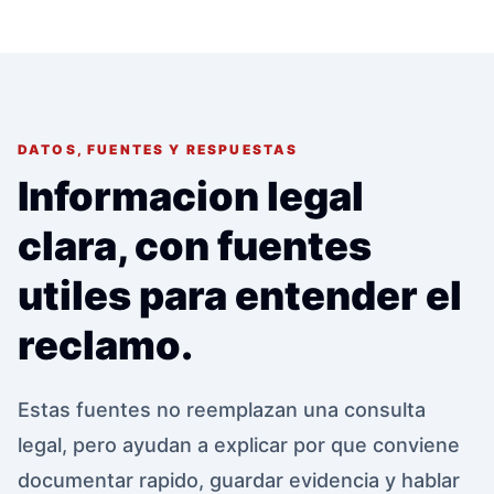
DATOS, FUENTES Y RESPUESTAS
Informacion legal
clara, con fuentes
utiles para entender el
reclamo.
Estas fuentes no reemplazan una consulta
legal, pero ayudan a explicar por que conviene
documentar rapido, guardar evidencia y hablar