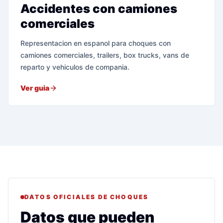
Accidentes con camiones
comerciales
Representacion en espanol para choques con
camiones comerciales, trailers, box trucks, vans de
reparto y vehiculos de compania.
Ver guia
DATOS OFICIALES DE CHOQUES
Datos que pueden