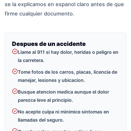
se la explicamos en espanol claro antes de que
firme cualquier documento.
Despues de un accidente
Llame al 911 si hay dolor, heridas o peligro en
la carretera.
Tome fotos de los carros, placas, licencia de
manejar, lesiones y ubicacion.
Busque atencion medica aunque el dolor
parezca leve al principio.
No acepte culpa ni minimice sintomas en
llamadas del seguro.