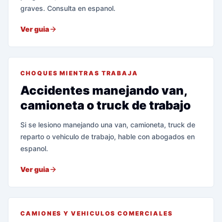
graves. Consulta en espanol.
Ver guia
CHOQUES MIENTRAS TRABAJA
Accidentes manejando van,
camioneta o truck de trabajo
Si se lesiono manejando una van, camioneta, truck de
reparto o vehiculo de trabajo, hable con abogados en
espanol.
Ver guia
CAMIONES Y VEHICULOS COMERCIALES