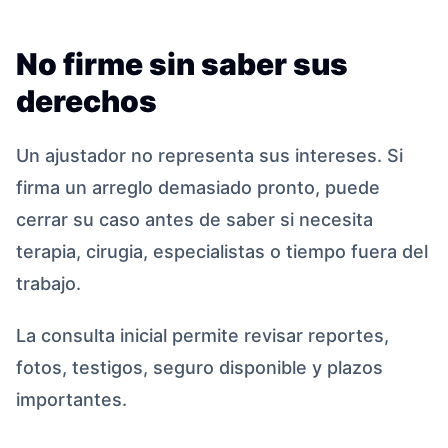
No firme sin saber sus
derechos
Un ajustador no representa sus intereses. Si
firma un arreglo demasiado pronto, puede
cerrar su caso antes de saber si necesita
terapia, cirugia, especialistas o tiempo fuera del
trabajo.
La consulta inicial permite revisar reportes,
fotos, testigos, seguro disponible y plazos
importantes.