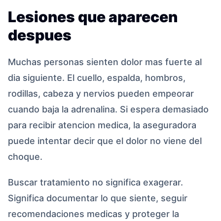
Lesiones que aparecen
despues
Muchas personas sienten dolor mas fuerte al
dia siguiente. El cuello, espalda, hombros,
rodillas, cabeza y nervios pueden empeorar
cuando baja la adrenalina. Si espera demasiado
para recibir atencion medica, la aseguradora
puede intentar decir que el dolor no viene del
choque.
Buscar tratamiento no significa exagerar.
Significa documentar lo que siente, seguir
recomendaciones medicas y proteger la