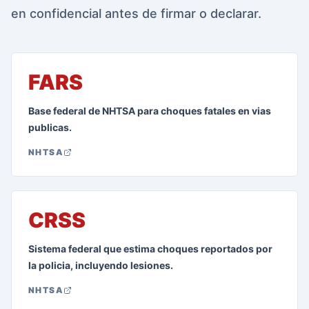
en confidencial antes de firmar o declarar.
FARS
Base federal de NHTSA para choques fatales en vias
publicas.
NHTSA
CRSS
Sistema federal que estima choques reportados por
la policia, incluyendo lesiones.
NHTSA