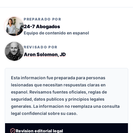
PREPARADO POR
24-7 Abogados
Equipo de contenido en espanol
REVISADO POR
Aron Solomon, JD
Esta informacion fue preparada para personas
lesionadas que necesitan respuestas claras en
espanol. Revisamos fuentes oficiales, reglas de
seguridad, datos publicos y principios legales
generales. La informacion no reemplaza una consulta
legal confidencial sobre su caso.
Revision editorial legal