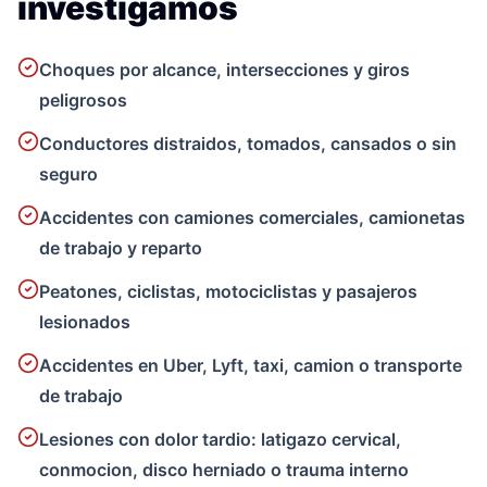
investigamos
Choques por alcance, intersecciones y giros
peligrosos
Conductores distraidos, tomados, cansados o sin
seguro
Accidentes con camiones comerciales, camionetas
de trabajo y reparto
Peatones, ciclistas, motociclistas y pasajeros
lesionados
Accidentes en Uber, Lyft, taxi, camion o transporte
de trabajo
Lesiones con dolor tardio: latigazo cervical,
conmocion, disco herniado o trauma interno