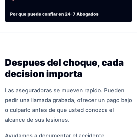
Por que puede confiar en 24-7 Abogados
Despues del choque, cada
decision importa
Las aseguradoras se mueven rapido. Pueden
pedir una llamada grabada, ofrecer un pago bajo
o culparlo antes de que usted conozca el
alcance de sus lesiones.
Ayudamos a documentar el accidente,