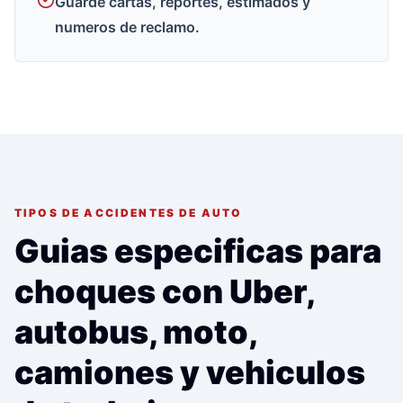
Guarde cartas, reportes, estimados y
numeros de reclamo.
TIPOS DE ACCIDENTES DE AUTO
Guias especificas para
choques con Uber,
autobus, moto,
camiones y vehiculos