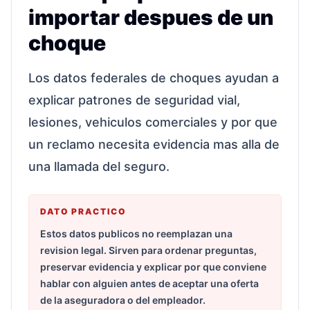
importar despues de un
choque
Los datos federales de choques ayudan a
explicar patrones de seguridad vial,
lesiones, vehiculos comerciales y por que
un reclamo necesita evidencia mas alla de
una llamada del seguro.
DATO PRACTICO
Estos datos publicos no reemplazan una
revision legal. Sirven para ordenar preguntas,
preservar evidencia y explicar por que conviene
hablar con alguien antes de aceptar una oferta
de la aseguradora o del empleador.