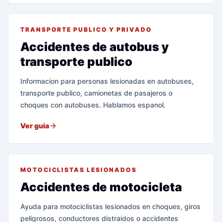
TRANSPORTE PUBLICO Y PRIVADO
Accidentes de autobus y
transporte publico
Informacion para personas lesionadas en autobuses,
transporte publico, camionetas de pasajeros o
choques con autobuses. Hablamos espanol.
Ver guia
MOTOCICLISTAS LESIONADOS
Accidentes de motocicleta
Ayuda para motociclistas lesionados en choques, giros
peligrosos, conductores distraidos o accidentes