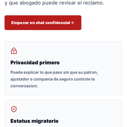
y que abogado puede revisar el reclamo.
Empezar en chat confidencial
Privacidad primero
Puede explicar lo que paso sin que su patron,
ajustador o compania de seguro controle la
conversacion.
Estatus migratorio