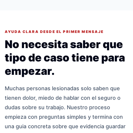
AYUDA CLARA DESDE EL PRIMER MENSAJE
No necesita saber que
tipo de caso tiene para
empezar.
Muchas personas lesionadas solo saben que
tienen dolor, miedo de hablar con el seguro o
dudas sobre su trabajo. Nuestro proceso
empieza con preguntas simples y termina con
una guia concreta sobre que evidencia guardar