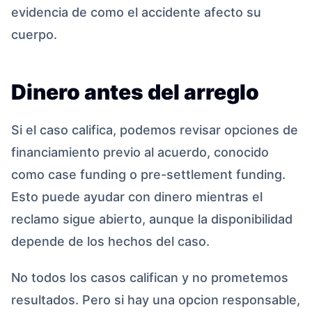
evidencia de como el accidente afecto su
cuerpo.
Dinero antes del arreglo
Si el caso califica, podemos revisar opciones de
financiamiento previo al acuerdo, conocido
como case funding o pre-settlement funding.
Esto puede ayudar con dinero mientras el
reclamo sigue abierto, aunque la disponibilidad
depende de los hechos del caso.
No todos los casos califican y no prometemos
resultados. Pero si hay una opcion responsable,