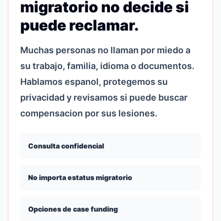
migratorio no decide si
puede reclamar.
Muchas personas no llaman por miedo a
su trabajo, familia, idioma o documentos.
Hablamos espanol, protegemos su
privacidad y revisamos si puede buscar
compensacion por sus lesiones.
Consulta confidencial
No importa estatus migratorio
Opciones de case funding