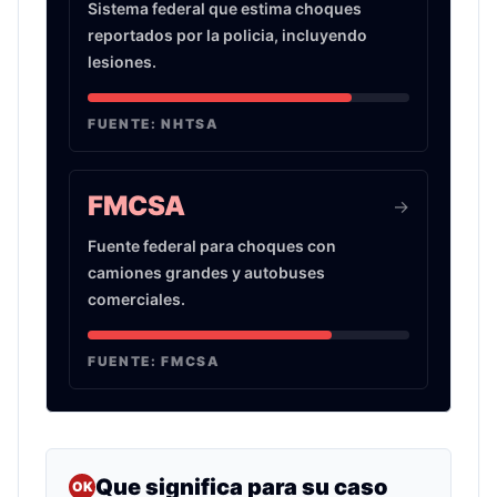
Sistema federal que estima choques
reportados por la policia, incluyendo
lesiones.
FUENTE:
NHTSA
FMCSA
->
Fuente federal para choques con
camiones grandes y autobuses
comerciales.
FUENTE:
FMCSA
Que significa para su caso
OK