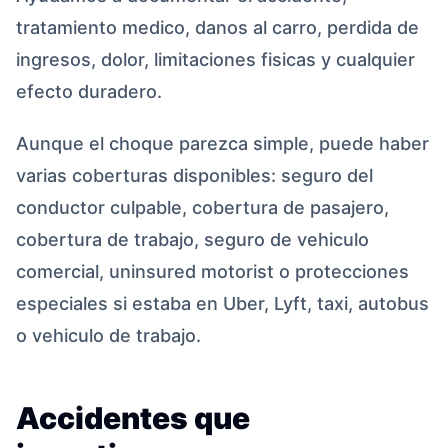
tratamiento medico, danos al carro, perdida de
ingresos, dolor, limitaciones fisicas y cualquier
efecto duradero.
Aunque el choque parezca simple, puede haber
varias coberturas disponibles: seguro del
conductor culpable, cobertura de pasajero,
cobertura de trabajo, seguro de vehiculo
comercial, uninsured motorist o protecciones
especiales si estaba en Uber, Lyft, taxi, autobus
o vehiculo de trabajo.
Accidentes que