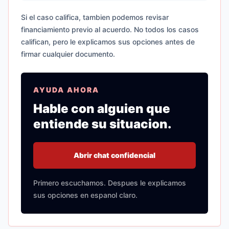
Si el caso califica, tambien podemos revisar
financiamiento previo al acuerdo. No todos los casos
califican, pero le explicamos sus opciones antes de
firmar cualquier documento.
AYUDA AHORA
Hable con alguien que
entiende su situacion.
Abrir chat confidencial
Primero escuchamos. Despues le explicamos
sus opciones en espanol claro.