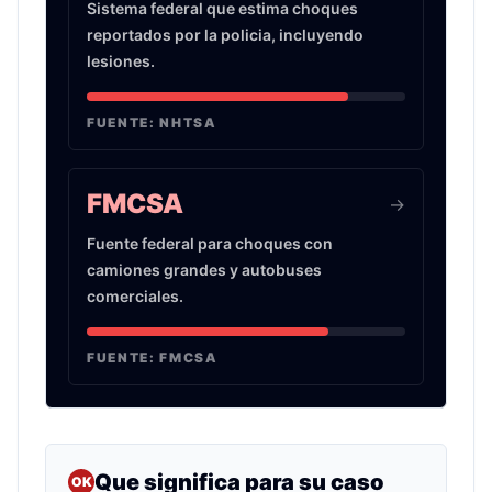
Sistema federal que estima choques
reportados por la policia, incluyendo
lesiones.
FUENTE:
NHTSA
FMCSA
->
Fuente federal para choques con
camiones grandes y autobuses
comerciales.
FUENTE:
FMCSA
Que significa para su caso
OK