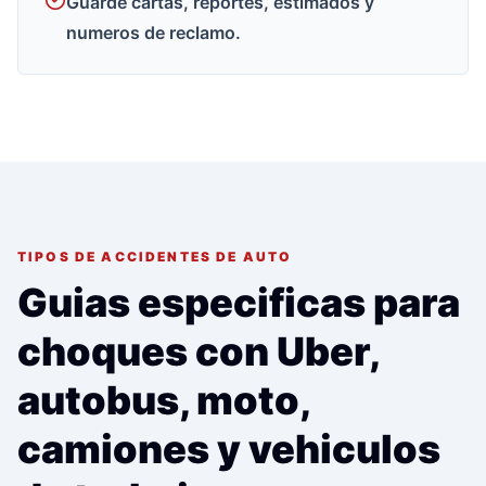
Guarde cartas, reportes, estimados y
numeros de reclamo.
TIPOS DE ACCIDENTES DE AUTO
Guias especificas para
choques con Uber,
autobus, moto,
camiones y vehiculos