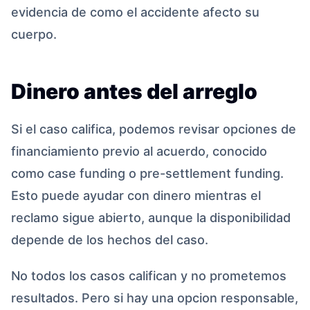
evidencia de como el accidente afecto su
cuerpo.
Dinero antes del arreglo
Si el caso califica, podemos revisar opciones de
financiamiento previo al acuerdo, conocido
como case funding o pre-settlement funding.
Esto puede ayudar con dinero mientras el
reclamo sigue abierto, aunque la disponibilidad
depende de los hechos del caso.
No todos los casos califican y no prometemos
resultados. Pero si hay una opcion responsable,