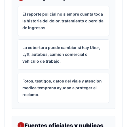
El reporte policial no siempre cuenta toda
la historia del dolor, tratamiento o perdida
de ingresos.
La cobertura puede cambiar si hay Uber,
Lyft, autobus, camion comercial o
vehiculo de trabajo.
Fotos, testigos, datos del viaje y atencion
medica temprana ayudan a proteger el
reclamo.
Fuentes oficiales y publicas
i