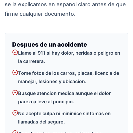
se la explicamos en espanol claro antes de que
firme cualquier documento.
Despues de un accidente
Llame al 911 si hay dolor, heridas o peligro en
la carretera.
Tome fotos de los carros, placas, licencia de
manejar, lesiones y ubicacion.
Busque atencion medica aunque el dolor
parezca leve al principio.
No acepte culpa ni minimice sintomas en
llamadas del seguro.