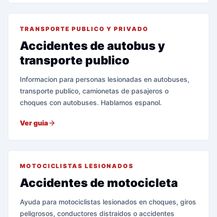
TRANSPORTE PUBLICO Y PRIVADO
Accidentes de autobus y
transporte publico
Informacion para personas lesionadas en autobuses,
transporte publico, camionetas de pasajeros o
choques con autobuses. Hablamos espanol.
Ver guia
MOTOCICLISTAS LESIONADOS
Accidentes de motocicleta
Ayuda para motociclistas lesionados en choques, giros
peligrosos, conductores distraidos o accidentes