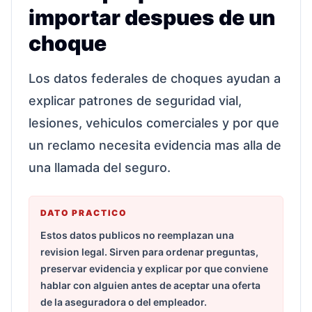
importar despues de un
choque
Los datos federales de choques ayudan a
explicar patrones de seguridad vial,
lesiones, vehiculos comerciales y por que
un reclamo necesita evidencia mas alla de
una llamada del seguro.
DATO PRACTICO
Estos datos publicos no reemplazan una
revision legal. Sirven para ordenar preguntas,
preservar evidencia y explicar por que conviene
hablar con alguien antes de aceptar una oferta
de la aseguradora o del empleador.