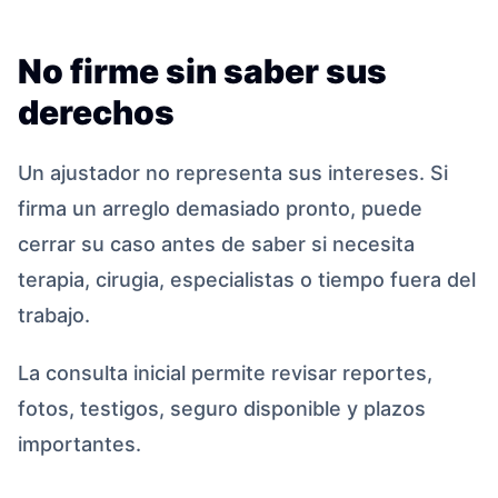
No firme sin saber sus
derechos
Un ajustador no representa sus intereses. Si
firma un arreglo demasiado pronto, puede
cerrar su caso antes de saber si necesita
terapia, cirugia, especialistas o tiempo fuera del
trabajo.
La consulta inicial permite revisar reportes,
fotos, testigos, seguro disponible y plazos
importantes.