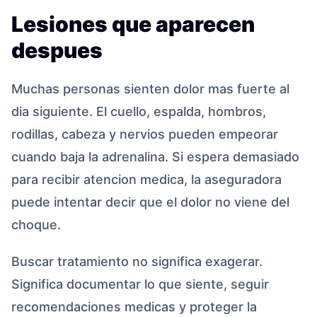
Lesiones que aparecen
despues
Muchas personas sienten dolor mas fuerte al
dia siguiente. El cuello, espalda, hombros,
rodillas, cabeza y nervios pueden empeorar
cuando baja la adrenalina. Si espera demasiado
para recibir atencion medica, la aseguradora
puede intentar decir que el dolor no viene del
choque.
Buscar tratamiento no significa exagerar.
Significa documentar lo que siente, seguir
recomendaciones medicas y proteger la