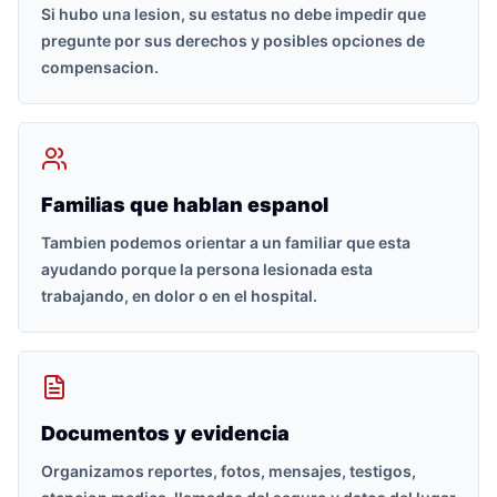
Si hubo una lesion, su estatus no debe impedir que
pregunte por sus derechos y posibles opciones de
compensacion.
Familias que hablan espanol
Tambien podemos orientar a un familiar que esta
ayudando porque la persona lesionada esta
trabajando, en dolor o en el hospital.
Documentos y evidencia
Organizamos reportes, fotos, mensajes, testigos,