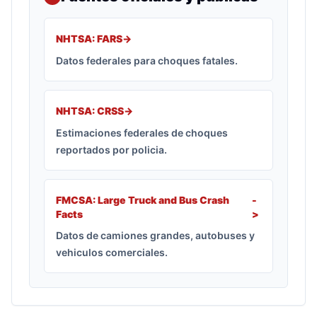
NHTSA: FARS
->
Datos federales para choques fatales.
NHTSA: CRSS
->
Estimaciones federales de choques
reportados por policia.
FMCSA: Large Truck and Bus Crash
-
Facts
>
Datos de camiones grandes, autobuses y
vehiculos comerciales.