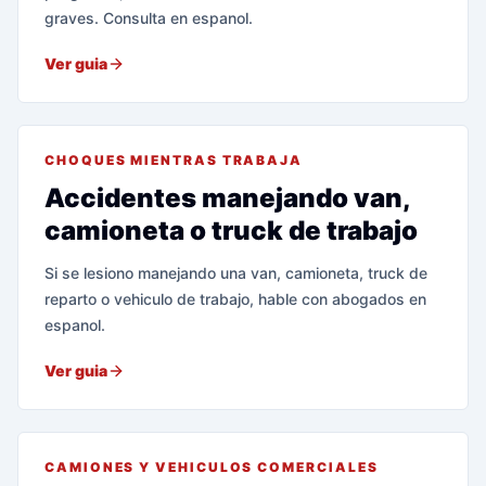
graves. Consulta en espanol.
Ver guia
CHOQUES MIENTRAS TRABAJA
Accidentes manejando van,
camioneta o truck de trabajo
Si se lesiono manejando una van, camioneta, truck de
reparto o vehiculo de trabajo, hable con abogados en
espanol.
Ver guia
CAMIONES Y VEHICULOS COMERCIALES