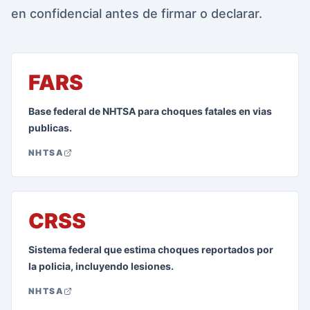
en confidencial antes de firmar o declarar.
FARS
Base federal de NHTSA para choques fatales en vias
publicas.
NHTSA
CRSS
Sistema federal que estima choques reportados por
la policia, incluyendo lesiones.
NHTSA