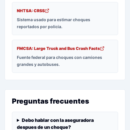
NHTSA: CRSS
Sistema usado para estimar choques
reportados por policia.
FMCSA: Large Truck and Bus Crash Facts
Fuente federal para choques con camiones
grandes y autobuses.
Preguntas frecuentes
Debo hablar con la aseguradora
despues de un choque?