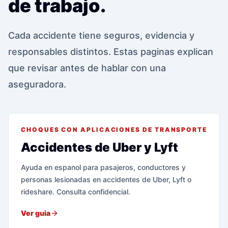
de trabajo.
Cada accidente tiene seguros, evidencia y
responsables distintos. Estas paginas explican
que revisar antes de hablar con una
aseguradora.
CHOQUES CON APLICACIONES DE TRANSPORTE
Accidentes de Uber y Lyft
Ayuda en espanol para pasajeros, conductores y
personas lesionadas en accidentes de Uber, Lyft o
rideshare. Consulta confidencial.
Ver guia