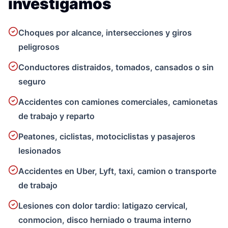
investigamos
Choques por alcance, intersecciones y giros
peligrosos
Conductores distraidos, tomados, cansados o sin
seguro
Accidentes con camiones comerciales, camionetas
de trabajo y reparto
Peatones, ciclistas, motociclistas y pasajeros
lesionados
Accidentes en Uber, Lyft, taxi, camion o transporte
de trabajo
Lesiones con dolor tardio: latigazo cervical,
conmocion, disco herniado o trauma interno