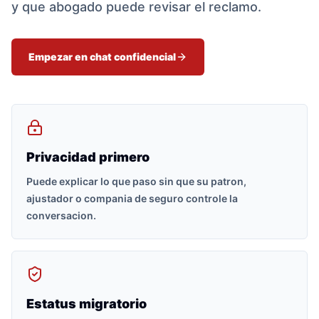
y que abogado puede revisar el reclamo.
Empezar en chat confidencial
Privacidad primero
Puede explicar lo que paso sin que su patron,
ajustador o compania de seguro controle la
conversacion.
Estatus migratorio