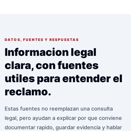
DATOS, FUENTES Y RESPUESTAS
Informacion legal
clara, con fuentes
utiles para entender el
reclamo.
Estas fuentes no reemplazan una consulta
legal, pero ayudan a explicar por que conviene
documentar rapido, guardar evidencia y hablar