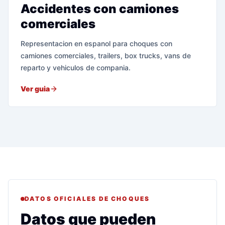
Accidentes con camiones
comerciales
Representacion en espanol para choques con
camiones comerciales, trailers, box trucks, vans de
reparto y vehiculos de compania.
Ver guia
DATOS OFICIALES DE CHOQUES
Datos que pueden