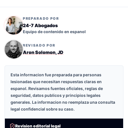
PREPARADO POR
24-7 Abogados
Equipo de contenido en espanol
REVISADO POR
Aron Solomon, JD
Esta informacion fue preparada para personas
lesionadas que necesitan respuestas claras en
espanol. Revisamos fuentes oficiales, reglas de
seguridad, datos publicos y principios legales
generales. La informacion no reemplaza una consulta
legal confidencial sobre su caso.
Revision editorial legal