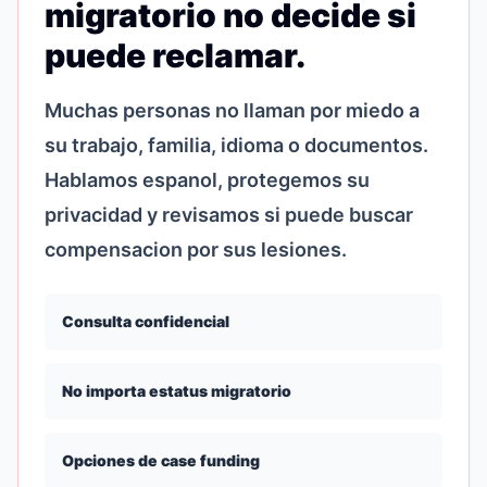
migratorio no decide si
puede reclamar.
Muchas personas no llaman por miedo a
su trabajo, familia, idioma o documentos.
Hablamos espanol, protegemos su
privacidad y revisamos si puede buscar
compensacion por sus lesiones.
Consulta confidencial
No importa estatus migratorio
Opciones de case funding