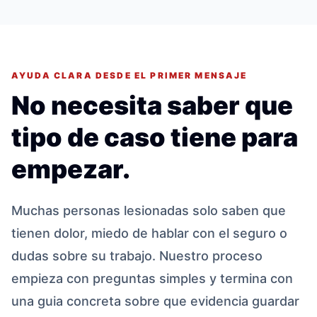
AYUDA CLARA DESDE EL PRIMER MENSAJE
No necesita saber que
tipo de caso tiene para
empezar.
Muchas personas lesionadas solo saben que
tienen dolor, miedo de hablar con el seguro o
dudas sobre su trabajo. Nuestro proceso
empieza con preguntas simples y termina con
una guia concreta sobre que evidencia guardar