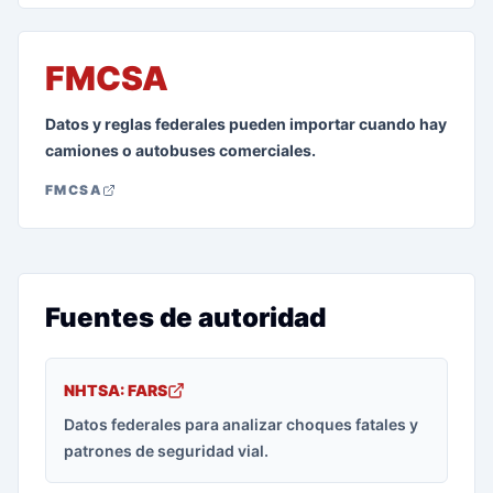
FMCSA
Datos y reglas federales pueden importar cuando hay
camiones o autobuses comerciales.
FMCSA
Fuentes de autoridad
NHTSA: FARS
Datos federales para analizar choques fatales y
patrones de seguridad vial.