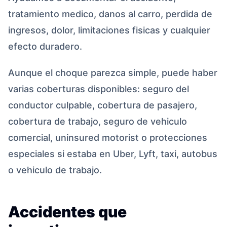
tratamiento medico, danos al carro, perdida de
ingresos, dolor, limitaciones fisicas y cualquier
efecto duradero.
Aunque el choque parezca simple, puede haber
varias coberturas disponibles: seguro del
conductor culpable, cobertura de pasajero,
cobertura de trabajo, seguro de vehiculo
comercial, uninsured motorist o protecciones
especiales si estaba en Uber, Lyft, taxi, autobus
o vehiculo de trabajo.
Accidentes que