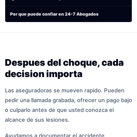
Por que puede confiar en 24-7 Abogados
Despues del choque, cada
decision importa
Las aseguradoras se mueven rapido. Pueden
pedir una llamada grabada, ofrecer un pago bajo
o culparlo antes de que usted conozca el
alcance de sus lesiones.
Ayudamos a documentar el accidente,