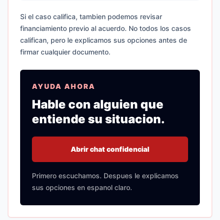
Si el caso califica, tambien podemos revisar
financiamiento previo al acuerdo. No todos los casos
califican, pero le explicamos sus opciones antes de
firmar cualquier documento.
AYUDA AHORA
Hable con alguien que
entiende su situacion.
Abrir chat confidencial
Primero escuchamos. Despues le explicamos
sus opciones en espanol claro.