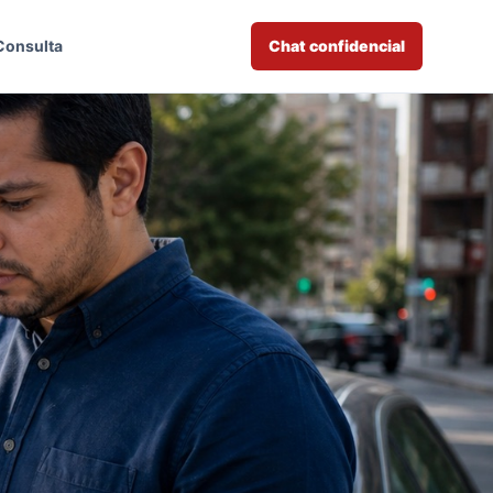
Consulta
Chat confidencial