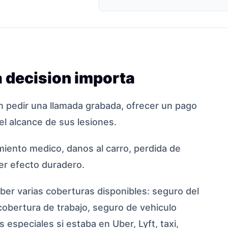
 decision importa
 pedir una llamada grabada, ofrecer un pago
el alcance de sus lesiones.
iento medico, danos al carro, perdida de
ier efecto duradero.
er varias coberturas disponibles: seguro del
cobertura de trabajo, seguro de vehiculo
 especiales si estaba en Uber, Lyft, taxi,