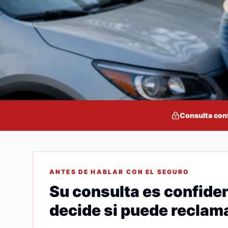
Consulta con
ANTES DE HABLAR CON EL SEGURO
Su consulta es confiden
decide si puede reclama