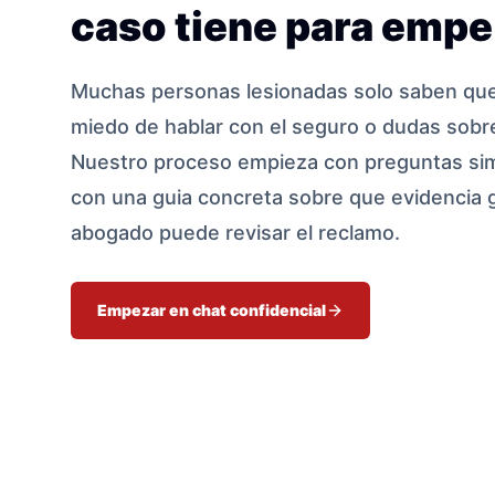
caso tiene para empe
Muchas personas lesionadas solo saben que 
miedo de hablar con el seguro o dudas sobre
Nuestro proceso empieza con preguntas sim
con una guia concreta sobre que evidencia 
abogado puede revisar el reclamo.
Empezar en chat confidencial