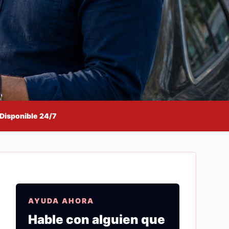
Disponible 24/7
AYUDA AHORA
Hable con alguien que