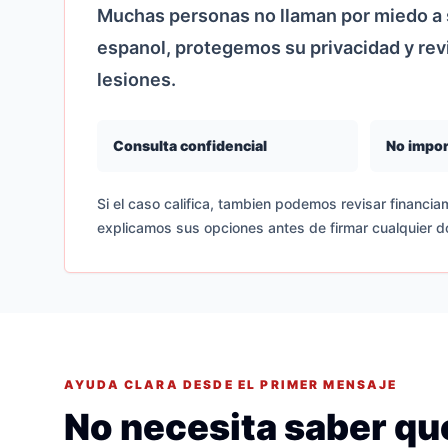
Muchas personas no llaman por miedo a s
espanol, protegemos su privacidad y re
lesiones.
Consulta confidencial
No impor
Si el caso califica, tambien podemos revisar financiam
explicamos sus opciones antes de firmar cualquier 
AYUDA CLARA DESDE EL PRIMER MENSAJE
No necesita saber que