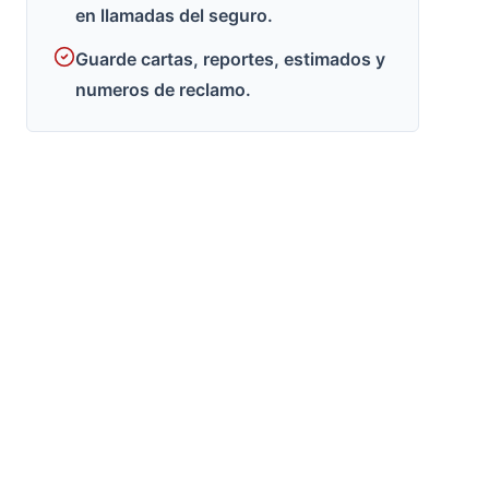
en llamadas del seguro.
Guarde cartas, reportes, estimados y
numeros de reclamo.