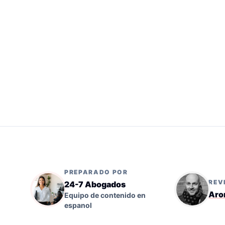
PREPARADO POR
REV
24-7 Abogados
Aro
Equipo de contenido en
espanol