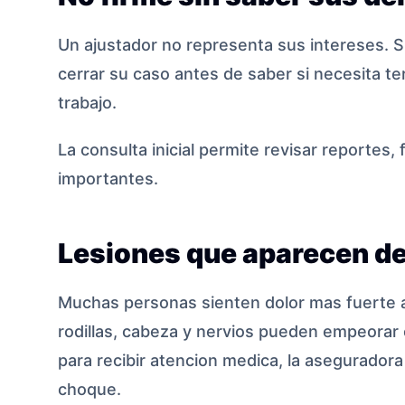
Un ajustador no representa sus intereses. S
cerrar su caso antes de saber si necesita ter
trabajo.
La consulta inicial permite revisar reportes,
importantes.
Lesiones que aparecen d
Muchas personas sienten dolor mas fuerte al 
rodillas, cabeza y nervios pueden empeorar 
para recibir atencion medica, la aseguradora
choque.