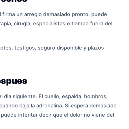
i firma un arreglo demasiado pronto, puede
apia, cirugia, especialistas o tiempo fuera del
 fotos, testigos, seguro disponible y plazos
espues
dia siguiente. El cuello, espalda, hombros,
cuando baja la adrenalina. Si espera demasiado
 puede intentar decir que el dolor no viene del