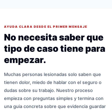
AYUDA CLARA DESDE EL PRIMER MENSAJE
No necesita saber que
tipo de caso tiene para
empezar.
Muchas personas lesionadas solo saben que
tienen dolor, miedo de hablar con el seguro o
dudas sobre su trabajo. Nuestro proceso
empieza con preguntas simples y termina con
una guia concreta sobre que evidencia guardar