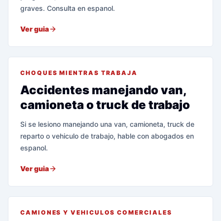
graves. Consulta en espanol.
Ver guia
CHOQUES MIENTRAS TRABAJA
Accidentes manejando van,
camioneta o truck de trabajo
Si se lesiono manejando una van, camioneta, truck de
reparto o vehiculo de trabajo, hable con abogados en
espanol.
Ver guia
CAMIONES Y VEHICULOS COMERCIALES