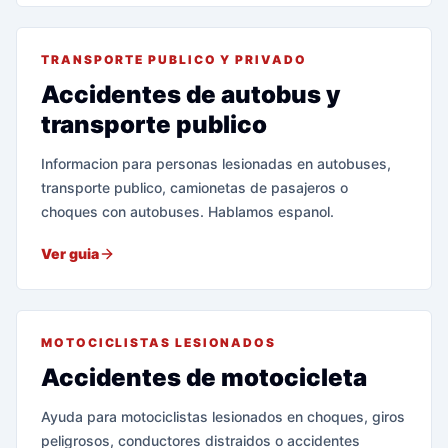
TRANSPORTE PUBLICO Y PRIVADO
Accidentes de autobus y
transporte publico
Informacion para personas lesionadas en autobuses,
transporte publico, camionetas de pasajeros o
choques con autobuses. Hablamos espanol.
Ver guia
MOTOCICLISTAS LESIONADOS
Accidentes de motocicleta
Ayuda para motociclistas lesionados en choques, giros
peligrosos, conductores distraidos o accidentes