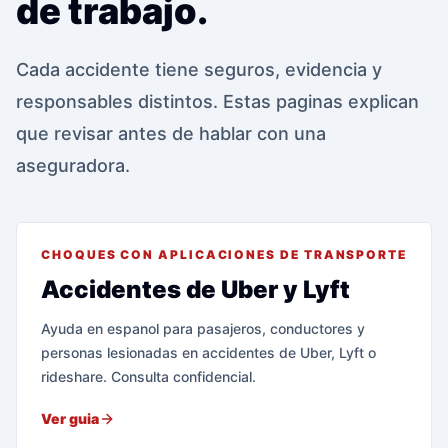
de trabajo.
Cada accidente tiene seguros, evidencia y
responsables distintos. Estas paginas explican
que revisar antes de hablar con una
aseguradora.
CHOQUES CON APLICACIONES DE TRANSPORTE
Accidentes de Uber y Lyft
Ayuda en espanol para pasajeros, conductores y
personas lesionadas en accidentes de Uber, Lyft o
rideshare. Consulta confidencial.
Ver guia