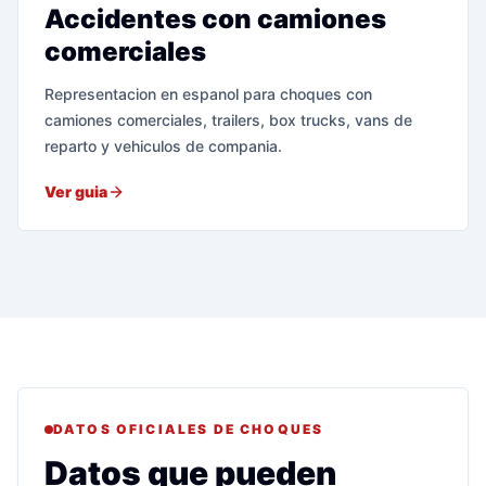
Accidentes con camiones
comerciales
Representacion en espanol para choques con
camiones comerciales, trailers, box trucks, vans de
reparto y vehiculos de compania.
Ver guia
DATOS OFICIALES DE CHOQUES
Datos que pueden