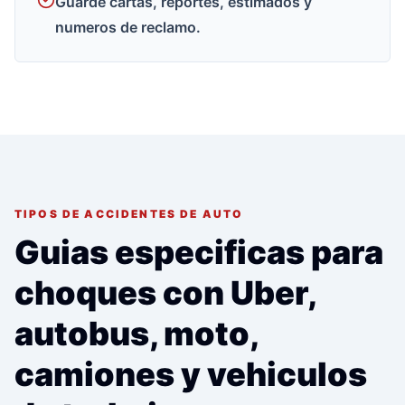
Guarde cartas, reportes, estimados y
numeros de reclamo.
TIPOS DE ACCIDENTES DE AUTO
Guias especificas para
choques con Uber,
autobus, moto,
camiones y vehiculos