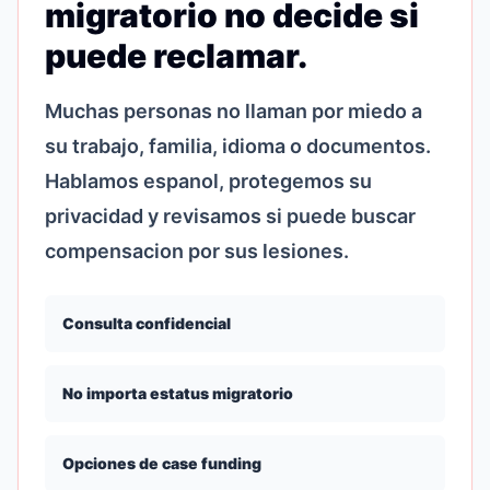
migratorio no decide si
puede reclamar.
Muchas personas no llaman por miedo a
su trabajo, familia, idioma o documentos.
Hablamos espanol, protegemos su
privacidad y revisamos si puede buscar
compensacion por sus lesiones.
Consulta confidencial
No importa estatus migratorio
Opciones de case funding