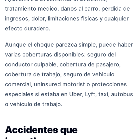
tratamiento medico, danos al carro, perdida de
ingresos, dolor, limitaciones fisicas y cualquier
efecto duradero.
Aunque el choque parezca simple, puede haber
varias coberturas disponibles: seguro del
conductor culpable, cobertura de pasajero,
cobertura de trabajo, seguro de vehiculo
comercial, uninsured motorist o protecciones
especiales si estaba en Uber, Lyft, taxi, autobus
o vehiculo de trabajo.
Accidentes que