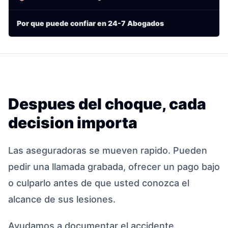
Por que puede confiar en 24-7 Abogados
Despues del choque, cada
decision importa
Las aseguradoras se mueven rapido. Pueden
pedir una llamada grabada, ofrecer un pago bajo
o culparlo antes de que usted conozca el
alcance de sus lesiones.
Ayudamos a documentar el accidente,