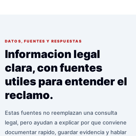
DATOS, FUENTES Y RESPUESTAS
Informacion legal
clara, con fuentes
utiles para entender el
reclamo.
Estas fuentes no reemplazan una consulta
legal, pero ayudan a explicar por que conviene
documentar rapido, guardar evidencia y hablar