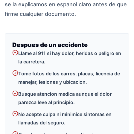
se la explicamos en espanol claro antes de que
firme cualquier documento.
Despues de un accidente
Llame al 911 si hay dolor, heridas o peligro en
la carretera.
Tome fotos de los carros, placas, licencia de
manejar, lesiones y ubicacion.
Busque atencion medica aunque el dolor
parezca leve al principio.
No acepte culpa ni minimice sintomas en
llamadas del seguro.