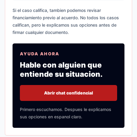
Si el caso califica, tambien podemos revisar
financiamiento previo al acuerdo. No todos los casos
califican, pero le explicamos sus opciones antes de
firmar cualquier documento.
AYUDA AHORA
Hable con alguien que
entiende su situacion.
Abrir chat confidencial
Primero escuchamos. Despues le explicamos
sus opciones en espanol claro.