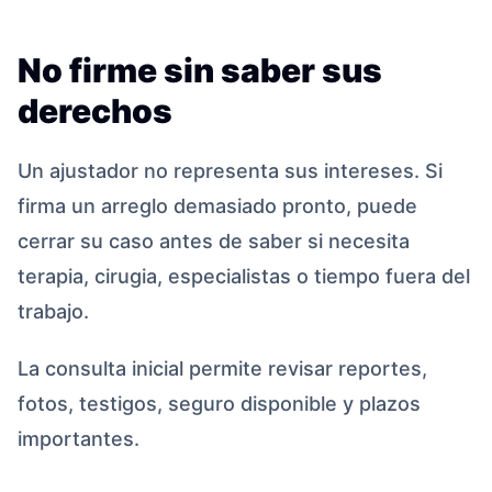
No firme sin saber sus
derechos
Un ajustador no representa sus intereses. Si
firma un arreglo demasiado pronto, puede
cerrar su caso antes de saber si necesita
terapia, cirugia, especialistas o tiempo fuera del
trabajo.
La consulta inicial permite revisar reportes,
fotos, testigos, seguro disponible y plazos
importantes.