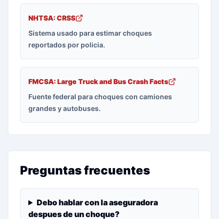
NHTSA: CRSS
Sistema usado para estimar choques
reportados por policia.
FMCSA: Large Truck and Bus Crash Facts
Fuente federal para choques con camiones
grandes y autobuses.
Preguntas frecuentes
Debo hablar con la aseguradora
despues de un choque?