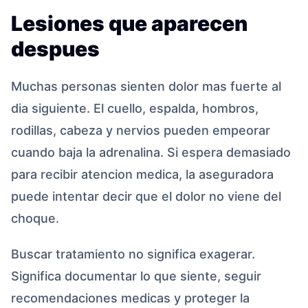
Lesiones que aparecen
despues
Muchas personas sienten dolor mas fuerte al
dia siguiente. El cuello, espalda, hombros,
rodillas, cabeza y nervios pueden empeorar
cuando baja la adrenalina. Si espera demasiado
para recibir atencion medica, la aseguradora
puede intentar decir que el dolor no viene del
choque.
Buscar tratamiento no significa exagerar.
Significa documentar lo que siente, seguir
recomendaciones medicas y proteger la