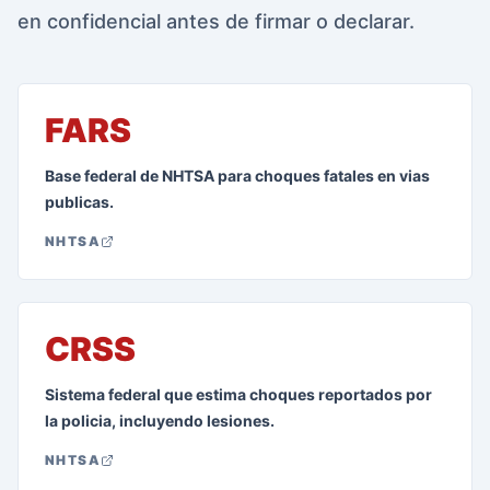
en confidencial antes de firmar o declarar.
FARS
Base federal de NHTSA para choques fatales en vias
publicas.
NHTSA
CRSS
Sistema federal que estima choques reportados por
la policia, incluyendo lesiones.
NHTSA