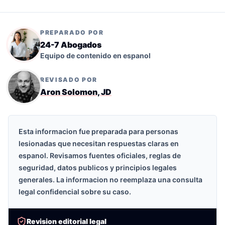
PREPARADO POR
24-7 Abogados
Equipo de contenido en espanol
REVISADO POR
Aron Solomon, JD
Esta informacion fue preparada para personas
lesionadas que necesitan respuestas claras en
espanol. Revisamos fuentes oficiales, reglas de
seguridad, datos publicos y principios legales
generales. La informacion no reemplaza una consulta
legal confidencial sobre su caso.
Revision editorial legal