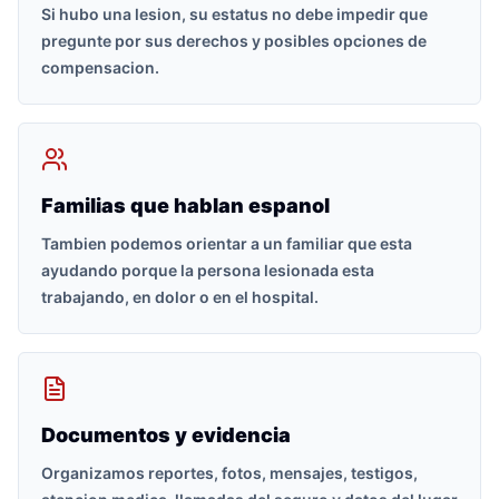
Si hubo una lesion, su estatus no debe impedir que
pregunte por sus derechos y posibles opciones de
compensacion.
Familias que hablan espanol
Tambien podemos orientar a un familiar que esta
ayudando porque la persona lesionada esta
trabajando, en dolor o en el hospital.
Documentos y evidencia
Organizamos reportes, fotos, mensajes, testigos,