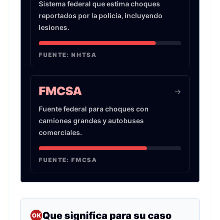
Sistema federal que estima choques
reportados por la policia, incluyendo
lesiones.
FUENTE:
NHTSA
FMCSA
->
Fuente federal para choques con
camiones grandes y autobuses
comerciales.
FUENTE:
FMCSA
Que significa para su caso
OK