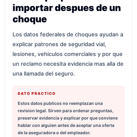
importar despues de un
choque
Los datos federales de choques ayudan a
explicar patrones de seguridad vial,
lesiones, vehiculos comerciales y por que
un reclamo necesita evidencia mas alla de
una llamada del seguro.
DATO PRACTICO
Estos datos publicos no reemplazan una
revision legal. Sirven para ordenar preguntas,
preservar evidencia y explicar por que conviene
hablar con alguien antes de aceptar una oferta
de la aseguradora o del empleador.