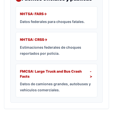
NHTSA: FARS
->
Datos federales para choques fatales.
NHTSA: CRSS
->
Estimaciones federales de choques
reportados por policia.
FMCSA: Large Truck and Bus Crash
-
Facts
>
Datos de camiones grandes, autobuses y
vehiculos comerciales.