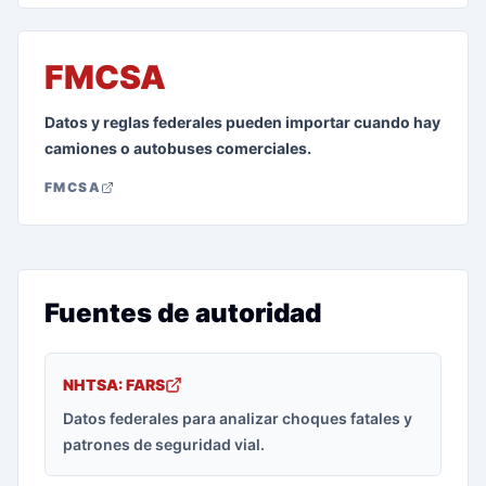
FMCSA
Datos y reglas federales pueden importar cuando hay
camiones o autobuses comerciales.
FMCSA
Fuentes de autoridad
NHTSA: FARS
Datos federales para analizar choques fatales y
patrones de seguridad vial.