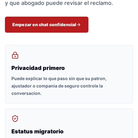
y que abogado puede revisar el reclamo.
Empezar en chat confidencial
Privacidad primero
Puede explicar lo que paso sin que su patron,
ajustador o compania de seguro controle la
conversacion.
Estatus migratorio