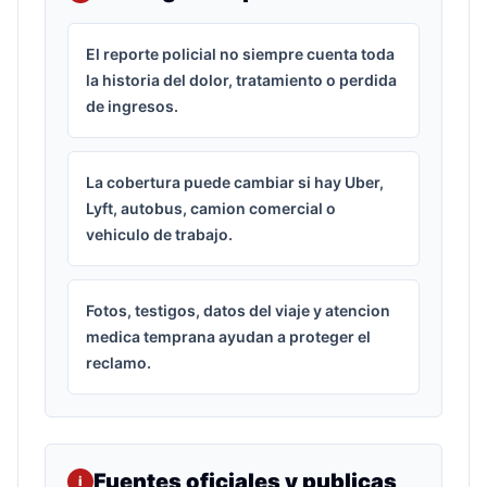
El reporte policial no siempre cuenta toda
la historia del dolor, tratamiento o perdida
de ingresos.
La cobertura puede cambiar si hay Uber,
Lyft, autobus, camion comercial o
vehiculo de trabajo.
Fotos, testigos, datos del viaje y atencion
medica temprana ayudan a proteger el
reclamo.
Fuentes oficiales y publicas
i