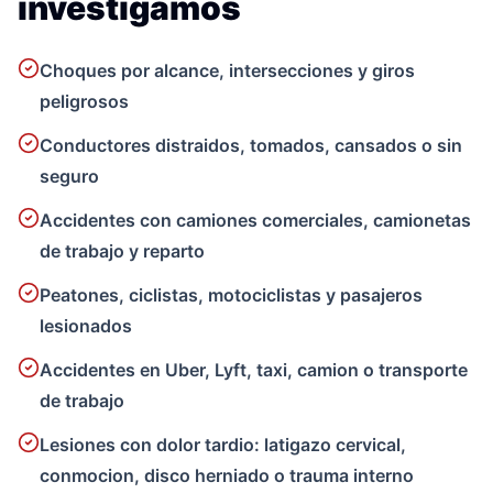
investigamos
Choques por alcance, intersecciones y giros
peligrosos
Conductores distraidos, tomados, cansados o sin
seguro
Accidentes con camiones comerciales, camionetas
de trabajo y reparto
Peatones, ciclistas, motociclistas y pasajeros
lesionados
Accidentes en Uber, Lyft, taxi, camion o transporte
de trabajo
Lesiones con dolor tardio: latigazo cervical,
conmocion, disco herniado o trauma interno