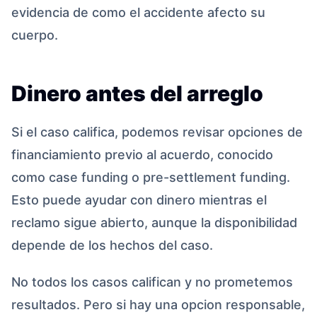
evidencia de como el accidente afecto su
cuerpo.
Dinero antes del arreglo
Si el caso califica, podemos revisar opciones de
financiamiento previo al acuerdo, conocido
como case funding o pre-settlement funding.
Esto puede ayudar con dinero mientras el
reclamo sigue abierto, aunque la disponibilidad
depende de los hechos del caso.
No todos los casos califican y no prometemos
resultados. Pero si hay una opcion responsable,