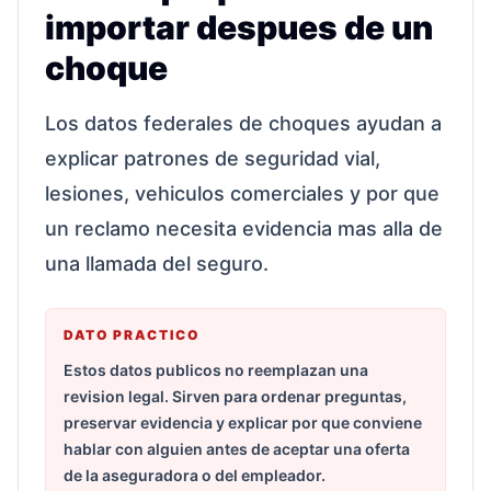
importar despues de un
choque
Los datos federales de choques ayudan a
explicar patrones de seguridad vial,
lesiones, vehiculos comerciales y por que
un reclamo necesita evidencia mas alla de
una llamada del seguro.
DATO PRACTICO
Estos datos publicos no reemplazan una
revision legal. Sirven para ordenar preguntas,
preservar evidencia y explicar por que conviene
hablar con alguien antes de aceptar una oferta
de la aseguradora o del empleador.