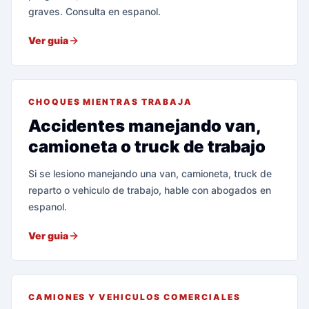
graves. Consulta en espanol.
Ver guia
CHOQUES MIENTRAS TRABAJA
Accidentes manejando van,
camioneta o truck de trabajo
Si se lesiono manejando una van, camioneta, truck de
reparto o vehiculo de trabajo, hable con abogados en
espanol.
Ver guia
CAMIONES Y VEHICULOS COMERCIALES