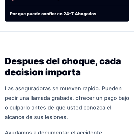
Por que puede confiar en 24-7 Abogados
Despues del choque, cada
decision importa
Las aseguradoras se mueven rapido. Pueden
pedir una llamada grabada, ofrecer un pago bajo
o culparlo antes de que usted conozca el
alcance de sus lesiones.
Ayudamos a documentar el accidente,