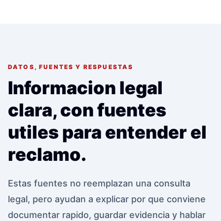
DATOS, FUENTES Y RESPUESTAS
Informacion legal
clara, con fuentes
utiles para entender el
reclamo.
Estas fuentes no reemplazan una consulta
legal, pero ayudan a explicar por que conviene
documentar rapido, guardar evidencia y hablar