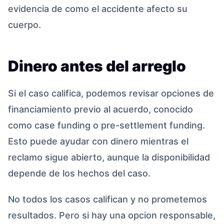
evidencia de como el accidente afecto su
cuerpo.
Dinero antes del arreglo
Si el caso califica, podemos revisar opciones de
financiamiento previo al acuerdo, conocido
como case funding o pre-settlement funding.
Esto puede ayudar con dinero mientras el
reclamo sigue abierto, aunque la disponibilidad
depende de los hechos del caso.
No todos los casos califican y no prometemos
resultados. Pero si hay una opcion responsable,