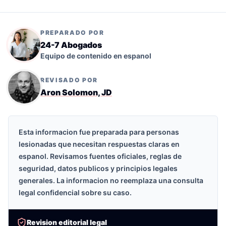
PREPARADO POR
24-7 Abogados
Equipo de contenido en espanol
REVISADO POR
Aron Solomon, JD
Esta informacion fue preparada para personas
lesionadas que necesitan respuestas claras en
espanol. Revisamos fuentes oficiales, reglas de
seguridad, datos publicos y principios legales
generales. La informacion no reemplaza una consulta
legal confidencial sobre su caso.
Revision editorial legal