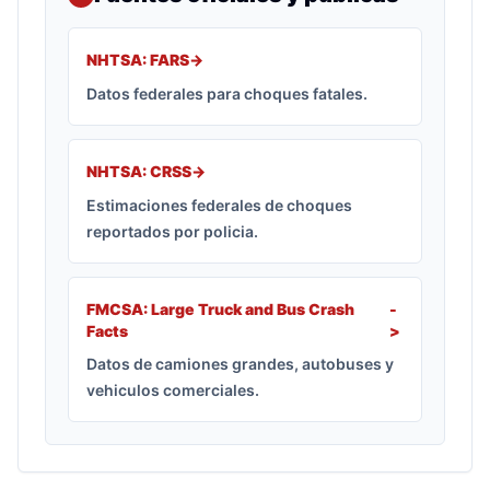
NHTSA: FARS
->
Datos federales para choques fatales.
NHTSA: CRSS
->
Estimaciones federales de choques
reportados por policia.
FMCSA: Large Truck and Bus Crash
-
Facts
>
Datos de camiones grandes, autobuses y
vehiculos comerciales.