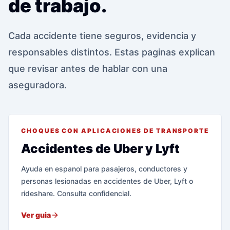
de trabajo.
Cada accidente tiene seguros, evidencia y
responsables distintos. Estas paginas explican
que revisar antes de hablar con una
aseguradora.
CHOQUES CON APLICACIONES DE TRANSPORTE
Accidentes de Uber y Lyft
Ayuda en espanol para pasajeros, conductores y
personas lesionadas en accidentes de Uber, Lyft o
rideshare. Consulta confidencial.
Ver guia