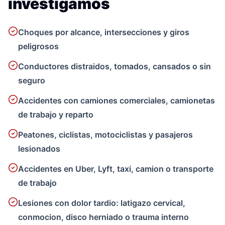
investigamos
Choques por alcance, intersecciones y giros
peligrosos
Conductores distraidos, tomados, cansados o sin
seguro
Accidentes con camiones comerciales, camionetas
de trabajo y reparto
Peatones, ciclistas, motociclistas y pasajeros
lesionados
Accidentes en Uber, Lyft, taxi, camion o transporte
de trabajo
Lesiones con dolor tardio: latigazo cervical,
conmocion, disco herniado o trauma interno