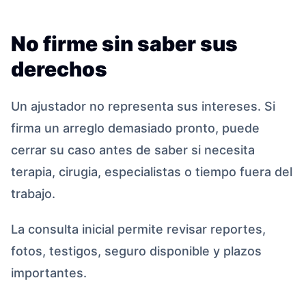
No firme sin saber sus
derechos
Un ajustador no representa sus intereses. Si
firma un arreglo demasiado pronto, puede
cerrar su caso antes de saber si necesita
terapia, cirugia, especialistas o tiempo fuera del
trabajo.
La consulta inicial permite revisar reportes,
fotos, testigos, seguro disponible y plazos
importantes.