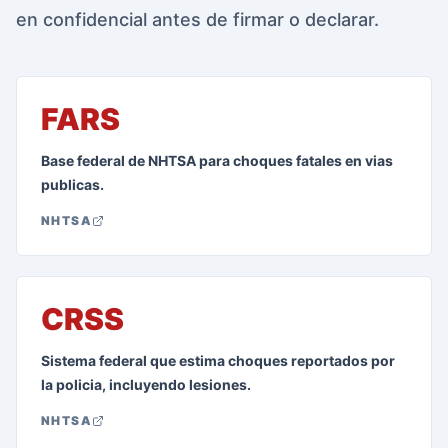
en confidencial antes de firmar o declarar.
FARS
Base federal de NHTSA para choques fatales en vias
publicas.
NHTSA
CRSS
Sistema federal que estima choques reportados por
la policia, incluyendo lesiones.
NHTSA