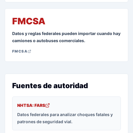
FMCSA
Datos y reglas federales pueden importar cuando hay
camiones o autobuses comerciales.
FMCSA
Fuentes de autoridad
NHTSA: FARS
Datos federales para analizar choques fatales y
patrones de seguridad vial.