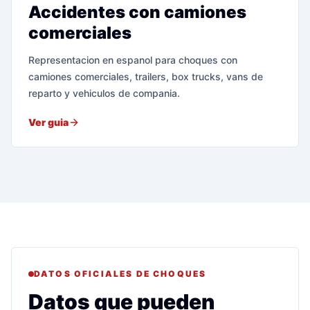
Accidentes con camiones
comerciales
Representacion en espanol para choques con
camiones comerciales, trailers, box trucks, vans de
reparto y vehiculos de compania.
Ver guia
DATOS OFICIALES DE CHOQUES
Datos que pueden