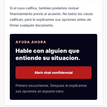
Si el caso califica, tambien podemos revisar
financiamiento previo al acuerdo. No todos los casos
califican, pero le explicamos sus opciones antes de
firmar cualquier documento.
AYUDA AHORA
Hable con alguien que
entiende su situacion.
Abrir chat confidencial
Primero escuchamos. Despues le explicamos
sus opciones en espanol claro.