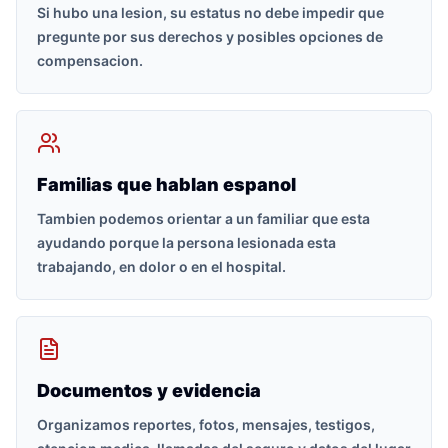
Si hubo una lesion, su estatus no debe impedir que
pregunte por sus derechos y posibles opciones de
compensacion.
Familias que hablan espanol
Tambien podemos orientar a un familiar que esta
ayudando porque la persona lesionada esta
trabajando, en dolor o en el hospital.
Documentos y evidencia
Organizamos reportes, fotos, mensajes, testigos,