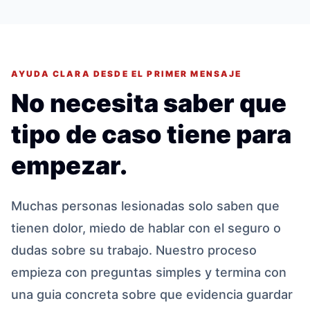
AYUDA CLARA DESDE EL PRIMER MENSAJE
No necesita saber que
tipo de caso tiene para
empezar.
Muchas personas lesionadas solo saben que
tienen dolor, miedo de hablar con el seguro o
dudas sobre su trabajo. Nuestro proceso
empieza con preguntas simples y termina con
una guia concreta sobre que evidencia guardar