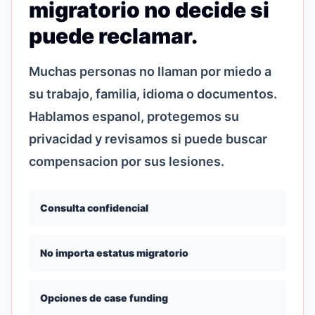
migratorio no decide si
puede reclamar.
Muchas personas no llaman por miedo a
su trabajo, familia, idioma o documentos.
Hablamos espanol, protegemos su
privacidad y revisamos si puede buscar
compensacion por sus lesiones.
Consulta confidencial
No importa estatus migratorio
Opciones de case funding