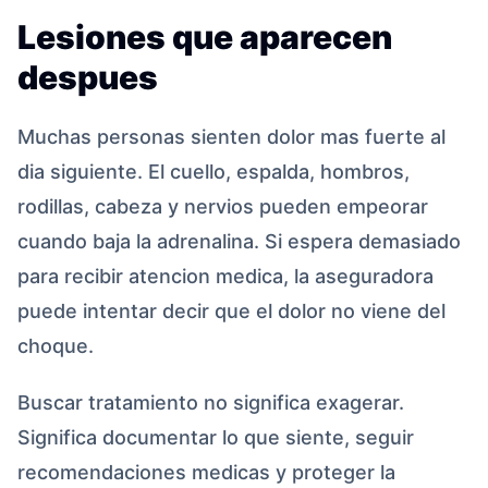
Lesiones que aparecen
despues
Muchas personas sienten dolor mas fuerte al
dia siguiente. El cuello, espalda, hombros,
rodillas, cabeza y nervios pueden empeorar
cuando baja la adrenalina. Si espera demasiado
para recibir atencion medica, la aseguradora
puede intentar decir que el dolor no viene del
choque.
Buscar tratamiento no significa exagerar.
Significa documentar lo que siente, seguir
recomendaciones medicas y proteger la