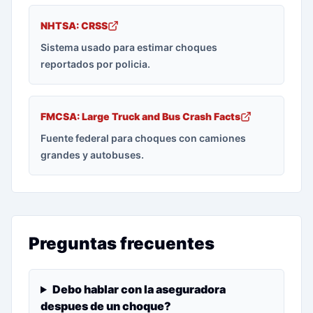
NHTSA: CRSS
Sistema usado para estimar choques
reportados por policia.
FMCSA: Large Truck and Bus Crash Facts
Fuente federal para choques con camiones
grandes y autobuses.
Preguntas frecuentes
Debo hablar con la aseguradora
despues de un choque?