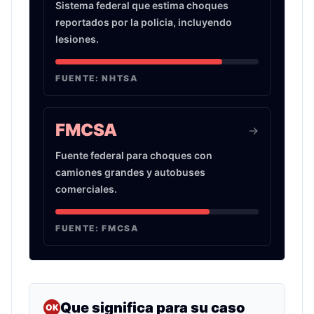
Sistema federal que estima choques
reportados por la policia, incluyendo
lesiones.
FUENTE:
NHTSA
FMCSA
->
Fuente federal para choques con
camiones grandes y autobuses
comerciales.
FUENTE:
FMCSA
Que significa para su caso
OK