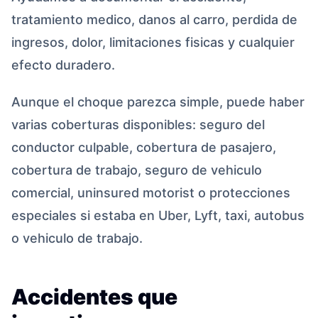
tratamiento medico, danos al carro, perdida de
ingresos, dolor, limitaciones fisicas y cualquier
efecto duradero.
Aunque el choque parezca simple, puede haber
varias coberturas disponibles: seguro del
conductor culpable, cobertura de pasajero,
cobertura de trabajo, seguro de vehiculo
comercial, uninsured motorist o protecciones
especiales si estaba en Uber, Lyft, taxi, autobus
o vehiculo de trabajo.
Accidentes que