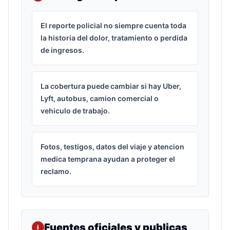
El reporte policial no siempre cuenta toda
la historia del dolor, tratamiento o perdida
de ingresos.
La cobertura puede cambiar si hay Uber,
Lyft, autobus, camion comercial o
vehiculo de trabajo.
Fotos, testigos, datos del viaje y atencion
medica temprana ayudan a proteger el
reclamo.
Fuentes oficiales y publicas
i