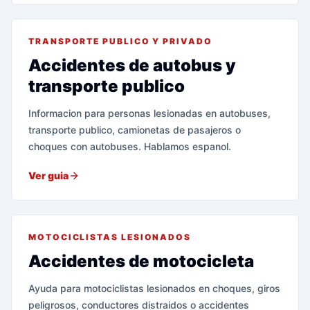
TRANSPORTE PUBLICO Y PRIVADO
Accidentes de autobus y
transporte publico
Informacion para personas lesionadas en autobuses,
transporte publico, camionetas de pasajeros o
choques con autobuses. Hablamos espanol.
Ver guia
MOTOCICLISTAS LESIONADOS
Accidentes de motocicleta
Ayuda para motociclistas lesionados en choques, giros
peligrosos, conductores distraidos o accidentes