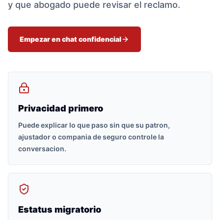
y que abogado puede revisar el reclamo.
Empezar en chat confidencial
Privacidad primero
Puede explicar lo que paso sin que su patron,
ajustador o compania de seguro controle la
conversacion.
Estatus migratorio