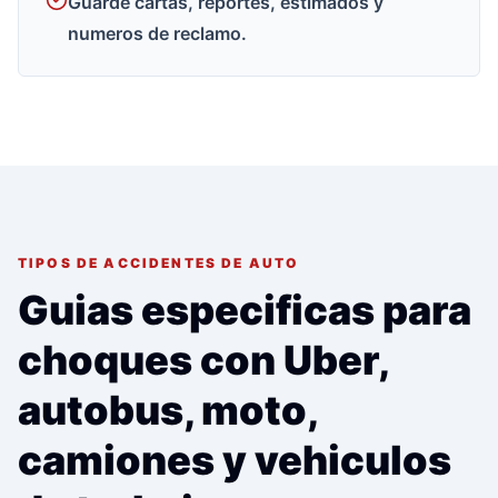
Guarde cartas, reportes, estimados y
numeros de reclamo.
TIPOS DE ACCIDENTES DE AUTO
Guias especificas para
choques con Uber,
autobus, moto,
camiones y vehiculos