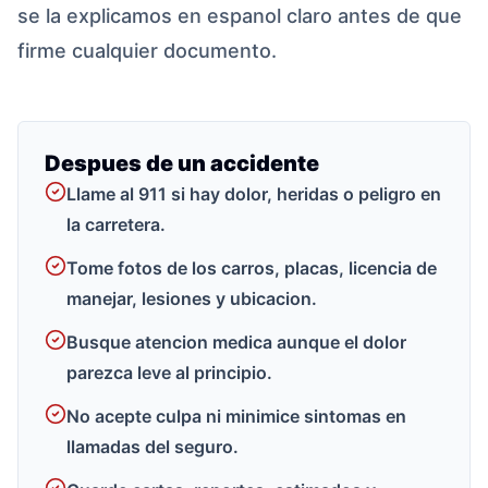
se la explicamos en espanol claro antes de que
firme cualquier documento.
Despues de un accidente
Llame al 911 si hay dolor, heridas o peligro en
la carretera.
Tome fotos de los carros, placas, licencia de
manejar, lesiones y ubicacion.
Busque atencion medica aunque el dolor
parezca leve al principio.
No acepte culpa ni minimice sintomas en
llamadas del seguro.