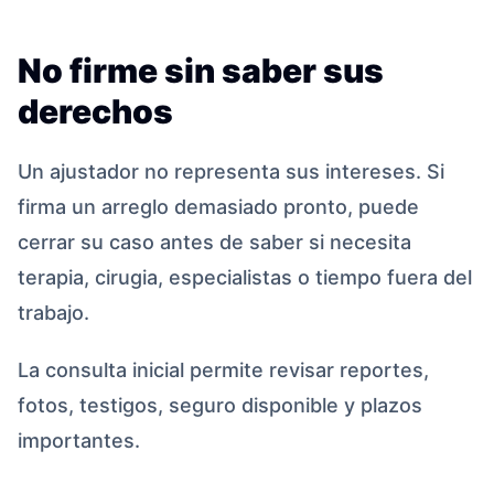
No firme sin saber sus
derechos
Un ajustador no representa sus intereses. Si
firma un arreglo demasiado pronto, puede
cerrar su caso antes de saber si necesita
terapia, cirugia, especialistas o tiempo fuera del
trabajo.
La consulta inicial permite revisar reportes,
fotos, testigos, seguro disponible y plazos
importantes.