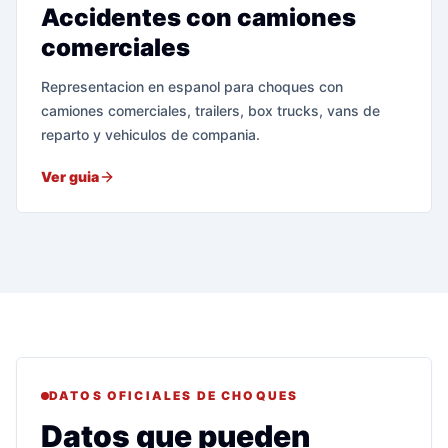
Accidentes con camiones
comerciales
Representacion en espanol para choques con
camiones comerciales, trailers, box trucks, vans de
reparto y vehiculos de compania.
Ver guia
DATOS OFICIALES DE CHOQUES
Datos que pueden