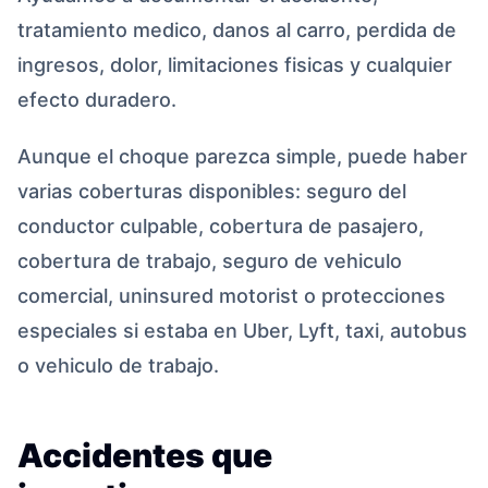
tratamiento medico, danos al carro, perdida de
ingresos, dolor, limitaciones fisicas y cualquier
efecto duradero.
Aunque el choque parezca simple, puede haber
varias coberturas disponibles: seguro del
conductor culpable, cobertura de pasajero,
cobertura de trabajo, seguro de vehiculo
comercial, uninsured motorist o protecciones
especiales si estaba en Uber, Lyft, taxi, autobus
o vehiculo de trabajo.
Accidentes que