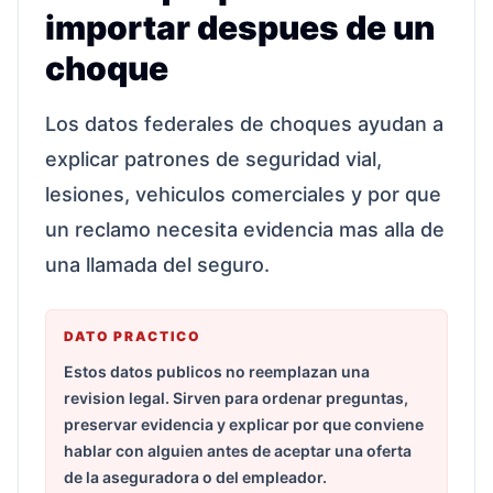
importar despues de un
choque
Los datos federales de choques ayudan a
explicar patrones de seguridad vial,
lesiones, vehiculos comerciales y por que
un reclamo necesita evidencia mas alla de
una llamada del seguro.
DATO PRACTICO
Estos datos publicos no reemplazan una
revision legal. Sirven para ordenar preguntas,
preservar evidencia y explicar por que conviene
hablar con alguien antes de aceptar una oferta
de la aseguradora o del empleador.