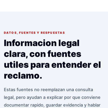
DATOS, FUENTES Y RESPUESTAS
Informacion legal
clara, con fuentes
utiles para entender el
reclamo.
Estas fuentes no reemplazan una consulta
legal, pero ayudan a explicar por que conviene
documentar rapido, guardar evidencia y hablar