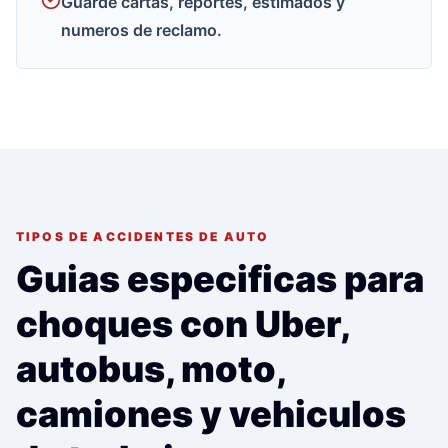
Guarde cartas, reportes, estimados y
numeros de reclamo.
TIPOS DE ACCIDENTES DE AUTO
Guias especificas para
choques con Uber,
autobus, moto,
camiones y vehiculos