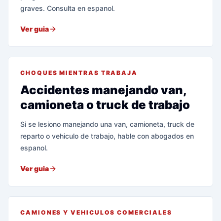
graves. Consulta en espanol.
Ver guia
CHOQUES MIENTRAS TRABAJA
Accidentes manejando van,
camioneta o truck de trabajo
Si se lesiono manejando una van, camioneta, truck de
reparto o vehiculo de trabajo, hable con abogados en
espanol.
Ver guia
CAMIONES Y VEHICULOS COMERCIALES