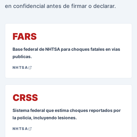
en confidencial antes de firmar o declarar.
FARS
Base federal de NHTSA para choques fatales en vias
publicas.
NHTSA
CRSS
Sistema federal que estima choques reportados por
la policia, incluyendo lesiones.
NHTSA