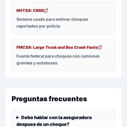
NHTSA: CRSS
Sistema usado para estimar choques
reportados por policia.
FMCSA: Large Truck and Bus Crash Facts
Fuente federal para choques con camiones
grandes y autobuses.
Preguntas frecuentes
Debo hablar con la aseguradora
despues de un choque?