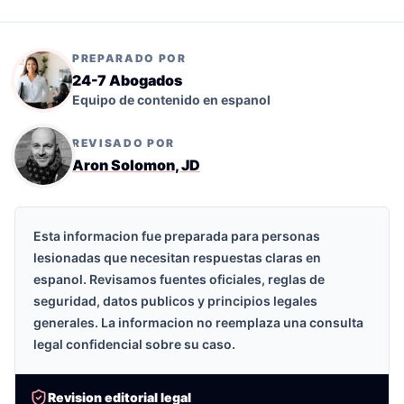
PREPARADO POR
24-7 Abogados
Equipo de contenido en espanol
REVISADO POR
Aron Solomon, JD
Esta informacion fue preparada para personas
lesionadas que necesitan respuestas claras en
espanol. Revisamos fuentes oficiales, reglas de
seguridad, datos publicos y principios legales
generales. La informacion no reemplaza una consulta
legal confidencial sobre su caso.
Revision editorial legal