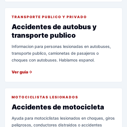
TRANSPORTE PUBLICO Y PRIVADO
Accidentes de autobus y
transporte publico
Informacion para personas lesionadas en autobuses,
transporte publico, camionetas de pasajeros o
choques con autobuses. Hablamos espanol.
Ver guia
MOTOCICLISTAS LESIONADOS
Accidentes de motocicleta
Ayuda para motociclistas lesionados en choques, giros
peligrosos, conductores distraidos o accidentes