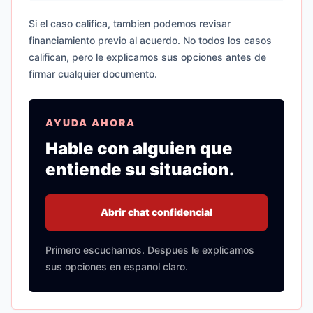
Si el caso califica, tambien podemos revisar
financiamiento previo al acuerdo. No todos los casos
califican, pero le explicamos sus opciones antes de
firmar cualquier documento.
AYUDA AHORA
Hable con alguien que
entiende su situacion.
Abrir chat confidencial
Primero escuchamos. Despues le explicamos
sus opciones en espanol claro.