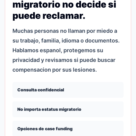
migratorio no decide si
puede reclamar.
Muchas personas no llaman por miedo a
su trabajo, familia, idioma o documentos.
Hablamos espanol, protegemos su
privacidad y revisamos si puede buscar
compensacion por sus lesiones.
Consulta confidencial
No importa estatus migratorio
Opciones de case funding