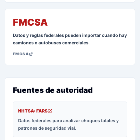
FMCSA
Datos y reglas federales pueden importar cuando hay
camiones o autobuses comerciales.
FMCSA
Fuentes de autoridad
NHTSA: FARS
Datos federales para analizar choques fatales y
patrones de seguridad vial.