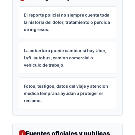
El reporte policial no siempre cuenta toda
la historia del dolor, tratamiento o perdida
de ingresos.
La cobertura puede cambiar si hay Uber,
Lyft, autobus, camion comercial o
vehiculo de trabajo.
Fotos, testigos, datos del viaje y atencion
medica temprana ayudan a proteger el
reclamo.
Fuentes oficiales y publicas
i