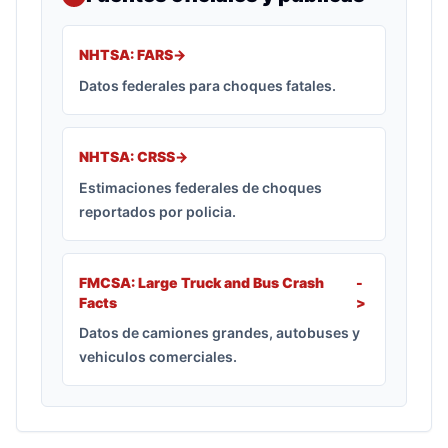
NHTSA: FARS
->
Datos federales para choques fatales.
NHTSA: CRSS
->
Estimaciones federales de choques
reportados por policia.
FMCSA: Large Truck and Bus Crash
-
Facts
>
Datos de camiones grandes, autobuses y
vehiculos comerciales.