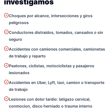
investigamos
Choques por alcance, intersecciones y giros
peligrosos
Conductores distraidos, tomados, cansados o sin
seguro
Accidentes con camiones comerciales, camionetas
de trabajo y reparto
Peatones, ciclistas, motociclistas y pasajeros
lesionados
Accidentes en Uber, Lyft, taxi, camion o transporte
de trabajo
Lesiones con dolor tardio: latigazo cervical,
conmocion, disco herniado o trauma interno