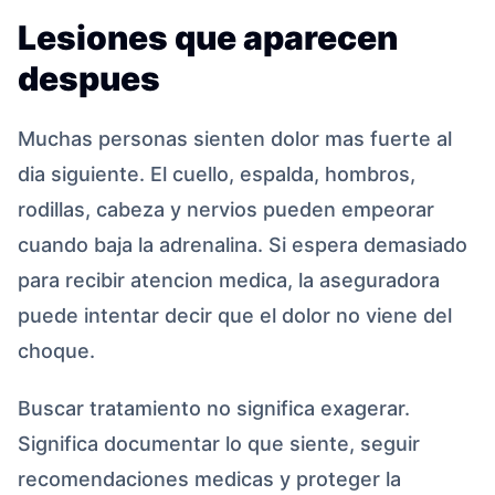
Lesiones que aparecen
despues
Muchas personas sienten dolor mas fuerte al
dia siguiente. El cuello, espalda, hombros,
rodillas, cabeza y nervios pueden empeorar
cuando baja la adrenalina. Si espera demasiado
para recibir atencion medica, la aseguradora
puede intentar decir que el dolor no viene del
choque.
Buscar tratamiento no significa exagerar.
Significa documentar lo que siente, seguir
recomendaciones medicas y proteger la