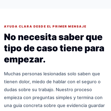
AYUDA CLARA DESDE EL PRIMER MENSAJE
No necesita saber que
tipo de caso tiene para
empezar.
Muchas personas lesionadas solo saben que
tienen dolor, miedo de hablar con el seguro o
dudas sobre su trabajo. Nuestro proceso
empieza con preguntas simples y termina con
una guia concreta sobre que evidencia guardar