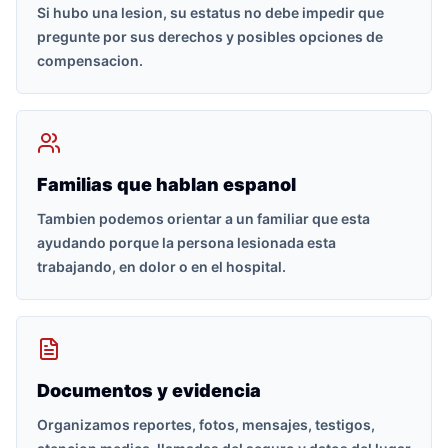
Si hubo una lesion, su estatus no debe impedir que
pregunte por sus derechos y posibles opciones de
compensacion.
Familias que hablan espanol
Tambien podemos orientar a un familiar que esta
ayudando porque la persona lesionada esta
trabajando, en dolor o en el hospital.
Documentos y evidencia
Organizamos reportes, fotos, mensajes, testigos,