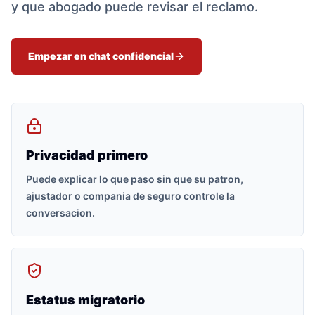
y que abogado puede revisar el reclamo.
Empezar en chat confidencial
Privacidad primero
Puede explicar lo que paso sin que su patron,
ajustador o compania de seguro controle la
conversacion.
Estatus migratorio