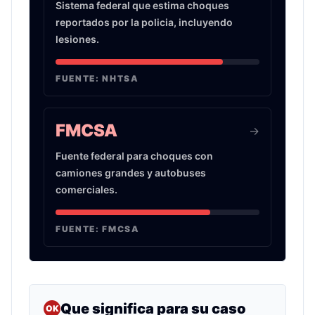
Sistema federal que estima choques
reportados por la policia, incluyendo
lesiones.
FUENTE:
NHTSA
FMCSA
->
Fuente federal para choques con
camiones grandes y autobuses
comerciales.
FUENTE:
FMCSA
Que significa para su caso
OK