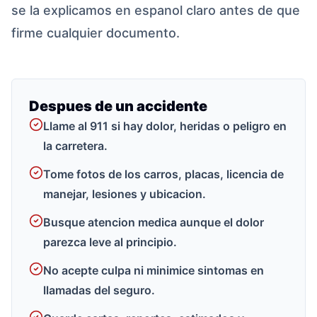
se la explicamos en espanol claro antes de que
firme cualquier documento.
Despues de un accidente
Llame al 911 si hay dolor, heridas o peligro en
la carretera.
Tome fotos de los carros, placas, licencia de
manejar, lesiones y ubicacion.
Busque atencion medica aunque el dolor
parezca leve al principio.
No acepte culpa ni minimice sintomas en
llamadas del seguro.