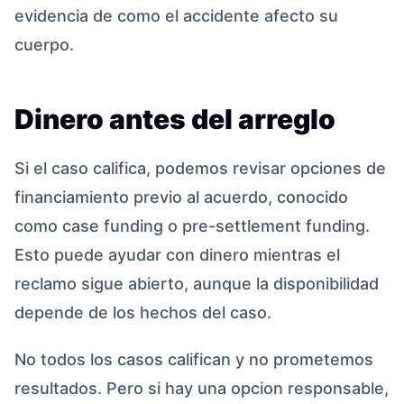
evidencia de como el accidente afecto su
cuerpo.
Dinero antes del arreglo
Si el caso califica, podemos revisar opciones de
financiamiento previo al acuerdo, conocido
como case funding o pre-settlement funding.
Esto puede ayudar con dinero mientras el
reclamo sigue abierto, aunque la disponibilidad
depende de los hechos del caso.
No todos los casos califican y no prometemos
resultados. Pero si hay una opcion responsable,