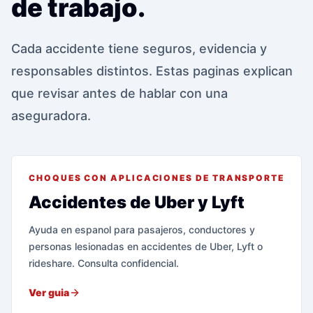
de trabajo.
Cada accidente tiene seguros, evidencia y
responsables distintos. Estas paginas explican
que revisar antes de hablar con una
aseguradora.
CHOQUES CON APLICACIONES DE TRANSPORTE
Accidentes de Uber y Lyft
Ayuda en espanol para pasajeros, conductores y
personas lesionadas en accidentes de Uber, Lyft o
rideshare. Consulta confidencial.
Ver guia