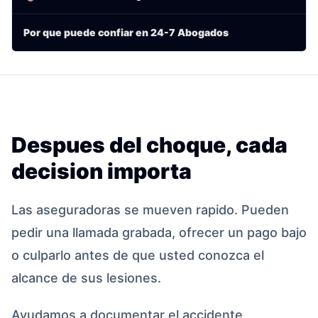
Por que puede confiar en 24-7 Abogados
Despues del choque, cada
decision importa
Las aseguradoras se mueven rapido. Pueden
pedir una llamada grabada, ofrecer un pago bajo
o culparlo antes de que usted conozca el
alcance de sus lesiones.
Ayudamos a documentar el accidente,