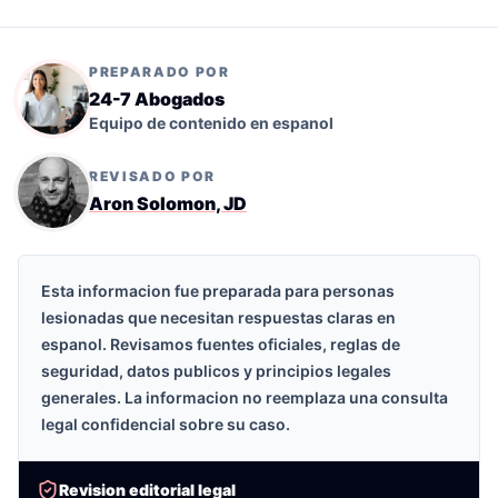
PREPARADO POR
24-7 Abogados
Equipo de contenido en espanol
REVISADO POR
Aron Solomon, JD
Esta informacion fue preparada para personas
lesionadas que necesitan respuestas claras en
espanol. Revisamos fuentes oficiales, reglas de
seguridad, datos publicos y principios legales
generales. La informacion no reemplaza una consulta
legal confidencial sobre su caso.
Revision editorial legal