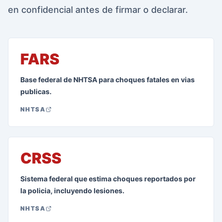
en confidencial antes de firmar o declarar.
FARS
Base federal de NHTSA para choques fatales en vias
publicas.
NHTSA
CRSS
Sistema federal que estima choques reportados por
la policia, incluyendo lesiones.
NHTSA