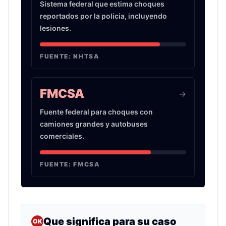
Sistema federal que estima choques
reportados por la policia, incluyendo
lesiones.
FUENTE:
NHTSA
FMCSA
->
Fuente federal para choques con
camiones grandes y autobuses
comerciales.
FUENTE:
FMCSA
Que significa para su caso
OK