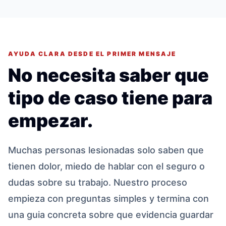
AYUDA CLARA DESDE EL PRIMER MENSAJE
No necesita saber que
tipo de caso tiene para
empezar.
Muchas personas lesionadas solo saben que
tienen dolor, miedo de hablar con el seguro o
dudas sobre su trabajo. Nuestro proceso
empieza con preguntas simples y termina con
una guia concreta sobre que evidencia guardar