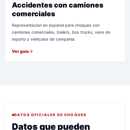
Accidentes con camiones
comerciales
Representacion en espanol para choques con
camiones comerciales, trailers, box trucks, vans de
reparto y vehiculos de compania.
Ver guia
DATOS OFICIALES DE CHOQUES
Datos que pueden