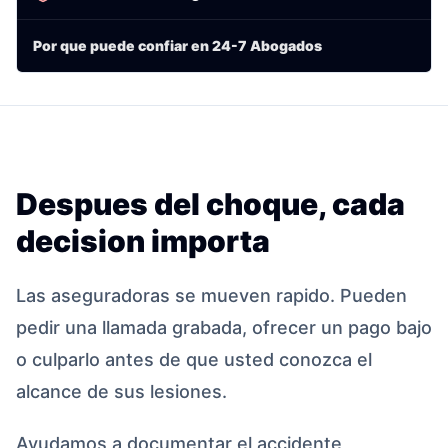
Por que puede confiar en 24-7 Abogados
Despues del choque, cada
decision importa
Las aseguradoras se mueven rapido. Pueden
pedir una llamada grabada, ofrecer un pago bajo
o culparlo antes de que usted conozca el
alcance de sus lesiones.
Ayudamos a documentar el accidente,