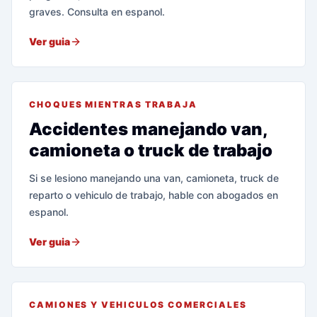
graves. Consulta en espanol.
Ver guia
CHOQUES MIENTRAS TRABAJA
Accidentes manejando van,
camioneta o truck de trabajo
Si se lesiono manejando una van, camioneta, truck de
reparto o vehiculo de trabajo, hable con abogados en
espanol.
Ver guia
CAMIONES Y VEHICULOS COMERCIALES