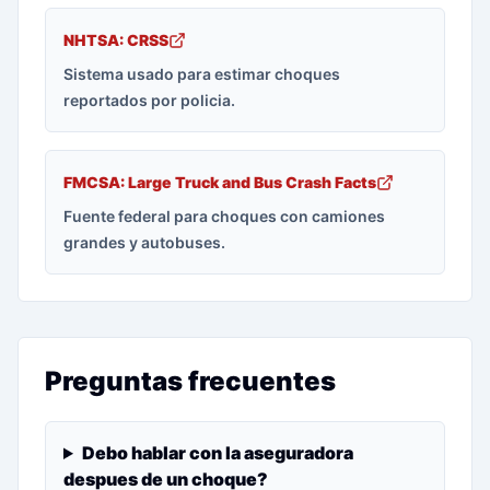
NHTSA: CRSS
Sistema usado para estimar choques
reportados por policia.
FMCSA: Large Truck and Bus Crash Facts
Fuente federal para choques con camiones
grandes y autobuses.
Preguntas frecuentes
Debo hablar con la aseguradora
despues de un choque?