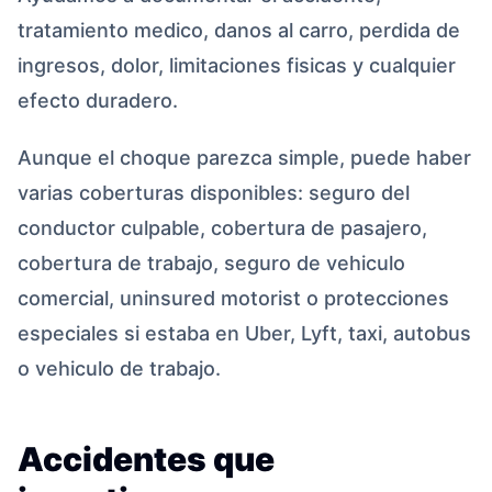
tratamiento medico, danos al carro, perdida de
ingresos, dolor, limitaciones fisicas y cualquier
efecto duradero.
Aunque el choque parezca simple, puede haber
varias coberturas disponibles: seguro del
conductor culpable, cobertura de pasajero,
cobertura de trabajo, seguro de vehiculo
comercial, uninsured motorist o protecciones
especiales si estaba en Uber, Lyft, taxi, autobus
o vehiculo de trabajo.
Accidentes que