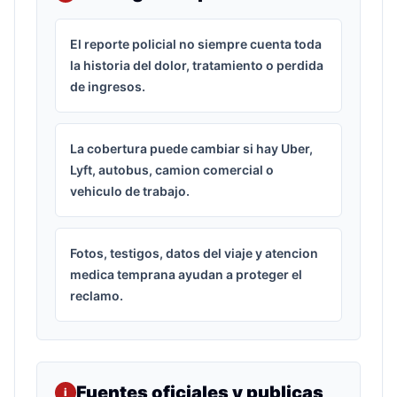
El reporte policial no siempre cuenta toda
la historia del dolor, tratamiento o perdida
de ingresos.
La cobertura puede cambiar si hay Uber,
Lyft, autobus, camion comercial o
vehiculo de trabajo.
Fotos, testigos, datos del viaje y atencion
medica temprana ayudan a proteger el
reclamo.
Fuentes oficiales y publicas
i