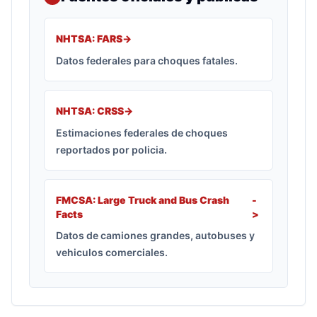
NHTSA: FARS
->
Datos federales para choques fatales.
NHTSA: CRSS
->
Estimaciones federales de choques
reportados por policia.
FMCSA: Large Truck and Bus Crash
-
Facts
>
Datos de camiones grandes, autobuses y
vehiculos comerciales.