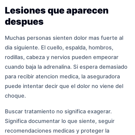
Lesiones que aparecen
despues
Muchas personas sienten dolor mas fuerte al
dia siguiente. El cuello, espalda, hombros,
rodillas, cabeza y nervios pueden empeorar
cuando baja la adrenalina. Si espera demasiado
para recibir atencion medica, la aseguradora
puede intentar decir que el dolor no viene del
choque.
Buscar tratamiento no significa exagerar.
Significa documentar lo que siente, seguir
recomendaciones medicas y proteger la