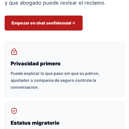
y que abogado puede revisar el reclamo.
Empezar en chat confidencial
Privacidad primero
Puede explicar lo que paso sin que su patron,
ajustador o compania de seguro controle la
conversacion.
Estatus migratorio