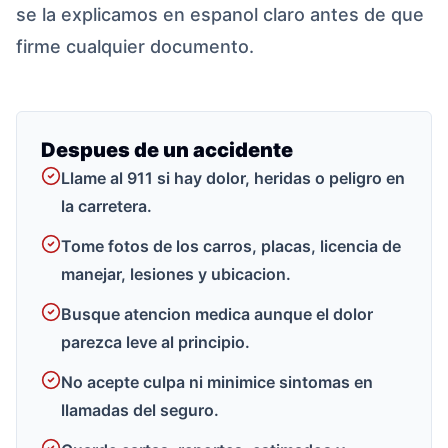
se la explicamos en espanol claro antes de que
firme cualquier documento.
Despues de un accidente
Llame al 911 si hay dolor, heridas o peligro en
la carretera.
Tome fotos de los carros, placas, licencia de
manejar, lesiones y ubicacion.
Busque atencion medica aunque el dolor
parezca leve al principio.
No acepte culpa ni minimice sintomas en
llamadas del seguro.