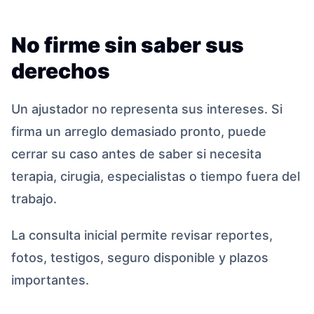
No firme sin saber sus
derechos
Un ajustador no representa sus intereses. Si
firma un arreglo demasiado pronto, puede
cerrar su caso antes de saber si necesita
terapia, cirugia, especialistas o tiempo fuera del
trabajo.
La consulta inicial permite revisar reportes,
fotos, testigos, seguro disponible y plazos
importantes.