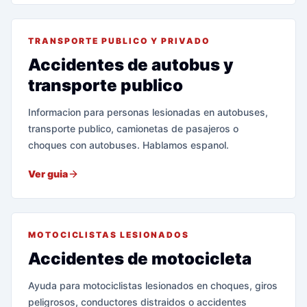
TRANSPORTE PUBLICO Y PRIVADO
Accidentes de autobus y
transporte publico
Informacion para personas lesionadas en autobuses,
transporte publico, camionetas de pasajeros o
choques con autobuses. Hablamos espanol.
Ver guia
MOTOCICLISTAS LESIONADOS
Accidentes de motocicleta
Ayuda para motociclistas lesionados en choques, giros
peligrosos, conductores distraidos o accidentes