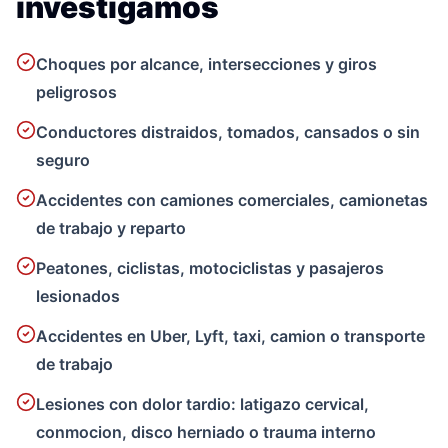
investigamos
Choques por alcance, intersecciones y giros
peligrosos
Conductores distraidos, tomados, cansados o sin
seguro
Accidentes con camiones comerciales, camionetas
de trabajo y reparto
Peatones, ciclistas, motociclistas y pasajeros
lesionados
Accidentes en Uber, Lyft, taxi, camion o transporte
de trabajo
Lesiones con dolor tardio: latigazo cervical,
conmocion, disco herniado o trauma interno