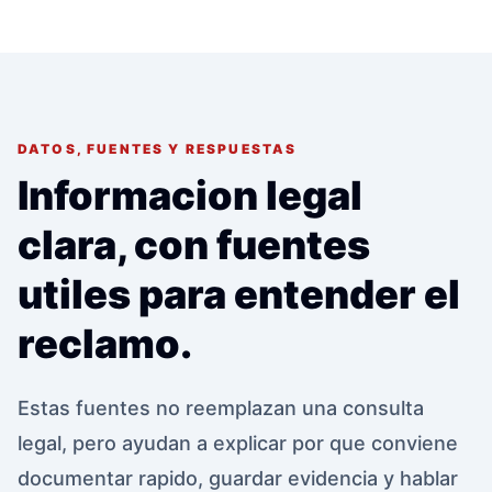
DATOS, FUENTES Y RESPUESTAS
Informacion legal
clara, con fuentes
utiles para entender el
reclamo.
Estas fuentes no reemplazan una consulta
legal, pero ayudan a explicar por que conviene
documentar rapido, guardar evidencia y hablar