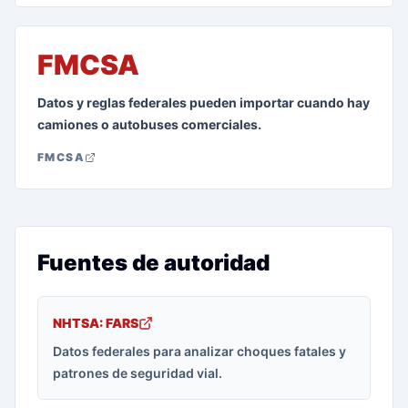
FMCSA
Datos y reglas federales pueden importar cuando hay
camiones o autobuses comerciales.
FMCSA
Fuentes de autoridad
NHTSA: FARS
Datos federales para analizar choques fatales y
patrones de seguridad vial.