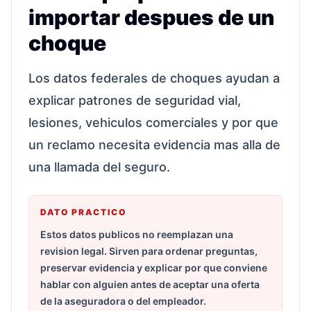
importar despues de un
choque
Los datos federales de choques ayudan a
explicar patrones de seguridad vial,
lesiones, vehiculos comerciales y por que
un reclamo necesita evidencia mas alla de
una llamada del seguro.
DATO PRACTICO
Estos datos publicos no reemplazan una
revision legal. Sirven para ordenar preguntas,
preservar evidencia y explicar por que conviene
hablar con alguien antes de aceptar una oferta
de la aseguradora o del empleador.