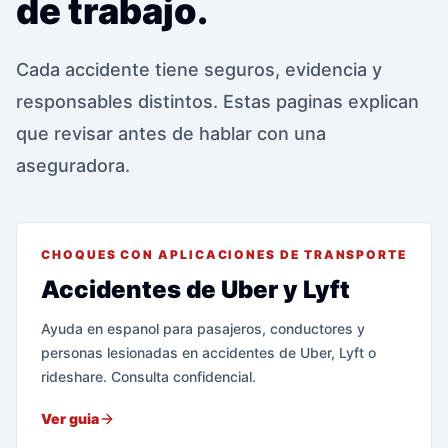
de trabajo.
Cada accidente tiene seguros, evidencia y
responsables distintos. Estas paginas explican
que revisar antes de hablar con una
aseguradora.
CHOQUES CON APLICACIONES DE TRANSPORTE
Accidentes de Uber y Lyft
Ayuda en espanol para pasajeros, conductores y
personas lesionadas en accidentes de Uber, Lyft o
rideshare. Consulta confidencial.
Ver guia