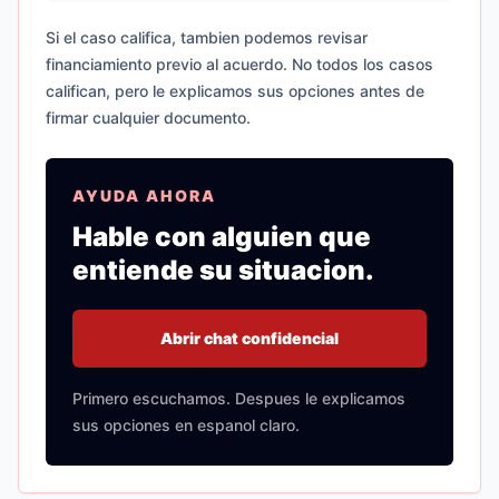
Si el caso califica, tambien podemos revisar
financiamiento previo al acuerdo. No todos los casos
califican, pero le explicamos sus opciones antes de
firmar cualquier documento.
AYUDA AHORA
Hable con alguien que
entiende su situacion.
Abrir chat confidencial
Primero escuchamos. Despues le explicamos
sus opciones en espanol claro.