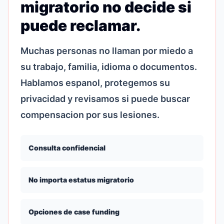
migratorio no decide si
puede reclamar.
Muchas personas no llaman por miedo a
su trabajo, familia, idioma o documentos.
Hablamos espanol, protegemos su
privacidad y revisamos si puede buscar
compensacion por sus lesiones.
Consulta confidencial
No importa estatus migratorio
Opciones de case funding