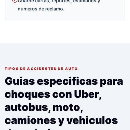
Guarde cartas, reportes, estimados y
numeros de reclamo.
TIPOS DE ACCIDENTES DE AUTO
Guias especificas para
choques con Uber,
autobus, moto,
camiones y vehiculos