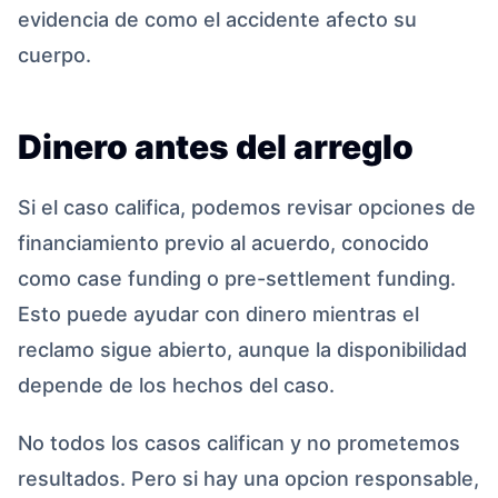
evidencia de como el accidente afecto su
cuerpo.
Dinero antes del arreglo
Si el caso califica, podemos revisar opciones de
financiamiento previo al acuerdo, conocido
como case funding o pre-settlement funding.
Esto puede ayudar con dinero mientras el
reclamo sigue abierto, aunque la disponibilidad
depende de los hechos del caso.
No todos los casos califican y no prometemos
resultados. Pero si hay una opcion responsable,