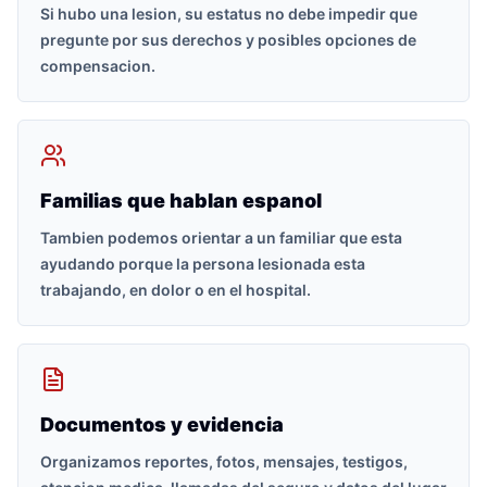
Si hubo una lesion, su estatus no debe impedir que
pregunte por sus derechos y posibles opciones de
compensacion.
Familias que hablan espanol
Tambien podemos orientar a un familiar que esta
ayudando porque la persona lesionada esta
trabajando, en dolor o en el hospital.
Documentos y evidencia
Organizamos reportes, fotos, mensajes, testigos,