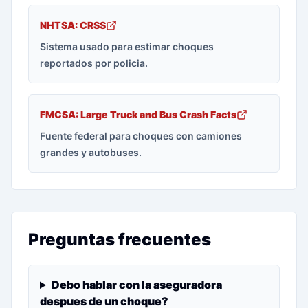
NHTSA: CRSS
Sistema usado para estimar choques
reportados por policia.
FMCSA: Large Truck and Bus Crash Facts
Fuente federal para choques con camiones
grandes y autobuses.
Preguntas frecuentes
Debo hablar con la aseguradora
despues de un choque?