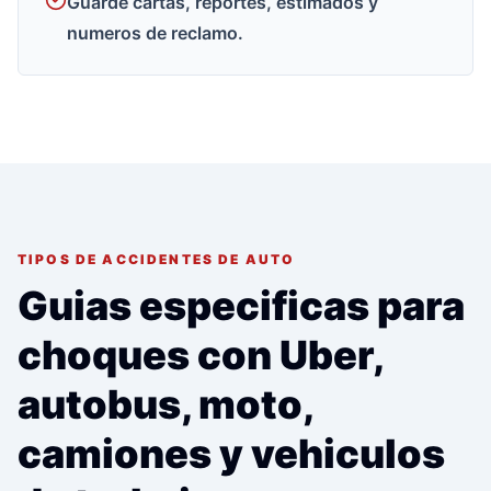
Guarde cartas, reportes, estimados y
numeros de reclamo.
TIPOS DE ACCIDENTES DE AUTO
Guias especificas para
choques con Uber,
autobus, moto,
camiones y vehiculos