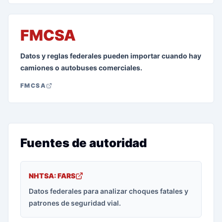
FMCSA
Datos y reglas federales pueden importar cuando hay
camiones o autobuses comerciales.
FMCSA
Fuentes de autoridad
NHTSA: FARS
Datos federales para analizar choques fatales y
patrones de seguridad vial.