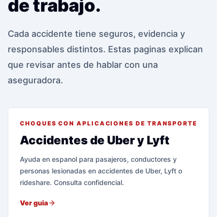
de trabajo.
Cada accidente tiene seguros, evidencia y
responsables distintos. Estas paginas explican
que revisar antes de hablar con una
aseguradora.
CHOQUES CON APLICACIONES DE TRANSPORTE
Accidentes de Uber y Lyft
Ayuda en espanol para pasajeros, conductores y
personas lesionadas en accidentes de Uber, Lyft o
rideshare. Consulta confidencial.
Ver guia