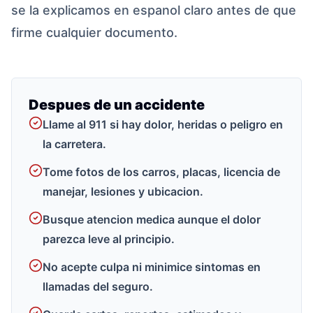
se la explicamos en espanol claro antes de que
firme cualquier documento.
Despues de un accidente
Llame al 911 si hay dolor, heridas o peligro en
la carretera.
Tome fotos de los carros, placas, licencia de
manejar, lesiones y ubicacion.
Busque atencion medica aunque el dolor
parezca leve al principio.
No acepte culpa ni minimice sintomas en
llamadas del seguro.