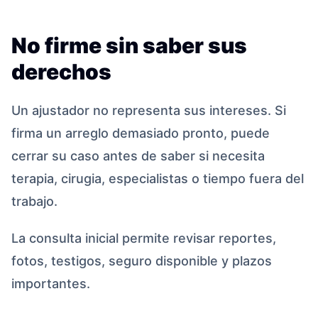
No firme sin saber sus
derechos
Un ajustador no representa sus intereses. Si
firma un arreglo demasiado pronto, puede
cerrar su caso antes de saber si necesita
terapia, cirugia, especialistas o tiempo fuera del
trabajo.
La consulta inicial permite revisar reportes,
fotos, testigos, seguro disponible y plazos
importantes.