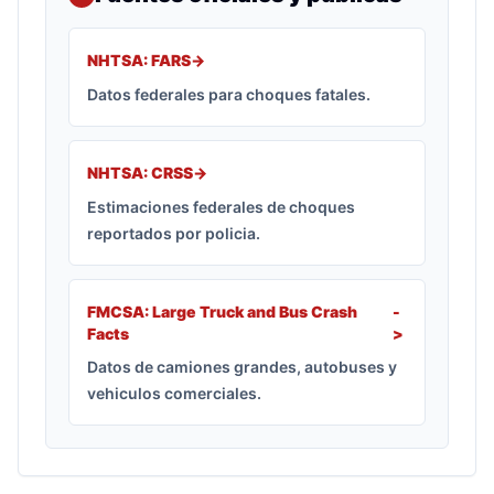
NHTSA: FARS
->
Datos federales para choques fatales.
NHTSA: CRSS
->
Estimaciones federales de choques
reportados por policia.
FMCSA: Large Truck and Bus Crash
-
Facts
>
Datos de camiones grandes, autobuses y
vehiculos comerciales.