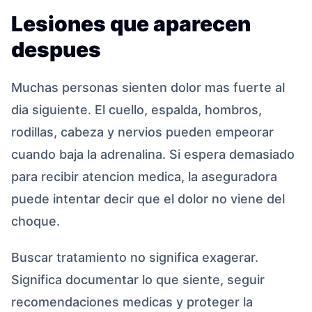
Lesiones que aparecen
despues
Muchas personas sienten dolor mas fuerte al
dia siguiente. El cuello, espalda, hombros,
rodillas, cabeza y nervios pueden empeorar
cuando baja la adrenalina. Si espera demasiado
para recibir atencion medica, la aseguradora
puede intentar decir que el dolor no viene del
choque.
Buscar tratamiento no significa exagerar.
Significa documentar lo que siente, seguir
recomendaciones medicas y proteger la