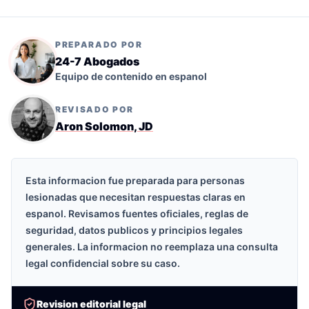
PREPARADO POR
24-7 Abogados
Equipo de contenido en espanol
REVISADO POR
Aron Solomon, JD
Esta informacion fue preparada para personas
lesionadas que necesitan respuestas claras en
espanol. Revisamos fuentes oficiales, reglas de
seguridad, datos publicos y principios legales
generales. La informacion no reemplaza una consulta
legal confidencial sobre su caso.
Revision editorial legal