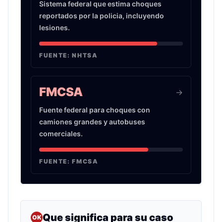
Sistema federal que estima choques
reportados por la policia, incluyendo
lesiones.
FUENTE:
NHTSA
FMCSA
->
Fuente federal para choques con
camiones grandes y autobuses
comerciales.
FUENTE:
FMCSA
Que significa para su caso
OK