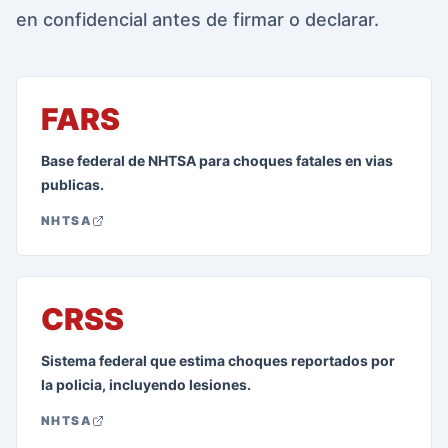
en confidencial antes de firmar o declarar.
FARS
Base federal de NHTSA para choques fatales en vias
publicas.
NHTSA
CRSS
Sistema federal que estima choques reportados por
la policia, incluyendo lesiones.
NHTSA