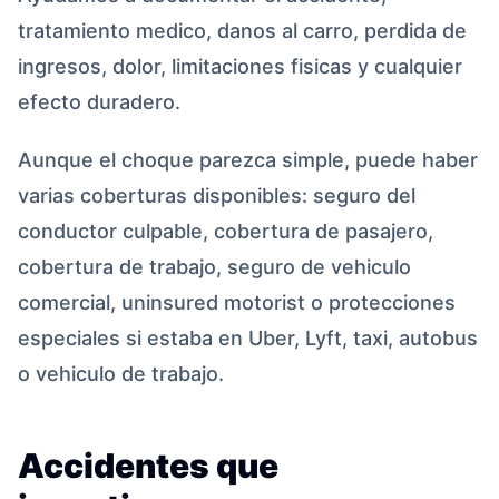
tratamiento medico, danos al carro, perdida de
ingresos, dolor, limitaciones fisicas y cualquier
efecto duradero.
Aunque el choque parezca simple, puede haber
varias coberturas disponibles: seguro del
conductor culpable, cobertura de pasajero,
cobertura de trabajo, seguro de vehiculo
comercial, uninsured motorist o protecciones
especiales si estaba en Uber, Lyft, taxi, autobus
o vehiculo de trabajo.
Accidentes que