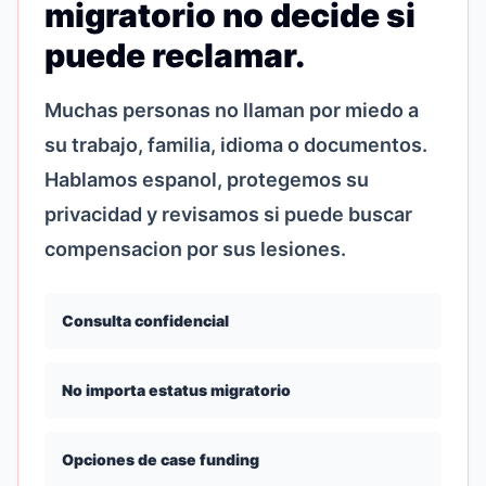
migratorio no decide si
puede reclamar.
Muchas personas no llaman por miedo a
su trabajo, familia, idioma o documentos.
Hablamos espanol, protegemos su
privacidad y revisamos si puede buscar
compensacion por sus lesiones.
Consulta confidencial
No importa estatus migratorio
Opciones de case funding