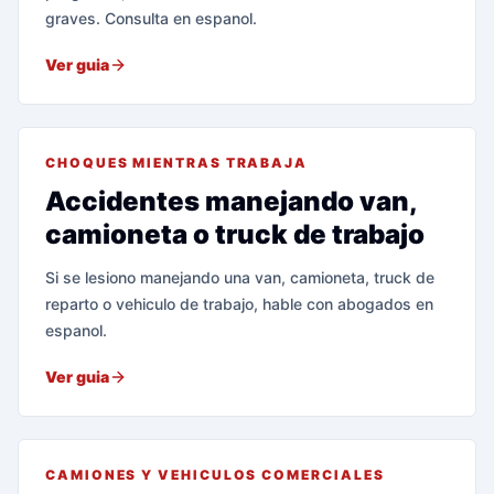
graves. Consulta en espanol.
Ver guia
CHOQUES MIENTRAS TRABAJA
Accidentes manejando van,
camioneta o truck de trabajo
Si se lesiono manejando una van, camioneta, truck de
reparto o vehiculo de trabajo, hable con abogados en
espanol.
Ver guia
CAMIONES Y VEHICULOS COMERCIALES