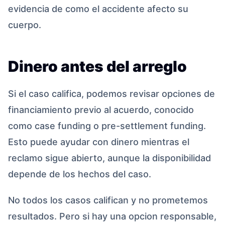
evidencia de como el accidente afecto su
cuerpo.
Dinero antes del arreglo
Si el caso califica, podemos revisar opciones de
financiamiento previo al acuerdo, conocido
como case funding o pre-settlement funding.
Esto puede ayudar con dinero mientras el
reclamo sigue abierto, aunque la disponibilidad
depende de los hechos del caso.
No todos los casos califican y no prometemos
resultados. Pero si hay una opcion responsable,