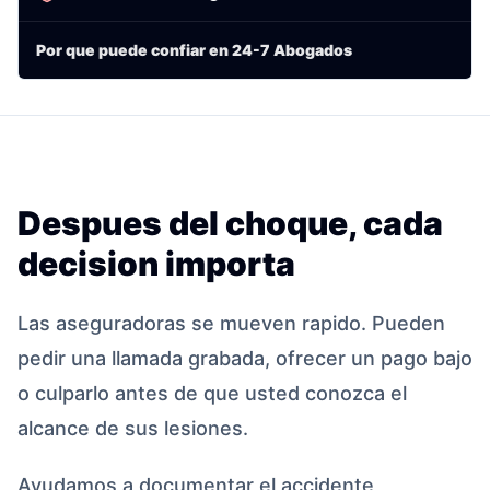
Por que puede confiar en 24-7 Abogados
Despues del choque, cada
decision importa
Las aseguradoras se mueven rapido. Pueden
pedir una llamada grabada, ofrecer un pago bajo
o culparlo antes de que usted conozca el
alcance de sus lesiones.
Ayudamos a documentar el accidente,