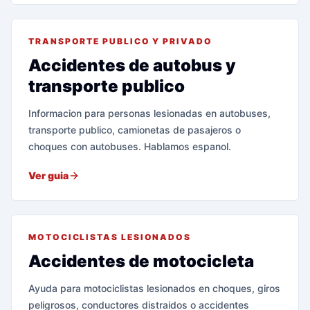
TRANSPORTE PUBLICO Y PRIVADO
Accidentes de autobus y
transporte publico
Informacion para personas lesionadas en autobuses,
transporte publico, camionetas de pasajeros o
choques con autobuses. Hablamos espanol.
Ver guia
MOTOCICLISTAS LESIONADOS
Accidentes de motocicleta
Ayuda para motociclistas lesionados en choques, giros
peligrosos, conductores distraidos o accidentes