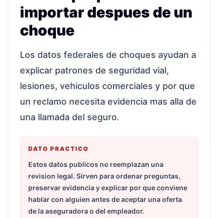
importar despues de un
choque
Los datos federales de choques ayudan a
explicar patrones de seguridad vial,
lesiones, vehiculos comerciales y por que
un reclamo necesita evidencia mas alla de
una llamada del seguro.
DATO PRACTICO
Estos datos publicos no reemplazan una
revision legal. Sirven para ordenar preguntas,
preservar evidencia y explicar por que conviene
hablar con alguien antes de aceptar una oferta
de la aseguradora o del empleador.