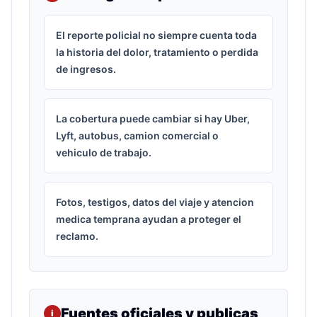
El reporte policial no siempre cuenta toda
la historia del dolor, tratamiento o perdida
de ingresos.
La cobertura puede cambiar si hay Uber,
Lyft, autobus, camion comercial o
vehiculo de trabajo.
Fotos, testigos, datos del viaje y atencion
medica temprana ayudan a proteger el
reclamo.
Fuentes oficiales y publicas
i