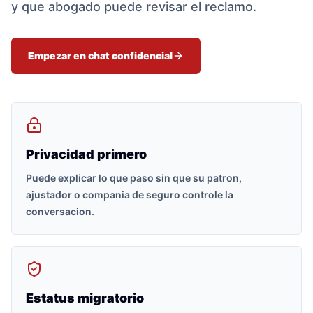
y que abogado puede revisar el reclamo.
Empezar en chat confidencial
Privacidad primero
Puede explicar lo que paso sin que su patron,
ajustador o compania de seguro controle la
conversacion.
Estatus migratorio