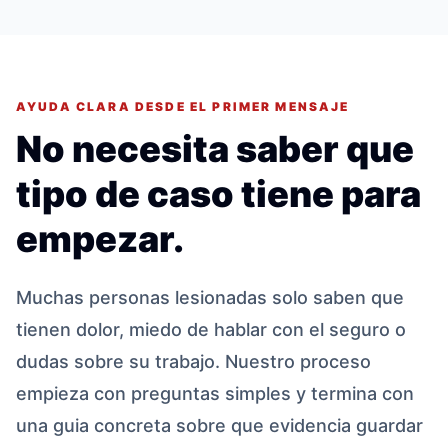
AYUDA CLARA DESDE EL PRIMER MENSAJE
No necesita saber que
tipo de caso tiene para
empezar.
Muchas personas lesionadas solo saben que
tienen dolor, miedo de hablar con el seguro o
dudas sobre su trabajo. Nuestro proceso
empieza con preguntas simples y termina con
una guia concreta sobre que evidencia guardar