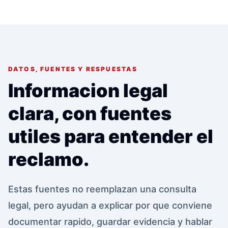
DATOS, FUENTES Y RESPUESTAS
Informacion legal
clara, con fuentes
utiles para entender el
reclamo.
Estas fuentes no reemplazan una consulta
legal, pero ayudan a explicar por que conviene
documentar rapido, guardar evidencia y hablar