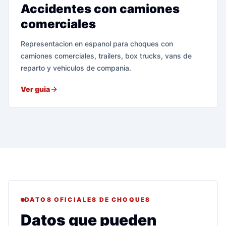
Accidentes con camiones
comerciales
Representacion en espanol para choques con
camiones comerciales, trailers, box trucks, vans de
reparto y vehiculos de compania.
Ver guia
DATOS OFICIALES DE CHOQUES
Datos que pueden