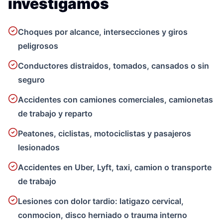
investigamos
Choques por alcance, intersecciones y giros
peligrosos
Conductores distraidos, tomados, cansados o sin
seguro
Accidentes con camiones comerciales, camionetas
de trabajo y reparto
Peatones, ciclistas, motociclistas y pasajeros
lesionados
Accidentes en Uber, Lyft, taxi, camion o transporte
de trabajo
Lesiones con dolor tardio: latigazo cervical,
conmocion, disco herniado o trauma interno