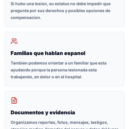
Si hubo una lesion, su estatus no debe impedir que
pregunte por sus derechos y posibles opciones de
compensacion.
Familias que hablan espanol
Tambien podemos orientar a un familiar que esta
ayudando porque la persona lesionada esta
trabajando, en dolor o en el hospital.
Documentos y evidencia
Organizamos reportes, fotos, mensajes, testigos,