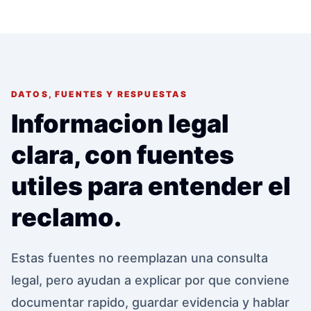
DATOS, FUENTES Y RESPUESTAS
Informacion legal
clara, con fuentes
utiles para entender el
reclamo.
Estas fuentes no reemplazan una consulta
legal, pero ayudan a explicar por que conviene
documentar rapido, guardar evidencia y hablar