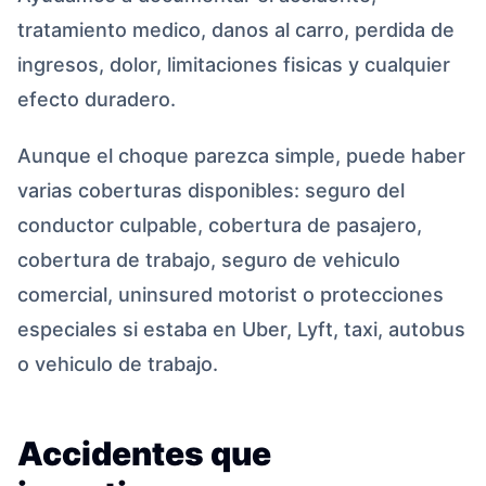
tratamiento medico, danos al carro, perdida de
ingresos, dolor, limitaciones fisicas y cualquier
efecto duradero.
Aunque el choque parezca simple, puede haber
varias coberturas disponibles: seguro del
conductor culpable, cobertura de pasajero,
cobertura de trabajo, seguro de vehiculo
comercial, uninsured motorist o protecciones
especiales si estaba en Uber, Lyft, taxi, autobus
o vehiculo de trabajo.
Accidentes que