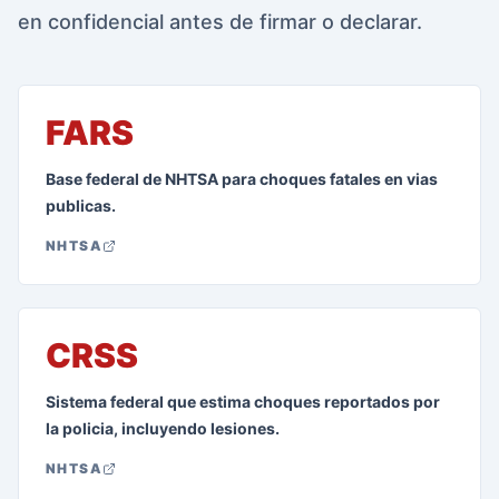
en confidencial antes de firmar o declarar.
FARS
Base federal de NHTSA para choques fatales en vias
publicas.
NHTSA
CRSS
Sistema federal que estima choques reportados por
la policia, incluyendo lesiones.
NHTSA