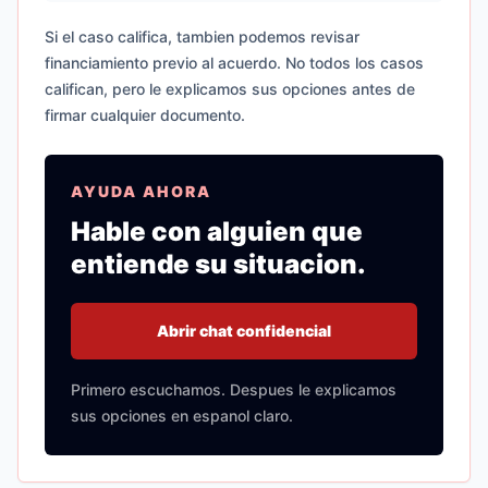
Si el caso califica, tambien podemos revisar
financiamiento previo al acuerdo. No todos los casos
califican, pero le explicamos sus opciones antes de
firmar cualquier documento.
AYUDA AHORA
Hable con alguien que
entiende su situacion.
Abrir chat confidencial
Primero escuchamos. Despues le explicamos
sus opciones en espanol claro.