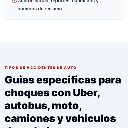
Guarde cartas, reportes, estimados y
numeros de reclamo.
TIPOS DE ACCIDENTES DE AUTO
Guias especificas para
choques con Uber,
autobus, moto,
camiones y vehiculos