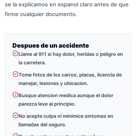
se la explicamos en espanol claro antes de que
firme cualquier documento.
Despues de un accidente
Llame al 911 si hay dolor, heridas o peligro en
la carretera.
Tome fotos de los carros, placas, licencia de
manejar, lesiones y ubicacion.
Busque atencion medica aunque el dolor
parezca leve al principio.
No acepte culpa ni minimice sintomas en
llamadas del seguro.