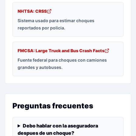
NHTSA: CRSS
Sistema usado para estimar choques
reportados por policia.
FMCSA: Large Truck and Bus Crash Facts
Fuente federal para choques con camiones
grandes y autobuses.
Preguntas frecuentes
Debo hablar con la aseguradora
despues de un choque?