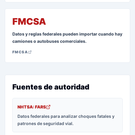
FMCSA
Datos y reglas federales pueden importar cuando hay
camiones o autobuses comerciales.
FMCSA
Fuentes de autoridad
NHTSA: FARS
Datos federales para analizar choques fatales y
patrones de seguridad vial.