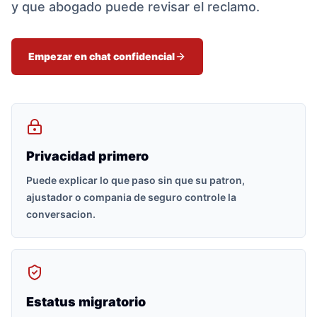
y que abogado puede revisar el reclamo.
Empezar en chat confidencial
Privacidad primero
Puede explicar lo que paso sin que su patron,
ajustador o compania de seguro controle la
conversacion.
Estatus migratorio