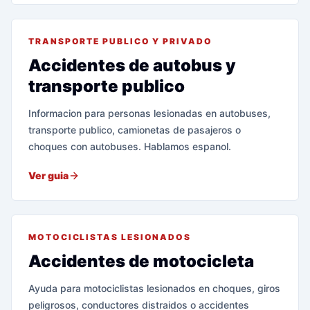
TRANSPORTE PUBLICO Y PRIVADO
Accidentes de autobus y
transporte publico
Informacion para personas lesionadas en autobuses,
transporte publico, camionetas de pasajeros o
choques con autobuses. Hablamos espanol.
Ver guia
MOTOCICLISTAS LESIONADOS
Accidentes de motocicleta
Ayuda para motociclistas lesionados en choques, giros
peligrosos, conductores distraidos o accidentes