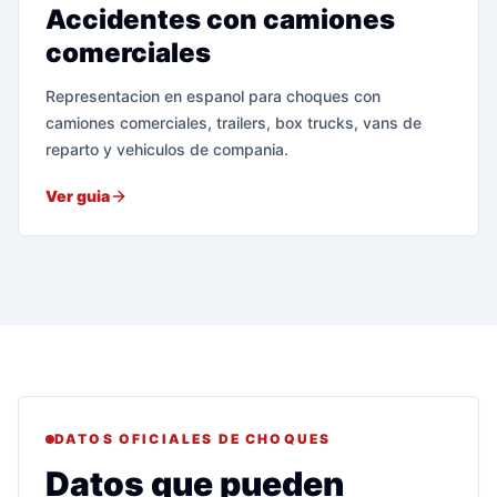
Accidentes con camiones
comerciales
Representacion en espanol para choques con
camiones comerciales, trailers, box trucks, vans de
reparto y vehiculos de compania.
Ver guia
DATOS OFICIALES DE CHOQUES
Datos que pueden