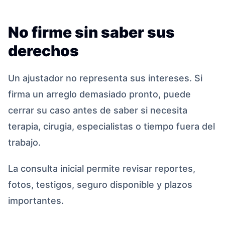
No firme sin saber sus
derechos
Un ajustador no representa sus intereses. Si
firma un arreglo demasiado pronto, puede
cerrar su caso antes de saber si necesita
terapia, cirugia, especialistas o tiempo fuera del
trabajo.
La consulta inicial permite revisar reportes,
fotos, testigos, seguro disponible y plazos
importantes.