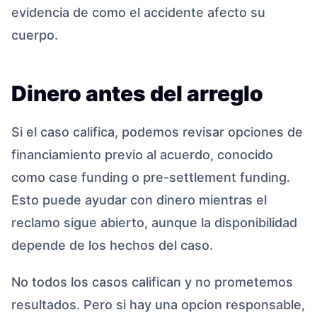
evidencia de como el accidente afecto su
cuerpo.
Dinero antes del arreglo
Si el caso califica, podemos revisar opciones de
financiamiento previo al acuerdo, conocido
como case funding o pre-settlement funding.
Esto puede ayudar con dinero mientras el
reclamo sigue abierto, aunque la disponibilidad
depende de los hechos del caso.
No todos los casos califican y no prometemos
resultados. Pero si hay una opcion responsable,