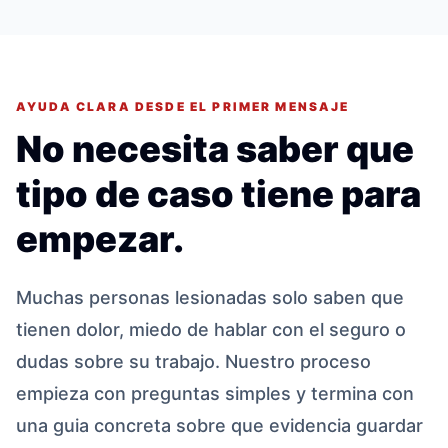
AYUDA CLARA DESDE EL PRIMER MENSAJE
No necesita saber que
tipo de caso tiene para
empezar.
Muchas personas lesionadas solo saben que
tienen dolor, miedo de hablar con el seguro o
dudas sobre su trabajo. Nuestro proceso
empieza con preguntas simples y termina con
una guia concreta sobre que evidencia guardar