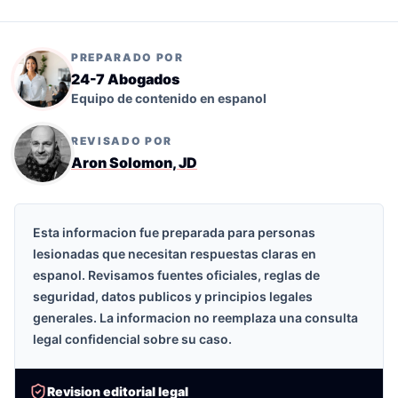
PREPARADO POR
24-7 Abogados
Equipo de contenido en espanol
REVISADO POR
Aron Solomon, JD
Esta informacion fue preparada para personas
lesionadas que necesitan respuestas claras en
espanol. Revisamos fuentes oficiales, reglas de
seguridad, datos publicos y principios legales
generales. La informacion no reemplaza una consulta
legal confidencial sobre su caso.
Revision editorial legal