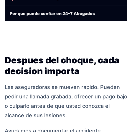
Por que puede confiar en 24-7 Abogados
Despues del choque, cada
decision importa
Las aseguradoras se mueven rapido. Pueden
pedir una llamada grabada, ofrecer un pago bajo
o culparlo antes de que usted conozca el
alcance de sus lesiones.
Ayudamos a documentar el accidente,