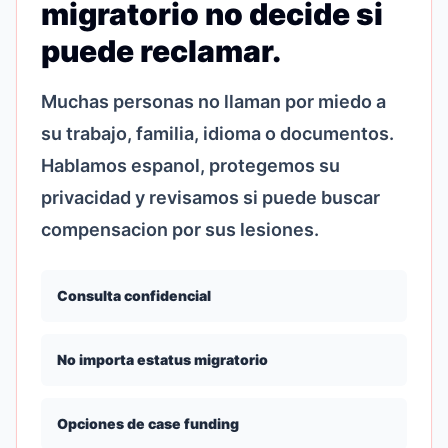
migratorio no decide si
puede reclamar.
Muchas personas no llaman por miedo a
su trabajo, familia, idioma o documentos.
Hablamos espanol, protegemos su
privacidad y revisamos si puede buscar
compensacion por sus lesiones.
Consulta confidencial
No importa estatus migratorio
Opciones de case funding