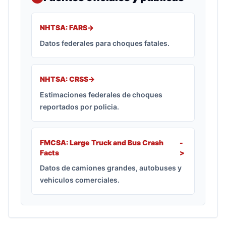
NHTSA: FARS
->
Datos federales para choques fatales.
NHTSA: CRSS
->
Estimaciones federales de choques
reportados por policia.
FMCSA: Large Truck and Bus Crash
-
Facts
>
Datos de camiones grandes, autobuses y
vehiculos comerciales.