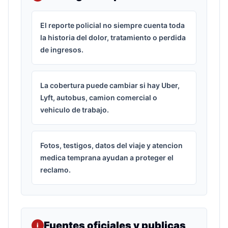
El reporte policial no siempre cuenta toda
la historia del dolor, tratamiento o perdida
de ingresos.
La cobertura puede cambiar si hay Uber,
Lyft, autobus, camion comercial o
vehiculo de trabajo.
Fotos, testigos, datos del viaje y atencion
medica temprana ayudan a proteger el
reclamo.
Fuentes oficiales y publicas
i