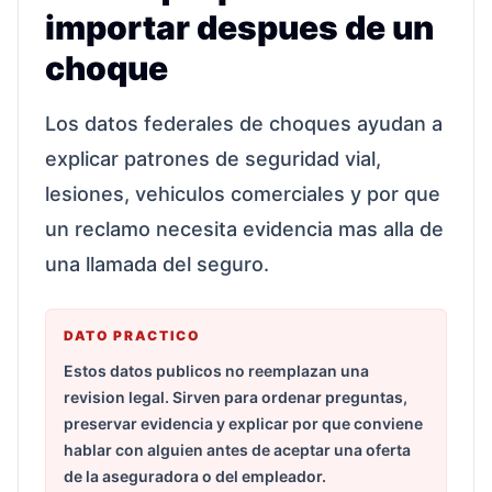
importar despues de un
choque
Los datos federales de choques ayudan a
explicar patrones de seguridad vial,
lesiones, vehiculos comerciales y por que
un reclamo necesita evidencia mas alla de
una llamada del seguro.
DATO PRACTICO
Estos datos publicos no reemplazan una
revision legal. Sirven para ordenar preguntas,
preservar evidencia y explicar por que conviene
hablar con alguien antes de aceptar una oferta
de la aseguradora o del empleador.