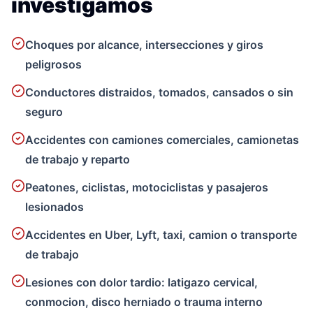
investigamos
Choques por alcance, intersecciones y giros
peligrosos
Conductores distraidos, tomados, cansados o sin
seguro
Accidentes con camiones comerciales, camionetas
de trabajo y reparto
Peatones, ciclistas, motociclistas y pasajeros
lesionados
Accidentes en Uber, Lyft, taxi, camion o transporte
de trabajo
Lesiones con dolor tardio: latigazo cervical,
conmocion, disco herniado o trauma interno