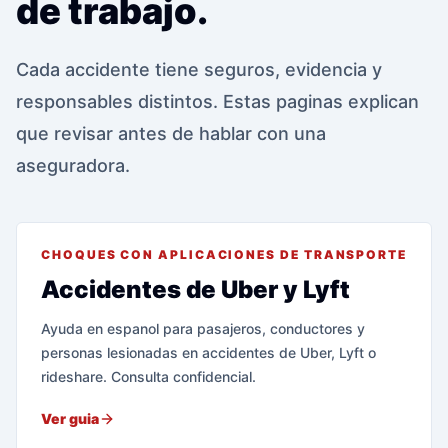
de trabajo.
Cada accidente tiene seguros, evidencia y
responsables distintos. Estas paginas explican
que revisar antes de hablar con una
aseguradora.
CHOQUES CON APLICACIONES DE TRANSPORTE
Accidentes de Uber y Lyft
Ayuda en espanol para pasajeros, conductores y
personas lesionadas en accidentes de Uber, Lyft o
rideshare. Consulta confidencial.
Ver guia