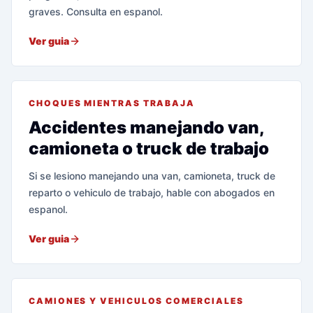
graves. Consulta en espanol.
Ver guia
CHOQUES MIENTRAS TRABAJA
Accidentes manejando van,
camioneta o truck de trabajo
Si se lesiono manejando una van, camioneta, truck de
reparto o vehiculo de trabajo, hable con abogados en
espanol.
Ver guia
CAMIONES Y VEHICULOS COMERCIALES