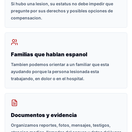
Si hubo una lesion, su estatus no debe impedir que
pregunte por sus derechos y posibles opciones de
compensacion.
Familias que hablan espanol
Tambien podemos orientar a un familiar que esta
ayudando porque la persona lesionada esta
trabajando, en dolor o en el hospital.
Documentos y evidencia
Organizamos reportes, fotos, mensajes, testigos,