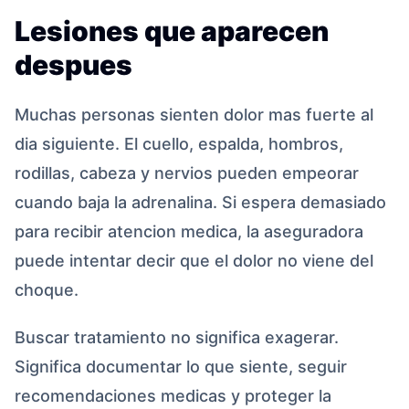
Lesiones que aparecen
despues
Muchas personas sienten dolor mas fuerte al
dia siguiente. El cuello, espalda, hombros,
rodillas, cabeza y nervios pueden empeorar
cuando baja la adrenalina. Si espera demasiado
para recibir atencion medica, la aseguradora
puede intentar decir que el dolor no viene del
choque.
Buscar tratamiento no significa exagerar.
Significa documentar lo que siente, seguir
recomendaciones medicas y proteger la