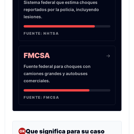
Sistema federal que estima choques
reportados por la policia, incluyendo
lesiones.
FUENTE:
NHTSA
FMCSA
->
Fuente federal para choques con
camiones grandes y autobuses
comerciales.
FUENTE:
FMCSA
Que significa para su caso
OK