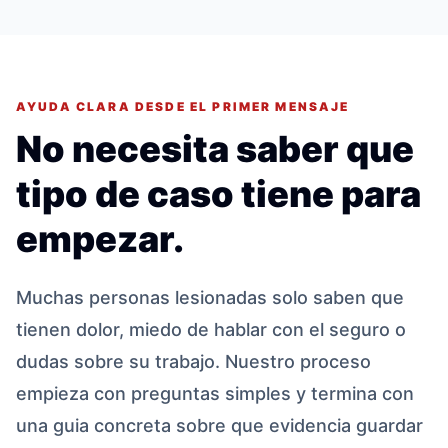
AYUDA CLARA DESDE EL PRIMER MENSAJE
No necesita saber que
tipo de caso tiene para
empezar.
Muchas personas lesionadas solo saben que
tienen dolor, miedo de hablar con el seguro o
dudas sobre su trabajo. Nuestro proceso
empieza con preguntas simples y termina con
una guia concreta sobre que evidencia guardar