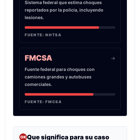
Sistema federal que estima choques
reportados por la policia, incluyendo
lesiones.
FUENTE:
NHTSA
FMCSA
->
Fuente federal para choques con
camiones grandes y autobuses
comerciales.
FUENTE:
FMCSA
Que significa para su caso
OK