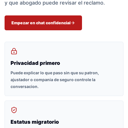
y que abogado puede revisar el reclamo.
Empezar en chat confidencial
Privacidad primero
Puede explicar lo que paso sin que su patron,
ajustador o compania de seguro controle la
conversacion.
Estatus migratorio