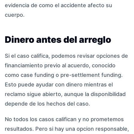
evidencia de como el accidente afecto su
cuerpo.
Dinero antes del arreglo
Si el caso califica, podemos revisar opciones de
financiamiento previo al acuerdo, conocido
como case funding o pre-settlement funding.
Esto puede ayudar con dinero mientras el
reclamo sigue abierto, aunque la disponibilidad
depende de los hechos del caso.
No todos los casos califican y no prometemos
resultados. Pero si hay una opcion responsable,