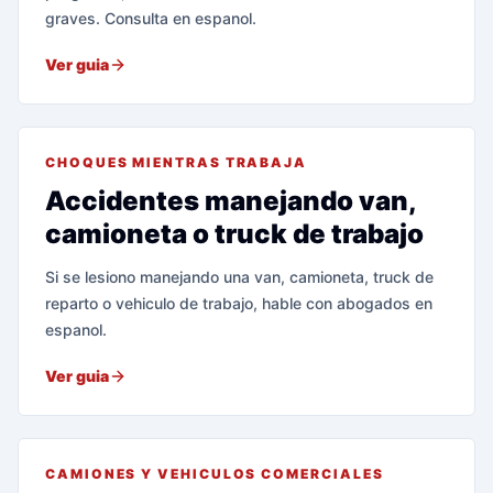
graves. Consulta en espanol.
Ver guia
CHOQUES MIENTRAS TRABAJA
Accidentes manejando van,
camioneta o truck de trabajo
Si se lesiono manejando una van, camioneta, truck de
reparto o vehiculo de trabajo, hable con abogados en
espanol.
Ver guia
CAMIONES Y VEHICULOS COMERCIALES