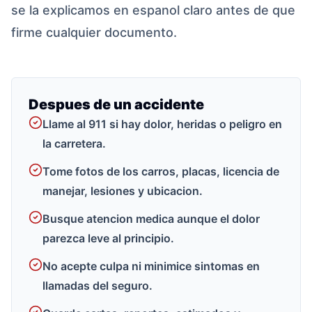
se la explicamos en espanol claro antes de que
firme cualquier documento.
Despues de un accidente
Llame al 911 si hay dolor, heridas o peligro en
la carretera.
Tome fotos de los carros, placas, licencia de
manejar, lesiones y ubicacion.
Busque atencion medica aunque el dolor
parezca leve al principio.
No acepte culpa ni minimice sintomas en
llamadas del seguro.