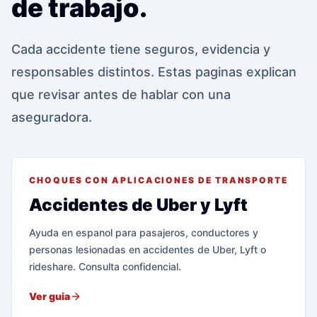
de trabajo.
Cada accidente tiene seguros, evidencia y
responsables distintos. Estas paginas explican
que revisar antes de hablar con una
aseguradora.
CHOQUES CON APLICACIONES DE TRANSPORTE
Accidentes de Uber y Lyft
Ayuda en espanol para pasajeros, conductores y
personas lesionadas en accidentes de Uber, Lyft o
rideshare. Consulta confidencial.
Ver guia