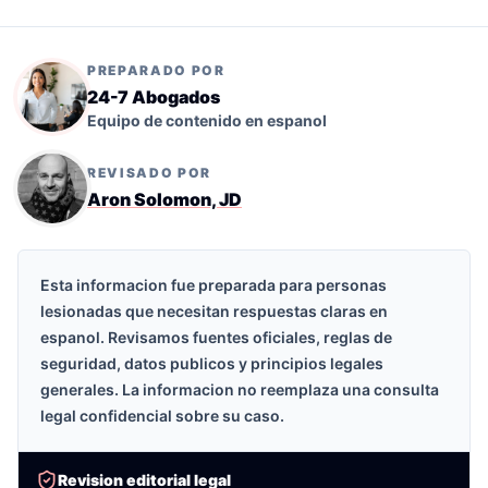
PREPARADO POR
24-7 Abogados
Equipo de contenido en espanol
REVISADO POR
Aron Solomon, JD
Esta informacion fue preparada para personas
lesionadas que necesitan respuestas claras en
espanol. Revisamos fuentes oficiales, reglas de
seguridad, datos publicos y principios legales
generales. La informacion no reemplaza una consulta
legal confidencial sobre su caso.
Revision editorial legal