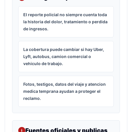
El reporte policial no siempre cuenta toda
la historia del dolor, tratamiento o perdida
de ingresos.
La cobertura puede cambiar si hay Uber,
Lyft, autobus, camion comercial o
vehiculo de trabajo.
Fotos, testigos, datos del viaje y atencion
medica temprana ayudan a proteger el
reclamo.
Fuentes oficiales y publicas
i