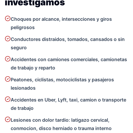
investigamos
Choques por alcance, intersecciones y giros
peligrosos
Conductores distraidos, tomados, cansados o sin
seguro
Accidentes con camiones comerciales, camionetas
de trabajo y reparto
Peatones, ciclistas, motociclistas y pasajeros
lesionados
Accidentes en Uber, Lyft, taxi, camion o transporte
de trabajo
Lesiones con dolor tardio: latigazo cervical,
conmocion, disco herniado o trauma interno