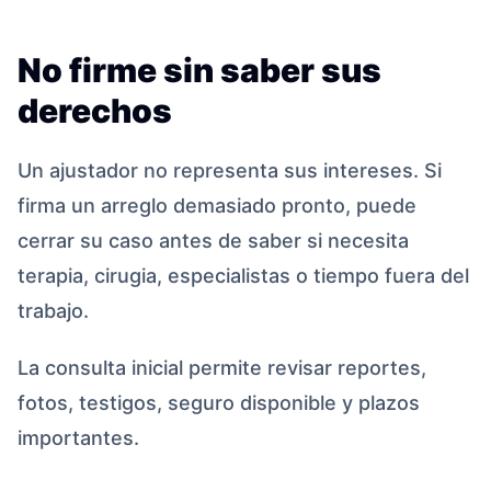
No firme sin saber sus
derechos
Un ajustador no representa sus intereses. Si
firma un arreglo demasiado pronto, puede
cerrar su caso antes de saber si necesita
terapia, cirugia, especialistas o tiempo fuera del
trabajo.
La consulta inicial permite revisar reportes,
fotos, testigos, seguro disponible y plazos
importantes.