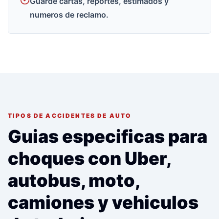
Guarde cartas, reportes, estimados y
numeros de reclamo.
TIPOS DE ACCIDENTES DE AUTO
Guias especificas para
choques con Uber,
autobus, moto,
camiones y vehiculos