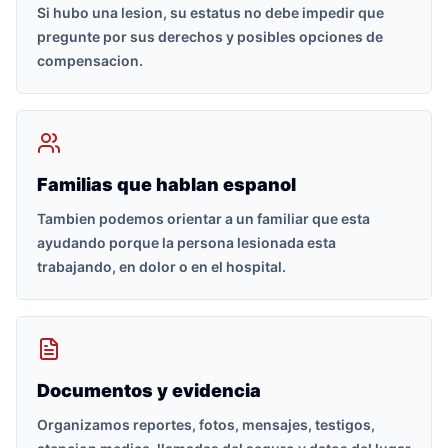
Si hubo una lesion, su estatus no debe impedir que
pregunte por sus derechos y posibles opciones de
compensacion.
Familias que hablan espanol
Tambien podemos orientar a un familiar que esta
ayudando porque la persona lesionada esta
trabajando, en dolor o en el hospital.
Documentos y evidencia
Organizamos reportes, fotos, mensajes, testigos,