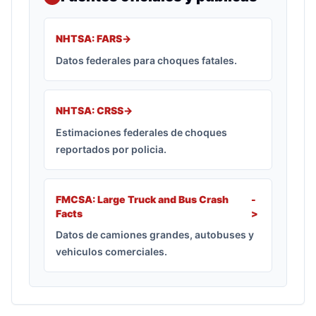
NHTSA: FARS
->
Datos federales para choques fatales.
NHTSA: CRSS
->
Estimaciones federales de choques
reportados por policia.
FMCSA: Large Truck and Bus Crash
-
Facts
>
Datos de camiones grandes, autobuses y
vehiculos comerciales.