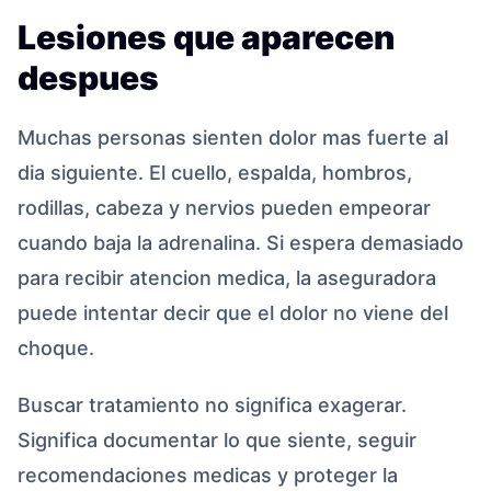
Lesiones que aparecen
despues
Muchas personas sienten dolor mas fuerte al
dia siguiente. El cuello, espalda, hombros,
rodillas, cabeza y nervios pueden empeorar
cuando baja la adrenalina. Si espera demasiado
para recibir atencion medica, la aseguradora
puede intentar decir que el dolor no viene del
choque.
Buscar tratamiento no significa exagerar.
Significa documentar lo que siente, seguir
recomendaciones medicas y proteger la