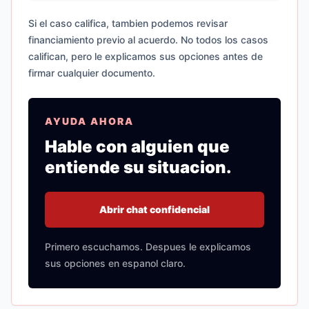
Si el caso califica, tambien podemos revisar
financiamiento previo al acuerdo. No todos los casos
califican, pero le explicamos sus opciones antes de
firmar cualquier documento.
AYUDA AHORA
Hable con alguien que
entiende su situacion.
Abrir chat confidencial
Primero escuchamos. Despues le explicamos
sus opciones en espanol claro.