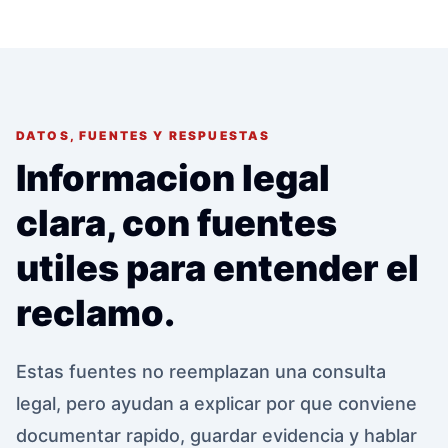
DATOS, FUENTES Y RESPUESTAS
Informacion legal
clara, con fuentes
utiles para entender el
reclamo.
Estas fuentes no reemplazan una consulta
legal, pero ayudan a explicar por que conviene
documentar rapido, guardar evidencia y hablar