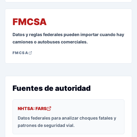
FMCSA
Datos y reglas federales pueden importar cuando hay
camiones o autobuses comerciales.
FMCSA
Fuentes de autoridad
NHTSA: FARS
Datos federales para analizar choques fatales y
patrones de seguridad vial.