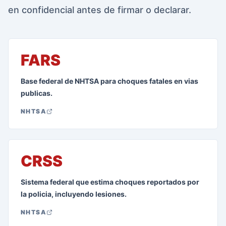
en confidencial antes de firmar o declarar.
FARS
Base federal de NHTSA para choques fatales en vias
publicas.
NHTSA
CRSS
Sistema federal que estima choques reportados por
la policia, incluyendo lesiones.
NHTSA