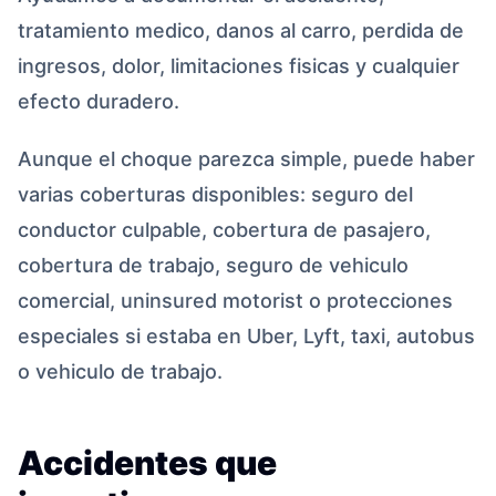
tratamiento medico, danos al carro, perdida de
ingresos, dolor, limitaciones fisicas y cualquier
efecto duradero.
Aunque el choque parezca simple, puede haber
varias coberturas disponibles: seguro del
conductor culpable, cobertura de pasajero,
cobertura de trabajo, seguro de vehiculo
comercial, uninsured motorist o protecciones
especiales si estaba en Uber, Lyft, taxi, autobus
o vehiculo de trabajo.
Accidentes que