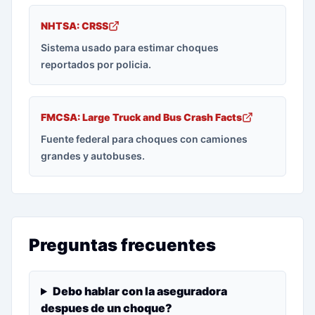
NHTSA: CRSS
Sistema usado para estimar choques
reportados por policia.
FMCSA: Large Truck and Bus Crash Facts
Fuente federal para choques con camiones
grandes y autobuses.
Preguntas frecuentes
Debo hablar con la aseguradora
despues de un choque?