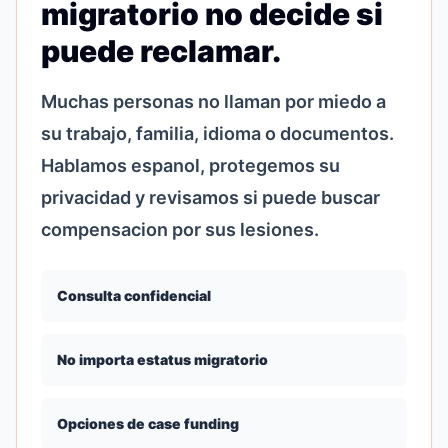
migratorio no decide si
puede reclamar.
Muchas personas no llaman por miedo a
su trabajo, familia, idioma o documentos.
Hablamos espanol, protegemos su
privacidad y revisamos si puede buscar
compensacion por sus lesiones.
Consulta confidencial
No importa estatus migratorio
Opciones de case funding