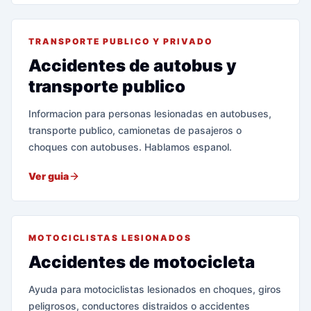
TRANSPORTE PUBLICO Y PRIVADO
Accidentes de autobus y
transporte publico
Informacion para personas lesionadas en autobuses,
transporte publico, camionetas de pasajeros o
choques con autobuses. Hablamos espanol.
Ver guia
MOTOCICLISTAS LESIONADOS
Accidentes de motocicleta
Ayuda para motociclistas lesionados en choques, giros
peligrosos, conductores distraidos o accidentes