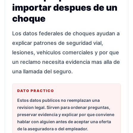
importar despues de un
choque
Los datos federales de choques ayudan a
explicar patrones de seguridad vial,
lesiones, vehiculos comerciales y por que
un reclamo necesita evidencia mas alla de
una llamada del seguro.
DATO PRACTICO
Estos datos publicos no reemplazan una
revision legal. Sirven para ordenar preguntas,
preservar evidencia y explicar por que conviene
hablar con alguien antes de aceptar una oferta
de la aseguradora o del empleador.