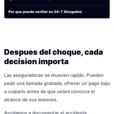
Por que puede confiar en 24-7 Abogados
Despues del choque, cada
decision importa
Las aseguradoras se mueven rapido. Pueden
pedir una llamada grabada, ofrecer un pago bajo
o culparlo antes de que usted conozca el
alcance de sus lesiones.
Ayudamos a documentar el accidente,