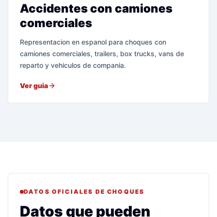
Accidentes con camiones
comerciales
Representacion en espanol para choques con
camiones comerciales, trailers, box trucks, vans de
reparto y vehiculos de compania.
Ver guia
DATOS OFICIALES DE CHOQUES
Datos que pueden