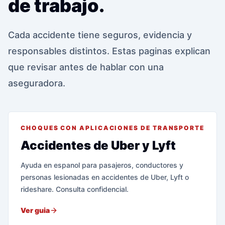
de trabajo.
Cada accidente tiene seguros, evidencia y
responsables distintos. Estas paginas explican
que revisar antes de hablar con una
aseguradora.
CHOQUES CON APLICACIONES DE TRANSPORTE
Accidentes de Uber y Lyft
Ayuda en espanol para pasajeros, conductores y
personas lesionadas en accidentes de Uber, Lyft o
rideshare. Consulta confidencial.
Ver guia