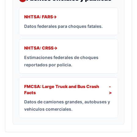
NHTSA: FARS
->
Datos federales para choques fatales.
NHTSA: CRSS
->
Estimaciones federales de choques
reportados por policia.
FMCSA: Large Truck and Bus Crash
-
Facts
>
Datos de camiones grandes, autobuses y
vehiculos comerciales.