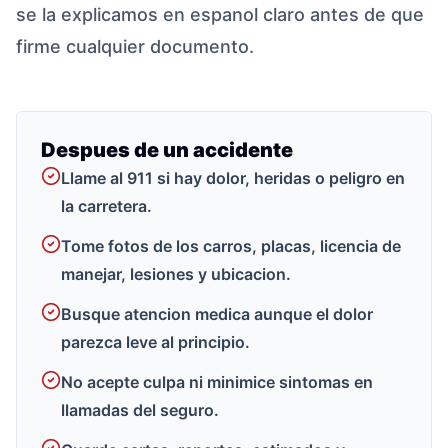
se la explicamos en espanol claro antes de que
firme cualquier documento.
Despues de un accidente
Llame al 911 si hay dolor, heridas o peligro en
la carretera.
Tome fotos de los carros, placas, licencia de
manejar, lesiones y ubicacion.
Busque atencion medica aunque el dolor
parezca leve al principio.
No acepte culpa ni minimice sintomas en
llamadas del seguro.