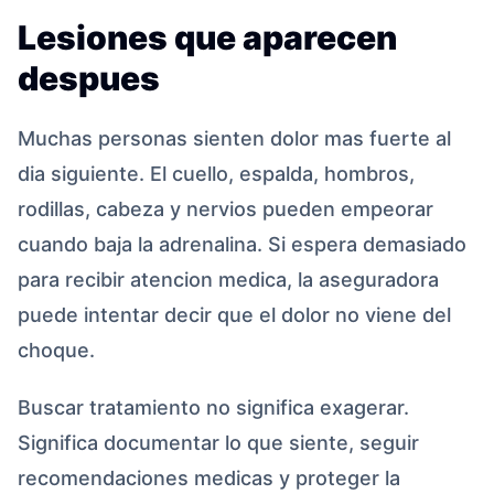
Lesiones que aparecen
despues
Muchas personas sienten dolor mas fuerte al
dia siguiente. El cuello, espalda, hombros,
rodillas, cabeza y nervios pueden empeorar
cuando baja la adrenalina. Si espera demasiado
para recibir atencion medica, la aseguradora
puede intentar decir que el dolor no viene del
choque.
Buscar tratamiento no significa exagerar.
Significa documentar lo que siente, seguir
recomendaciones medicas y proteger la