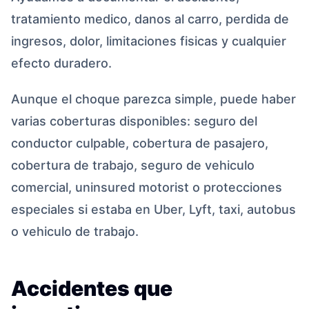
tratamiento medico, danos al carro, perdida de
ingresos, dolor, limitaciones fisicas y cualquier
efecto duradero.
Aunque el choque parezca simple, puede haber
varias coberturas disponibles: seguro del
conductor culpable, cobertura de pasajero,
cobertura de trabajo, seguro de vehiculo
comercial, uninsured motorist o protecciones
especiales si estaba en Uber, Lyft, taxi, autobus
o vehiculo de trabajo.
Accidentes que