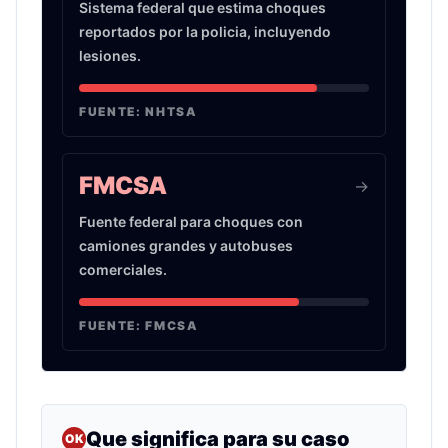
Sistema federal que estima choques
reportados por la policia, incluyendo
lesiones.
FUENTE:
NHTSA
FMCSA
->
Fuente federal para choques con
camiones grandes y autobuses
comerciales.
FUENTE:
FMCSA
Que significa para su caso
OK