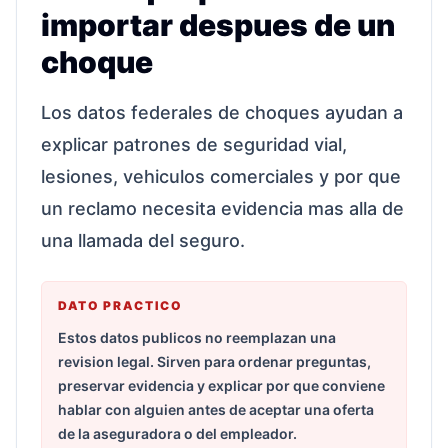
importar despues de un
choque
Los datos federales de choques ayudan a
explicar patrones de seguridad vial,
lesiones, vehiculos comerciales y por que
un reclamo necesita evidencia mas alla de
una llamada del seguro.
DATO PRACTICO
Estos datos publicos no reemplazan una
revision legal. Sirven para ordenar preguntas,
preservar evidencia y explicar por que conviene
hablar con alguien antes de aceptar una oferta
de la aseguradora o del empleador.