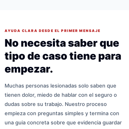
AYUDA CLARA DESDE EL PRIMER MENSAJE
No necesita saber que
tipo de caso tiene para
empezar.
Muchas personas lesionadas solo saben que
tienen dolor, miedo de hablar con el seguro o
dudas sobre su trabajo. Nuestro proceso
empieza con preguntas simples y termina con
una guia concreta sobre que evidencia guardar