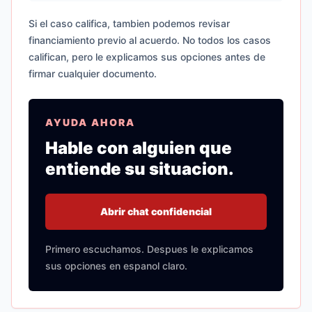
Si el caso califica, tambien podemos revisar
financiamiento previo al acuerdo. No todos los casos
califican, pero le explicamos sus opciones antes de
firmar cualquier documento.
AYUDA AHORA
Hable con alguien que
entiende su situacion.
Abrir chat confidencial
Primero escuchamos. Despues le explicamos
sus opciones en espanol claro.