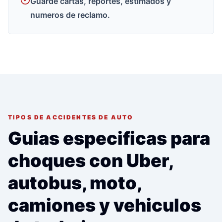
Guarde cartas, reportes, estimados y
numeros de reclamo.
TIPOS DE ACCIDENTES DE AUTO
Guias especificas para
choques con Uber,
autobus, moto,
camiones y vehiculos