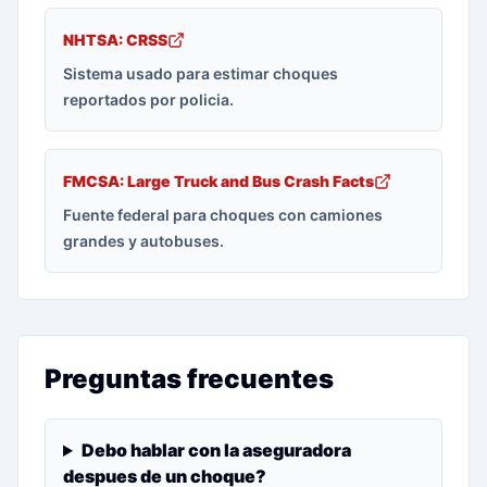
NHTSA: CRSS
Sistema usado para estimar choques
reportados por policia.
FMCSA: Large Truck and Bus Crash Facts
Fuente federal para choques con camiones
grandes y autobuses.
Preguntas frecuentes
Debo hablar con la aseguradora
despues de un choque?