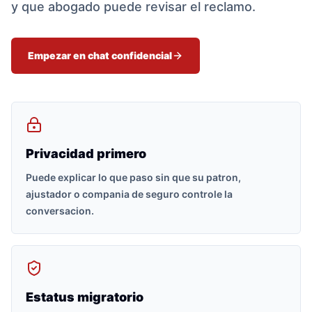
y que abogado puede revisar el reclamo.
Empezar en chat confidencial
Privacidad primero
Puede explicar lo que paso sin que su patron,
ajustador o compania de seguro controle la
conversacion.
Estatus migratorio