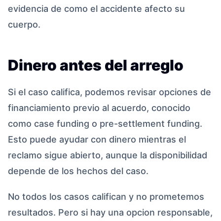
evidencia de como el accidente afecto su
cuerpo.
Dinero antes del arreglo
Si el caso califica, podemos revisar opciones de
financiamiento previo al acuerdo, conocido
como case funding o pre-settlement funding.
Esto puede ayudar con dinero mientras el
reclamo sigue abierto, aunque la disponibilidad
depende de los hechos del caso.
No todos los casos califican y no prometemos
resultados. Pero si hay una opcion responsable,