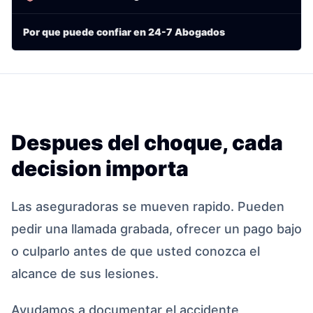
Por que puede confiar en 24-7 Abogados
Despues del choque, cada
decision importa
Las aseguradoras se mueven rapido. Pueden
pedir una llamada grabada, ofrecer un pago bajo
o culparlo antes de que usted conozca el
alcance de sus lesiones.
Ayudamos a documentar el accidente,