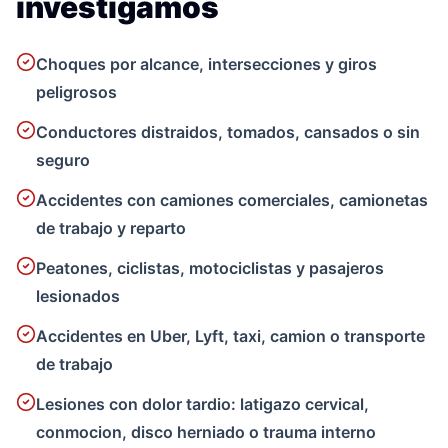
investigamos
Choques por alcance, intersecciones y giros
peligrosos
Conductores distraidos, tomados, cansados o sin
seguro
Accidentes con camiones comerciales, camionetas
de trabajo y reparto
Peatones, ciclistas, motociclistas y pasajeros
lesionados
Accidentes en Uber, Lyft, taxi, camion o transporte
de trabajo
Lesiones con dolor tardio: latigazo cervical,
conmocion, disco herniado o trauma interno