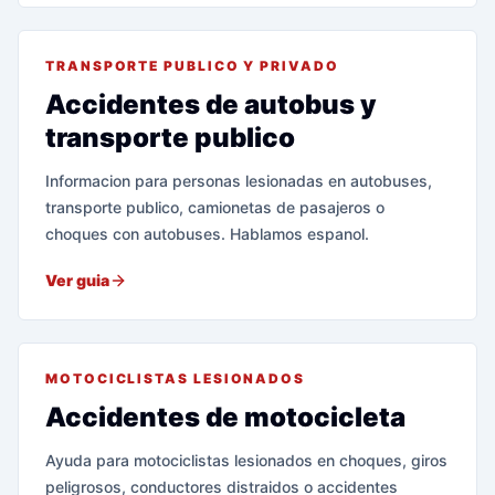
TRANSPORTE PUBLICO Y PRIVADO
Accidentes de autobus y
transporte publico
Informacion para personas lesionadas en autobuses,
transporte publico, camionetas de pasajeros o
choques con autobuses. Hablamos espanol.
Ver guia
MOTOCICLISTAS LESIONADOS
Accidentes de motocicleta
Ayuda para motociclistas lesionados en choques, giros
peligrosos, conductores distraidos o accidentes