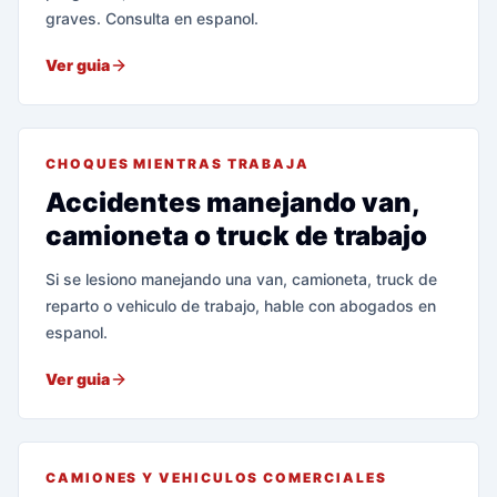
graves. Consulta en espanol.
Ver guia
CHOQUES MIENTRAS TRABAJA
Accidentes manejando van,
camioneta o truck de trabajo
Si se lesiono manejando una van, camioneta, truck de
reparto o vehiculo de trabajo, hable con abogados en
espanol.
Ver guia
CAMIONES Y VEHICULOS COMERCIALES