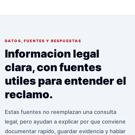
DATOS, FUENTES Y RESPUESTAS
Informacion legal
clara, con fuentes
utiles para entender el
reclamo.
Estas fuentes no reemplazan una consulta
legal, pero ayudan a explicar por que conviene
documentar rapido, guardar evidencia y hablar