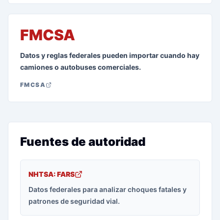
FMCSA
Datos y reglas federales pueden importar cuando hay
camiones o autobuses comerciales.
FMCSA
Fuentes de autoridad
NHTSA: FARS
Datos federales para analizar choques fatales y
patrones de seguridad vial.