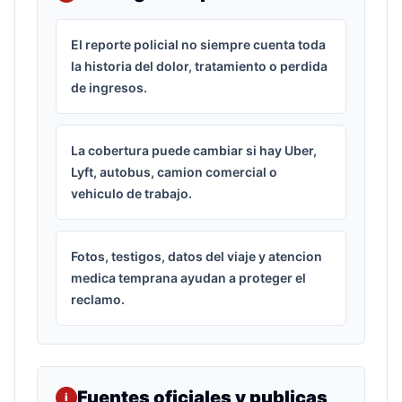
El reporte policial no siempre cuenta toda
la historia del dolor, tratamiento o perdida
de ingresos.
La cobertura puede cambiar si hay Uber,
Lyft, autobus, camion comercial o
vehiculo de trabajo.
Fotos, testigos, datos del viaje y atencion
medica temprana ayudan a proteger el
reclamo.
Fuentes oficiales y publicas
i