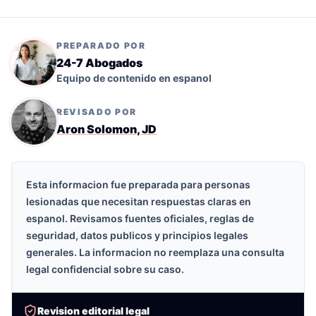
PREPARADO POR
24-7 Abogados
Equipo de contenido en espanol
REVISADO POR
Aron Solomon, JD
Esta informacion fue preparada para personas
lesionadas que necesitan respuestas claras en
espanol. Revisamos fuentes oficiales, reglas de
seguridad, datos publicos y principios legales
generales. La informacion no reemplaza una consulta
legal confidencial sobre su caso.
Revision editorial legal