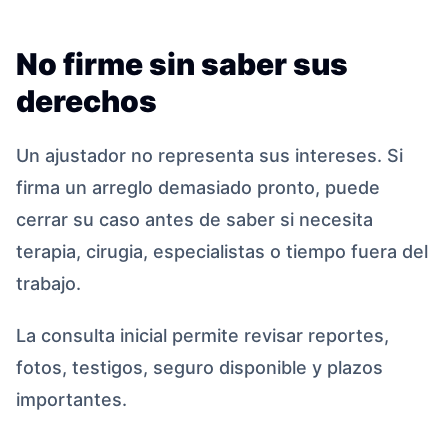
No firme sin saber sus
derechos
Un ajustador no representa sus intereses. Si
firma un arreglo demasiado pronto, puede
cerrar su caso antes de saber si necesita
terapia, cirugia, especialistas o tiempo fuera del
trabajo.
La consulta inicial permite revisar reportes,
fotos, testigos, seguro disponible y plazos
importantes.