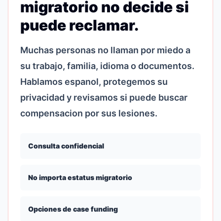
migratorio no decide si
puede reclamar.
Muchas personas no llaman por miedo a
su trabajo, familia, idioma o documentos.
Hablamos espanol, protegemos su
privacidad y revisamos si puede buscar
compensacion por sus lesiones.
Consulta confidencial
No importa estatus migratorio
Opciones de case funding