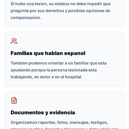
Si hubo una lesion, su estatus no debe impedir que
pregunte por sus derechos y posibles opciones de
compensacion.
Familias que hablan espanol
Tambien podemos orientar a un familiar que esta
ayudando porque la persona lesionada esta
trabajando, en dolor o en el hospital.
Documentos y evidencia
Organizamos reportes, fotos, mensajes, testigos,