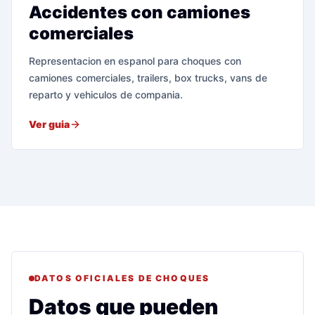
Accidentes con camiones
comerciales
Representacion en espanol para choques con
camiones comerciales, trailers, box trucks, vans de
reparto y vehiculos de compania.
Ver guia
DATOS OFICIALES DE CHOQUES
Datos que pueden