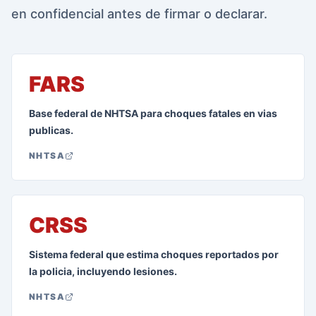
en confidencial antes de firmar o declarar.
FARS
Base federal de NHTSA para choques fatales en vias
publicas.
NHTSA
CRSS
Sistema federal que estima choques reportados por
la policia, incluyendo lesiones.
NHTSA