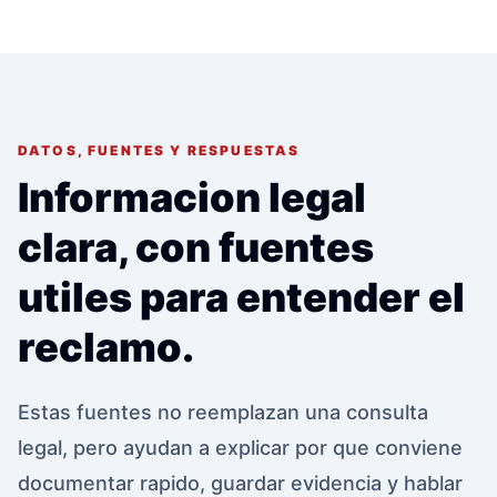
DATOS, FUENTES Y RESPUESTAS
Informacion legal
clara, con fuentes
utiles para entender el
reclamo.
Estas fuentes no reemplazan una consulta
legal, pero ayudan a explicar por que conviene
documentar rapido, guardar evidencia y hablar