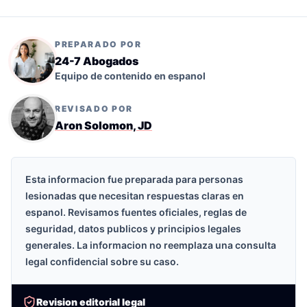
PREPARADO POR
24-7 Abogados
Equipo de contenido en espanol
REVISADO POR
Aron Solomon, JD
Esta informacion fue preparada para personas
lesionadas que necesitan respuestas claras en
espanol. Revisamos fuentes oficiales, reglas de
seguridad, datos publicos y principios legales
generales. La informacion no reemplaza una consulta
legal confidencial sobre su caso.
Revision editorial legal