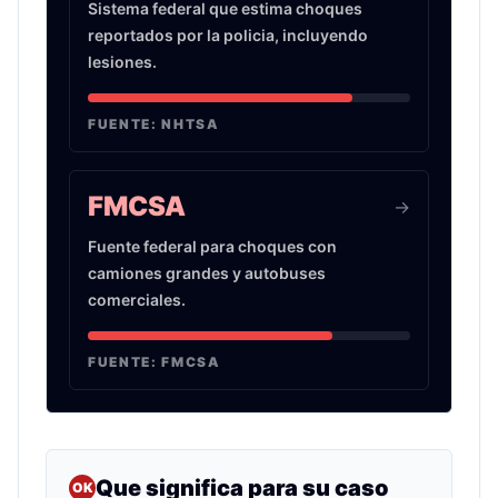
Sistema federal que estima choques
reportados por la policia, incluyendo
lesiones.
FUENTE:
NHTSA
FMCSA
->
Fuente federal para choques con
camiones grandes y autobuses
comerciales.
FUENTE:
FMCSA
Que significa para su caso
OK