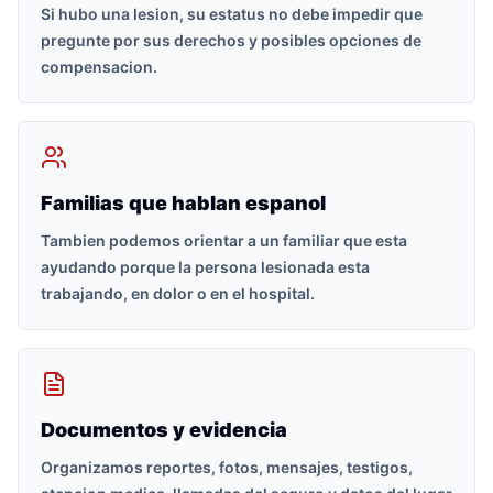
Si hubo una lesion, su estatus no debe impedir que
pregunte por sus derechos y posibles opciones de
compensacion.
Familias que hablan espanol
Tambien podemos orientar a un familiar que esta
ayudando porque la persona lesionada esta
trabajando, en dolor o en el hospital.
Documentos y evidencia
Organizamos reportes, fotos, mensajes, testigos,