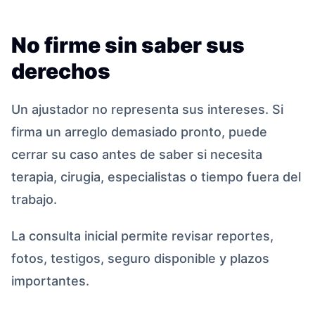
No firme sin saber sus
derechos
Un ajustador no representa sus intereses. Si
firma un arreglo demasiado pronto, puede
cerrar su caso antes de saber si necesita
terapia, cirugia, especialistas o tiempo fuera del
trabajo.
La consulta inicial permite revisar reportes,
fotos, testigos, seguro disponible y plazos
importantes.