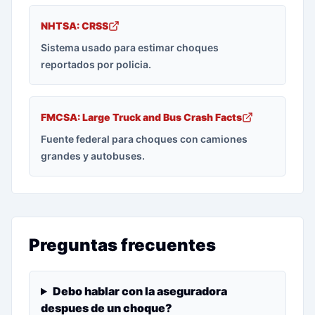
NHTSA: CRSS
Sistema usado para estimar choques
reportados por policia.
FMCSA: Large Truck and Bus Crash Facts
Fuente federal para choques con camiones
grandes y autobuses.
Preguntas frecuentes
Debo hablar con la aseguradora
despues de un choque?