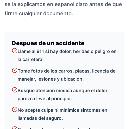
se la explicamos en espanol claro antes de que
firme cualquier documento.
Despues de un accidente
Llame al 911 si hay dolor, heridas o peligro en
la carretera.
Tome fotos de los carros, placas, licencia de
manejar, lesiones y ubicacion.
Busque atencion medica aunque el dolor
parezca leve al principio.
No acepte culpa ni minimice sintomas en
llamadas del seguro.