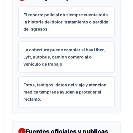
El reporte policial no siempre cuenta toda
la historia del dolor, tratamiento o perdida
de ingresos.
La cobertura puede cambiar si hay Uber,
Lyft, autobus, camion comercial o
vehiculo de trabajo.
Fotos, testigos, datos del viaje y atencion
medica temprana ayudan a proteger el
reclamo.
Fuentes oficiales y publicas
i