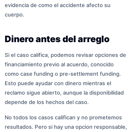
evidencia de como el accidente afecto su
cuerpo.
Dinero antes del arreglo
Si el caso califica, podemos revisar opciones de
financiamiento previo al acuerdo, conocido
como case funding o pre-settlement funding.
Esto puede ayudar con dinero mientras el
reclamo sigue abierto, aunque la disponibilidad
depende de los hechos del caso.
No todos los casos califican y no prometemos
resultados. Pero si hay una opcion responsable,