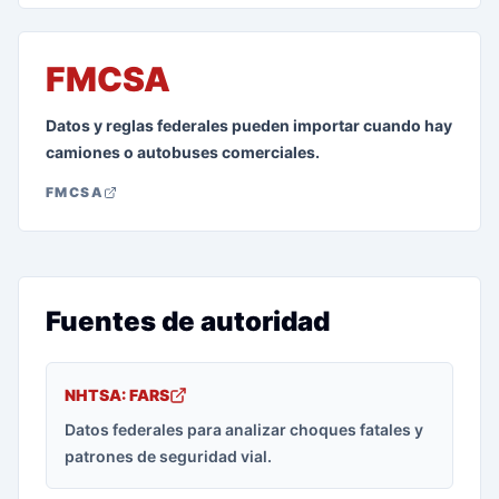
FMCSA
Datos y reglas federales pueden importar cuando hay
camiones o autobuses comerciales.
FMCSA
Fuentes de autoridad
NHTSA: FARS
Datos federales para analizar choques fatales y
patrones de seguridad vial.