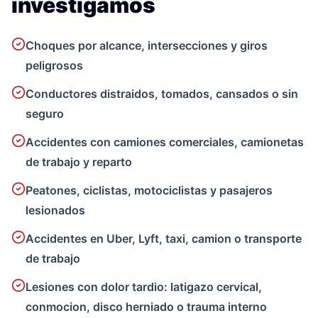
investigamos
Choques por alcance, intersecciones y giros
peligrosos
Conductores distraidos, tomados, cansados o sin
seguro
Accidentes con camiones comerciales, camionetas
de trabajo y reparto
Peatones, ciclistas, motociclistas y pasajeros
lesionados
Accidentes en Uber, Lyft, taxi, camion o transporte
de trabajo
Lesiones con dolor tardio: latigazo cervical,
conmocion, disco herniado o trauma interno