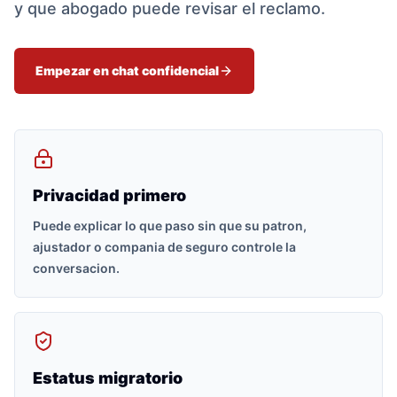
y que abogado puede revisar el reclamo.
Empezar en chat confidencial
Privacidad primero
Puede explicar lo que paso sin que su patron,
ajustador o compania de seguro controle la
conversacion.
Estatus migratorio