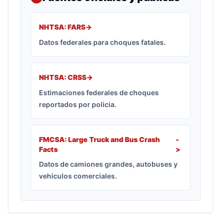
NHTSA: FARS
->
Datos federales para choques fatales.
NHTSA: CRSS
->
Estimaciones federales de choques
reportados por policia.
FMCSA: Large Truck and Bus Crash
-
Facts
>
Datos de camiones grandes, autobuses y
vehiculos comerciales.