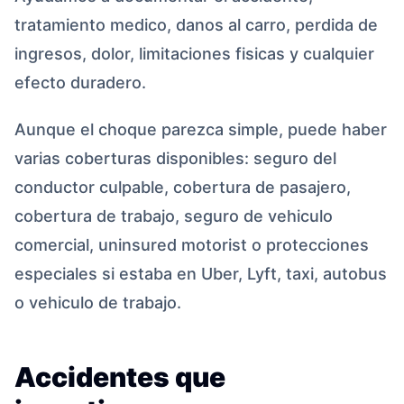
tratamiento medico, danos al carro, perdida de
ingresos, dolor, limitaciones fisicas y cualquier
efecto duradero.
Aunque el choque parezca simple, puede haber
varias coberturas disponibles: seguro del
conductor culpable, cobertura de pasajero,
cobertura de trabajo, seguro de vehiculo
comercial, uninsured motorist o protecciones
especiales si estaba en Uber, Lyft, taxi, autobus
o vehiculo de trabajo.
Accidentes que