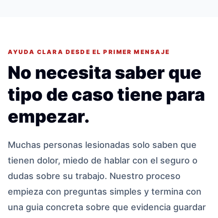
AYUDA CLARA DESDE EL PRIMER MENSAJE
No necesita saber que
tipo de caso tiene para
empezar.
Muchas personas lesionadas solo saben que
tienen dolor, miedo de hablar con el seguro o
dudas sobre su trabajo. Nuestro proceso
empieza con preguntas simples y termina con
una guia concreta sobre que evidencia guardar