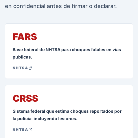
en confidencial antes de firmar o declarar.
FARS
Base federal de NHTSA para choques fatales en vias
publicas.
NHTSA
CRSS
Sistema federal que estima choques reportados por
la policia, incluyendo lesiones.
NHTSA