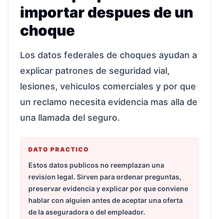
importar despues de un
choque
Los datos federales de choques ayudan a
explicar patrones de seguridad vial,
lesiones, vehiculos comerciales y por que
un reclamo necesita evidencia mas alla de
una llamada del seguro.
DATO PRACTICO
Estos datos publicos no reemplazan una
revision legal. Sirven para ordenar preguntas,
preservar evidencia y explicar por que conviene
hablar con alguien antes de aceptar una oferta
de la aseguradora o del empleador.