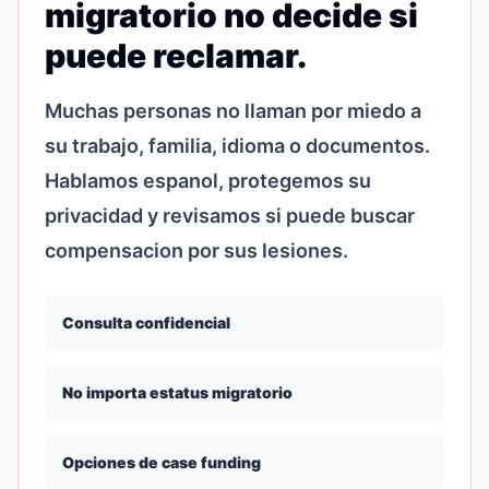
migratorio no decide si
puede reclamar.
Muchas personas no llaman por miedo a
su trabajo, familia, idioma o documentos.
Hablamos espanol, protegemos su
privacidad y revisamos si puede buscar
compensacion por sus lesiones.
Consulta confidencial
No importa estatus migratorio
Opciones de case funding