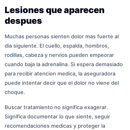
Lesiones que aparecen
despues
Muchas personas sienten dolor mas fuerte al
dia siguiente. El cuello, espalda, hombros,
rodillas, cabeza y nervios pueden empeorar
cuando baja la adrenalina. Si espera demasiado
para recibir atencion medica, la aseguradora
puede intentar decir que el dolor no viene del
choque.
Buscar tratamiento no significa exagerar.
Significa documentar lo que siente, seguir
recomendaciones medicas y proteger la