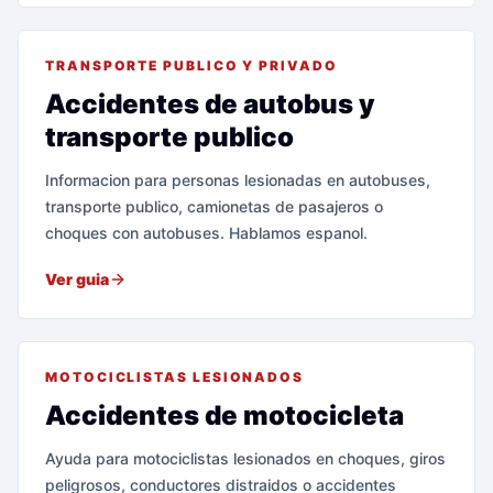
TRANSPORTE PUBLICO Y PRIVADO
Accidentes de autobus y
transporte publico
Informacion para personas lesionadas en autobuses,
transporte publico, camionetas de pasajeros o
choques con autobuses. Hablamos espanol.
Ver guia
MOTOCICLISTAS LESIONADOS
Accidentes de motocicleta
Ayuda para motociclistas lesionados en choques, giros
peligrosos, conductores distraidos o accidentes