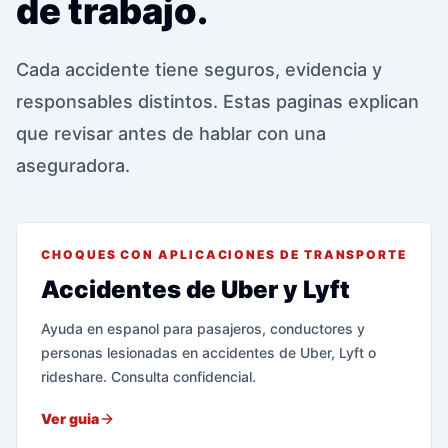
de trabajo.
Cada accidente tiene seguros, evidencia y
responsables distintos. Estas paginas explican
que revisar antes de hablar con una
aseguradora.
CHOQUES CON APLICACIONES DE TRANSPORTE
Accidentes de Uber y Lyft
Ayuda en espanol para pasajeros, conductores y
personas lesionadas en accidentes de Uber, Lyft o
rideshare. Consulta confidencial.
Ver guia