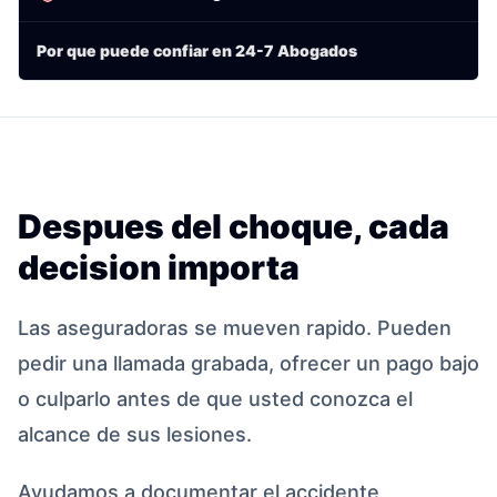
Por que puede confiar en 24-7 Abogados
Despues del choque, cada
decision importa
Las aseguradoras se mueven rapido. Pueden
pedir una llamada grabada, ofrecer un pago bajo
o culparlo antes de que usted conozca el
alcance de sus lesiones.
Ayudamos a documentar el accidente,