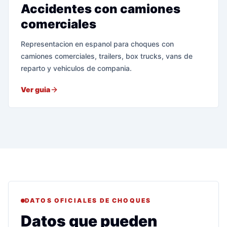
Accidentes con camiones
comerciales
Representacion en espanol para choques con
camiones comerciales, trailers, box trucks, vans de
reparto y vehiculos de compania.
Ver guia
DATOS OFICIALES DE CHOQUES
Datos que pueden