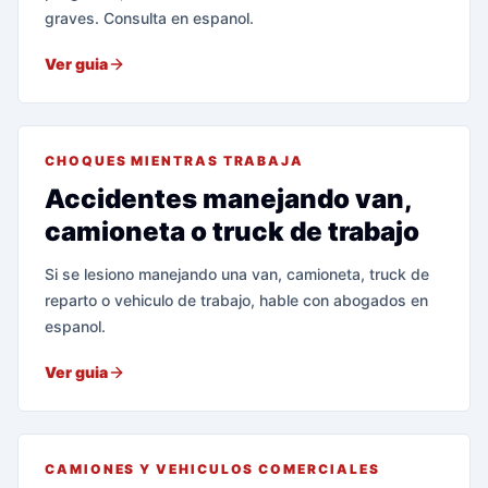
graves. Consulta en espanol.
Ver guia
CHOQUES MIENTRAS TRABAJA
Accidentes manejando van,
camioneta o truck de trabajo
Si se lesiono manejando una van, camioneta, truck de
reparto o vehiculo de trabajo, hable con abogados en
espanol.
Ver guia
CAMIONES Y VEHICULOS COMERCIALES