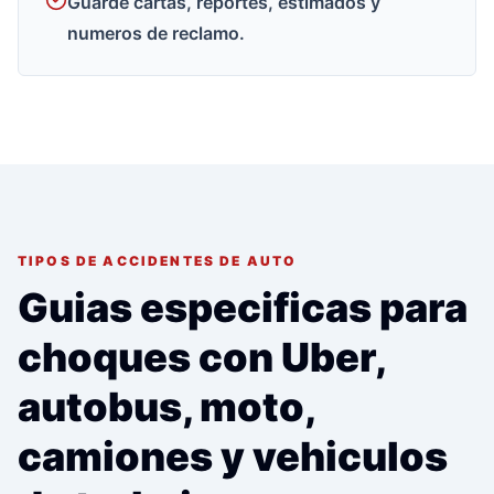
Guarde cartas, reportes, estimados y
numeros de reclamo.
TIPOS DE ACCIDENTES DE AUTO
Guias especificas para
choques con Uber,
autobus, moto,
camiones y vehiculos