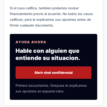
Si el caso califica, tambien podemos revisar
financiamiento previo al acuerdo. No todos los casos
califican, pero le explicamos sus opciones antes de
firmar cualquier documento.
AYUDA AHORA
Hable con alguien que
entiende su situacion.
Abrir chat confidencial
Primero escuchamos. Despues le explicamos
sus opciones en espanol claro.