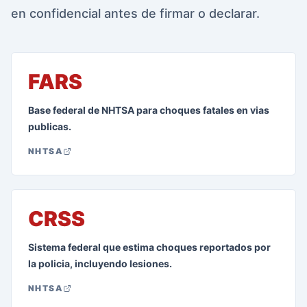
en confidencial antes de firmar o declarar.
FARS
Base federal de NHTSA para choques fatales en vias
publicas.
NHTSA
CRSS
Sistema federal que estima choques reportados por
la policia, incluyendo lesiones.
NHTSA