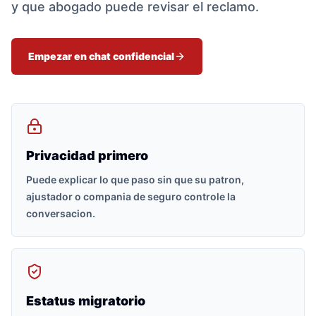
y que abogado puede revisar el reclamo.
Empezar en chat confidencial
Privacidad primero
Puede explicar lo que paso sin que su patron,
ajustador o compania de seguro controle la
conversacion.
Estatus migratorio