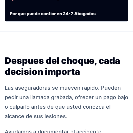
Por que puede confiar en 24-7 Abogados
Despues del choque, cada
decision importa
Las aseguradoras se mueven rapido. Pueden
pedir una llamada grabada, ofrecer un pago bajo
o culparlo antes de que usted conozca el
alcance de sus lesiones.
Ayudamos a documentar el accidente,