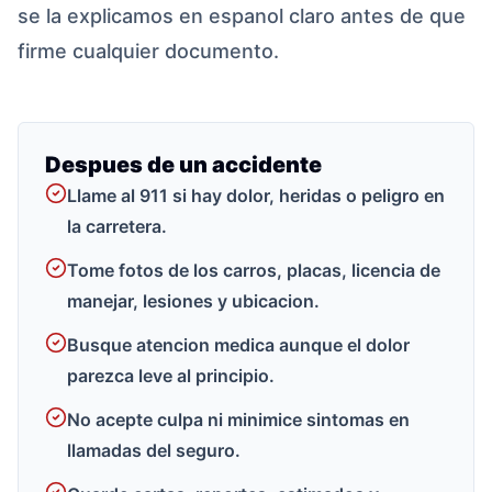
se la explicamos en espanol claro antes de que
firme cualquier documento.
Despues de un accidente
Llame al 911 si hay dolor, heridas o peligro en
la carretera.
Tome fotos de los carros, placas, licencia de
manejar, lesiones y ubicacion.
Busque atencion medica aunque el dolor
parezca leve al principio.
No acepte culpa ni minimice sintomas en
llamadas del seguro.