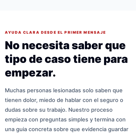
AYUDA CLARA DESDE EL PRIMER MENSAJE
No necesita saber que
tipo de caso tiene para
empezar.
Muchas personas lesionadas solo saben que
tienen dolor, miedo de hablar con el seguro o
dudas sobre su trabajo. Nuestro proceso
empieza con preguntas simples y termina con
una guia concreta sobre que evidencia guardar