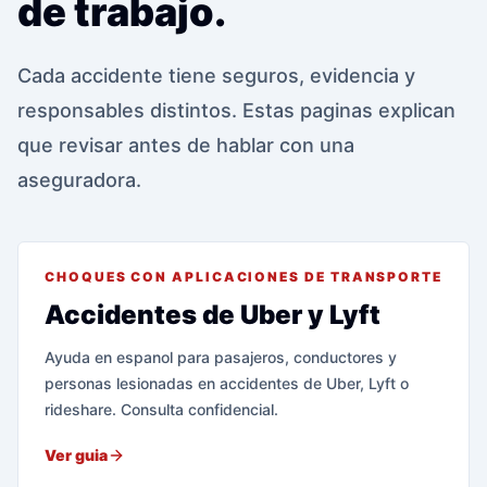
de trabajo.
Cada accidente tiene seguros, evidencia y
responsables distintos. Estas paginas explican
que revisar antes de hablar con una
aseguradora.
CHOQUES CON APLICACIONES DE TRANSPORTE
Accidentes de Uber y Lyft
Ayuda en espanol para pasajeros, conductores y
personas lesionadas en accidentes de Uber, Lyft o
rideshare. Consulta confidencial.
Ver guia