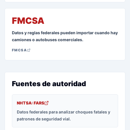
FMCSA
Datos y reglas federales pueden importar cuando hay
camiones o autobuses comerciales.
FMCSA
Fuentes de autoridad
NHTSA: FARS
Datos federales para analizar choques fatales y
patrones de seguridad vial.