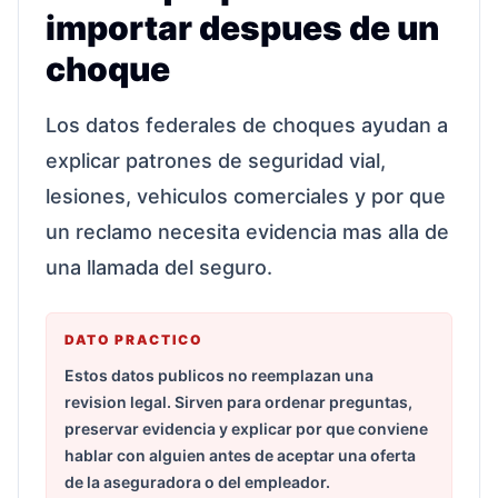
importar despues de un
choque
Los datos federales de choques ayudan a
explicar patrones de seguridad vial,
lesiones, vehiculos comerciales y por que
un reclamo necesita evidencia mas alla de
una llamada del seguro.
DATO PRACTICO
Estos datos publicos no reemplazan una
revision legal. Sirven para ordenar preguntas,
preservar evidencia y explicar por que conviene
hablar con alguien antes de aceptar una oferta
de la aseguradora o del empleador.