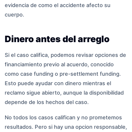
evidencia de como el accidente afecto su
cuerpo.
Dinero antes del arreglo
Si el caso califica, podemos revisar opciones de
financiamiento previo al acuerdo, conocido
como case funding o pre-settlement funding.
Esto puede ayudar con dinero mientras el
reclamo sigue abierto, aunque la disponibilidad
depende de los hechos del caso.
No todos los casos califican y no prometemos
resultados. Pero si hay una opcion responsable,