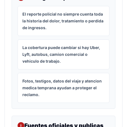
El reporte policial no siempre cuenta toda
la historia del dolor, tratamiento o perdida
de ingresos.
La cobertura puede cambiar si hay Uber,
Lyft, autobus, camion comercial o
vehiculo de trabajo.
Fotos, testigos, datos del viaje y atencion
medica temprana ayudan a proteger el
reclamo.
Fuentes oficiales y publicas
i