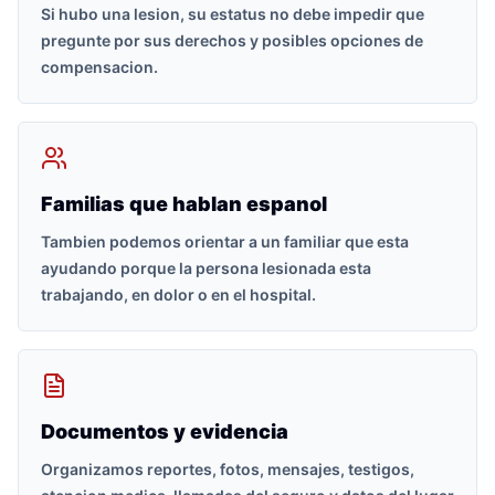
Si hubo una lesion, su estatus no debe impedir que
pregunte por sus derechos y posibles opciones de
compensacion.
Familias que hablan espanol
Tambien podemos orientar a un familiar que esta
ayudando porque la persona lesionada esta
trabajando, en dolor o en el hospital.
Documentos y evidencia
Organizamos reportes, fotos, mensajes, testigos,