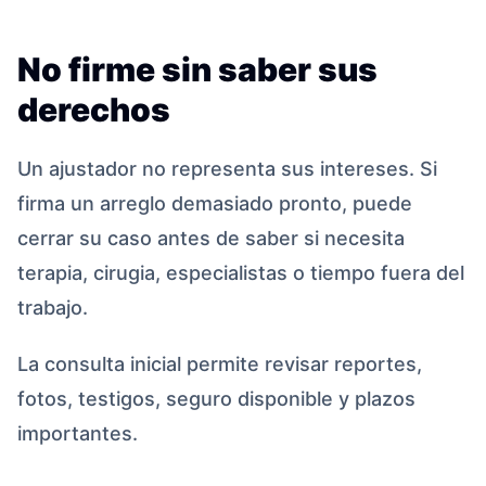
No firme sin saber sus
derechos
Un ajustador no representa sus intereses. Si
firma un arreglo demasiado pronto, puede
cerrar su caso antes de saber si necesita
terapia, cirugia, especialistas o tiempo fuera del
trabajo.
La consulta inicial permite revisar reportes,
fotos, testigos, seguro disponible y plazos
importantes.