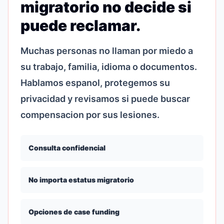
migratorio no decide si
puede reclamar.
Muchas personas no llaman por miedo a
su trabajo, familia, idioma o documentos.
Hablamos espanol, protegemos su
privacidad y revisamos si puede buscar
compensacion por sus lesiones.
Consulta confidencial
No importa estatus migratorio
Opciones de case funding