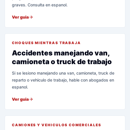
graves. Consulta en espanol.
Ver guia
CHOQUES MIENTRAS TRABAJA
Accidentes manejando van,
camioneta o truck de trabajo
Si se lesiono manejando una van, camioneta, truck de
reparto o vehiculo de trabajo, hable con abogados en
espanol.
Ver guia
CAMIONES Y VEHICULOS COMERCIALES