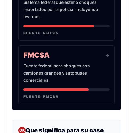
Sistema federal que estima choques
reportados por la policia, incluyendo
lesiones.
FUENTE:
NHTSA
FMCSA
->
Fuente federal para choques con
camiones grandes y autobuses
comerciales.
FUENTE:
FMCSA
Que significa para su caso
OK