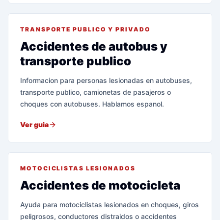
TRANSPORTE PUBLICO Y PRIVADO
Accidentes de autobus y
transporte publico
Informacion para personas lesionadas en autobuses,
transporte publico, camionetas de pasajeros o
choques con autobuses. Hablamos espanol.
Ver guia
MOTOCICLISTAS LESIONADOS
Accidentes de motocicleta
Ayuda para motociclistas lesionados en choques, giros
peligrosos, conductores distraidos o accidentes