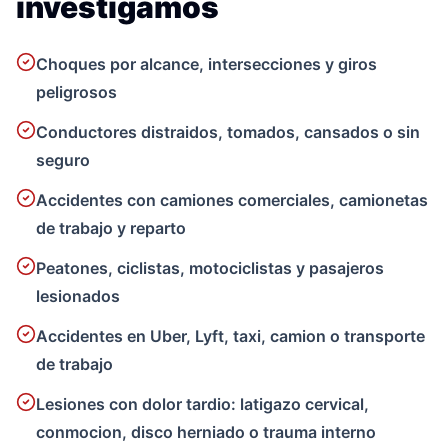
investigamos
Choques por alcance, intersecciones y giros
peligrosos
Conductores distraidos, tomados, cansados o sin
seguro
Accidentes con camiones comerciales, camionetas
de trabajo y reparto
Peatones, ciclistas, motociclistas y pasajeros
lesionados
Accidentes en Uber, Lyft, taxi, camion o transporte
de trabajo
Lesiones con dolor tardio: latigazo cervical,
conmocion, disco herniado o trauma interno