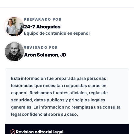
PREPARADO POR
24-7 Abogados
Equipo de contenido en espanol
REVISADO POR
Aron Solomon, JD
Esta informacion fue preparada para personas
lesionadas que necesitan respuestas claras en
espanol. Revisamos fuentes oficiales, reglas de
seguridad, datos publicos y principios legales
generales. La informacion no reemplaza una consulta
legal confidencial sobre su caso.
Revision editorial legal