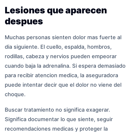
Lesiones que aparecen
despues
Muchas personas sienten dolor mas fuerte al
dia siguiente. El cuello, espalda, hombros,
rodillas, cabeza y nervios pueden empeorar
cuando baja la adrenalina. Si espera demasiado
para recibir atencion medica, la aseguradora
puede intentar decir que el dolor no viene del
choque.
Buscar tratamiento no significa exagerar.
Significa documentar lo que siente, seguir
recomendaciones medicas y proteger la