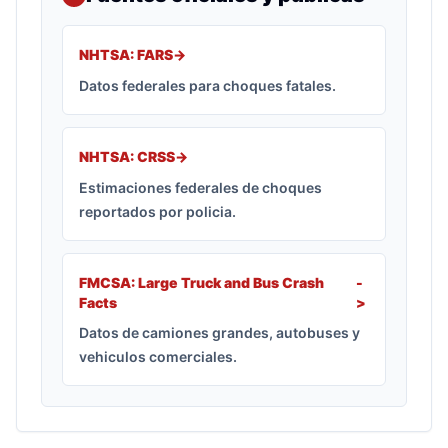
NHTSA: FARS
->
Datos federales para choques fatales.
NHTSA: CRSS
->
Estimaciones federales de choques
reportados por policia.
FMCSA: Large Truck and Bus Crash
-
Facts
>
Datos de camiones grandes, autobuses y
vehiculos comerciales.