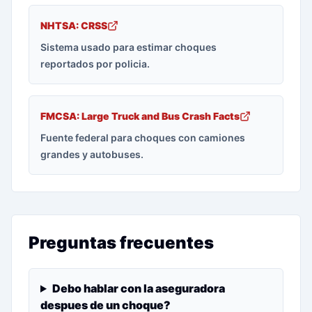
NHTSA: CRSS
Sistema usado para estimar choques
reportados por policia.
FMCSA: Large Truck and Bus Crash Facts
Fuente federal para choques con camiones
grandes y autobuses.
Preguntas frecuentes
Debo hablar con la aseguradora
despues de un choque?