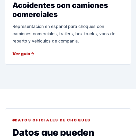
Accidentes con camiones
comerciales
Representacion en espanol para choques con
camiones comerciales, trailers, box trucks, vans de
reparto y vehiculos de compania.
Ver guia
DATOS OFICIALES DE CHOQUES
Datos que pueden