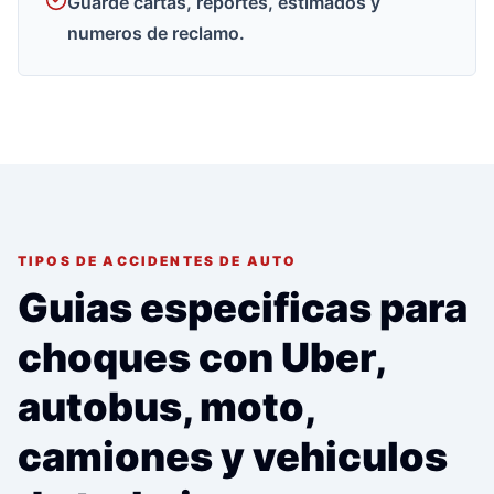
Guarde cartas, reportes, estimados y
numeros de reclamo.
TIPOS DE ACCIDENTES DE AUTO
Guias especificas para
choques con Uber,
autobus, moto,
camiones y vehiculos