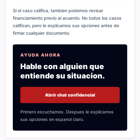
Si el caso califica, tambien podemos revisar
financiamiento previo al acuerdo. No todos los casos
califican, pero le explicamos sus opciones antes de
firmar cualquier documento.
AYUDA AHORA
Hable con alguien que
entiende su situacion.
Abrir chat confidencial
Primero escuchamos. Despues le explicamos
sus opciones en espanol claro.