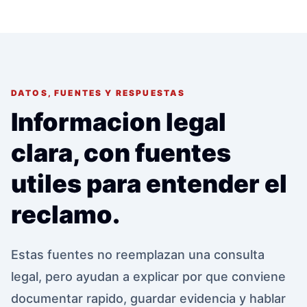
DATOS, FUENTES Y RESPUESTAS
Informacion legal
clara, con fuentes
utiles para entender el
reclamo.
Estas fuentes no reemplazan una consulta
legal, pero ayudan a explicar por que conviene
documentar rapido, guardar evidencia y hablar