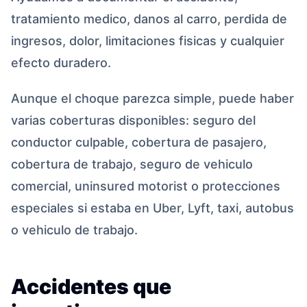
tratamiento medico, danos al carro, perdida de
ingresos, dolor, limitaciones fisicas y cualquier
efecto duradero.
Aunque el choque parezca simple, puede haber
varias coberturas disponibles: seguro del
conductor culpable, cobertura de pasajero,
cobertura de trabajo, seguro de vehiculo
comercial, uninsured motorist o protecciones
especiales si estaba en Uber, Lyft, taxi, autobus
o vehiculo de trabajo.
Accidentes que