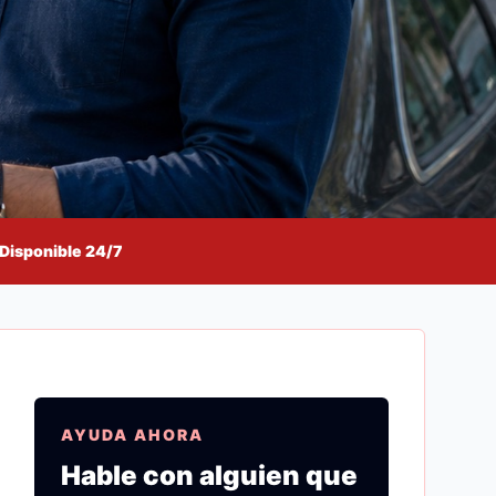
Disponible 24/7
AYUDA AHORA
Hable con alguien que