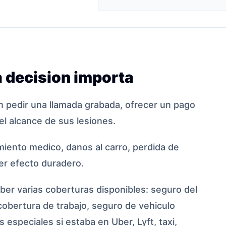
 decision importa
 pedir una llamada grabada, ofrecer un pago
el alcance de sus lesiones.
iento medico, danos al carro, perdida de
ier efecto duradero.
er varias coberturas disponibles: seguro del
cobertura de trabajo, seguro de vehiculo
 especiales si estaba en Uber, Lyft, taxi,