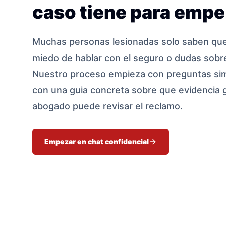
caso tiene para empe
Muchas personas lesionadas solo saben que 
miedo de hablar con el seguro o dudas sobre
Nuestro proceso empieza con preguntas sim
con una guia concreta sobre que evidencia 
abogado puede revisar el reclamo.
Empezar en chat confidencial