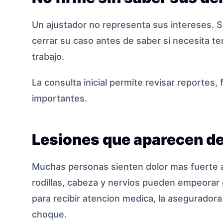
Un ajustador no representa sus intereses. S
cerrar su caso antes de saber si necesita ter
trabajo.
La consulta inicial permite revisar reportes,
importantes.
Lesiones que aparecen d
Muchas personas sienten dolor mas fuerte al 
rodillas, cabeza y nervios pueden empeorar 
para recibir atencion medica, la aseguradora
choque.