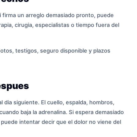
i firma un arreglo demasiado pronto, puede
apia, cirugia, especialistas o tiempo fuera del
 fotos, testigos, seguro disponible y plazos
espues
dia siguiente. El cuello, espalda, hombros,
cuando baja la adrenalina. Si espera demasiado
 puede intentar decir que el dolor no viene del