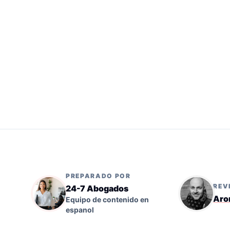
PREPARADO POR
REV
24-7 Abogados
Aro
Equipo de contenido en
espanol