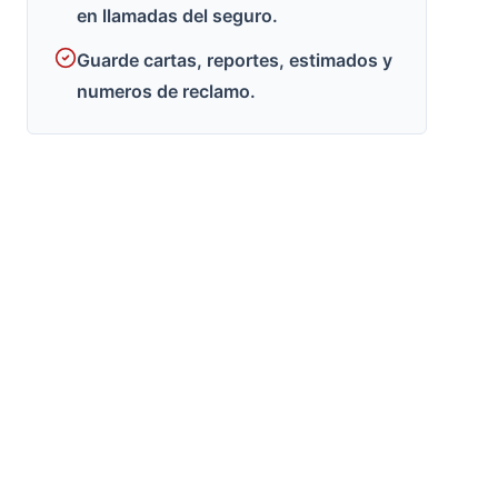
en llamadas del seguro.
Guarde cartas, reportes, estimados y
numeros de reclamo.