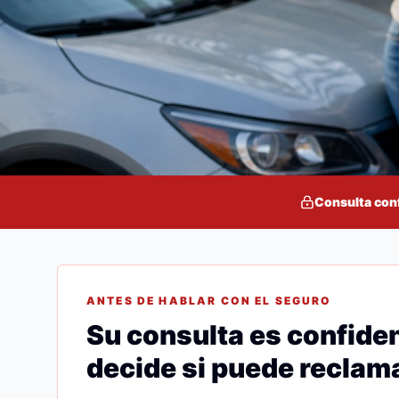
Consulta con
ANTES DE HABLAR CON EL SEGURO
Su consulta es confiden
decide si puede reclama