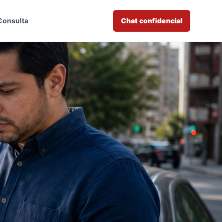
Consulta
Chat confidencial