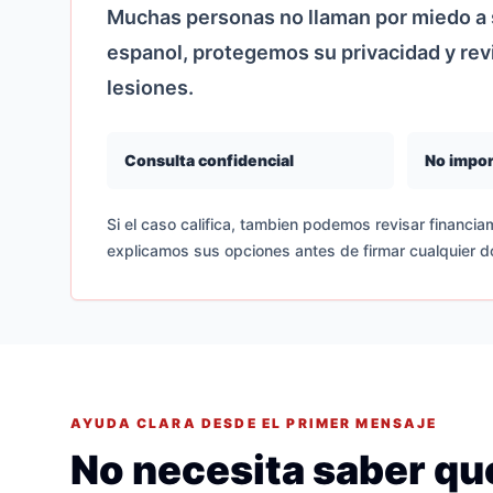
Muchas personas no llaman por miedo a s
espanol, protegemos su privacidad y re
lesiones.
Consulta confidencial
No impor
Si el caso califica, tambien podemos revisar financiam
explicamos sus opciones antes de firmar cualquier 
AYUDA CLARA DESDE EL PRIMER MENSAJE
No necesita saber que