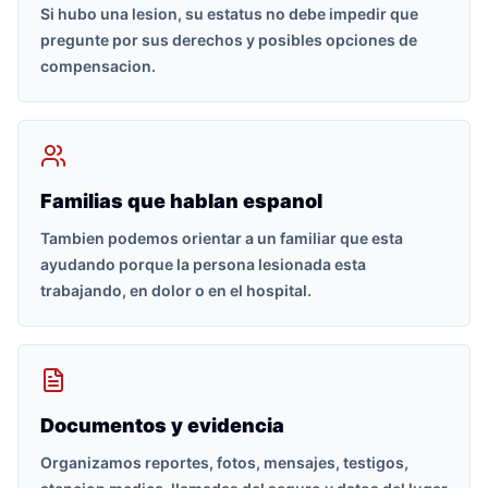
Si hubo una lesion, su estatus no debe impedir que
pregunte por sus derechos y posibles opciones de
compensacion.
Familias que hablan espanol
Tambien podemos orientar a un familiar que esta
ayudando porque la persona lesionada esta
trabajando, en dolor o en el hospital.
Documentos y evidencia
Organizamos reportes, fotos, mensajes, testigos,