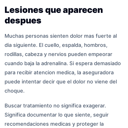
Lesiones que aparecen
despues
Muchas personas sienten dolor mas fuerte al
dia siguiente. El cuello, espalda, hombros,
rodillas, cabeza y nervios pueden empeorar
cuando baja la adrenalina. Si espera demasiado
para recibir atencion medica, la aseguradora
puede intentar decir que el dolor no viene del
choque.
Buscar tratamiento no significa exagerar.
Significa documentar lo que siente, seguir
recomendaciones medicas y proteger la