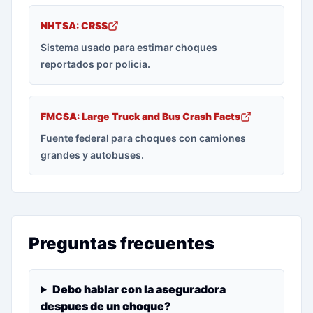
NHTSA: CRSS
Sistema usado para estimar choques
reportados por policia.
FMCSA: Large Truck and Bus Crash Facts
Fuente federal para choques con camiones
grandes y autobuses.
Preguntas frecuentes
Debo hablar con la aseguradora
despues de un choque?