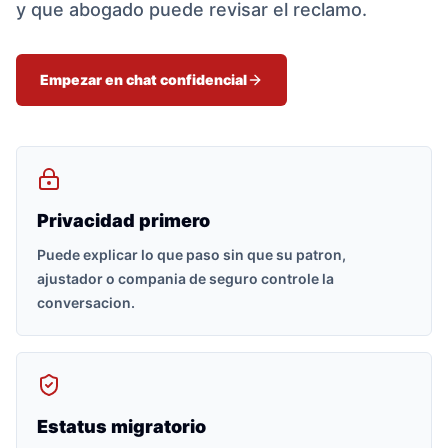
y que abogado puede revisar el reclamo.
Empezar en chat confidencial
Privacidad primero
Puede explicar lo que paso sin que su patron,
ajustador o compania de seguro controle la
conversacion.
Estatus migratorio