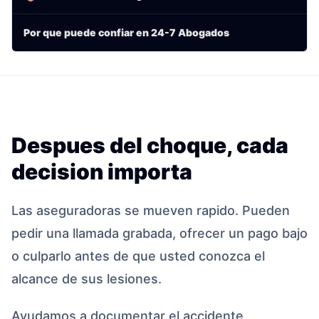
Por que puede confiar en 24-7 Abogados
Despues del choque, cada
decision importa
Las aseguradoras se mueven rapido. Pueden
pedir una llamada grabada, ofrecer un pago bajo
o culparlo antes de que usted conozca el
alcance de sus lesiones.
Ayudamos a documentar el accidente,