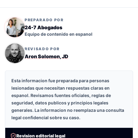
PREPARADO POR
24-7 Abogados
Equipo de contenido en espanol
REVISADO POR
Aron Solomon, JD
Esta informacion fue preparada para personas
lesionadas que necesitan respuestas claras en
espanol. Revisamos fuentes oficiales, reglas de
seguridad, datos publicos y principios legales
generales. La informacion no reemplaza una consulta
legal confidencial sobre su caso.
Revision editorial legal