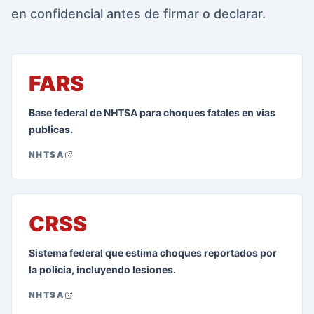
en confidencial antes de firmar o declarar.
FARS
Base federal de NHTSA para choques fatales en vias
publicas.
NHTSA
CRSS
Sistema federal que estima choques reportados por
la policia, incluyendo lesiones.
NHTSA