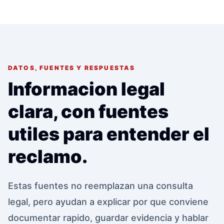
DATOS, FUENTES Y RESPUESTAS
Informacion legal
clara, con fuentes
utiles para entender el
reclamo.
Estas fuentes no reemplazan una consulta
legal, pero ayudan a explicar por que conviene
documentar rapido, guardar evidencia y hablar