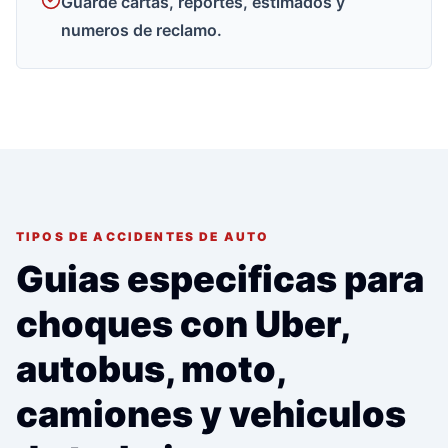
Guarde cartas, reportes, estimados y
numeros de reclamo.
TIPOS DE ACCIDENTES DE AUTO
Guias especificas para
choques con Uber,
autobus, moto,
camiones y vehiculos