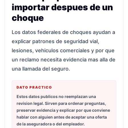
importar despues de un
choque
Los datos federales de choques ayudan a
explicar patrones de seguridad vial,
lesiones, vehiculos comerciales y por que
un reclamo necesita evidencia mas alla de
una llamada del seguro.
DATO PRACTICO
Estos datos publicos no reemplazan una
revision legal. Sirven para ordenar preguntas,
preservar evidencia y explicar por que conviene
hablar con alguien antes de aceptar una oferta
de la aseguradora o del empleador.