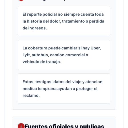
El reporte policial no siempre cuenta toda
la historia del dolor, tratamiento o perdida
de ingresos.
La cobertura puede cambiar si hay Uber,
Lyft, autobus, camion comercial o
vehiculo de trabajo.
Fotos, testigos, datos del viaje y atencion
medica temprana ayudan a proteger el
reclamo.
Fuentes oficiales y publicas
i