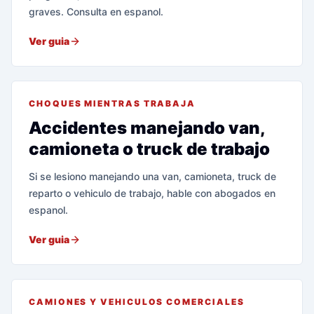
graves. Consulta en espanol.
Ver guia
CHOQUES MIENTRAS TRABAJA
Accidentes manejando van,
camioneta o truck de trabajo
Si se lesiono manejando una van, camioneta, truck de
reparto o vehiculo de trabajo, hable con abogados en
espanol.
Ver guia
CAMIONES Y VEHICULOS COMERCIALES