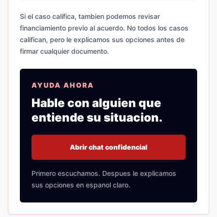
Si el caso califica, tambien podemos revisar
financiamiento previo al acuerdo. No todos los casos
califican, pero le explicamos sus opciones antes de
firmar cualquier documento.
AYUDA AHORA
Hable con alguien que
entiende su situacion.
Abrir chat confidencial
Primero escuchamos. Despues le explicamos
sus opciones en espanol claro.