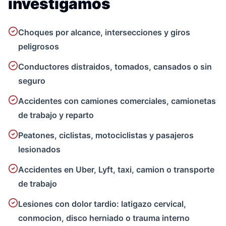
investigamos
Choques por alcance, intersecciones y giros
peligrosos
Conductores distraidos, tomados, cansados o sin
seguro
Accidentes con camiones comerciales, camionetas
de trabajo y reparto
Peatones, ciclistas, motociclistas y pasajeros
lesionados
Accidentes en Uber, Lyft, taxi, camion o transporte
de trabajo
Lesiones con dolor tardio: latigazo cervical,
conmocion, disco herniado o trauma interno