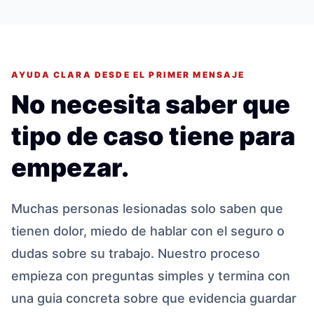
AYUDA CLARA DESDE EL PRIMER MENSAJE
No necesita saber que
tipo de caso tiene para
empezar.
Muchas personas lesionadas solo saben que
tienen dolor, miedo de hablar con el seguro o
dudas sobre su trabajo. Nuestro proceso
empieza con preguntas simples y termina con
una guia concreta sobre que evidencia guardar