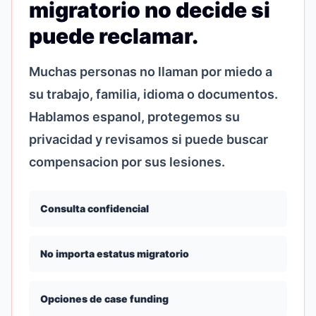
migratorio no decide si
puede reclamar.
Muchas personas no llaman por miedo a
su trabajo, familia, idioma o documentos.
Hablamos espanol, protegemos su
privacidad y revisamos si puede buscar
compensacion por sus lesiones.
Consulta confidencial
No importa estatus migratorio
Opciones de case funding