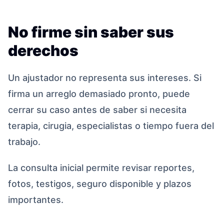
No firme sin saber sus
derechos
Un ajustador no representa sus intereses. Si
firma un arreglo demasiado pronto, puede
cerrar su caso antes de saber si necesita
terapia, cirugia, especialistas o tiempo fuera del
trabajo.
La consulta inicial permite revisar reportes,
fotos, testigos, seguro disponible y plazos
importantes.