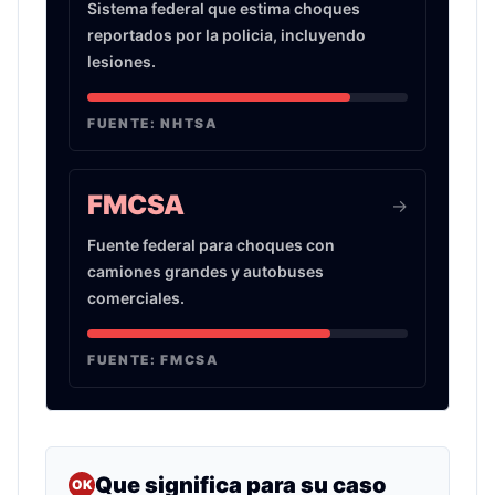
Sistema federal que estima choques
reportados por la policia, incluyendo
lesiones.
FUENTE:
NHTSA
FMCSA
->
Fuente federal para choques con
camiones grandes y autobuses
comerciales.
FUENTE:
FMCSA
Que significa para su caso
OK