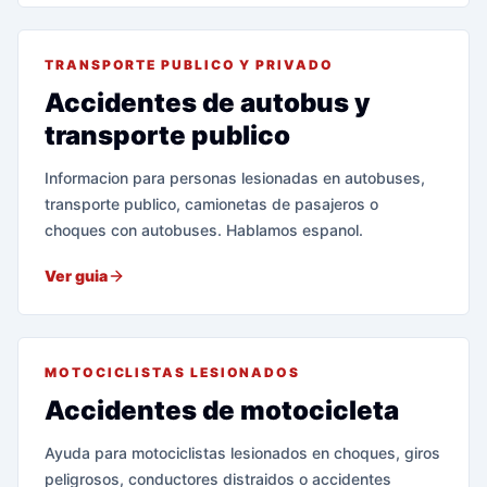
TRANSPORTE PUBLICO Y PRIVADO
Accidentes de autobus y
transporte publico
Informacion para personas lesionadas en autobuses,
transporte publico, camionetas de pasajeros o
choques con autobuses. Hablamos espanol.
Ver guia
MOTOCICLISTAS LESIONADOS
Accidentes de motocicleta
Ayuda para motociclistas lesionados en choques, giros
peligrosos, conductores distraidos o accidentes