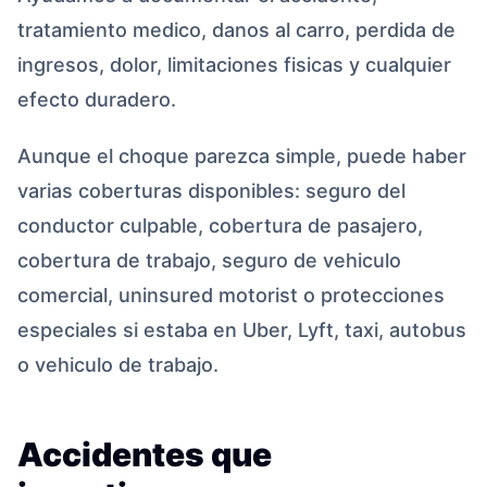
tratamiento medico, danos al carro, perdida de
ingresos, dolor, limitaciones fisicas y cualquier
efecto duradero.
Aunque el choque parezca simple, puede haber
varias coberturas disponibles: seguro del
conductor culpable, cobertura de pasajero,
cobertura de trabajo, seguro de vehiculo
comercial, uninsured motorist o protecciones
especiales si estaba en Uber, Lyft, taxi, autobus
o vehiculo de trabajo.
Accidentes que