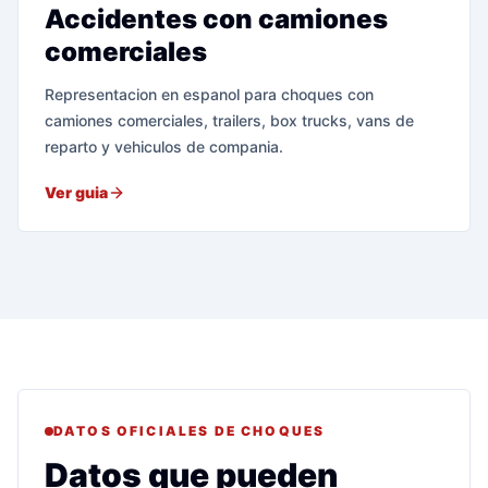
Accidentes con camiones
comerciales
Representacion en espanol para choques con
camiones comerciales, trailers, box trucks, vans de
reparto y vehiculos de compania.
Ver guia
DATOS OFICIALES DE CHOQUES
Datos que pueden