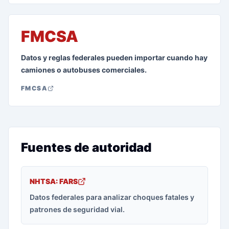
FMCSA
Datos y reglas federales pueden importar cuando hay
camiones o autobuses comerciales.
FMCSA
Fuentes de autoridad
NHTSA: FARS
Datos federales para analizar choques fatales y
patrones de seguridad vial.