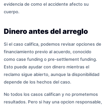
evidencia de como el accidente afecto su
cuerpo.
Dinero antes del arreglo
Si el caso califica, podemos revisar opciones de
financiamiento previo al acuerdo, conocido
como case funding o pre-settlement funding.
Esto puede ayudar con dinero mientras el
reclamo sigue abierto, aunque la disponibilidad
depende de los hechos del caso.
No todos los casos califican y no prometemos
resultados. Pero si hay una opcion responsable,