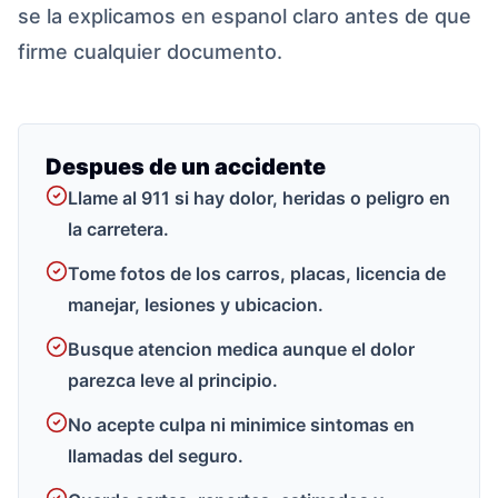
se la explicamos en espanol claro antes de que
firme cualquier documento.
Despues de un accidente
Llame al 911 si hay dolor, heridas o peligro en
la carretera.
Tome fotos de los carros, placas, licencia de
manejar, lesiones y ubicacion.
Busque atencion medica aunque el dolor
parezca leve al principio.
No acepte culpa ni minimice sintomas en
llamadas del seguro.