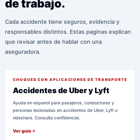
de trabajo.
Cada accidente tiene seguros, evidencia y
responsables distintos. Estas paginas explican
que revisar antes de hablar con una
aseguradora.
CHOQUES CON APLICACIONES DE TRANSPORTE
Accidentes de Uber y Lyft
Ayuda en espanol para pasajeros, conductores y
personas lesionadas en accidentes de Uber, Lyft o
rideshare. Consulta confidencial.
Ver guia