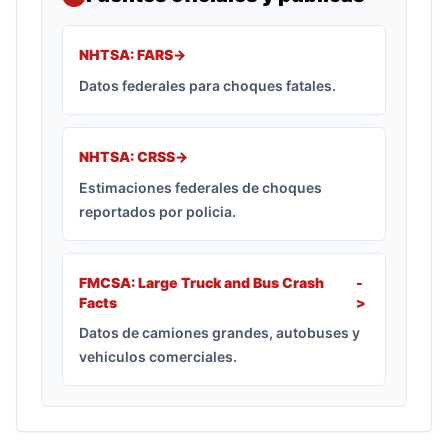
NHTSA: FARS
->
Datos federales para choques fatales.
NHTSA: CRSS
->
Estimaciones federales de choques
reportados por policia.
FMCSA: Large Truck and Bus Crash
-
Facts
>
Datos de camiones grandes, autobuses y
vehiculos comerciales.