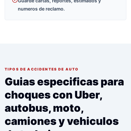
Guarde cartas, reportes, estimados y
numeros de reclamo.
TIPOS DE ACCIDENTES DE AUTO
Guias especificas para
choques con Uber,
autobus, moto,
camiones y vehiculos