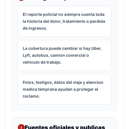
El reporte policial no siempre cuenta toda
la historia del dolor, tratamiento o perdida
de ingresos.
La cobertura puede cambiar si hay Uber,
Lyft, autobus, camion comercial o
vehiculo de trabajo.
Fotos, testigos, datos del viaje y atencion
medica temprana ayudan a proteger el
reclamo.
Fuentes oficiales y publicas
i