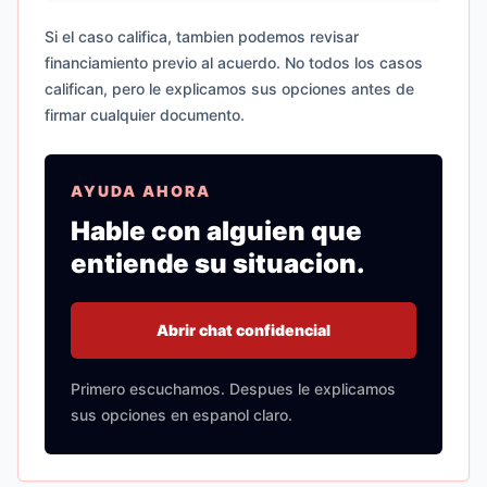
Si el caso califica, tambien podemos revisar
financiamiento previo al acuerdo. No todos los casos
califican, pero le explicamos sus opciones antes de
firmar cualquier documento.
AYUDA AHORA
Hable con alguien que
entiende su situacion.
Abrir chat confidencial
Primero escuchamos. Despues le explicamos
sus opciones en espanol claro.