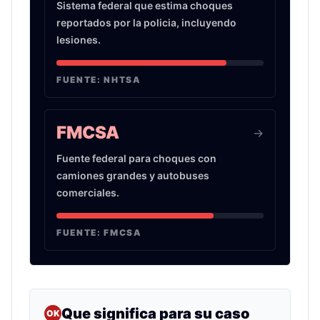
Sistema federal que estima choques
reportados por la policia, incluyendo
lesiones.
FUENTE:
NHTSA
FMCSA
->
Fuente federal para choques con
camiones grandes y autobuses
comerciales.
FUENTE:
FMCSA
Que significa para su caso
OK