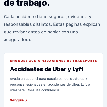
de trabajo.
Cada accidente tiene seguros, evidencia y
responsables distintos. Estas paginas explican
que revisar antes de hablar con una
aseguradora.
CHOQUES CON APLICACIONES DE TRANSPORTE
Accidentes de Uber y Lyft
Ayuda en espanol para pasajeros, conductores y
personas lesionadas en accidentes de Uber, Lyft o
rideshare. Consulta confidencial.
Ver guia