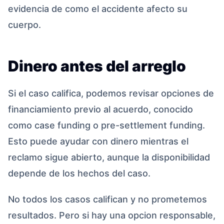
evidencia de como el accidente afecto su
cuerpo.
Dinero antes del arreglo
Si el caso califica, podemos revisar opciones de
financiamiento previo al acuerdo, conocido
como case funding o pre-settlement funding.
Esto puede ayudar con dinero mientras el
reclamo sigue abierto, aunque la disponibilidad
depende de los hechos del caso.
No todos los casos califican y no prometemos
resultados. Pero si hay una opcion responsable,