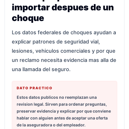
importar despues de un
choque
Los datos federales de choques ayudan a
explicar patrones de seguridad vial,
lesiones, vehiculos comerciales y por que
un reclamo necesita evidencia mas alla de
una llamada del seguro.
DATO PRACTICO
Estos datos publicos no reemplazan una
revision legal. Sirven para ordenar preguntas,
preservar evidencia y explicar por que conviene
hablar con alguien antes de aceptar una oferta
de la aseguradora o del empleador.