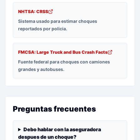
NHTSA: CRSS
Sistema usado para estimar choques
reportados por policia.
FMCSA: Large Truck and Bus Crash Facts
Fuente federal para choques con camiones
grandes y autobuses.
Preguntas frecuentes
Debo hablar con la aseguradora
despues de un choque?