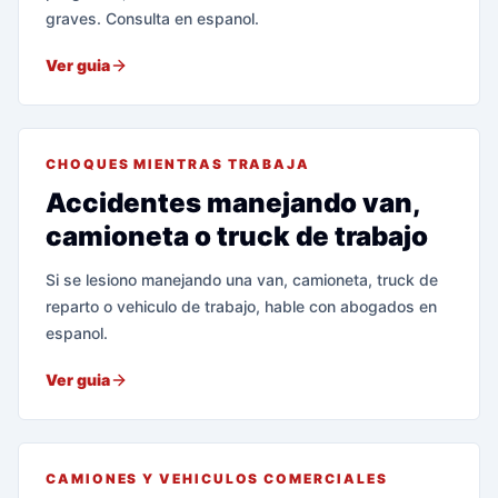
graves. Consulta en espanol.
Ver guia
CHOQUES MIENTRAS TRABAJA
Accidentes manejando van,
camioneta o truck de trabajo
Si se lesiono manejando una van, camioneta, truck de
reparto o vehiculo de trabajo, hable con abogados en
espanol.
Ver guia
CAMIONES Y VEHICULOS COMERCIALES