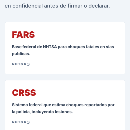
en confidencial antes de firmar o declarar.
FARS
Base federal de NHTSA para choques fatales en vias
publicas.
NHTSA
CRSS
Sistema federal que estima choques reportados por
la policia, incluyendo lesiones.
NHTSA