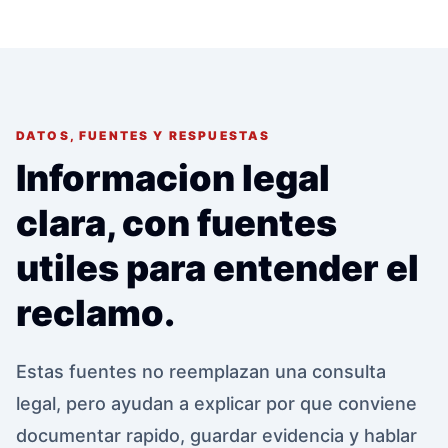
DATOS, FUENTES Y RESPUESTAS
Informacion legal
clara, con fuentes
utiles para entender el
reclamo.
Estas fuentes no reemplazan una consulta
legal, pero ayudan a explicar por que conviene
documentar rapido, guardar evidencia y hablar