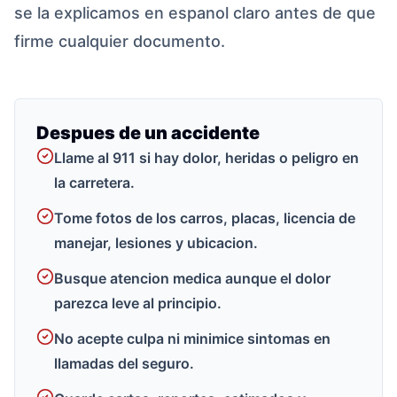
se la explicamos en espanol claro antes de que
firme cualquier documento.
Despues de un accidente
Llame al 911 si hay dolor, heridas o peligro en
la carretera.
Tome fotos de los carros, placas, licencia de
manejar, lesiones y ubicacion.
Busque atencion medica aunque el dolor
parezca leve al principio.
No acepte culpa ni minimice sintomas en
llamadas del seguro.