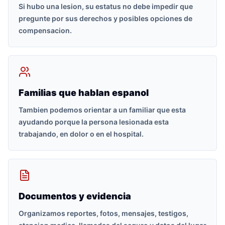
Si hubo una lesion, su estatus no debe impedir que
pregunte por sus derechos y posibles opciones de
compensacion.
Familias que hablan espanol
Tambien podemos orientar a un familiar que esta
ayudando porque la persona lesionada esta
trabajando, en dolor o en el hospital.
Documentos y evidencia
Organizamos reportes, fotos, mensajes, testigos,