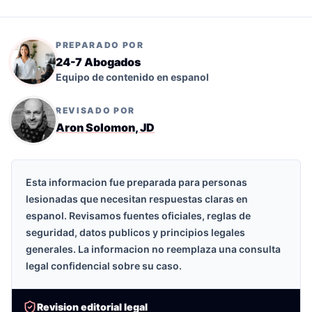
PREPARADO POR
24-7 Abogados
Equipo de contenido en espanol
REVISADO POR
Aron Solomon, JD
Esta informacion fue preparada para personas
lesionadas que necesitan respuestas claras en
espanol. Revisamos fuentes oficiales, reglas de
seguridad, datos publicos y principios legales
generales. La informacion no reemplaza una consulta
legal confidencial sobre su caso.
Revision editorial legal