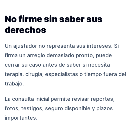
No firme sin saber sus
derechos
Un ajustador no representa sus intereses. Si
firma un arreglo demasiado pronto, puede
cerrar su caso antes de saber si necesita
terapia, cirugia, especialistas o tiempo fuera del
trabajo.
La consulta inicial permite revisar reportes,
fotos, testigos, seguro disponible y plazos
importantes.