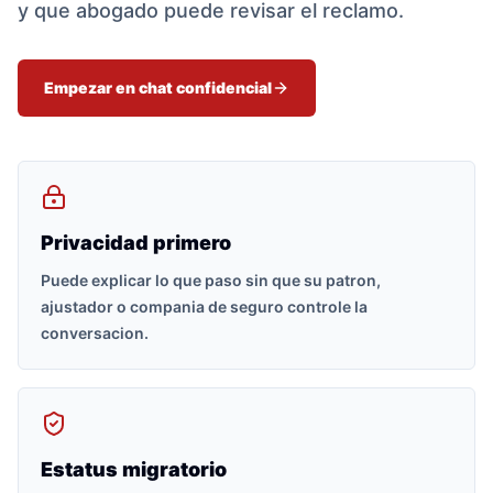
y que abogado puede revisar el reclamo.
Empezar en chat confidencial
Privacidad primero
Puede explicar lo que paso sin que su patron,
ajustador o compania de seguro controle la
conversacion.
Estatus migratorio