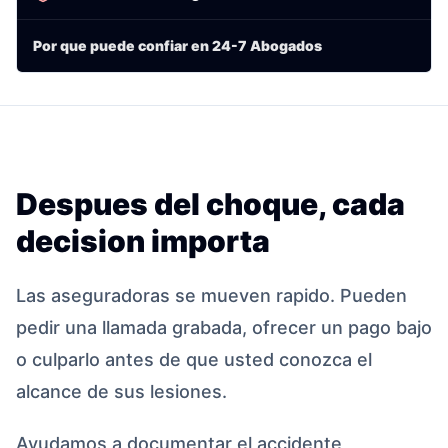
Por que puede confiar en 24-7 Abogados
Despues del choque, cada
decision importa
Las aseguradoras se mueven rapido. Pueden
pedir una llamada grabada, ofrecer un pago bajo
o culparlo antes de que usted conozca el
alcance de sus lesiones.
Ayudamos a documentar el accidente,