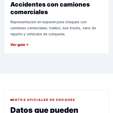
Accidentes con camiones
comerciales
Representacion en espanol para choques con
camiones comerciales, trailers, box trucks, vans de
reparto y vehiculos de compania.
Ver guia
DATOS OFICIALES DE CHOQUES
Datos que pueden