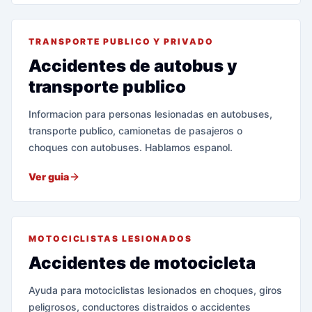
TRANSPORTE PUBLICO Y PRIVADO
Accidentes de autobus y
transporte publico
Informacion para personas lesionadas en autobuses,
transporte publico, camionetas de pasajeros o
choques con autobuses. Hablamos espanol.
Ver guia
MOTOCICLISTAS LESIONADOS
Accidentes de motocicleta
Ayuda para motociclistas lesionados en choques, giros
peligrosos, conductores distraidos o accidentes