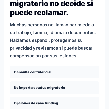
migratorio no decide si
puede reclamar.
Muchas personas no llaman por miedo a
su trabajo, familia, idioma o documentos.
Hablamos espanol, protegemos su
privacidad y revisamos si puede buscar
compensacion por sus lesiones.
Consulta confidencial
No importa estatus migratorio
Opciones de case funding