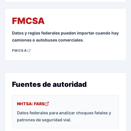
FMCSA
Datos y reglas federales pueden importar cuando hay
camiones o autobuses comerciales.
FMCSA
Fuentes de autoridad
NHTSA: FARS
Datos federales para analizar choques fatales y
patrones de seguridad vial.