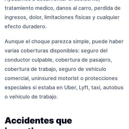
tratamiento medico, danos al carro, perdida de
ingresos, dolor, limitaciones fisicas y cualquier
efecto duradero.
Aunque el choque parezca simple, puede haber
varias coberturas disponibles: seguro del
conductor culpable, cobertura de pasajero,
cobertura de trabajo, seguro de vehiculo
comercial, uninsured motorist o protecciones
especiales si estaba en Uber, Lyft, taxi, autobus
o vehiculo de trabajo.
Accidentes que