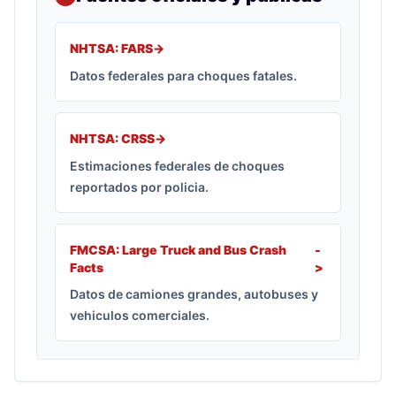
NHTSA: FARS
->
Datos federales para choques fatales.
NHTSA: CRSS
->
Estimaciones federales de choques
reportados por policia.
FMCSA: Large Truck and Bus Crash
-
Facts
>
Datos de camiones grandes, autobuses y
vehiculos comerciales.