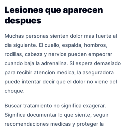
Lesiones que aparecen
despues
Muchas personas sienten dolor mas fuerte al
dia siguiente. El cuello, espalda, hombros,
rodillas, cabeza y nervios pueden empeorar
cuando baja la adrenalina. Si espera demasiado
para recibir atencion medica, la aseguradora
puede intentar decir que el dolor no viene del
choque.
Buscar tratamiento no significa exagerar.
Significa documentar lo que siente, seguir
recomendaciones medicas y proteger la