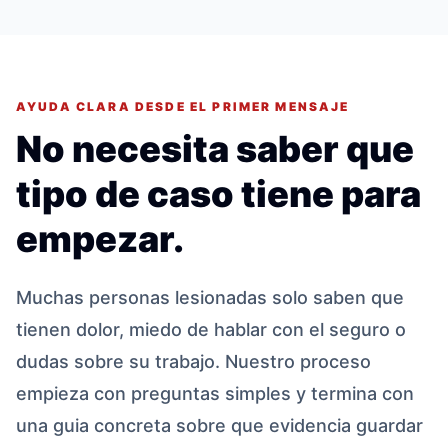
AYUDA CLARA DESDE EL PRIMER MENSAJE
No necesita saber que
tipo de caso tiene para
empezar.
Muchas personas lesionadas solo saben que
tienen dolor, miedo de hablar con el seguro o
dudas sobre su trabajo. Nuestro proceso
empieza con preguntas simples y termina con
una guia concreta sobre que evidencia guardar