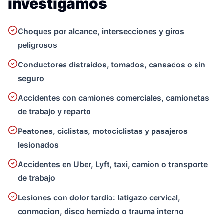
investigamos
Choques por alcance, intersecciones y giros
peligrosos
Conductores distraidos, tomados, cansados o sin
seguro
Accidentes con camiones comerciales, camionetas
de trabajo y reparto
Peatones, ciclistas, motociclistas y pasajeros
lesionados
Accidentes en Uber, Lyft, taxi, camion o transporte
de trabajo
Lesiones con dolor tardio: latigazo cervical,
conmocion, disco herniado o trauma interno