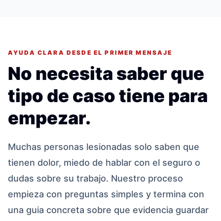
AYUDA CLARA DESDE EL PRIMER MENSAJE
No necesita saber que
tipo de caso tiene para
empezar.
Muchas personas lesionadas solo saben que
tienen dolor, miedo de hablar con el seguro o
dudas sobre su trabajo. Nuestro proceso
empieza con preguntas simples y termina con
una guia concreta sobre que evidencia guardar