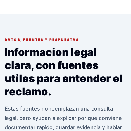
DATOS, FUENTES Y RESPUESTAS
Informacion legal
clara, con fuentes
utiles para entender el
reclamo.
Estas fuentes no reemplazan una consulta
legal, pero ayudan a explicar por que conviene
documentar rapido, guardar evidencia y hablar