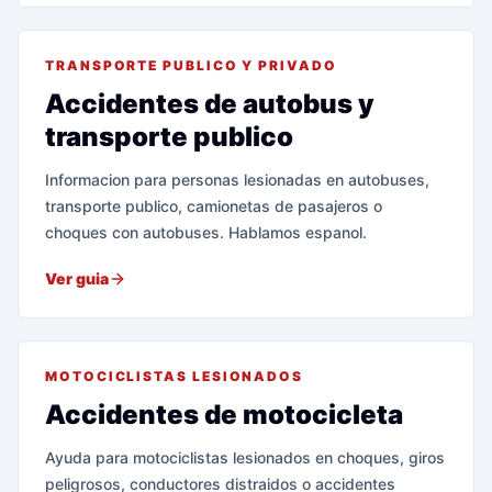
TRANSPORTE PUBLICO Y PRIVADO
Accidentes de autobus y
transporte publico
Informacion para personas lesionadas en autobuses,
transporte publico, camionetas de pasajeros o
choques con autobuses. Hablamos espanol.
Ver guia
MOTOCICLISTAS LESIONADOS
Accidentes de motocicleta
Ayuda para motociclistas lesionados en choques, giros
peligrosos, conductores distraidos o accidentes