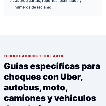
Guarde cartas, reportes, estimados y
numeros de reclamo.
TIPOS DE ACCIDENTES DE AUTO
Guias especificas para
choques con Uber,
autobus, moto,
camiones y vehiculos