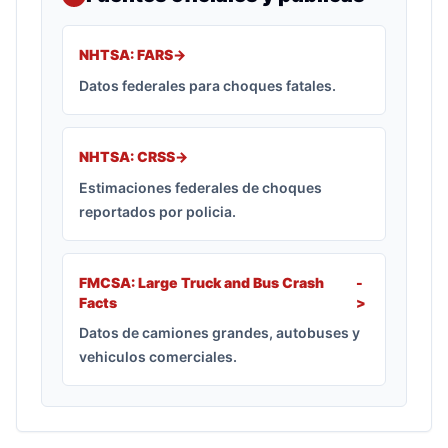
NHTSA: FARS
->
Datos federales para choques fatales.
NHTSA: CRSS
->
Estimaciones federales de choques
reportados por policia.
FMCSA: Large Truck and Bus Crash
-
Facts
>
Datos de camiones grandes, autobuses y
vehiculos comerciales.