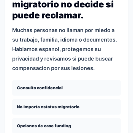
migratorio no decide si
puede reclamar.
Muchas personas no llaman por miedo a
su trabajo, familia, idioma o documentos.
Hablamos espanol, protegemos su
privacidad y revisamos si puede buscar
compensacion por sus lesiones.
Consulta confidencial
No importa estatus migratorio
Opciones de case funding