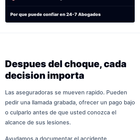
Por que puede confiar en 24-7 Abogados
Despues del choque, cada
decision importa
Las aseguradoras se mueven rapido. Pueden
pedir una llamada grabada, ofrecer un pago bajo
o culparlo antes de que usted conozca el
alcance de sus lesiones.
Ayudamos a documentar el accidente,