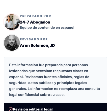
PREPARADO POR
24-7 Abogados
Equipo de contenido en espanol
REVISADO POR
Aron Solomon, JD
Esta informacion fue preparada para personas
lesionadas que necesitan respuestas claras en
espanol. Revisamos fuentes oficiales, reglas de
seguridad, datos publicos y principios legales
generales. La informacion no reemplaza una consulta
legal confidencial sobre su caso.
Revision editorial legal