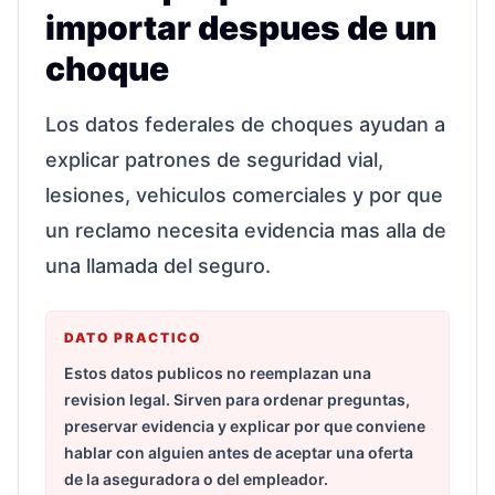
importar despues de un
choque
Los datos federales de choques ayudan a
explicar patrones de seguridad vial,
lesiones, vehiculos comerciales y por que
un reclamo necesita evidencia mas alla de
una llamada del seguro.
DATO PRACTICO
Estos datos publicos no reemplazan una
revision legal. Sirven para ordenar preguntas,
preservar evidencia y explicar por que conviene
hablar con alguien antes de aceptar una oferta
de la aseguradora o del empleador.