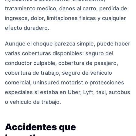
tratamiento medico, danos al carro, perdida de
ingresos, dolor, limitaciones fisicas y cualquier
efecto duradero.
Aunque el choque parezca simple, puede haber
varias coberturas disponibles: seguro del
conductor culpable, cobertura de pasajero,
cobertura de trabajo, seguro de vehiculo
comercial, uninsured motorist o protecciones
especiales si estaba en Uber, Lyft, taxi, autobus
o vehiculo de trabajo.
Accidentes que