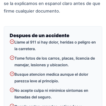
se la explicamos en espanol claro antes de que
firme cualquier documento.
Despues de un accidente
Llame al 911 si hay dolor, heridas o peligro en
la carretera.
Tome fotos de los carros, placas, licencia de
manejar, lesiones y ubicacion.
Busque atencion medica aunque el dolor
parezca leve al principio.
No acepte culpa ni minimice sintomas en
llamadas del seguro.