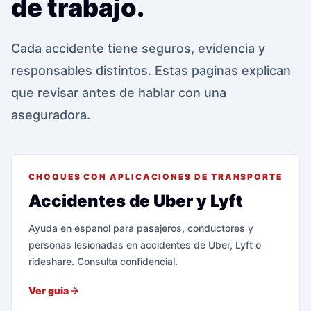
de trabajo.
Cada accidente tiene seguros, evidencia y
responsables distintos. Estas paginas explican
que revisar antes de hablar con una
aseguradora.
CHOQUES CON APLICACIONES DE TRANSPORTE
Accidentes de Uber y Lyft
Ayuda en espanol para pasajeros, conductores y
personas lesionadas en accidentes de Uber, Lyft o
rideshare. Consulta confidencial.
Ver guia