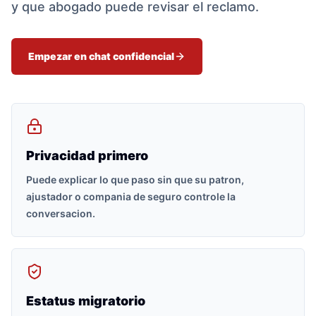
y que abogado puede revisar el reclamo.
Empezar en chat confidencial
Privacidad primero
Puede explicar lo que paso sin que su patron,
ajustador o compania de seguro controle la
conversacion.
Estatus migratorio