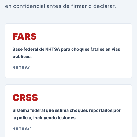
en confidencial antes de firmar o declarar.
FARS
Base federal de NHTSA para choques fatales en vias
publicas.
NHTSA
CRSS
Sistema federal que estima choques reportados por
la policia, incluyendo lesiones.
NHTSA