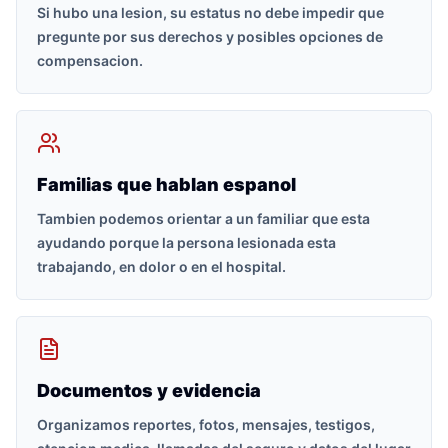
Si hubo una lesion, su estatus no debe impedir que
pregunte por sus derechos y posibles opciones de
compensacion.
Familias que hablan espanol
Tambien podemos orientar a un familiar que esta
ayudando porque la persona lesionada esta
trabajando, en dolor o en el hospital.
Documentos y evidencia
Organizamos reportes, fotos, mensajes, testigos,