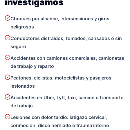
investigamos
Choques por alcance, intersecciones y giros
peligrosos
Conductores distraidos, tomados, cansados o sin
seguro
Accidentes con camiones comerciales, camionetas
de trabajo y reparto
Peatones, ciclistas, motociclistas y pasajeros
lesionados
Accidentes en Uber, Lyft, taxi, camion o transporte
de trabajo
Lesiones con dolor tardio: latigazo cervical,
conmocion, disco herniado o trauma interno