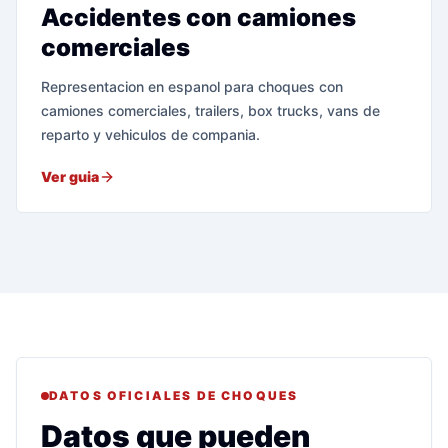
Accidentes con camiones
comerciales
Representacion en espanol para choques con
camiones comerciales, trailers, box trucks, vans de
reparto y vehiculos de compania.
Ver guia
DATOS OFICIALES DE CHOQUES
Datos que pueden