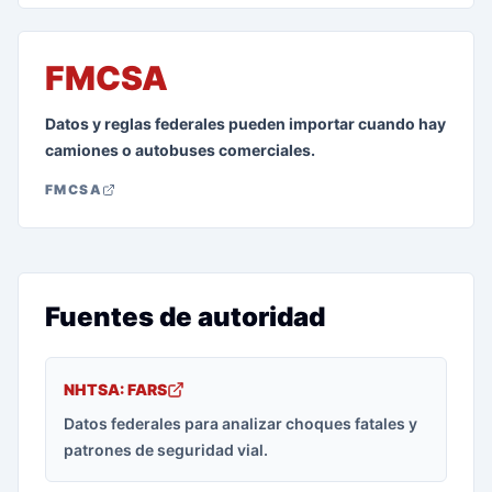
FMCSA
Datos y reglas federales pueden importar cuando hay
camiones o autobuses comerciales.
FMCSA
Fuentes de autoridad
NHTSA: FARS
Datos federales para analizar choques fatales y
patrones de seguridad vial.