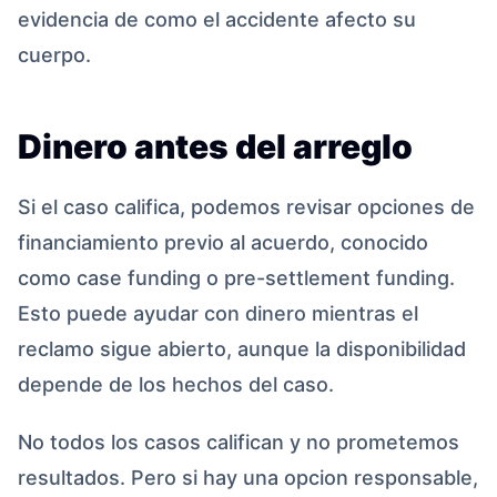
evidencia de como el accidente afecto su
cuerpo.
Dinero antes del arreglo
Si el caso califica, podemos revisar opciones de
financiamiento previo al acuerdo, conocido
como case funding o pre-settlement funding.
Esto puede ayudar con dinero mientras el
reclamo sigue abierto, aunque la disponibilidad
depende de los hechos del caso.
No todos los casos califican y no prometemos
resultados. Pero si hay una opcion responsable,