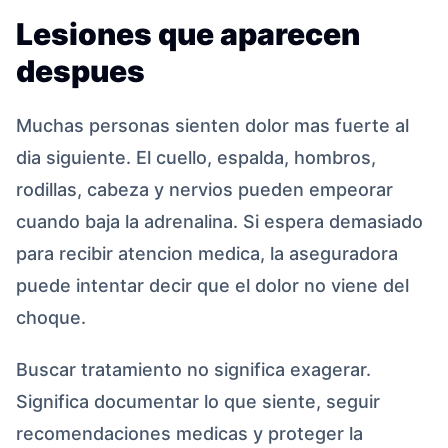
Lesiones que aparecen
despues
Muchas personas sienten dolor mas fuerte al
dia siguiente. El cuello, espalda, hombros,
rodillas, cabeza y nervios pueden empeorar
cuando baja la adrenalina. Si espera demasiado
para recibir atencion medica, la aseguradora
puede intentar decir que el dolor no viene del
choque.
Buscar tratamiento no significa exagerar.
Significa documentar lo que siente, seguir
recomendaciones medicas y proteger la