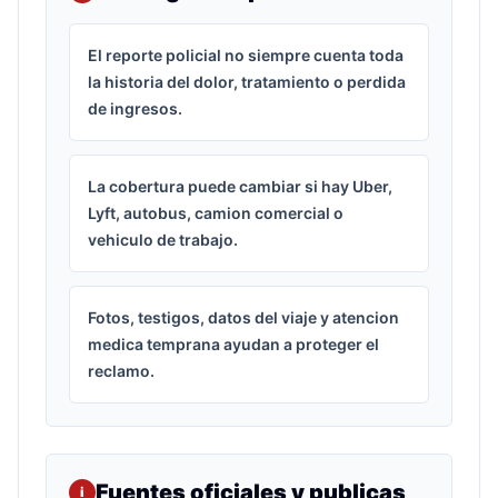
El reporte policial no siempre cuenta toda
la historia del dolor, tratamiento o perdida
de ingresos.
La cobertura puede cambiar si hay Uber,
Lyft, autobus, camion comercial o
vehiculo de trabajo.
Fotos, testigos, datos del viaje y atencion
medica temprana ayudan a proteger el
reclamo.
Fuentes oficiales y publicas
i