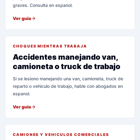
graves. Consulta en espanol.
Ver guia
CHOQUES MIENTRAS TRABAJA
Accidentes manejando van,
camioneta o truck de trabajo
Si se lesiono manejando una van, camioneta, truck de
reparto o vehiculo de trabajo, hable con abogados en
espanol.
Ver guia
CAMIONES Y VEHICULOS COMERCIALES