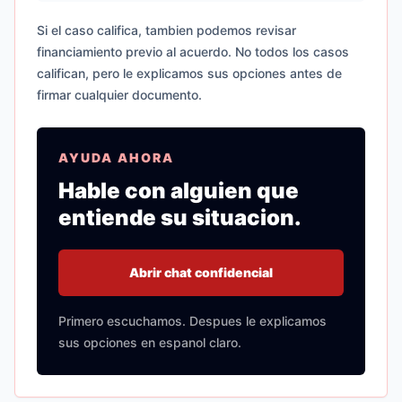
Si el caso califica, tambien podemos revisar
financiamiento previo al acuerdo. No todos los casos
califican, pero le explicamos sus opciones antes de
firmar cualquier documento.
AYUDA AHORA
Hable con alguien que
entiende su situacion.
Abrir chat confidencial
Primero escuchamos. Despues le explicamos
sus opciones en espanol claro.