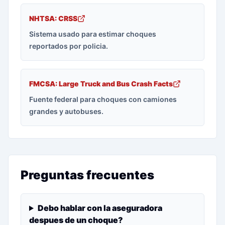
NHTSA: CRSS
Sistema usado para estimar choques
reportados por policia.
FMCSA: Large Truck and Bus Crash Facts
Fuente federal para choques con camiones
grandes y autobuses.
Preguntas frecuentes
Debo hablar con la aseguradora
despues de un choque?