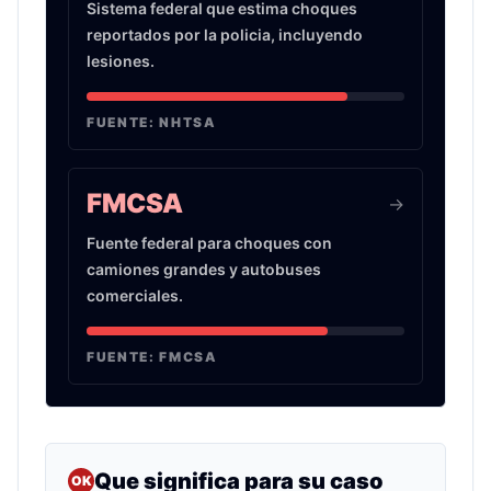
Sistema federal que estima choques
reportados por la policia, incluyendo
lesiones.
FUENTE:
NHTSA
FMCSA
->
Fuente federal para choques con
camiones grandes y autobuses
comerciales.
FUENTE:
FMCSA
Que significa para su caso
OK