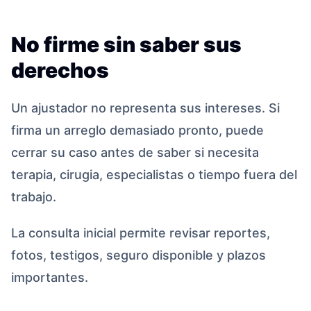
No firme sin saber sus
derechos
Un ajustador no representa sus intereses. Si
firma un arreglo demasiado pronto, puede
cerrar su caso antes de saber si necesita
terapia, cirugia, especialistas o tiempo fuera del
trabajo.
La consulta inicial permite revisar reportes,
fotos, testigos, seguro disponible y plazos
importantes.