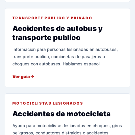
TRANSPORTE PUBLICO Y PRIVADO
Accidentes de autobus y
transporte publico
Informacion para personas lesionadas en autobuses,
transporte publico, camionetas de pasajeros o
choques con autobuses. Hablamos espanol.
Ver guia
MOTOCICLISTAS LESIONADOS
Accidentes de motocicleta
Ayuda para motociclistas lesionados en choques, giros
peligrosos, conductores distraidos o accidentes