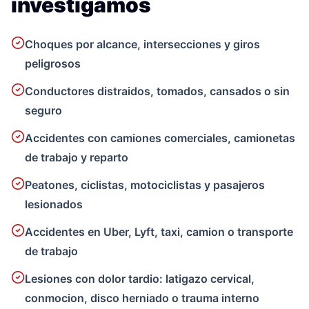
investigamos
Choques por alcance, intersecciones y giros
peligrosos
Conductores distraidos, tomados, cansados o sin
seguro
Accidentes con camiones comerciales, camionetas
de trabajo y reparto
Peatones, ciclistas, motociclistas y pasajeros
lesionados
Accidentes en Uber, Lyft, taxi, camion o transporte
de trabajo
Lesiones con dolor tardio: latigazo cervical,
conmocion, disco herniado o trauma interno