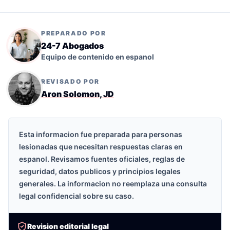
PREPARADO POR
24-7 Abogados
Equipo de contenido en espanol
REVISADO POR
Aron Solomon, JD
Esta informacion fue preparada para personas
lesionadas que necesitan respuestas claras en
espanol. Revisamos fuentes oficiales, reglas de
seguridad, datos publicos y principios legales
generales. La informacion no reemplaza una consulta
legal confidencial sobre su caso.
Revision editorial legal