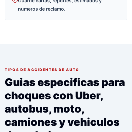
Guarde cartas, reportes, estimados y
numeros de reclamo.
TIPOS DE ACCIDENTES DE AUTO
Guias especificas para
choques con Uber,
autobus, moto,
camiones y vehiculos