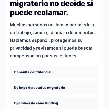
migratorio no decide si
puede reclamar.
Muchas personas no llaman por miedo a
su trabajo, familia, idioma o documentos.
Hablamos espanol, protegemos su
privacidad y revisamos si puede buscar
compensacion por sus lesiones.
Consulta confidencial
No importa estatus migratorio
Opciones de case funding