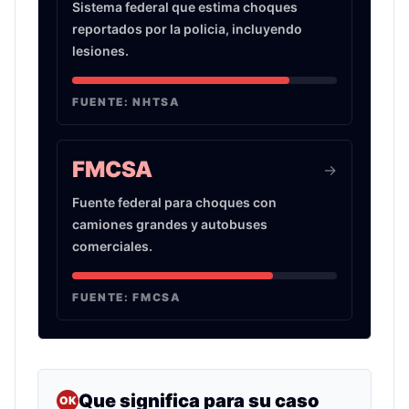
Sistema federal que estima choques
reportados por la policia, incluyendo
lesiones.
FUENTE:
NHTSA
FMCSA
->
Fuente federal para choques con
camiones grandes y autobuses
comerciales.
FUENTE:
FMCSA
Que significa para su caso
OK