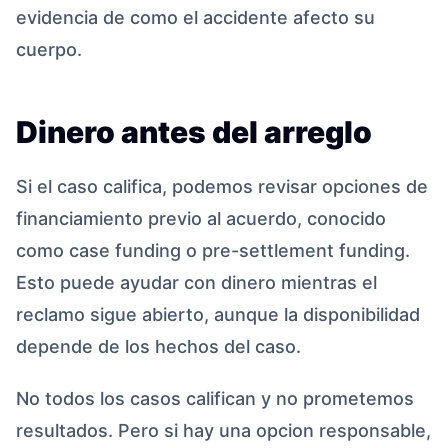
evidencia de como el accidente afecto su
cuerpo.
Dinero antes del arreglo
Si el caso califica, podemos revisar opciones de
financiamiento previo al acuerdo, conocido
como case funding o pre-settlement funding.
Esto puede ayudar con dinero mientras el
reclamo sigue abierto, aunque la disponibilidad
depende de los hechos del caso.
No todos los casos califican y no prometemos
resultados. Pero si hay una opcion responsable,