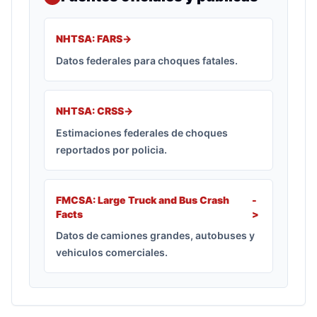
NHTSA: FARS
->
Datos federales para choques fatales.
NHTSA: CRSS
->
Estimaciones federales de choques
reportados por policia.
FMCSA: Large Truck and Bus Crash
-
Facts
>
Datos de camiones grandes, autobuses y
vehiculos comerciales.