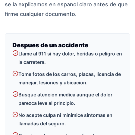
se la explicamos en espanol claro antes de que
firme cualquier documento.
Despues de un accidente
Llame al 911 si hay dolor, heridas o peligro en
la carretera.
Tome fotos de los carros, placas, licencia de
manejar, lesiones y ubicacion.
Busque atencion medica aunque el dolor
parezca leve al principio.
No acepte culpa ni minimice sintomas en
llamadas del seguro.