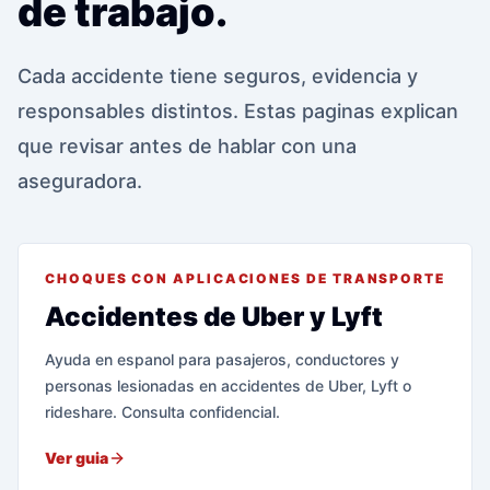
de trabajo.
Cada accidente tiene seguros, evidencia y
responsables distintos. Estas paginas explican
que revisar antes de hablar con una
aseguradora.
CHOQUES CON APLICACIONES DE TRANSPORTE
Accidentes de Uber y Lyft
Ayuda en espanol para pasajeros, conductores y
personas lesionadas en accidentes de Uber, Lyft o
rideshare. Consulta confidencial.
Ver guia