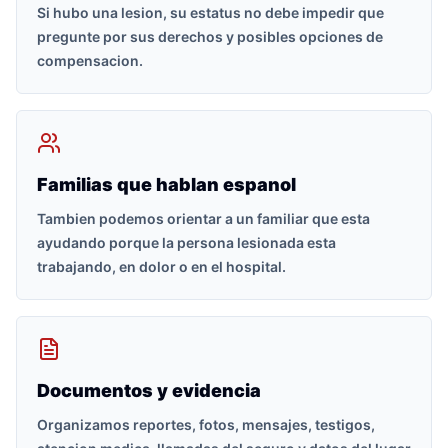
Si hubo una lesion, su estatus no debe impedir que
pregunte por sus derechos y posibles opciones de
compensacion.
Familias que hablan espanol
Tambien podemos orientar a un familiar que esta
ayudando porque la persona lesionada esta
trabajando, en dolor o en el hospital.
Documentos y evidencia
Organizamos reportes, fotos, mensajes, testigos,