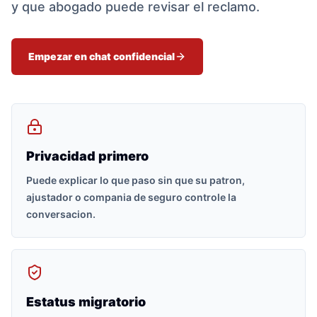
y que abogado puede revisar el reclamo.
Empezar en chat confidencial
Privacidad primero
Puede explicar lo que paso sin que su patron,
ajustador o compania de seguro controle la
conversacion.
Estatus migratorio