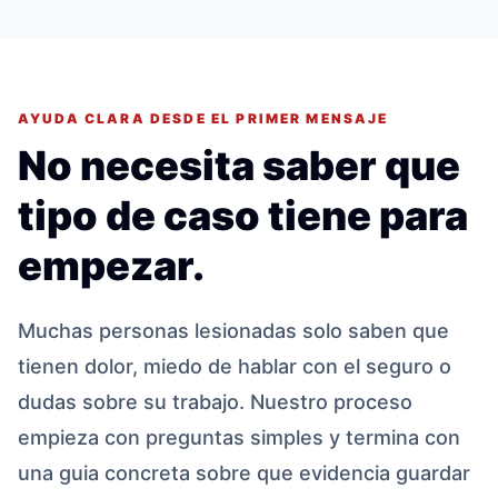
AYUDA CLARA DESDE EL PRIMER MENSAJE
No necesita saber que
tipo de caso tiene para
empezar.
Muchas personas lesionadas solo saben que
tienen dolor, miedo de hablar con el seguro o
dudas sobre su trabajo. Nuestro proceso
empieza con preguntas simples y termina con
una guia concreta sobre que evidencia guardar