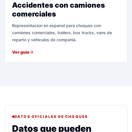
Accidentes con camiones
comerciales
Representacion en espanol para choques con
camiones comerciales, trailers, box trucks, vans de
reparto y vehiculos de compania.
Ver guia
DATOS OFICIALES DE CHOQUES
Datos que pueden