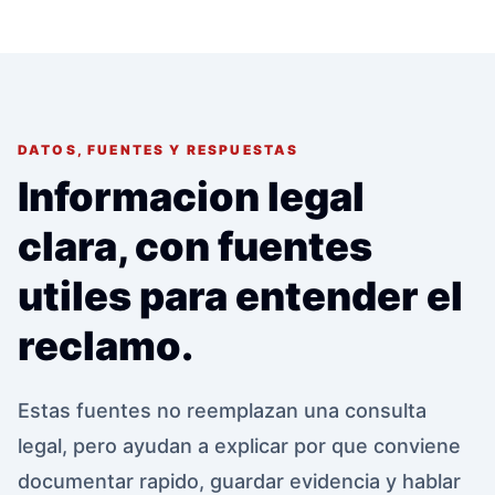
DATOS, FUENTES Y RESPUESTAS
Informacion legal
clara, con fuentes
utiles para entender el
reclamo.
Estas fuentes no reemplazan una consulta
legal, pero ayudan a explicar por que conviene
documentar rapido, guardar evidencia y hablar