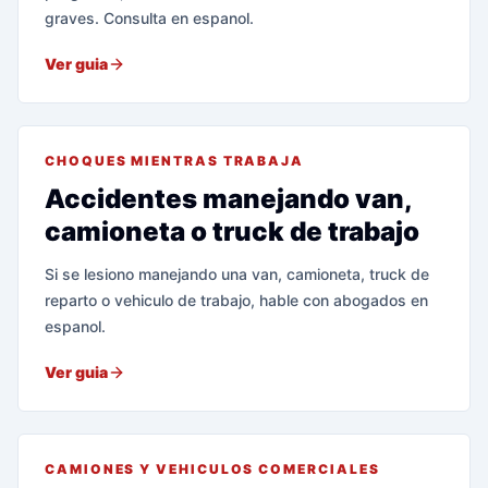
graves. Consulta en espanol.
Ver guia
CHOQUES MIENTRAS TRABAJA
Accidentes manejando van,
camioneta o truck de trabajo
Si se lesiono manejando una van, camioneta, truck de
reparto o vehiculo de trabajo, hable con abogados en
espanol.
Ver guia
CAMIONES Y VEHICULOS COMERCIALES