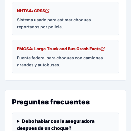
NHTSA: CRSS
Sistema usado para estimar choques
reportados por policia.
FMCSA: Large Truck and Bus Crash Facts
Fuente federal para choques con camiones
grandes y autobuses.
Preguntas frecuentes
Debo hablar con la aseguradora
despues de un choque?