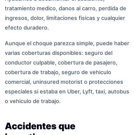
tratamiento medico, danos al carro, perdida de
ingresos, dolor, limitaciones fisicas y cualquier
efecto duradero.
Aunque el choque parezca simple, puede haber
varias coberturas disponibles: seguro del
conductor culpable, cobertura de pasajero,
cobertura de trabajo, seguro de vehiculo
comercial, uninsured motorist o protecciones
especiales si estaba en Uber, Lyft, taxi, autobus
o vehiculo de trabajo.
Accidentes que