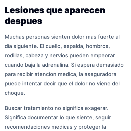
Lesiones que aparecen
despues
Muchas personas sienten dolor mas fuerte al
dia siguiente. El cuello, espalda, hombros,
rodillas, cabeza y nervios pueden empeorar
cuando baja la adrenalina. Si espera demasiado
para recibir atencion medica, la aseguradora
puede intentar decir que el dolor no viene del
choque.
Buscar tratamiento no significa exagerar.
Significa documentar lo que siente, seguir
recomendaciones medicas y proteger la