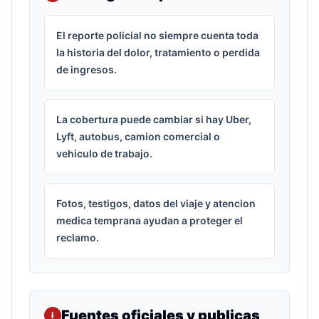
El reporte policial no siempre cuenta toda
la historia del dolor, tratamiento o perdida
de ingresos.
La cobertura puede cambiar si hay Uber,
Lyft, autobus, camion comercial o
vehiculo de trabajo.
Fotos, testigos, datos del viaje y atencion
medica temprana ayudan a proteger el
reclamo.
Fuentes oficiales y publicas
i