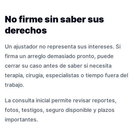
No firme sin saber sus
derechos
Un ajustador no representa sus intereses. Si
firma un arreglo demasiado pronto, puede
cerrar su caso antes de saber si necesita
terapia, cirugia, especialistas o tiempo fuera del
trabajo.
La consulta inicial permite revisar reportes,
fotos, testigos, seguro disponible y plazos
importantes.