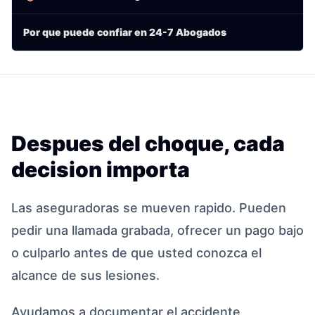
Por que puede confiar en 24-7 Abogados
Despues del choque, cada
decision importa
Las aseguradoras se mueven rapido. Pueden
pedir una llamada grabada, ofrecer un pago bajo
o culparlo antes de que usted conozca el
alcance de sus lesiones.
Ayudamos a documentar el accidente,