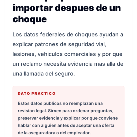
importar despues de un
choque
Los datos federales de choques ayudan a
explicar patrones de seguridad vial,
lesiones, vehiculos comerciales y por que
un reclamo necesita evidencia mas alla de
una llamada del seguro.
DATO PRACTICO
Estos datos publicos no reemplazan una
revision legal. Sirven para ordenar preguntas,
preservar evidencia y explicar por que conviene
hablar con alguien antes de aceptar una oferta
de la aseguradora o del empleador.