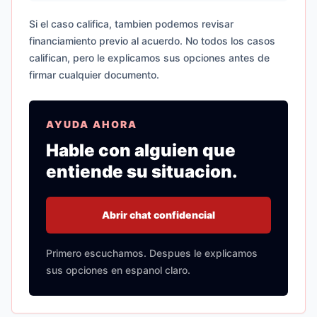
Si el caso califica, tambien podemos revisar
financiamiento previo al acuerdo. No todos los casos
califican, pero le explicamos sus opciones antes de
firmar cualquier documento.
AYUDA AHORA
Hable con alguien que
entiende su situacion.
Abrir chat confidencial
Primero escuchamos. Despues le explicamos
sus opciones en espanol claro.