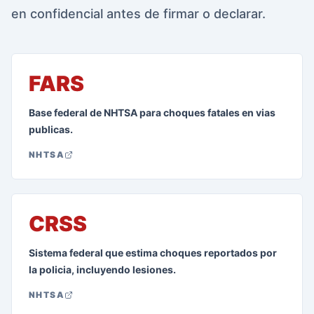
en confidencial antes de firmar o declarar.
FARS
Base federal de NHTSA para choques fatales en vias
publicas.
NHTSA
CRSS
Sistema federal que estima choques reportados por
la policia, incluyendo lesiones.
NHTSA