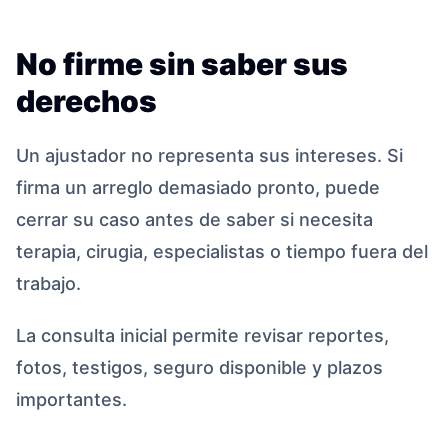
No firme sin saber sus
derechos
Un ajustador no representa sus intereses. Si
firma un arreglo demasiado pronto, puede
cerrar su caso antes de saber si necesita
terapia, cirugia, especialistas o tiempo fuera del
trabajo.
La consulta inicial permite revisar reportes,
fotos, testigos, seguro disponible y plazos
importantes.