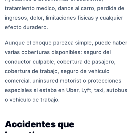
tratamiento medico, danos al carro, perdida de
ingresos, dolor, limitaciones fisicas y cualquier
efecto duradero.
Aunque el choque parezca simple, puede haber
varias coberturas disponibles: seguro del
conductor culpable, cobertura de pasajero,
cobertura de trabajo, seguro de vehiculo
comercial, uninsured motorist o protecciones
especiales si estaba en Uber, Lyft, taxi, autobus
o vehiculo de trabajo.
Accidentes que