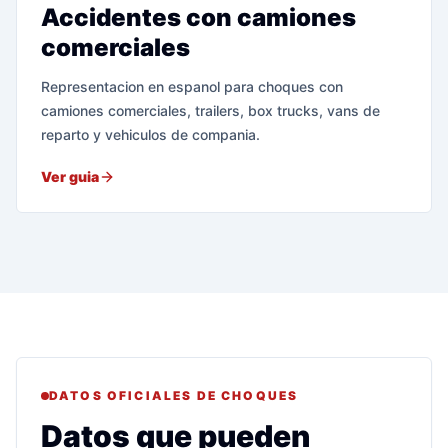
Accidentes con camiones
comerciales
Representacion en espanol para choques con
camiones comerciales, trailers, box trucks, vans de
reparto y vehiculos de compania.
Ver guia
DATOS OFICIALES DE CHOQUES
Datos que pueden