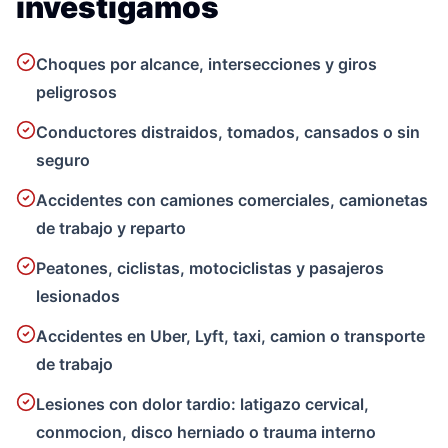
investigamos
Choques por alcance, intersecciones y giros
peligrosos
Conductores distraidos, tomados, cansados o sin
seguro
Accidentes con camiones comerciales, camionetas
de trabajo y reparto
Peatones, ciclistas, motociclistas y pasajeros
lesionados
Accidentes en Uber, Lyft, taxi, camion o transporte
de trabajo
Lesiones con dolor tardio: latigazo cervical,
conmocion, disco herniado o trauma interno