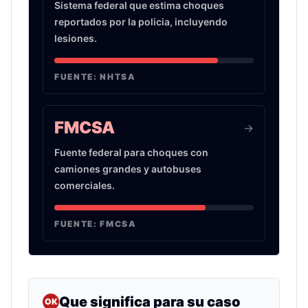
Sistema federal que estima choques
reportados por la policia, incluyendo
lesiones.
FUENTE:
NHTSA
FMCSA
->
Fuente federal para choques con
camiones grandes y autobuses
comerciales.
FUENTE:
FMCSA
Que significa para su caso
OK