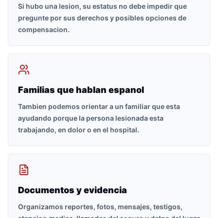
Si hubo una lesion, su estatus no debe impedir que
pregunte por sus derechos y posibles opciones de
compensacion.
Familias que hablan espanol
Tambien podemos orientar a un familiar que esta
ayudando porque la persona lesionada esta
trabajando, en dolor o en el hospital.
Documentos y evidencia
Organizamos reportes, fotos, mensajes, testigos,