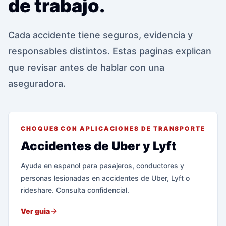
de trabajo.
Cada accidente tiene seguros, evidencia y
responsables distintos. Estas paginas explican
que revisar antes de hablar con una
aseguradora.
CHOQUES CON APLICACIONES DE TRANSPORTE
Accidentes de Uber y Lyft
Ayuda en espanol para pasajeros, conductores y
personas lesionadas en accidentes de Uber, Lyft o
rideshare. Consulta confidencial.
Ver guia