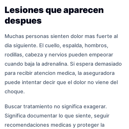
Lesiones que aparecen
despues
Muchas personas sienten dolor mas fuerte al
dia siguiente. El cuello, espalda, hombros,
rodillas, cabeza y nervios pueden empeorar
cuando baja la adrenalina. Si espera demasiado
para recibir atencion medica, la aseguradora
puede intentar decir que el dolor no viene del
choque.
Buscar tratamiento no significa exagerar.
Significa documentar lo que siente, seguir
recomendaciones medicas y proteger la