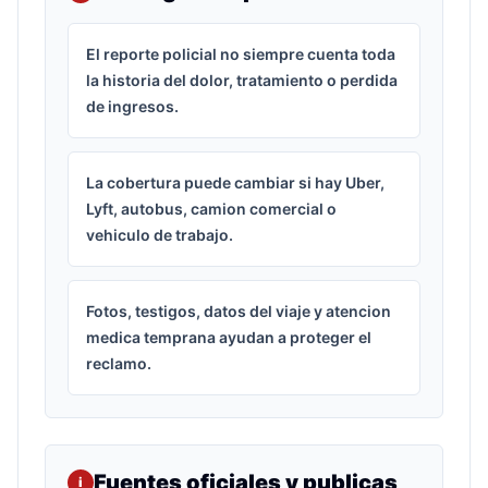
El reporte policial no siempre cuenta toda
la historia del dolor, tratamiento o perdida
de ingresos.
La cobertura puede cambiar si hay Uber,
Lyft, autobus, camion comercial o
vehiculo de trabajo.
Fotos, testigos, datos del viaje y atencion
medica temprana ayudan a proteger el
reclamo.
Fuentes oficiales y publicas
i