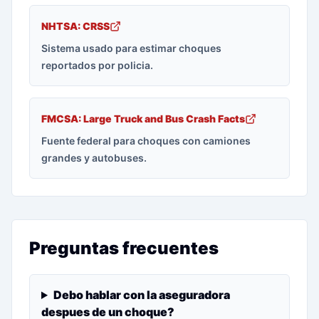
NHTSA: CRSS
Sistema usado para estimar choques
reportados por policia.
FMCSA: Large Truck and Bus Crash Facts
Fuente federal para choques con camiones
grandes y autobuses.
Preguntas frecuentes
Debo hablar con la aseguradora
despues de un choque?