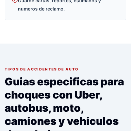
Guarde cartas, reportes, estimados y
numeros de reclamo.
TIPOS DE ACCIDENTES DE AUTO
Guias especificas para
choques con Uber,
autobus, moto,
camiones y vehiculos