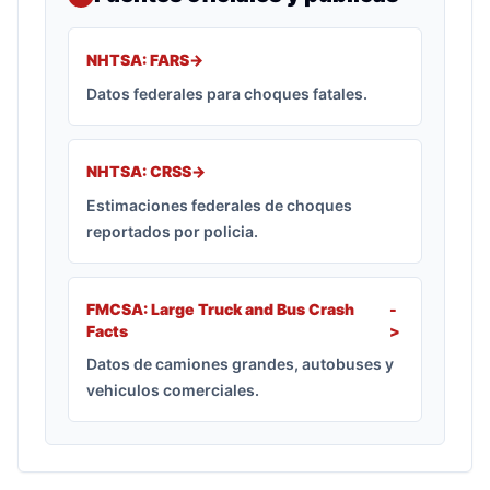
NHTSA: FARS
->
Datos federales para choques fatales.
NHTSA: CRSS
->
Estimaciones federales de choques
reportados por policia.
FMCSA: Large Truck and Bus Crash
-
Facts
>
Datos de camiones grandes, autobuses y
vehiculos comerciales.