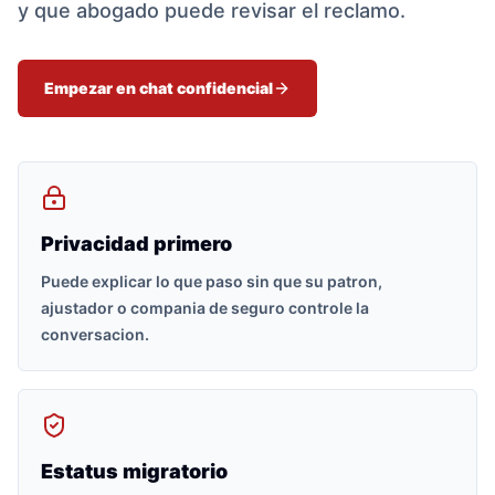
y que abogado puede revisar el reclamo.
Empezar en chat confidencial
Privacidad primero
Puede explicar lo que paso sin que su patron,
ajustador o compania de seguro controle la
conversacion.
Estatus migratorio