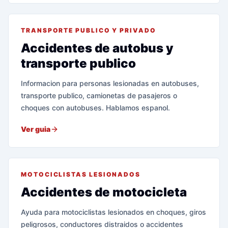
TRANSPORTE PUBLICO Y PRIVADO
Accidentes de autobus y
transporte publico
Informacion para personas lesionadas en autobuses,
transporte publico, camionetas de pasajeros o
choques con autobuses. Hablamos espanol.
Ver guia
MOTOCICLISTAS LESIONADOS
Accidentes de motocicleta
Ayuda para motociclistas lesionados en choques, giros
peligrosos, conductores distraidos o accidentes