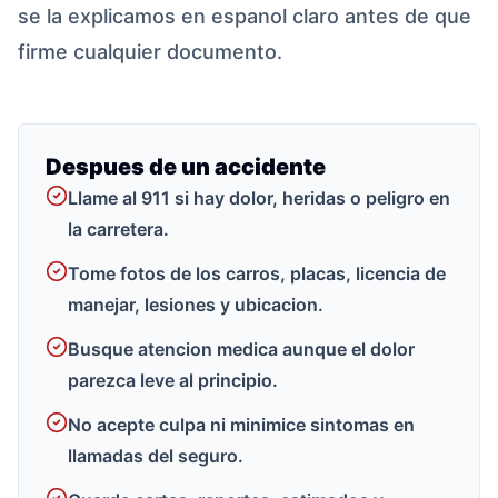
se la explicamos en espanol claro antes de que
firme cualquier documento.
Despues de un accidente
Llame al 911 si hay dolor, heridas o peligro en
la carretera.
Tome fotos de los carros, placas, licencia de
manejar, lesiones y ubicacion.
Busque atencion medica aunque el dolor
parezca leve al principio.
No acepte culpa ni minimice sintomas en
llamadas del seguro.