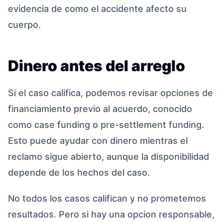
evidencia de como el accidente afecto su
cuerpo.
Dinero antes del arreglo
Si el caso califica, podemos revisar opciones de
financiamiento previo al acuerdo, conocido
como case funding o pre-settlement funding.
Esto puede ayudar con dinero mientras el
reclamo sigue abierto, aunque la disponibilidad
depende de los hechos del caso.
No todos los casos califican y no prometemos
resultados. Pero si hay una opcion responsable,