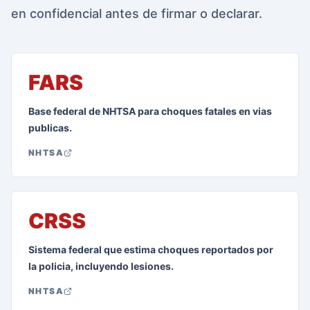
en confidencial antes de firmar o declarar.
FARS
Base federal de NHTSA para choques fatales en vias
publicas.
NHTSA
CRSS
Sistema federal que estima choques reportados por
la policia, incluyendo lesiones.
NHTSA