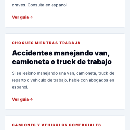
graves. Consulta en espanol.
Ver guia
CHOQUES MIENTRAS TRABAJA
Accidentes manejando van,
camioneta o truck de trabajo
Si se lesiono manejando una van, camioneta, truck de
reparto o vehiculo de trabajo, hable con abogados en
espanol.
Ver guia
CAMIONES Y VEHICULOS COMERCIALES