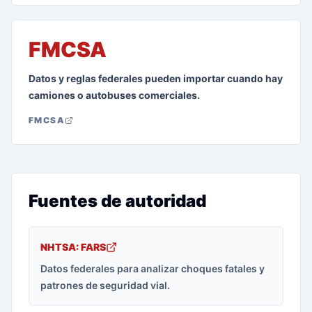
FMCSA
Datos y reglas federales pueden importar cuando hay
camiones o autobuses comerciales.
FMCSA
Fuentes de autoridad
NHTSA: FARS
Datos federales para analizar choques fatales y
patrones de seguridad vial.