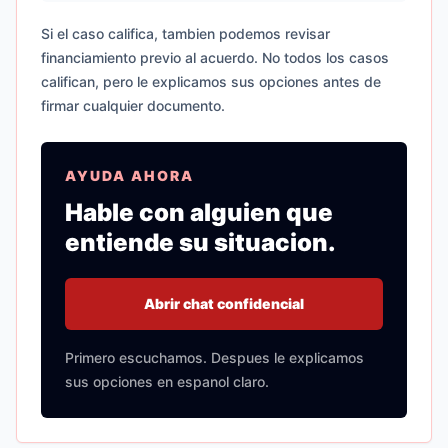
Si el caso califica, tambien podemos revisar
financiamiento previo al acuerdo. No todos los casos
califican, pero le explicamos sus opciones antes de
firmar cualquier documento.
AYUDA AHORA
Hable con alguien que
entiende su situacion.
Abrir chat confidencial
Primero escuchamos. Despues le explicamos
sus opciones en espanol claro.