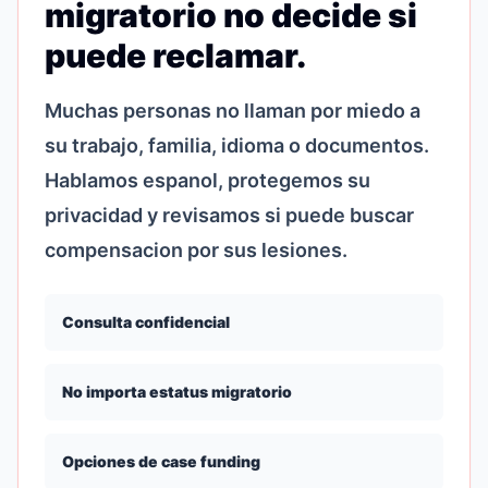
migratorio no decide si
puede reclamar.
Muchas personas no llaman por miedo a
su trabajo, familia, idioma o documentos.
Hablamos espanol, protegemos su
privacidad y revisamos si puede buscar
compensacion por sus lesiones.
Consulta confidencial
No importa estatus migratorio
Opciones de case funding