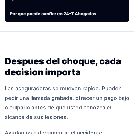
Por que puede confiar en 24-7 Abogados
Despues del choque, cada
decision importa
Las aseguradoras se mueven rapido. Pueden
pedir una llamada grabada, ofrecer un pago bajo
o culparlo antes de que usted conozca el
alcance de sus lesiones.
Ayudamos a documentar el accidente,