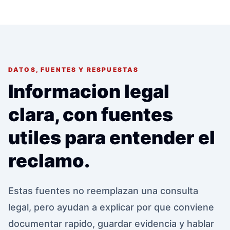
DATOS, FUENTES Y RESPUESTAS
Informacion legal
clara, con fuentes
utiles para entender el
reclamo.
Estas fuentes no reemplazan una consulta
legal, pero ayudan a explicar por que conviene
documentar rapido, guardar evidencia y hablar