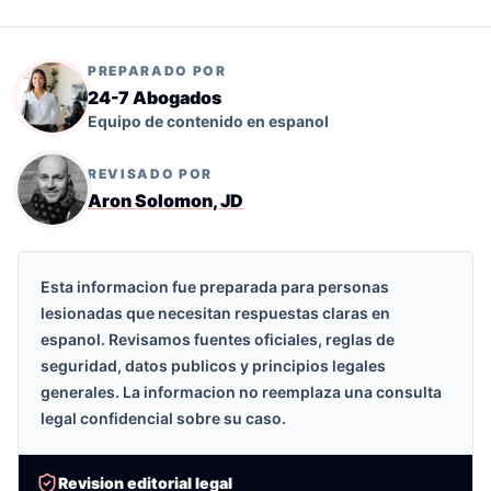
PREPARADO POR
24-7 Abogados
Equipo de contenido en espanol
REVISADO POR
Aron Solomon, JD
Esta informacion fue preparada para personas
lesionadas que necesitan respuestas claras en
espanol. Revisamos fuentes oficiales, reglas de
seguridad, datos publicos y principios legales
generales. La informacion no reemplaza una consulta
legal confidencial sobre su caso.
Revision editorial legal