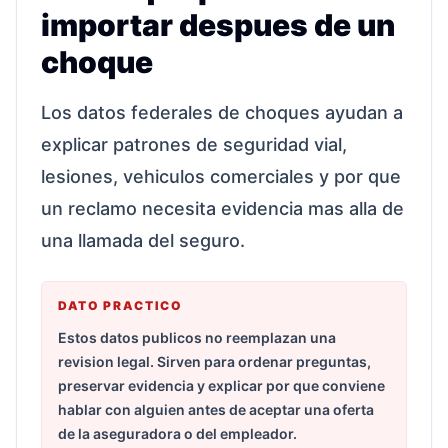
importar despues de un
choque
Los datos federales de choques ayudan a
explicar patrones de seguridad vial,
lesiones, vehiculos comerciales y por que
un reclamo necesita evidencia mas alla de
una llamada del seguro.
DATO PRACTICO
Estos datos publicos no reemplazan una
revision legal. Sirven para ordenar preguntas,
preservar evidencia y explicar por que conviene
hablar con alguien antes de aceptar una oferta
de la aseguradora o del empleador.