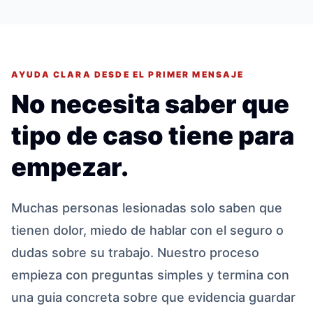
AYUDA CLARA DESDE EL PRIMER MENSAJE
No necesita saber que
tipo de caso tiene para
empezar.
Muchas personas lesionadas solo saben que
tienen dolor, miedo de hablar con el seguro o
dudas sobre su trabajo. Nuestro proceso
empieza con preguntas simples y termina con
una guia concreta sobre que evidencia guardar