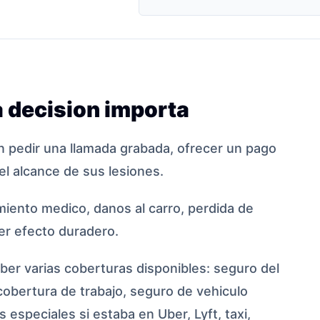
 decision importa
 pedir una llamada grabada, ofrecer un pago
el alcance de sus lesiones.
iento medico, danos al carro, perdida de
ier efecto duradero.
er varias coberturas disponibles: seguro del
cobertura de trabajo, seguro de vehiculo
 especiales si estaba en Uber, Lyft, taxi,