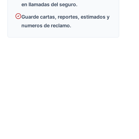
en llamadas del seguro.
Guarde cartas, reportes, estimados y
numeros de reclamo.