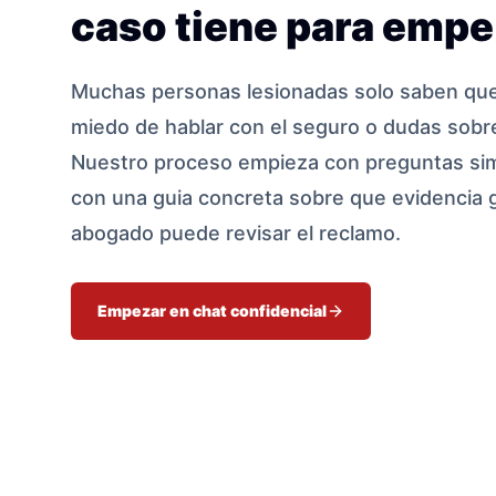
caso tiene para empe
Muchas personas lesionadas solo saben que 
miedo de hablar con el seguro o dudas sobre
Nuestro proceso empieza con preguntas sim
con una guia concreta sobre que evidencia 
abogado puede revisar el reclamo.
Empezar en chat confidencial