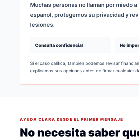
Muchas personas no llaman por miedo a s
espanol, protegemos su privacidad y re
lesiones.
Consulta confidencial
No impor
Si el caso califica, tambien podemos revisar financiam
explicamos sus opciones antes de firmar cualquier 
AYUDA CLARA DESDE EL PRIMER MENSAJE
No necesita saber que