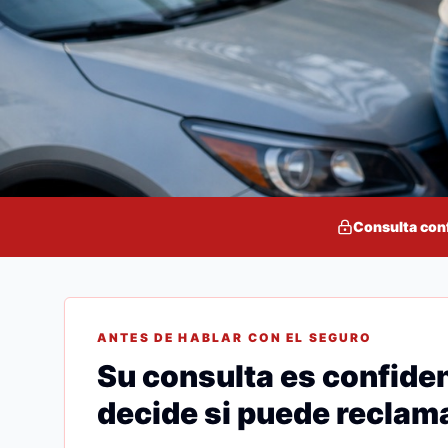
Consulta con
ANTES DE HABLAR CON EL SEGURO
Su consulta es confiden
decide si puede reclama