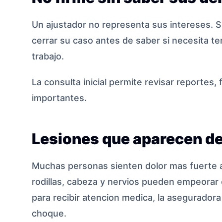
Un ajustador no representa sus intereses. S
cerrar su caso antes de saber si necesita ter
trabajo.
La consulta inicial permite revisar reportes,
importantes.
Lesiones que aparecen d
Muchas personas sienten dolor mas fuerte al 
rodillas, cabeza y nervios pueden empeorar 
para recibir atencion medica, la aseguradora
choque.