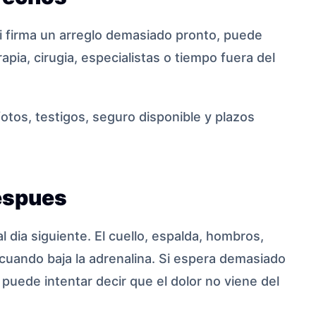
i firma un arreglo demasiado pronto, puede
apia, cirugia, especialistas o tiempo fuera del
 fotos, testigos, seguro disponible y plazos
espues
dia siguiente. El cuello, espalda, hombros,
cuando baja la adrenalina. Si espera demasiado
 puede intentar decir que el dolor no viene del