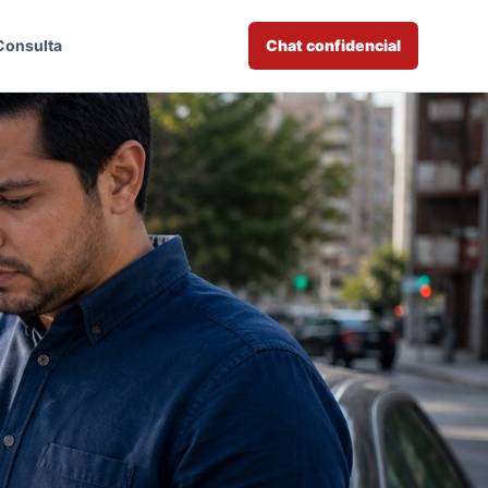
Consulta
Chat confidencial