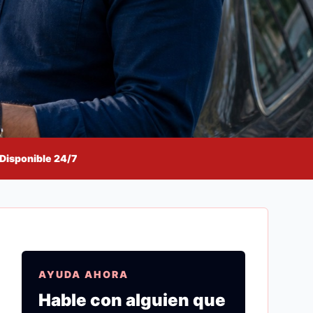
Disponible 24/7
AYUDA AHORA
Hable con alguien que