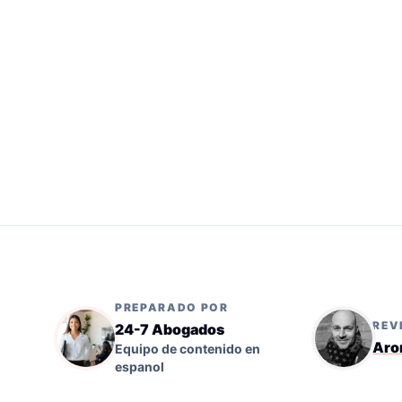
PREPARADO POR
REV
24-7 Abogados
Aro
Equipo de contenido en
espanol