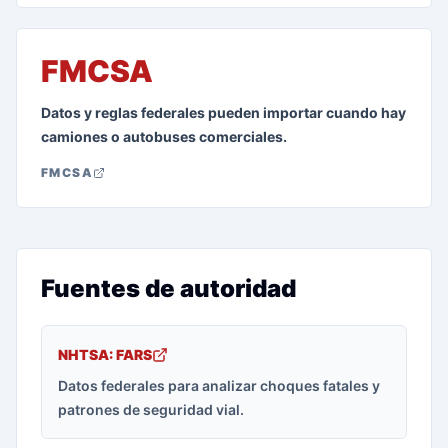
FMCSA
Datos y reglas federales pueden importar cuando hay
camiones o autobuses comerciales.
FMCSA
Fuentes de autoridad
NHTSA: FARS
Datos federales para analizar choques fatales y
patrones de seguridad vial.