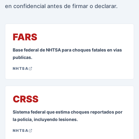
en confidencial antes de firmar o declarar.
FARS
Base federal de NHTSA para choques fatales en vias
publicas.
NHTSA
CRSS
Sistema federal que estima choques reportados por
la policia, incluyendo lesiones.
NHTSA