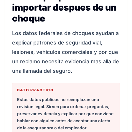
importar despues de un
choque
Los datos federales de choques ayudan a
explicar patrones de seguridad vial,
lesiones, vehiculos comerciales y por que
un reclamo necesita evidencia mas alla de
una llamada del seguro.
DATO PRACTICO
Estos datos publicos no reemplazan una
revision legal. Sirven para ordenar preguntas,
preservar evidencia y explicar por que conviene
hablar con alguien antes de aceptar una oferta
de la aseguradora o del empleador.