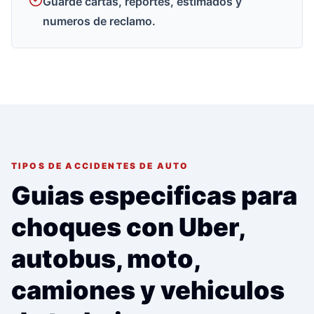
Guarde cartas, reportes, estimados y
numeros de reclamo.
TIPOS DE ACCIDENTES DE AUTO
Guias especificas para
choques con Uber,
autobus, moto,
camiones y vehiculos