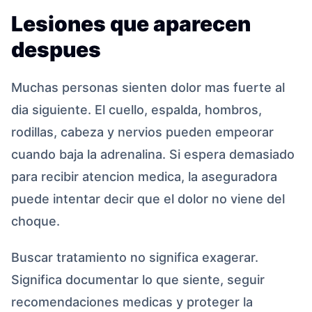
Lesiones que aparecen
despues
Muchas personas sienten dolor mas fuerte al
dia siguiente. El cuello, espalda, hombros,
rodillas, cabeza y nervios pueden empeorar
cuando baja la adrenalina. Si espera demasiado
para recibir atencion medica, la aseguradora
puede intentar decir que el dolor no viene del
choque.
Buscar tratamiento no significa exagerar.
Significa documentar lo que siente, seguir
recomendaciones medicas y proteger la