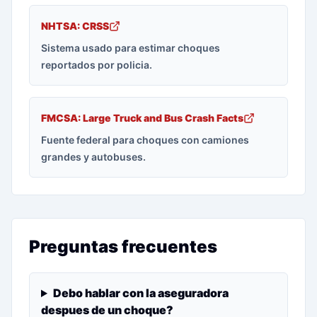
NHTSA: CRSS
Sistema usado para estimar choques
reportados por policia.
FMCSA: Large Truck and Bus Crash Facts
Fuente federal para choques con camiones
grandes y autobuses.
Preguntas frecuentes
Debo hablar con la aseguradora
despues de un choque?