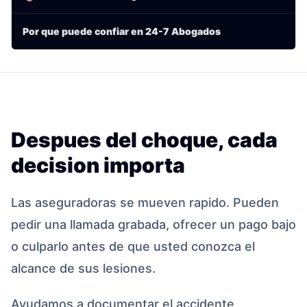
Por que puede confiar en 24-7 Abogados
Despues del choque, cada
decision importa
Las aseguradoras se mueven rapido. Pueden
pedir una llamada grabada, ofrecer un pago bajo
o culparlo antes de que usted conozca el
alcance de sus lesiones.
Ayudamos a documentar el accidente,