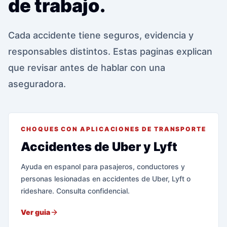
de trabajo.
Cada accidente tiene seguros, evidencia y
responsables distintos. Estas paginas explican
que revisar antes de hablar con una
aseguradora.
CHOQUES CON APLICACIONES DE TRANSPORTE
Accidentes de Uber y Lyft
Ayuda en espanol para pasajeros, conductores y
personas lesionadas en accidentes de Uber, Lyft o
rideshare. Consulta confidencial.
Ver guia