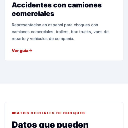
Accidentes con camiones
comerciales
Representacion en espanol para choques con
camiones comerciales, trailers, box trucks, vans de
reparto y vehiculos de compania.
Ver guia
DATOS OFICIALES DE CHOQUES
Datos que pueden