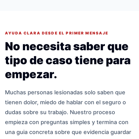
AYUDA CLARA DESDE EL PRIMER MENSAJE
No necesita saber que
tipo de caso tiene para
empezar.
Muchas personas lesionadas solo saben que
tienen dolor, miedo de hablar con el seguro o
dudas sobre su trabajo. Nuestro proceso
empieza con preguntas simples y termina con
una guia concreta sobre que evidencia guardar