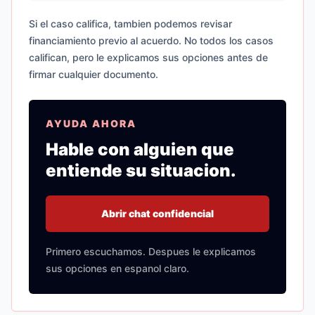
Si el caso califica, tambien podemos revisar
financiamiento previo al acuerdo. No todos los casos
califican, pero le explicamos sus opciones antes de
firmar cualquier documento.
AYUDA AHORA
Hable con alguien que
entiende su situacion.
Abrir chat confidencial
Primero escuchamos. Despues le explicamos
sus opciones en espanol claro.