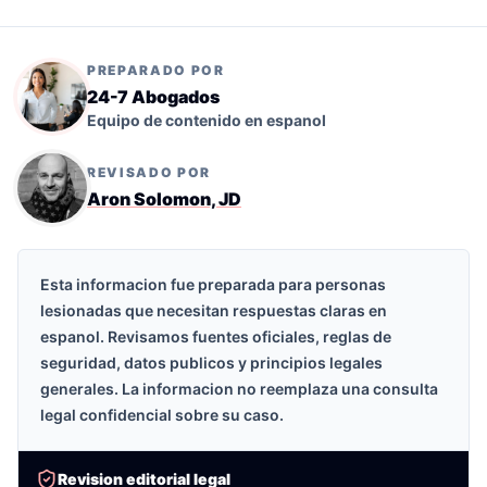
PREPARADO POR
24-7 Abogados
Equipo de contenido en espanol
REVISADO POR
Aron Solomon, JD
Esta informacion fue preparada para personas
lesionadas que necesitan respuestas claras en
espanol. Revisamos fuentes oficiales, reglas de
seguridad, datos publicos y principios legales
generales. La informacion no reemplaza una consulta
legal confidencial sobre su caso.
Revision editorial legal