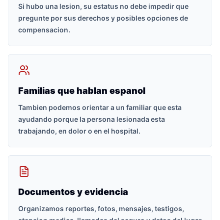
Si hubo una lesion, su estatus no debe impedir que
pregunte por sus derechos y posibles opciones de
compensacion.
Familias que hablan espanol
Tambien podemos orientar a un familiar que esta
ayudando porque la persona lesionada esta
trabajando, en dolor o en el hospital.
Documentos y evidencia
Organizamos reportes, fotos, mensajes, testigos,