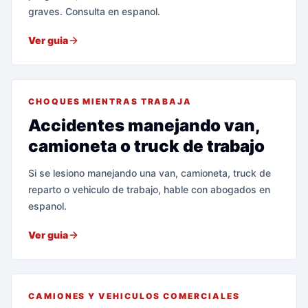
graves. Consulta en espanol.
Ver guia
CHOQUES MIENTRAS TRABAJA
Accidentes manejando van,
camioneta o truck de trabajo
Si se lesiono manejando una van, camioneta, truck de
reparto o vehiculo de trabajo, hable con abogados en
espanol.
Ver guia
CAMIONES Y VEHICULOS COMERCIALES