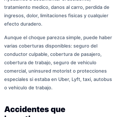
tratamiento medico, danos al carro, perdida de
ingresos, dolor, limitaciones fisicas y cualquier
efecto duradero.
Aunque el choque parezca simple, puede haber
varias coberturas disponibles: seguro del
conductor culpable, cobertura de pasajero,
cobertura de trabajo, seguro de vehiculo
comercial, uninsured motorist o protecciones
especiales si estaba en Uber, Lyft, taxi, autobus
o vehiculo de trabajo.
Accidentes que