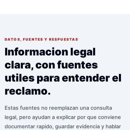
DATOS, FUENTES Y RESPUESTAS
Informacion legal
clara, con fuentes
utiles para entender el
reclamo.
Estas fuentes no reemplazan una consulta
legal, pero ayudan a explicar por que conviene
documentar rapido, guardar evidencia y hablar