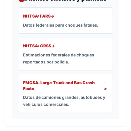
NHTSA: FARS
->
Datos federales para choques fatales.
NHTSA: CRSS
->
Estimaciones federales de choques
reportados por policia.
FMCSA: Large Truck and Bus Crash
-
Facts
>
Datos de camiones grandes, autobuses y
vehiculos comerciales.