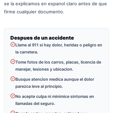
se la explicamos en espanol claro antes de que
firme cualquier documento.
Despues de un accidente
Llame al 911 si hay dolor, heridas o peligro en
la carretera.
Tome fotos de los carros, placas, licencia de
manejar, lesiones y ubicacion.
Busque atencion medica aunque el dolor
parezca leve al principio.
No acepte culpa ni minimice sintomas en
llamadas del seguro.