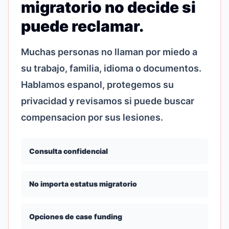
migratorio no decide si
puede reclamar.
Muchas personas no llaman por miedo a
su trabajo, familia, idioma o documentos.
Hablamos espanol, protegemos su
privacidad y revisamos si puede buscar
compensacion por sus lesiones.
Consulta confidencial
No importa estatus migratorio
Opciones de case funding