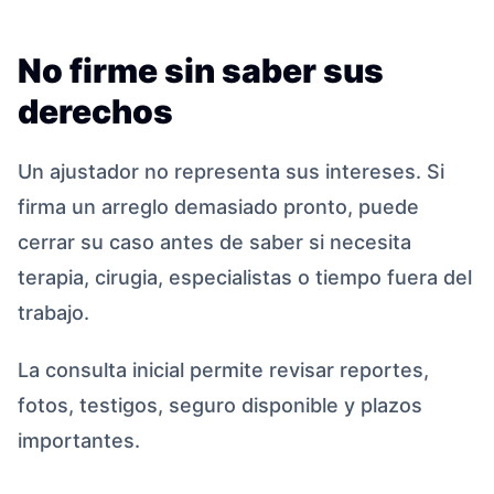
No firme sin saber sus
derechos
Un ajustador no representa sus intereses. Si
firma un arreglo demasiado pronto, puede
cerrar su caso antes de saber si necesita
terapia, cirugia, especialistas o tiempo fuera del
trabajo.
La consulta inicial permite revisar reportes,
fotos, testigos, seguro disponible y plazos
importantes.