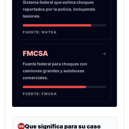
Sistema federal que estima choques
reportados por la policia, incluyendo
lesiones.
FUENTE:
NHTSA
FMCSA
->
Fuente federal para choques con
camiones grandes y autobuses
comerciales.
FUENTE:
FMCSA
Que significa para su caso
OK