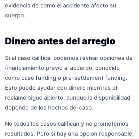
evidencia de como el accidente afecto su
cuerpo.
Dinero antes del arreglo
Si el caso califica, podemos revisar opciones de
financiamiento previo al acuerdo, conocido
como case funding o pre-settlement funding.
Esto puede ayudar con dinero mientras el
reclamo sigue abierto, aunque la disponibilidad
depende de los hechos del caso.
No todos los casos califican y no prometemos
resultados. Pero si hay una opcion responsable,