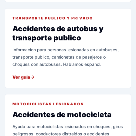
TRANSPORTE PUBLICO Y PRIVADO
Accidentes de autobus y
transporte publico
Informacion para personas lesionadas en autobuses,
transporte publico, camionetas de pasajeros o
choques con autobuses. Hablamos espanol.
Ver guia
MOTOCICLISTAS LESIONADOS
Accidentes de motocicleta
Ayuda para motociclistas lesionados en choques, giros
peligrosos, conductores distraidos o accidentes