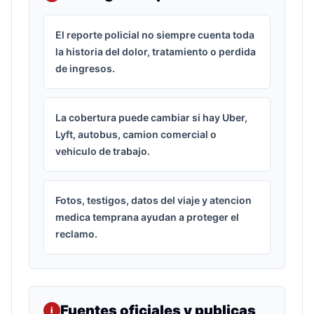
El reporte policial no siempre cuenta toda
la historia del dolor, tratamiento o perdida
de ingresos.
La cobertura puede cambiar si hay Uber,
Lyft, autobus, camion comercial o
vehiculo de trabajo.
Fotos, testigos, datos del viaje y atencion
medica temprana ayudan a proteger el
reclamo.
Fuentes oficiales y publicas
i