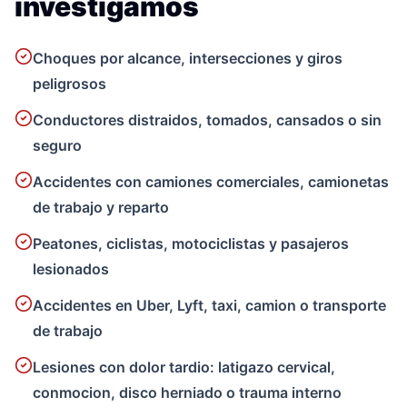
investigamos
Choques por alcance, intersecciones y giros
peligrosos
Conductores distraidos, tomados, cansados o sin
seguro
Accidentes con camiones comerciales, camionetas
de trabajo y reparto
Peatones, ciclistas, motociclistas y pasajeros
lesionados
Accidentes en Uber, Lyft, taxi, camion o transporte
de trabajo
Lesiones con dolor tardio: latigazo cervical,
conmocion, disco herniado o trauma interno