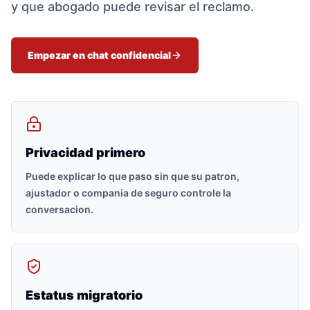
y que abogado puede revisar el reclamo.
Empezar en chat confidencial
Privacidad primero
Puede explicar lo que paso sin que su patron,
ajustador o compania de seguro controle la
conversacion.
Estatus migratorio