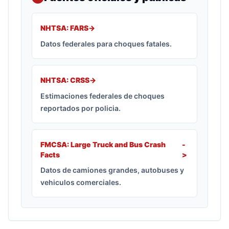
NHTSA: FARS
->
Datos federales para choques fatales.
NHTSA: CRSS
->
Estimaciones federales de choques
reportados por policia.
FMCSA: Large Truck and Bus Crash
-
Facts
>
Datos de camiones grandes, autobuses y
vehiculos comerciales.