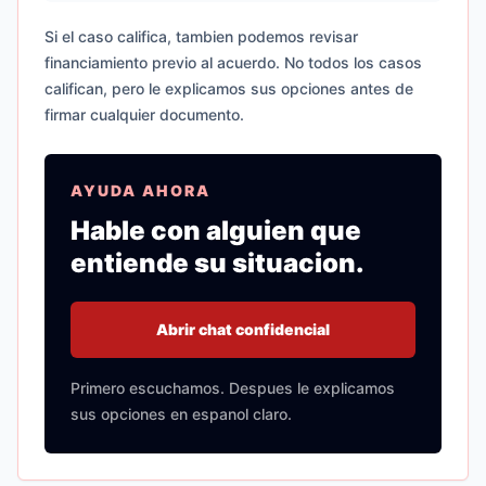
Si el caso califica, tambien podemos revisar
financiamiento previo al acuerdo. No todos los casos
califican, pero le explicamos sus opciones antes de
firmar cualquier documento.
AYUDA AHORA
Hable con alguien que
entiende su situacion.
Abrir chat confidencial
Primero escuchamos. Despues le explicamos
sus opciones en espanol claro.