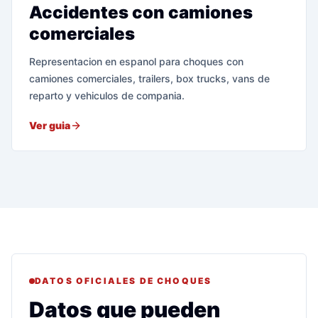
Accidentes con camiones
comerciales
Representacion en espanol para choques con
camiones comerciales, trailers, box trucks, vans de
reparto y vehiculos de compania.
Ver guia
DATOS OFICIALES DE CHOQUES
Datos que pueden