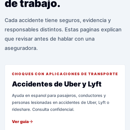
de trabajo.
Cada accidente tiene seguros, evidencia y
responsables distintos. Estas paginas explican
que revisar antes de hablar con una
aseguradora.
CHOQUES CON APLICACIONES DE TRANSPORTE
Accidentes de Uber y Lyft
Ayuda en espanol para pasajeros, conductores y
personas lesionadas en accidentes de Uber, Lyft o
rideshare. Consulta confidencial.
Ver guia