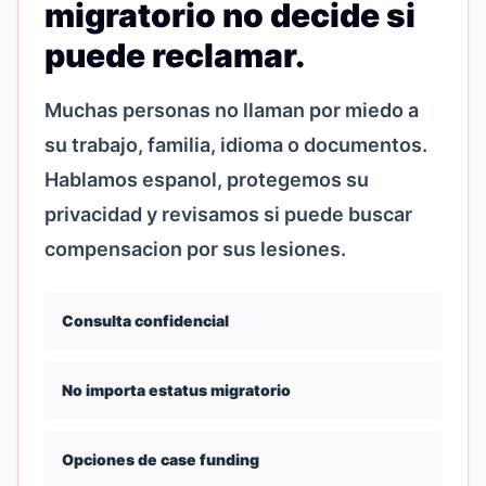
migratorio no decide si
puede reclamar.
Muchas personas no llaman por miedo a
su trabajo, familia, idioma o documentos.
Hablamos espanol, protegemos su
privacidad y revisamos si puede buscar
compensacion por sus lesiones.
Consulta confidencial
No importa estatus migratorio
Opciones de case funding