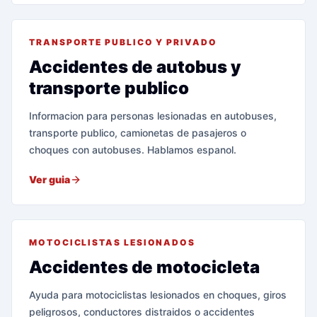
TRANSPORTE PUBLICO Y PRIVADO
Accidentes de autobus y
transporte publico
Informacion para personas lesionadas en autobuses,
transporte publico, camionetas de pasajeros o
choques con autobuses. Hablamos espanol.
Ver guia
MOTOCICLISTAS LESIONADOS
Accidentes de motocicleta
Ayuda para motociclistas lesionados en choques, giros
peligrosos, conductores distraidos o accidentes