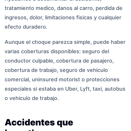
tratamiento medico, danos al carro, perdida de
ingresos, dolor, limitaciones fisicas y cualquier
efecto duradero.
Aunque el choque parezca simple, puede haber
varias coberturas disponibles: seguro del
conductor culpable, cobertura de pasajero,
cobertura de trabajo, seguro de vehiculo
comercial, uninsured motorist o protecciones
especiales si estaba en Uber, Lyft, taxi, autobus
o vehiculo de trabajo.
Accidentes que