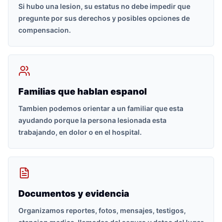
Si hubo una lesion, su estatus no debe impedir que
pregunte por sus derechos y posibles opciones de
compensacion.
Familias que hablan espanol
Tambien podemos orientar a un familiar que esta
ayudando porque la persona lesionada esta
trabajando, en dolor o en el hospital.
Documentos y evidencia
Organizamos reportes, fotos, mensajes, testigos,