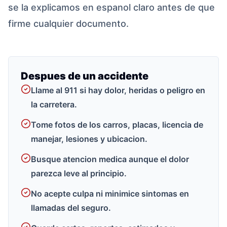
se la explicamos en espanol claro antes de que
firme cualquier documento.
Despues de un accidente
Llame al 911 si hay dolor, heridas o peligro en
la carretera.
Tome fotos de los carros, placas, licencia de
manejar, lesiones y ubicacion.
Busque atencion medica aunque el dolor
parezca leve al principio.
No acepte culpa ni minimice sintomas en
llamadas del seguro.