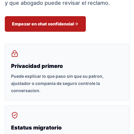
y que abogado puede revisar el reclamo.
Empezar en chat confidencial
Privacidad primero
Puede explicar lo que paso sin que su patron,
ajustador o compania de seguro controle la
conversacion.
Estatus migratorio