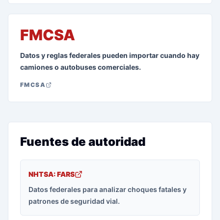
FMCSA
Datos y reglas federales pueden importar cuando hay
camiones o autobuses comerciales.
FMCSA
Fuentes de autoridad
NHTSA: FARS
Datos federales para analizar choques fatales y
patrones de seguridad vial.