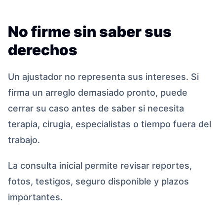
No firme sin saber sus
derechos
Un ajustador no representa sus intereses. Si
firma un arreglo demasiado pronto, puede
cerrar su caso antes de saber si necesita
terapia, cirugia, especialistas o tiempo fuera del
trabajo.
La consulta inicial permite revisar reportes,
fotos, testigos, seguro disponible y plazos
importantes.