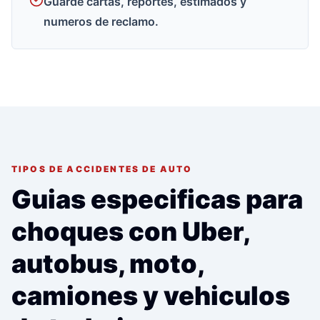
Guarde cartas, reportes, estimados y
numeros de reclamo.
TIPOS DE ACCIDENTES DE AUTO
Guias especificas para
choques con Uber,
autobus, moto,
camiones y vehiculos