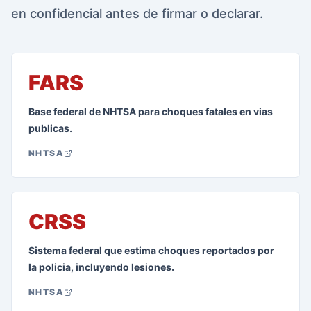
en confidencial antes de firmar o declarar.
FARS
Base federal de NHTSA para choques fatales en vias
publicas.
NHTSA
CRSS
Sistema federal que estima choques reportados por
la policia, incluyendo lesiones.
NHTSA