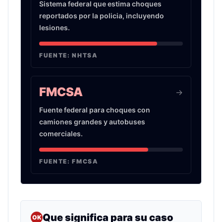
Sistema federal que estima choques
reportados por la policia, incluyendo
lesiones.
FUENTE:
NHTSA
FMCSA
->
Fuente federal para choques con
camiones grandes y autobuses
comerciales.
FUENTE:
FMCSA
Que significa para su caso
OK