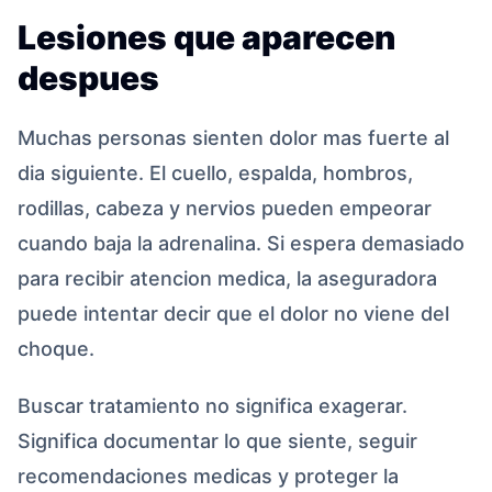
Lesiones que aparecen
despues
Muchas personas sienten dolor mas fuerte al
dia siguiente. El cuello, espalda, hombros,
rodillas, cabeza y nervios pueden empeorar
cuando baja la adrenalina. Si espera demasiado
para recibir atencion medica, la aseguradora
puede intentar decir que el dolor no viene del
choque.
Buscar tratamiento no significa exagerar.
Significa documentar lo que siente, seguir
recomendaciones medicas y proteger la