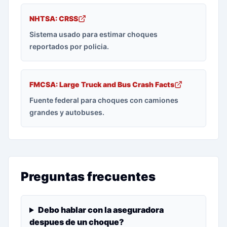
NHTSA: CRSS
Sistema usado para estimar choques
reportados por policia.
FMCSA: Large Truck and Bus Crash Facts
Fuente federal para choques con camiones
grandes y autobuses.
Preguntas frecuentes
Debo hablar con la aseguradora
despues de un choque?