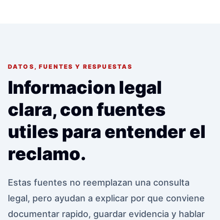
DATOS, FUENTES Y RESPUESTAS
Informacion legal
clara, con fuentes
utiles para entender el
reclamo.
Estas fuentes no reemplazan una consulta
legal, pero ayudan a explicar por que conviene
documentar rapido, guardar evidencia y hablar