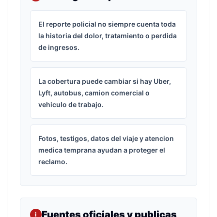
El reporte policial no siempre cuenta toda
la historia del dolor, tratamiento o perdida
de ingresos.
La cobertura puede cambiar si hay Uber,
Lyft, autobus, camion comercial o
vehiculo de trabajo.
Fotos, testigos, datos del viaje y atencion
medica temprana ayudan a proteger el
reclamo.
Fuentes oficiales y publicas
i