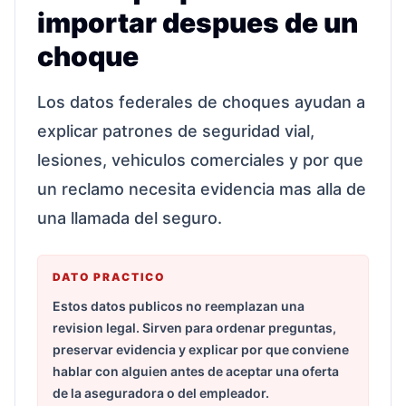
importar despues de un
choque
Los datos federales de choques ayudan a
explicar patrones de seguridad vial,
lesiones, vehiculos comerciales y por que
un reclamo necesita evidencia mas alla de
una llamada del seguro.
DATO PRACTICO
Estos datos publicos no reemplazan una
revision legal. Sirven para ordenar preguntas,
preservar evidencia y explicar por que conviene
hablar con alguien antes de aceptar una oferta
de la aseguradora o del empleador.