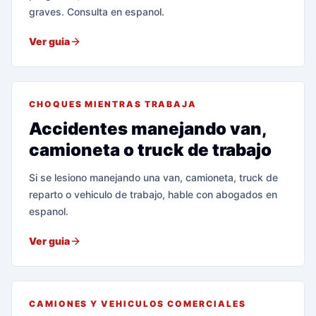
graves. Consulta en espanol.
Ver guia
CHOQUES MIENTRAS TRABAJA
Accidentes manejando van,
camioneta o truck de trabajo
Si se lesiono manejando una van, camioneta, truck de
reparto o vehiculo de trabajo, hable con abogados en
espanol.
Ver guia
CAMIONES Y VEHICULOS COMERCIALES