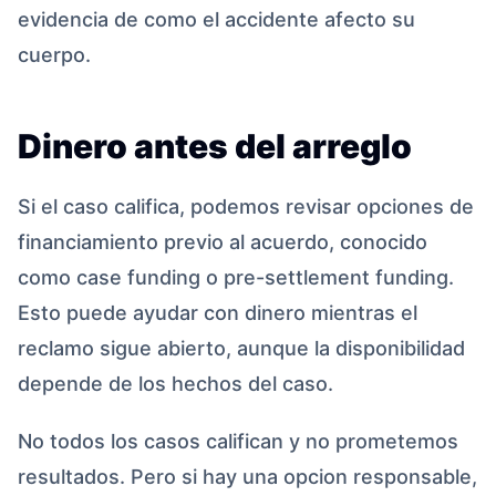
evidencia de como el accidente afecto su
cuerpo.
Dinero antes del arreglo
Si el caso califica, podemos revisar opciones de
financiamiento previo al acuerdo, conocido
como case funding o pre-settlement funding.
Esto puede ayudar con dinero mientras el
reclamo sigue abierto, aunque la disponibilidad
depende de los hechos del caso.
No todos los casos califican y no prometemos
resultados. Pero si hay una opcion responsable,