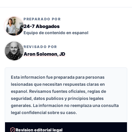
PREPARADO POR
24-7 Abogados
Equipo de contenido en espanol
REVISADO POR
Aron Solomon, JD
Esta informacion fue preparada para personas
lesionadas que necesitan respuestas claras en
espanol. Revisamos fuentes oficiales, reglas de
seguridad, datos publicos y principios legales
generales. La informacion no reemplaza una consulta
legal confidencial sobre su caso.
Revision editorial legal