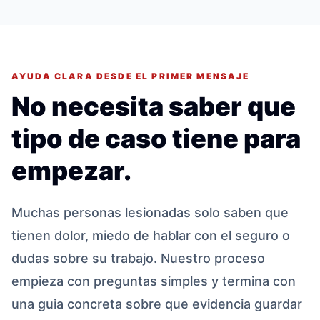
AYUDA CLARA DESDE EL PRIMER MENSAJE
No necesita saber que
tipo de caso tiene para
empezar.
Muchas personas lesionadas solo saben que
tienen dolor, miedo de hablar con el seguro o
dudas sobre su trabajo. Nuestro proceso
empieza con preguntas simples y termina con
una guia concreta sobre que evidencia guardar