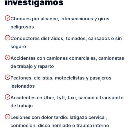
investigamos
Choques por alcance, intersecciones y giros
peligrosos
Conductores distraidos, tomados, cansados o sin
seguro
Accidentes con camiones comerciales, camionetas
de trabajo y reparto
Peatones, ciclistas, motociclistas y pasajeros
lesionados
Accidentes en Uber, Lyft, taxi, camion o transporte
de trabajo
Lesiones con dolor tardio: latigazo cervical,
conmocion, disco herniado o trauma interno