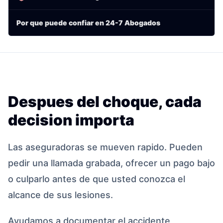
Por que puede confiar en 24-7 Abogados
Despues del choque, cada
decision importa
Las aseguradoras se mueven rapido. Pueden
pedir una llamada grabada, ofrecer un pago bajo
o culparlo antes de que usted conozca el
alcance de sus lesiones.
Ayudamos a documentar el accidente,