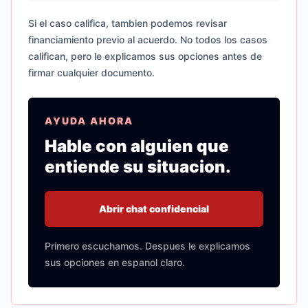
Si el caso califica, tambien podemos revisar
financiamiento previo al acuerdo. No todos los casos
califican, pero le explicamos sus opciones antes de
firmar cualquier documento.
AYUDA AHORA
Hable con alguien que
entiende su situacion.
Abrir chat confidencial
Primero escuchamos. Despues le explicamos
sus opciones en espanol claro.