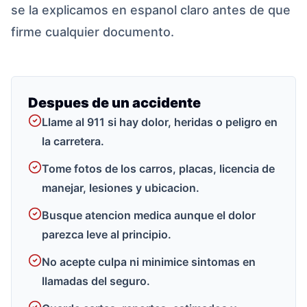
se la explicamos en espanol claro antes de que
firme cualquier documento.
Despues de un accidente
Llame al 911 si hay dolor, heridas o peligro en
la carretera.
Tome fotos de los carros, placas, licencia de
manejar, lesiones y ubicacion.
Busque atencion medica aunque el dolor
parezca leve al principio.
No acepte culpa ni minimice sintomas en
llamadas del seguro.