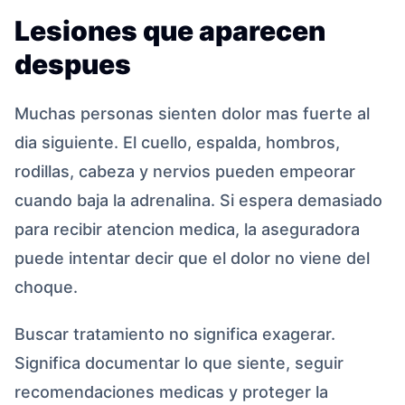
Lesiones que aparecen
despues
Muchas personas sienten dolor mas fuerte al
dia siguiente. El cuello, espalda, hombros,
rodillas, cabeza y nervios pueden empeorar
cuando baja la adrenalina. Si espera demasiado
para recibir atencion medica, la aseguradora
puede intentar decir que el dolor no viene del
choque.
Buscar tratamiento no significa exagerar.
Significa documentar lo que siente, seguir
recomendaciones medicas y proteger la