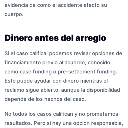
evidencia de como el accidente afecto su
cuerpo.
Dinero antes del arreglo
Si el caso califica, podemos revisar opciones de
financiamiento previo al acuerdo, conocido
como case funding o pre-settlement funding.
Esto puede ayudar con dinero mientras el
reclamo sigue abierto, aunque la disponibilidad
depende de los hechos del caso.
No todos los casos califican y no prometemos
resultados. Pero si hay una opcion responsable,