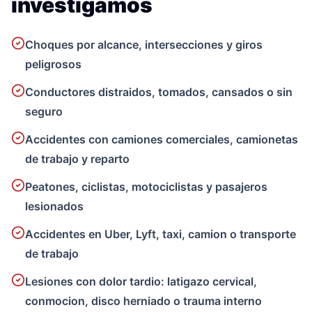
investigamos
Choques por alcance, intersecciones y giros
peligrosos
Conductores distraidos, tomados, cansados o sin
seguro
Accidentes con camiones comerciales, camionetas
de trabajo y reparto
Peatones, ciclistas, motociclistas y pasajeros
lesionados
Accidentes en Uber, Lyft, taxi, camion o transporte
de trabajo
Lesiones con dolor tardio: latigazo cervical,
conmocion, disco herniado o trauma interno