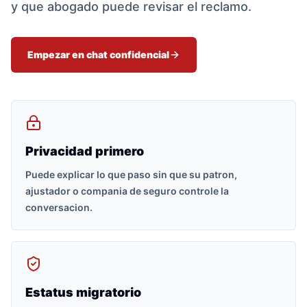
y que abogado puede revisar el reclamo.
Empezar en chat confidencial
Privacidad primero
Puede explicar lo que paso sin que su patron,
ajustador o compania de seguro controle la
conversacion.
Estatus migratorio