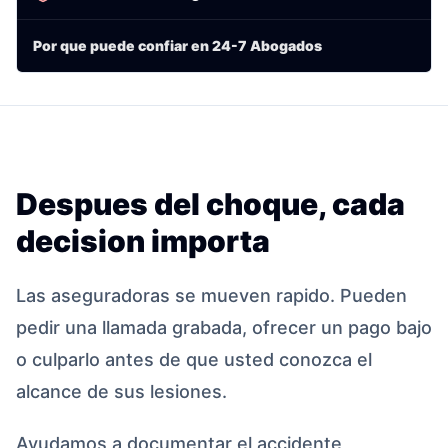
Por que puede confiar en 24-7 Abogados
Despues del choque, cada
decision importa
Las aseguradoras se mueven rapido. Pueden
pedir una llamada grabada, ofrecer un pago bajo
o culparlo antes de que usted conozca el
alcance de sus lesiones.
Ayudamos a documentar el accidente,