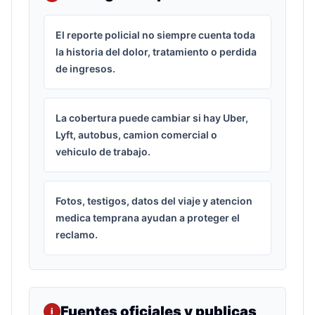
El reporte policial no siempre cuenta toda
la historia del dolor, tratamiento o perdida
de ingresos.
La cobertura puede cambiar si hay Uber,
Lyft, autobus, camion comercial o
vehiculo de trabajo.
Fotos, testigos, datos del viaje y atencion
medica temprana ayudan a proteger el
reclamo.
Fuentes oficiales y publicas
i