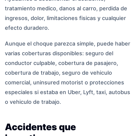
tratamiento medico, danos al carro, perdida de
ingresos, dolor, limitaciones fisicas y cualquier
efecto duradero.
Aunque el choque parezca simple, puede haber
varias coberturas disponibles: seguro del
conductor culpable, cobertura de pasajero,
cobertura de trabajo, seguro de vehiculo
comercial, uninsured motorist o protecciones
especiales si estaba en Uber, Lyft, taxi, autobus
o vehiculo de trabajo.
Accidentes que