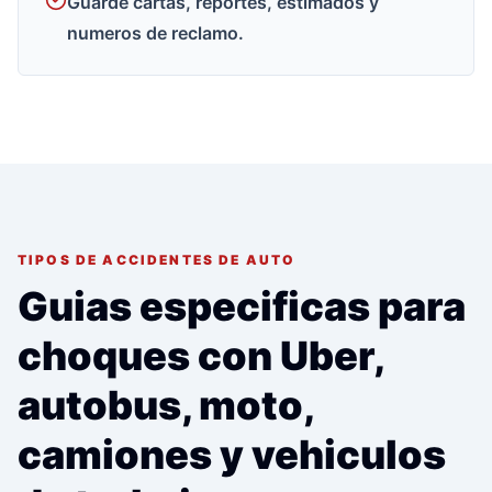
Guarde cartas, reportes, estimados y
numeros de reclamo.
TIPOS DE ACCIDENTES DE AUTO
Guias especificas para
choques con Uber,
autobus, moto,
camiones y vehiculos