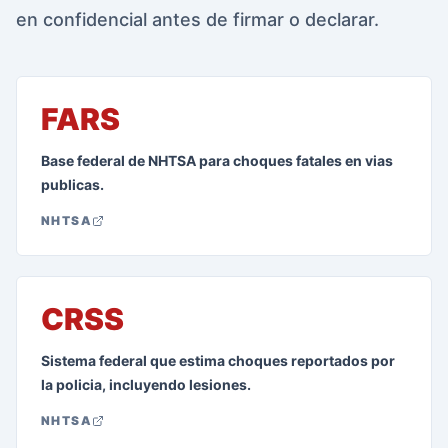
en confidencial antes de firmar o declarar.
FARS
Base federal de NHTSA para choques fatales en vias
publicas.
NHTSA
CRSS
Sistema federal que estima choques reportados por
la policia, incluyendo lesiones.
NHTSA