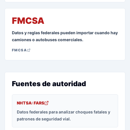
FMCSA
Datos y reglas federales pueden importar cuando hay
camiones o autobuses comerciales.
FMCSA
Fuentes de autoridad
NHTSA: FARS
Datos federales para analizar choques fatales y
patrones de seguridad vial.