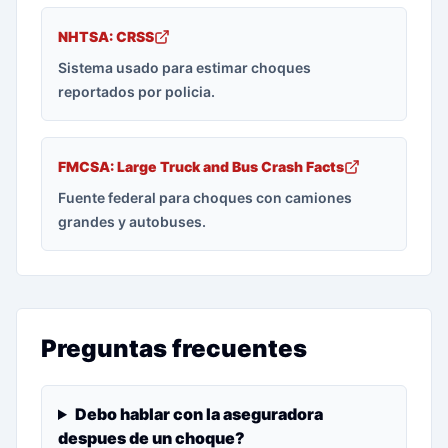
NHTSA: CRSS
Sistema usado para estimar choques
reportados por policia.
FMCSA: Large Truck and Bus Crash Facts
Fuente federal para choques con camiones
grandes y autobuses.
Preguntas frecuentes
Debo hablar con la aseguradora
despues de un choque?