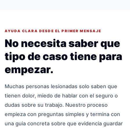
AYUDA CLARA DESDE EL PRIMER MENSAJE
No necesita saber que
tipo de caso tiene para
empezar.
Muchas personas lesionadas solo saben que
tienen dolor, miedo de hablar con el seguro o
dudas sobre su trabajo. Nuestro proceso
empieza con preguntas simples y termina con
una guia concreta sobre que evidencia guardar