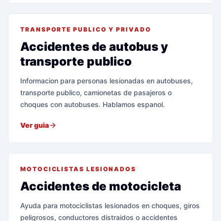
TRANSPORTE PUBLICO Y PRIVADO
Accidentes de autobus y
transporte publico
Informacion para personas lesionadas en autobuses,
transporte publico, camionetas de pasajeros o
choques con autobuses. Hablamos espanol.
Ver guia
MOTOCICLISTAS LESIONADOS
Accidentes de motocicleta
Ayuda para motociclistas lesionados en choques, giros
peligrosos, conductores distraidos o accidentes