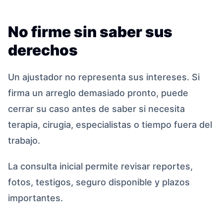
No firme sin saber sus
derechos
Un ajustador no representa sus intereses. Si
firma un arreglo demasiado pronto, puede
cerrar su caso antes de saber si necesita
terapia, cirugia, especialistas o tiempo fuera del
trabajo.
La consulta inicial permite revisar reportes,
fotos, testigos, seguro disponible y plazos
importantes.