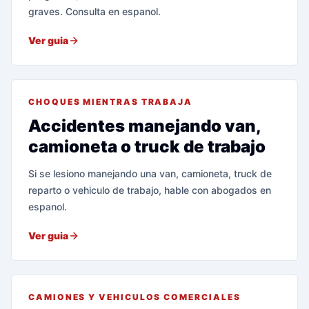
graves. Consulta en espanol.
Ver guia
CHOQUES MIENTRAS TRABAJA
Accidentes manejando van,
camioneta o truck de trabajo
Si se lesiono manejando una van, camioneta, truck de
reparto o vehiculo de trabajo, hable con abogados en
espanol.
Ver guia
CAMIONES Y VEHICULOS COMERCIALES