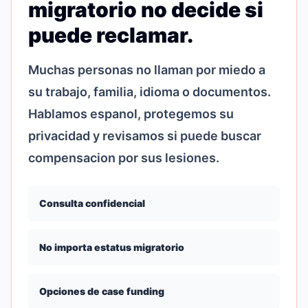
migratorio no decide si
puede reclamar.
Muchas personas no llaman por miedo a
su trabajo, familia, idioma o documentos.
Hablamos espanol, protegemos su
privacidad y revisamos si puede buscar
compensacion por sus lesiones.
Consulta confidencial
No importa estatus migratorio
Opciones de case funding