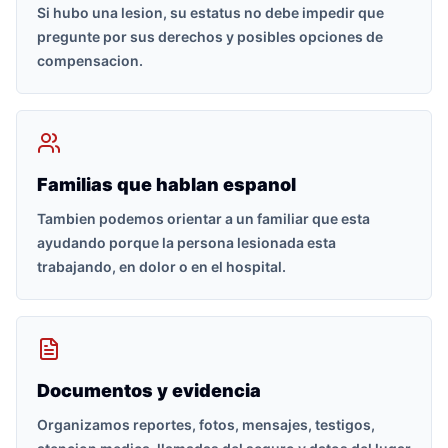
Si hubo una lesion, su estatus no debe impedir que
pregunte por sus derechos y posibles opciones de
compensacion.
Familias que hablan espanol
Tambien podemos orientar a un familiar que esta
ayudando porque la persona lesionada esta
trabajando, en dolor o en el hospital.
Documentos y evidencia
Organizamos reportes, fotos, mensajes, testigos,