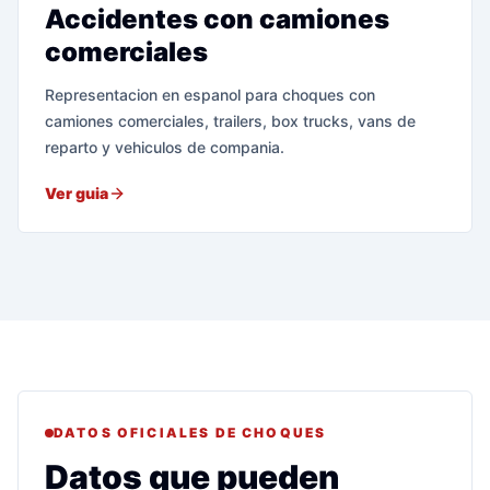
Accidentes con camiones
comerciales
Representacion en espanol para choques con
camiones comerciales, trailers, box trucks, vans de
reparto y vehiculos de compania.
Ver guia
DATOS OFICIALES DE CHOQUES
Datos que pueden