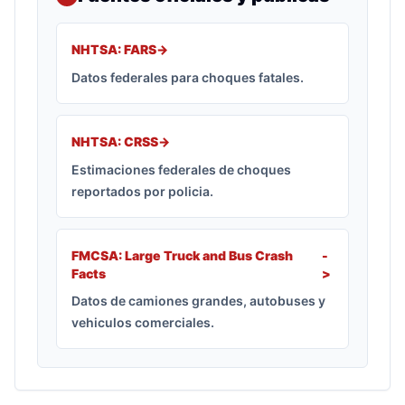
NHTSA: FARS
->
Datos federales para choques fatales.
NHTSA: CRSS
->
Estimaciones federales de choques
reportados por policia.
FMCSA: Large Truck and Bus Crash
-
Facts
>
Datos de camiones grandes, autobuses y
vehiculos comerciales.