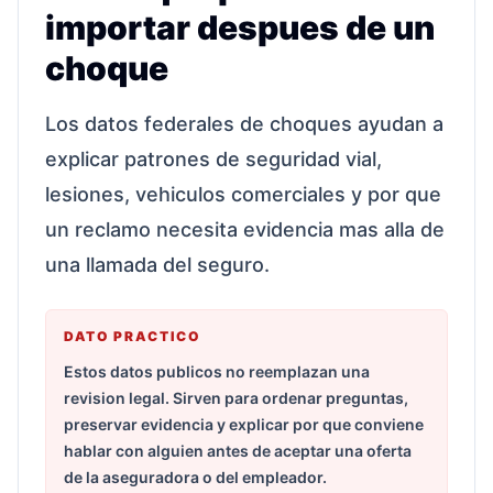
importar despues de un
choque
Los datos federales de choques ayudan a
explicar patrones de seguridad vial,
lesiones, vehiculos comerciales y por que
un reclamo necesita evidencia mas alla de
una llamada del seguro.
DATO PRACTICO
Estos datos publicos no reemplazan una
revision legal. Sirven para ordenar preguntas,
preservar evidencia y explicar por que conviene
hablar con alguien antes de aceptar una oferta
de la aseguradora o del empleador.