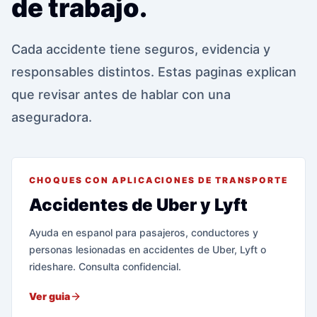
de trabajo.
Cada accidente tiene seguros, evidencia y
responsables distintos. Estas paginas explican
que revisar antes de hablar con una
aseguradora.
CHOQUES CON APLICACIONES DE TRANSPORTE
Accidentes de Uber y Lyft
Ayuda en espanol para pasajeros, conductores y
personas lesionadas en accidentes de Uber, Lyft o
rideshare. Consulta confidencial.
Ver guia