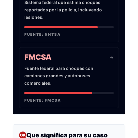
Sistema federal que estima choques
reportados por la policia, incluyendo
lesiones.
FUENTE:
NHTSA
FMCSA
->
Fuente federal para choques con
camiones grandes y autobuses
comerciales.
FUENTE:
FMCSA
Que significa para su caso
OK