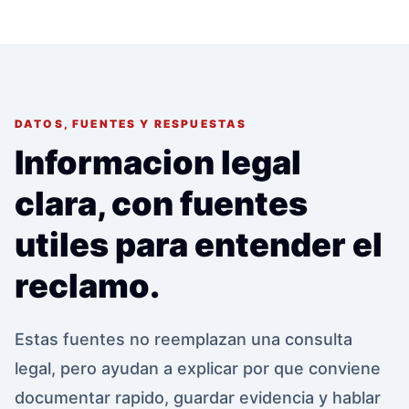
DATOS, FUENTES Y RESPUESTAS
Informacion legal
clara, con fuentes
utiles para entender el
reclamo.
Estas fuentes no reemplazan una consulta
legal, pero ayudan a explicar por que conviene
documentar rapido, guardar evidencia y hablar