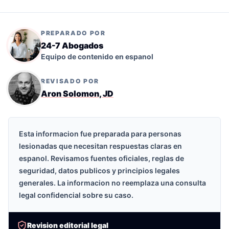
PREPARADO POR
24-7 Abogados
Equipo de contenido en espanol
REVISADO POR
Aron Solomon, JD
Esta informacion fue preparada para personas
lesionadas que necesitan respuestas claras en
espanol. Revisamos fuentes oficiales, reglas de
seguridad, datos publicos y principios legales
generales. La informacion no reemplaza una consulta
legal confidencial sobre su caso.
Revision editorial legal