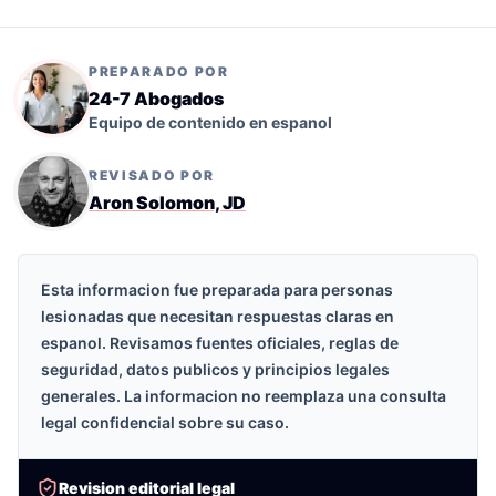
PREPARADO POR
24-7 Abogados
Equipo de contenido en espanol
REVISADO POR
Aron Solomon, JD
Esta informacion fue preparada para personas
lesionadas que necesitan respuestas claras en
espanol. Revisamos fuentes oficiales, reglas de
seguridad, datos publicos y principios legales
generales. La informacion no reemplaza una consulta
legal confidencial sobre su caso.
Revision editorial legal