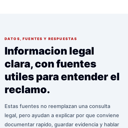
DATOS, FUENTES Y RESPUESTAS
Informacion legal
clara, con fuentes
utiles para entender el
reclamo.
Estas fuentes no reemplazan una consulta
legal, pero ayudan a explicar por que conviene
documentar rapido, guardar evidencia y hablar