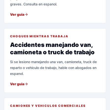
graves. Consulta en espanol.
Ver guia
CHOQUES MIENTRAS TRABAJA
Accidentes manejando van,
camioneta o truck de trabajo
Si se lesiono manejando una van, camioneta, truck de
reparto o vehiculo de trabajo, hable con abogados en
espanol.
Ver guia
CAMIONES Y VEHICULOS COMERCIALES