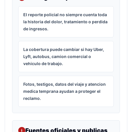
El reporte policial no siempre cuenta toda
la historia del dolor, tratamiento o perdida
de ingresos.
La cobertura puede cambiar si hay Uber,
Lyft, autobus, camion comercial o
vehiculo de trabajo.
Fotos, testigos, datos del viaje y atencion
medica temprana ayudan a proteger el
reclamo.
Fuentes oficiales y publicas
i