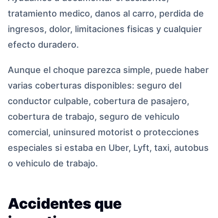
tratamiento medico, danos al carro, perdida de
ingresos, dolor, limitaciones fisicas y cualquier
efecto duradero.
Aunque el choque parezca simple, puede haber
varias coberturas disponibles: seguro del
conductor culpable, cobertura de pasajero,
cobertura de trabajo, seguro de vehiculo
comercial, uninsured motorist o protecciones
especiales si estaba en Uber, Lyft, taxi, autobus
o vehiculo de trabajo.
Accidentes que