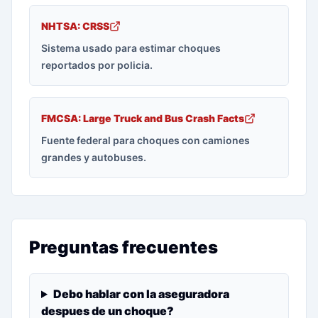
NHTSA: CRSS
Sistema usado para estimar choques
reportados por policia.
FMCSA: Large Truck and Bus Crash Facts
Fuente federal para choques con camiones
grandes y autobuses.
Preguntas frecuentes
Debo hablar con la aseguradora
despues de un choque?