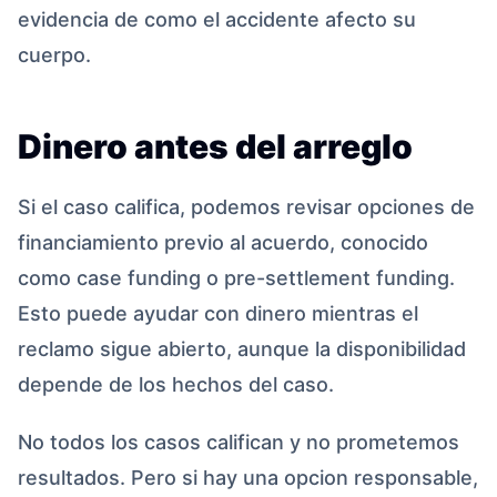
evidencia de como el accidente afecto su
cuerpo.
Dinero antes del arreglo
Si el caso califica, podemos revisar opciones de
financiamiento previo al acuerdo, conocido
como case funding o pre-settlement funding.
Esto puede ayudar con dinero mientras el
reclamo sigue abierto, aunque la disponibilidad
depende de los hechos del caso.
No todos los casos califican y no prometemos
resultados. Pero si hay una opcion responsable,