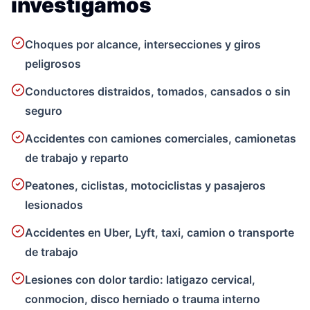
investigamos
Choques por alcance, intersecciones y giros
peligrosos
Conductores distraidos, tomados, cansados o sin
seguro
Accidentes con camiones comerciales, camionetas
de trabajo y reparto
Peatones, ciclistas, motociclistas y pasajeros
lesionados
Accidentes en Uber, Lyft, taxi, camion o transporte
de trabajo
Lesiones con dolor tardio: latigazo cervical,
conmocion, disco herniado o trauma interno