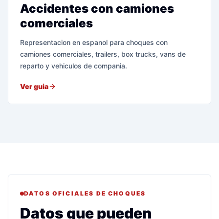
Accidentes con camiones
comerciales
Representacion en espanol para choques con
camiones comerciales, trailers, box trucks, vans de
reparto y vehiculos de compania.
Ver guia
DATOS OFICIALES DE CHOQUES
Datos que pueden