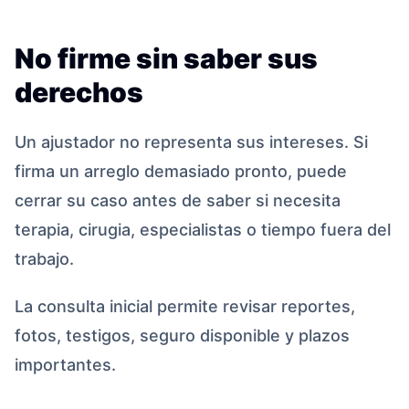
No firme sin saber sus
derechos
Un ajustador no representa sus intereses. Si
firma un arreglo demasiado pronto, puede
cerrar su caso antes de saber si necesita
terapia, cirugia, especialistas o tiempo fuera del
trabajo.
La consulta inicial permite revisar reportes,
fotos, testigos, seguro disponible y plazos
importantes.