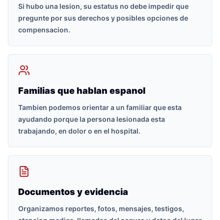
Si hubo una lesion, su estatus no debe impedir que
pregunte por sus derechos y posibles opciones de
compensacion.
Familias que hablan espanol
Tambien podemos orientar a un familiar que esta
ayudando porque la persona lesionada esta
trabajando, en dolor o en el hospital.
Documentos y evidencia
Organizamos reportes, fotos, mensajes, testigos,