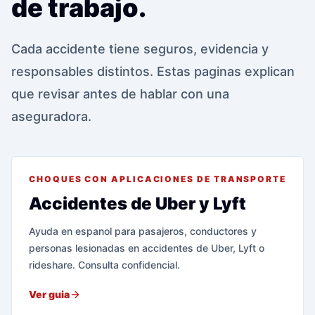
de trabajo.
Cada accidente tiene seguros, evidencia y
responsables distintos. Estas paginas explican
que revisar antes de hablar con una
aseguradora.
CHOQUES CON APLICACIONES DE TRANSPORTE
Accidentes de Uber y Lyft
Ayuda en espanol para pasajeros, conductores y
personas lesionadas en accidentes de Uber, Lyft o
rideshare. Consulta confidencial.
Ver guia