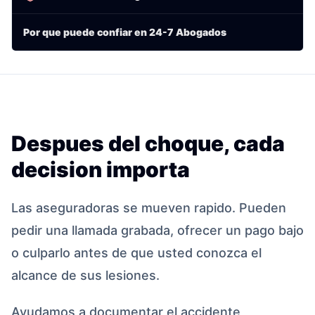
Por que puede confiar en 24-7 Abogados
Despues del choque, cada
decision importa
Las aseguradoras se mueven rapido. Pueden
pedir una llamada grabada, ofrecer un pago bajo
o culparlo antes de que usted conozca el
alcance de sus lesiones.
Ayudamos a documentar el accidente,