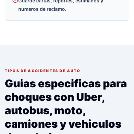
Guarde cartas, reportes, estimados y
numeros de reclamo.
TIPOS DE ACCIDENTES DE AUTO
Guias especificas para
choques con Uber,
autobus, moto,
camiones y vehiculos