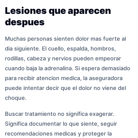
Lesiones que aparecen
despues
Muchas personas sienten dolor mas fuerte al
dia siguiente. El cuello, espalda, hombros,
rodillas, cabeza y nervios pueden empeorar
cuando baja la adrenalina. Si espera demasiado
para recibir atencion medica, la aseguradora
puede intentar decir que el dolor no viene del
choque.
Buscar tratamiento no significa exagerar.
Significa documentar lo que siente, seguir
recomendaciones medicas y proteger la