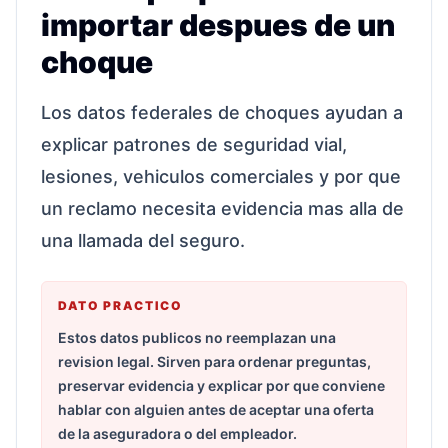
importar despues de un
choque
Los datos federales de choques ayudan a
explicar patrones de seguridad vial,
lesiones, vehiculos comerciales y por que
un reclamo necesita evidencia mas alla de
una llamada del seguro.
DATO PRACTICO
Estos datos publicos no reemplazan una
revision legal. Sirven para ordenar preguntas,
preservar evidencia y explicar por que conviene
hablar con alguien antes de aceptar una oferta
de la aseguradora o del empleador.