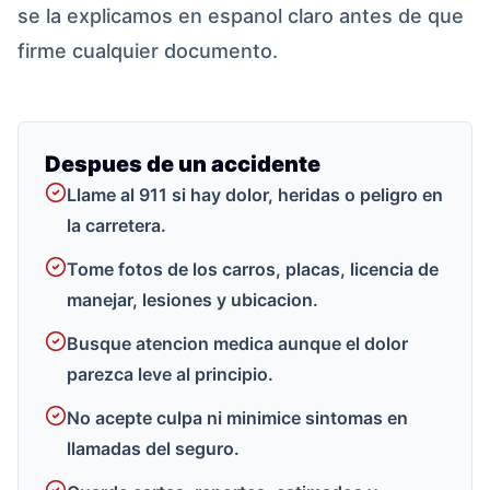
se la explicamos en espanol claro antes de que
firme cualquier documento.
Despues de un accidente
Llame al 911 si hay dolor, heridas o peligro en
la carretera.
Tome fotos de los carros, placas, licencia de
manejar, lesiones y ubicacion.
Busque atencion medica aunque el dolor
parezca leve al principio.
No acepte culpa ni minimice sintomas en
llamadas del seguro.