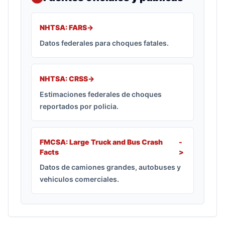
NHTSA: FARS
->
Datos federales para choques fatales.
NHTSA: CRSS
->
Estimaciones federales de choques
reportados por policia.
FMCSA: Large Truck and Bus Crash
-
Facts
>
Datos de camiones grandes, autobuses y
vehiculos comerciales.