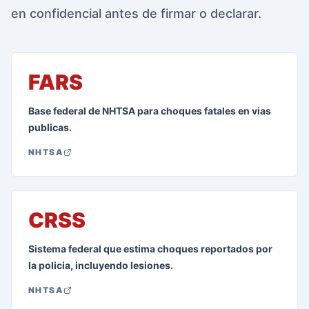
en confidencial antes de firmar o declarar.
FARS
Base federal de NHTSA para choques fatales en vias
publicas.
NHTSA
CRSS
Sistema federal que estima choques reportados por
la policia, incluyendo lesiones.
NHTSA