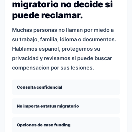
migratorio no decide si
puede reclamar.
Muchas personas no llaman por miedo a
su trabajo, familia, idioma o documentos.
Hablamos espanol, protegemos su
privacidad y revisamos si puede buscar
compensacion por sus lesiones.
Consulta confidencial
No importa estatus migratorio
Opciones de case funding