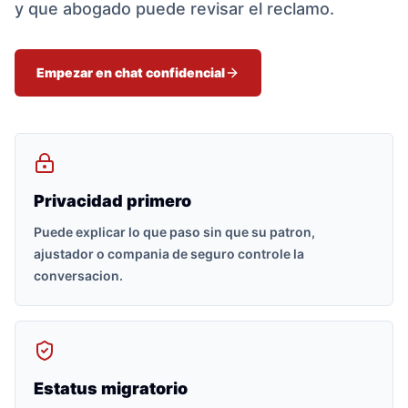
y que abogado puede revisar el reclamo.
Empezar en chat confidencial
Privacidad primero
Puede explicar lo que paso sin que su patron,
ajustador o compania de seguro controle la
conversacion.
Estatus migratorio