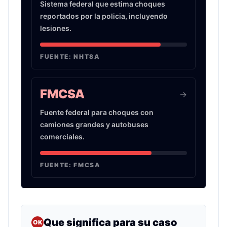
Sistema federal que estima choques
reportados por la policia, incluyendo
lesiones.
FUENTE:
NHTSA
FMCSA
->
Fuente federal para choques con
camiones grandes y autobuses
comerciales.
FUENTE:
FMCSA
Que significa para su caso
OK