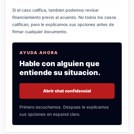
Si el caso califica, tambien podemos revisar
financiamiento previo al acuerdo. No todos los casos
califican, pero le explicamos sus opciones antes de
firmar cualquier documento.
AYUDA AHORA
Hable con alguien que
entiende su situacion.
Abrir chat confidencial
Primero escuchamos. Despues le explicamos
sus opciones en espanol claro.