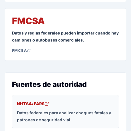
FMCSA
Datos y reglas federales pueden importar cuando hay
camiones o autobuses comerciales.
FMCSA
Fuentes de autoridad
NHTSA: FARS
Datos federales para analizar choques fatales y
patrones de seguridad vial.