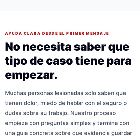
AYUDA CLARA DESDE EL PRIMER MENSAJE
No necesita saber que
tipo de caso tiene para
empezar.
Muchas personas lesionadas solo saben que
tienen dolor, miedo de hablar con el seguro o
dudas sobre su trabajo. Nuestro proceso
empieza con preguntas simples y termina con
una guia concreta sobre que evidencia guardar