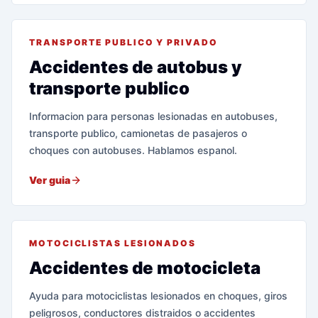
TRANSPORTE PUBLICO Y PRIVADO
Accidentes de autobus y
transporte publico
Informacion para personas lesionadas en autobuses,
transporte publico, camionetas de pasajeros o
choques con autobuses. Hablamos espanol.
Ver guia
MOTOCICLISTAS LESIONADOS
Accidentes de motocicleta
Ayuda para motociclistas lesionados en choques, giros
peligrosos, conductores distraidos o accidentes