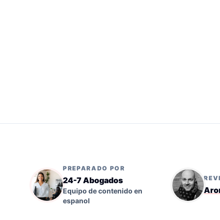
PREPARADO POR
REV
24-7 Abogados
Aro
Equipo de contenido en
espanol