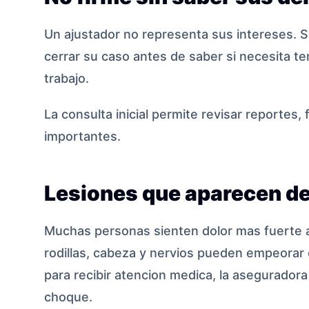
Un ajustador no representa sus intereses. S
cerrar su caso antes de saber si necesita ter
trabajo.
La consulta inicial permite revisar reportes,
importantes.
Lesiones que aparecen d
Muchas personas sienten dolor mas fuerte al 
rodillas, cabeza y nervios pueden empeorar 
para recibir atencion medica, la aseguradora
choque.