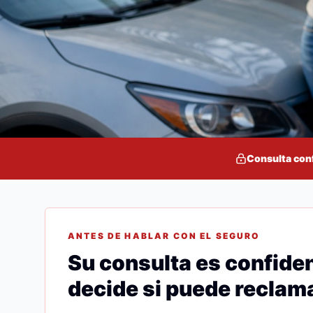
Consulta con
ANTES DE HABLAR CON EL SEGURO
Su consulta es confiden
decide si puede reclama