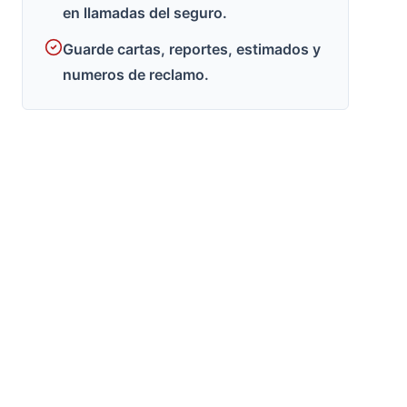
en llamadas del seguro.
Guarde cartas, reportes, estimados y
numeros de reclamo.