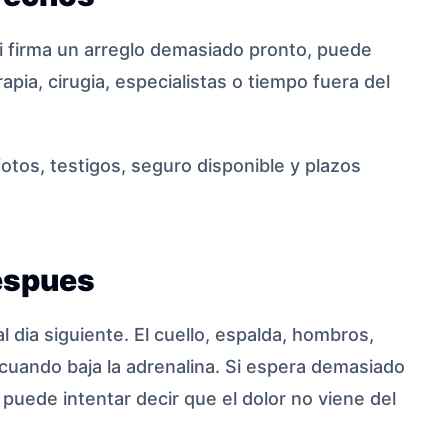
i firma un arreglo demasiado pronto, puede
apia, cirugia, especialistas o tiempo fuera del
 fotos, testigos, seguro disponible y plazos
espues
dia siguiente. El cuello, espalda, hombros,
cuando baja la adrenalina. Si espera demasiado
 puede intentar decir que el dolor no viene del