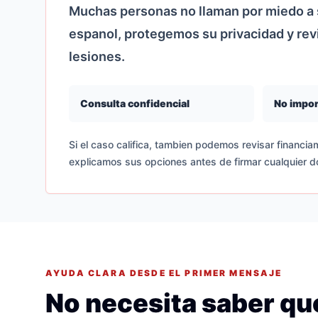
Muchas personas no llaman por miedo a s
espanol, protegemos su privacidad y re
lesiones.
Consulta confidencial
No impor
Si el caso califica, tambien podemos revisar financiam
explicamos sus opciones antes de firmar cualquier 
AYUDA CLARA DESDE EL PRIMER MENSAJE
No necesita saber que