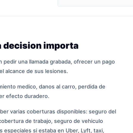
 decision importa
 pedir una llamada grabada, ofrecer un pago
el alcance de sus lesiones.
iento medico, danos al carro, perdida de
ier efecto duradero.
er varias coberturas disponibles: seguro del
cobertura de trabajo, seguro de vehiculo
 especiales si estaba en Uber, Lyft, taxi,