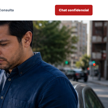
Consulta
Chat confidencial