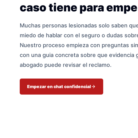
caso tiene para empe
Muchas personas lesionadas solo saben que 
miedo de hablar con el seguro o dudas sobre
Nuestro proceso empieza con preguntas sim
con una guia concreta sobre que evidencia 
abogado puede revisar el reclamo.
Empezar en chat confidencial