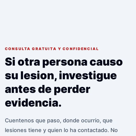
CONSULTA GRATUITA Y CONFIDENCIAL
Si otra persona causo
su lesion, investigue
antes de perder
evidencia.
Cuentenos que paso, donde ocurrio, que
lesiones tiene y quien lo ha contactado. No