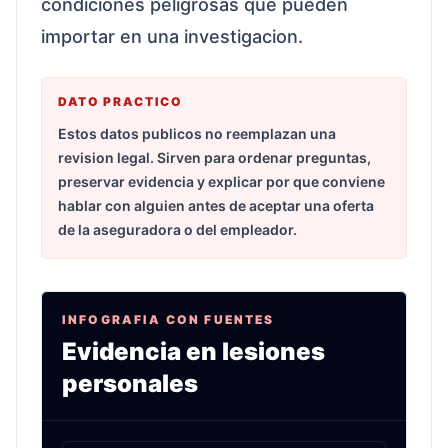
condiciones peligrosas que pueden
importar en una investigacion.
DATO PRACTICO
Estos datos publicos no reemplazan una
revision legal. Sirven para ordenar preguntas,
preservar evidencia y explicar por que conviene
hablar con alguien antes de aceptar una oferta
de la aseguradora o del empleador.
INFOGRAFIA CON FUENTES
Evidencia en lesiones
personales
Infografia sobre caidas, mordidas, productos ret