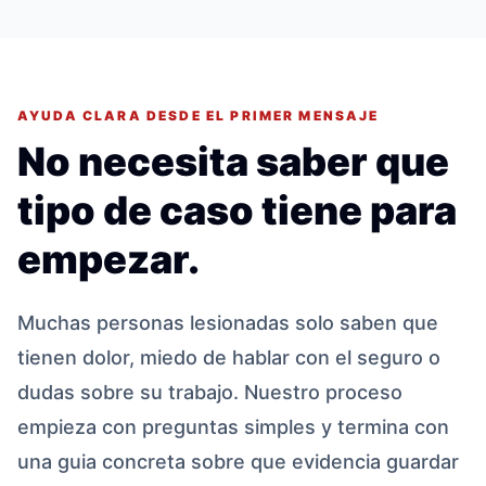
AYUDA CLARA DESDE EL PRIMER MENSAJE
No necesita saber que
tipo de caso tiene para
empezar.
Muchas personas lesionadas solo saben que
tienen dolor, miedo de hablar con el seguro o
dudas sobre su trabajo. Nuestro proceso
empieza con preguntas simples y termina con
una guia concreta sobre que evidencia guardar