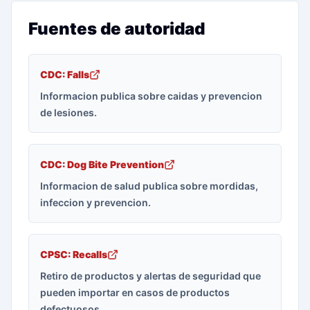
Fuentes de autoridad
CDC: Falls
Informacion publica sobre caidas y prevencion
de lesiones.
CDC: Dog Bite Prevention
Informacion de salud publica sobre mordidas,
infeccion y prevencion.
CPSC: Recalls
Retiro de productos y alertas de seguridad que
pueden importar en casos de productos
defectuosos.