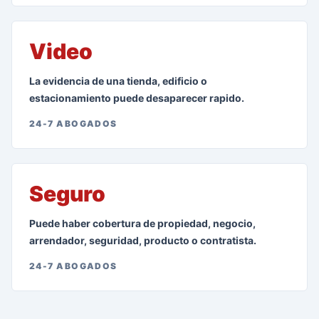
Video
La evidencia de una tienda, edificio o
estacionamiento puede desaparecer rapido.
24-7 ABOGADOS
Seguro
Puede haber cobertura de propiedad, negocio,
arrendador, seguridad, producto o contratista.
24-7 ABOGADOS