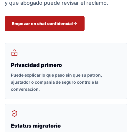
y que abogado puede revisar el reclamo.
Empezar en chat confidencial
Privacidad primero
Puede explicar lo que paso sin que su patron,
ajustador o compania de seguro controle la
conversacion.
Estatus migratorio