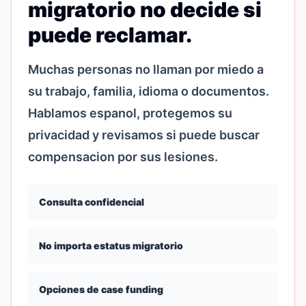
migratorio no decide si
puede reclamar.
Muchas personas no llaman por miedo a
su trabajo, familia, idioma o documentos.
Hablamos espanol, protegemos su
privacidad y revisamos si puede buscar
compensacion por sus lesiones.
Consulta confidencial
No importa estatus migratorio
Opciones de case funding