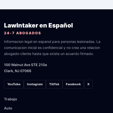
LawIntaker en Español
24-7 ABOGADOS
Informacion legal en espanol para personas lesionadas. La
comunicacion inicial es confidencial y no crea una relacion
abogado-cliente hasta que exista un acuerdo firmado.
100 Walnut Ave STE 210a
Clark, NJ 07066
YouTube
Instagram
TikTok
Facebook
X
Trabajo
Auto