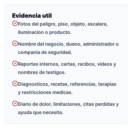
Evidencia util
Fotos del peligro, piso, objeto, escalera,
iluminacion o producto.
Nombre del negocio, dueno, administrador o
compania de seguridad.
Reportes internos, cartas, recibos, videos y
nombres de testigos.
Diagnosticos, recetas, referencias, terapias
y restricciones medicas.
Diario de dolor, limitaciones, citas perdidas y
ayuda que necesita.