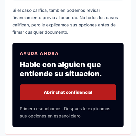
Si el caso califica, tambien podemos revisar
financiamiento previo al acuerdo. No todos los casos
califican, pero le explicamos sus opciones antes de
firmar cualquier documento.
AYUDA AHORA
Hable con alguien que
entiende su situacion.
Abrir chat confidencial
Primero escuchamos. Despues le explicamos
sus opciones en espanol claro.