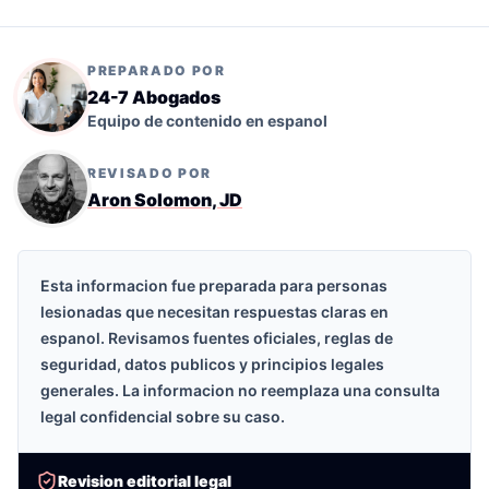
PREPARADO POR
24-7 Abogados
Equipo de contenido en espanol
REVISADO POR
Aron Solomon, JD
Esta informacion fue preparada para personas
lesionadas que necesitan respuestas claras en
espanol. Revisamos fuentes oficiales, reglas de
seguridad, datos publicos y principios legales
generales. La informacion no reemplaza una consulta
legal confidencial sobre su caso.
Revision editorial legal