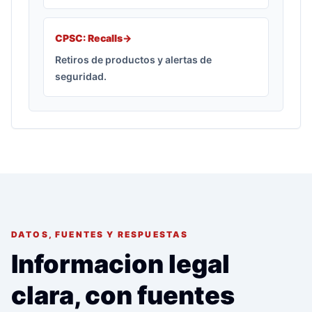
CPSC: Recalls
->
Retiros de productos y alertas de
seguridad.
DATOS, FUENTES Y RESPUESTAS
Informacion legal
clara, con fuentes