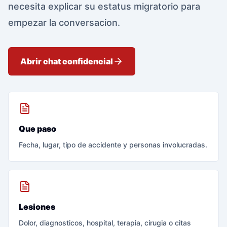
necesita explicar su estatus migratorio para
empezar la conversacion.
Abrir chat confidencial
Que paso
Fecha, lugar, tipo de accidente y personas involucradas.
Lesiones
Dolor, diagnosticos, hospital, terapia, cirugia o citas