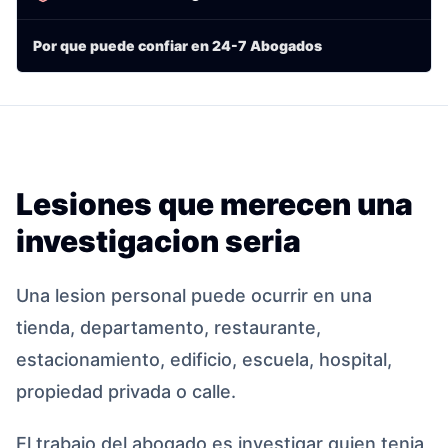
Por que puede confiar en 24-7 Abogados
Lesiones que merecen una
investigacion seria
Una lesion personal puede ocurrir en una
tienda, departamento, restaurante,
estacionamiento, edificio, escuela, hospital,
propiedad privada o calle.
El trabajo del abogado es investigar quien tenia