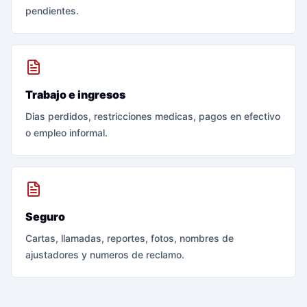
pendientes.
Trabajo e ingresos
Dias perdidos, restricciones medicas, pagos en efectivo
o empleo informal.
Seguro
Cartas, llamadas, reportes, fotos, nombres de
ajustadores y numeros de reclamo.