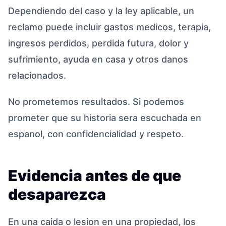
Dependiendo del caso y la ley aplicable, un
reclamo puede incluir gastos medicos, terapia,
ingresos perdidos, perdida futura, dolor y
sufrimiento, ayuda en casa y otros danos
relacionados.
No prometemos resultados. Si podemos
prometer que su historia sera escuchada en
espanol, con confidencialidad y respeto.
Evidencia antes de que
desaparezca
En una caida o lesion en una propiedad, los