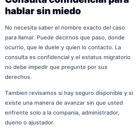
hablar sin miedo
No necesita saber el nombre exacto del caso
para llamar. Puede decirnos que paso, donde
ocurrio, que le duele y quien lo contacto. La
consulta es confidencial y el estatus migratorio
no debe impedir que pregunte por sus
derechos.
Tambien revisamos si hay seguro disponible y si
existe una manera de avanzar sin que usted
enfrente solo a la compania, administrador,
dueno o ajustador.