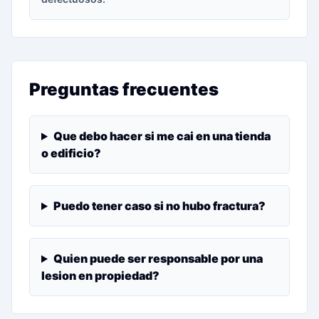
Preguntas frecuentes
Que debo hacer si me cai en una tienda
o edificio?
Puedo tener caso si no hubo fractura?
Quien puede ser responsable por una
lesion en propiedad?