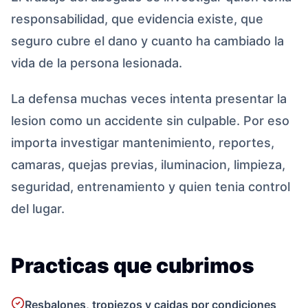
responsabilidad, que evidencia existe, que
seguro cubre el dano y cuanto ha cambiado la
vida de la persona lesionada.
La defensa muchas veces intenta presentar la
lesion como un accidente sin culpable. Por eso
importa investigar mantenimiento, reportes,
camaras, quejas previas, iluminacion, limpieza,
seguridad, entrenamiento y quien tenia control
del lugar.
Practicas que cubrimos
Resbalones, tropiezos y caidas por condiciones