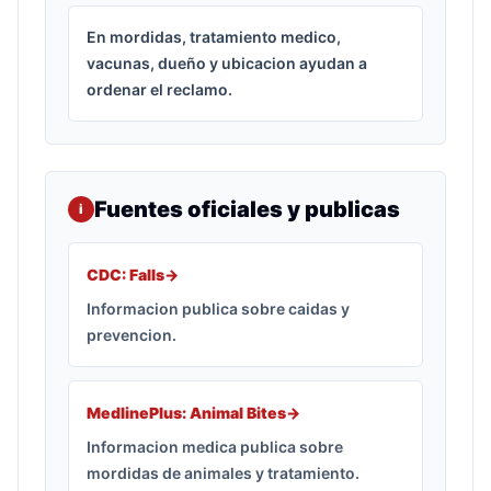
En mordidas, tratamiento medico,
vacunas, dueño y ubicacion ayudan a
ordenar el reclamo.
Fuentes oficiales y publicas
i
CDC: Falls
->
Informacion publica sobre caidas y
prevencion.
MedlinePlus: Animal Bites
->
Informacion medica publica sobre
mordidas de animales y tratamiento.