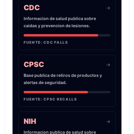
CDC
->
Informacion de salud publica sobre
caidas y prevencion de lesiones.
FUENTE:
CDC FALLS
CPSC
->
Base publica de retiros de productos y
alertas de seguridad.
FUENTE:
CPSC RECALLS
NIH
->
Informacion publica de salud sobre