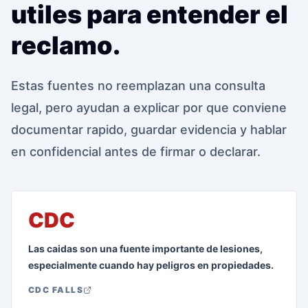
utiles para entender el
reclamo.
Estas fuentes no reemplazan una consulta
legal, pero ayudan a explicar por que conviene
documentar rapido, guardar evidencia y hablar
en confidencial antes de firmar o declarar.
CDC
Las caidas son una fuente importante de lesiones,
especialmente cuando hay peligros en propiedades.
CDC FALLS