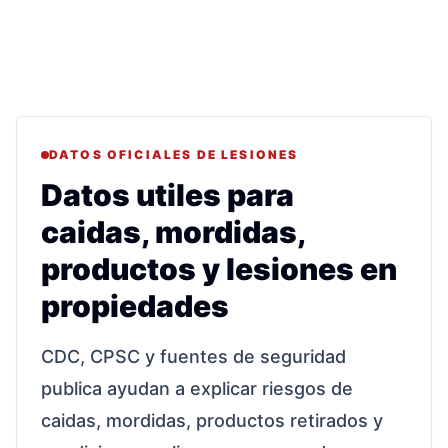
DATOS OFICIALES DE LESIONES
Datos utiles para
caidas, mordidas,
productos y lesiones en
propiedades
CDC, CPSC y fuentes de seguridad
publica ayudan a explicar riesgos de
caidas, mordidas, productos retirados y