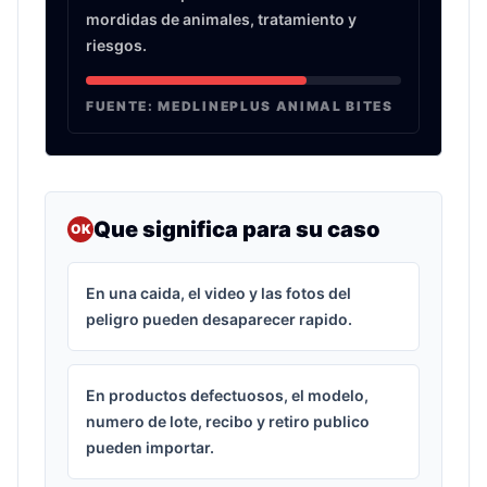
mordidas de animales, tratamiento y
riesgos.
FUENTE:
MEDLINEPLUS ANIMAL BITES
Que significa para su caso
OK
En una caida, el video y las fotos del
peligro pueden desaparecer rapido.
En productos defectuosos, el modelo,
numero de lote, recibo y retiro publico
pueden importar.