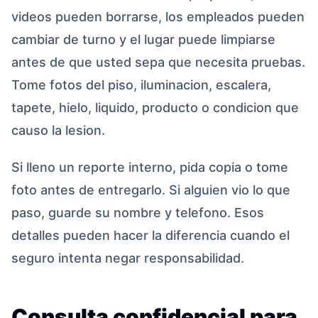
videos pueden borrarse, los empleados pueden
cambiar de turno y el lugar puede limpiarse
antes de que usted sepa que necesita pruebas.
Tome fotos del piso, iluminacion, escalera,
tapete, hielo, liquido, producto o condicion que
causo la lesion.
Si lleno un reporte interno, pida copia o tome
foto antes de entregarlo. Si alguien vio lo que
paso, guarde su nombre y telefono. Esos
detalles pueden hacer la diferencia cuando el
seguro intenta negar responsabilidad.
Consulta confidencial para