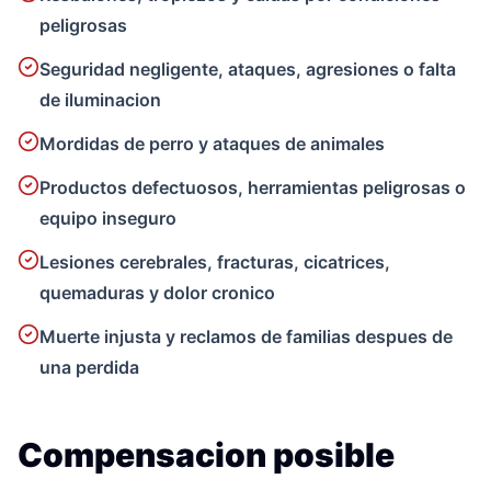
peligrosas
Seguridad negligente, ataques, agresiones o falta
de iluminacion
Mordidas de perro y ataques de animales
Productos defectuosos, herramientas peligrosas o
equipo inseguro
Lesiones cerebrales, fracturas, cicatrices,
quemaduras y dolor cronico
Muerte injusta y reclamos de familias despues de
una perdida
Compensacion posible