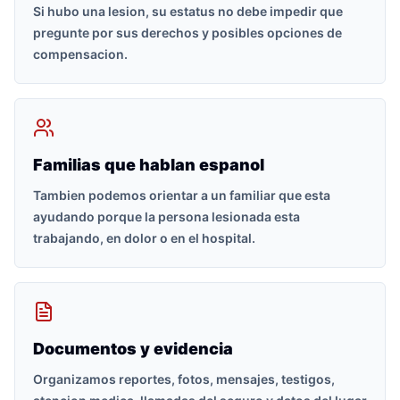
Si hubo una lesion, su estatus no debe impedir que
pregunte por sus derechos y posibles opciones de
compensacion.
Familias que hablan espanol
Tambien podemos orientar a un familiar que esta
ayudando porque la persona lesionada esta
trabajando, en dolor o en el hospital.
Documentos y evidencia
Organizamos reportes, fotos, mensajes, testigos,