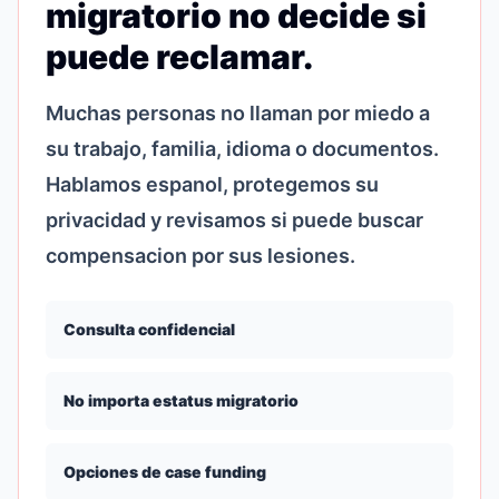
migratorio no decide si
puede reclamar.
Muchas personas no llaman por miedo a
su trabajo, familia, idioma o documentos.
Hablamos espanol, protegemos su
privacidad y revisamos si puede buscar
compensacion por sus lesiones.
Consulta confidencial
No importa estatus migratorio
Opciones de case funding