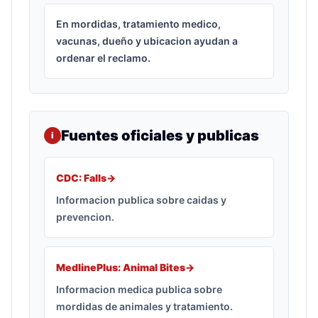
En mordidas, tratamiento medico,
vacunas, dueño y ubicacion ayudan a
ordenar el reclamo.
Fuentes oficiales y publicas
i
CDC: Falls
->
Informacion publica sobre caidas y
prevencion.
MedlinePlus: Animal Bites
->
Informacion medica publica sobre
mordidas de animales y tratamiento.