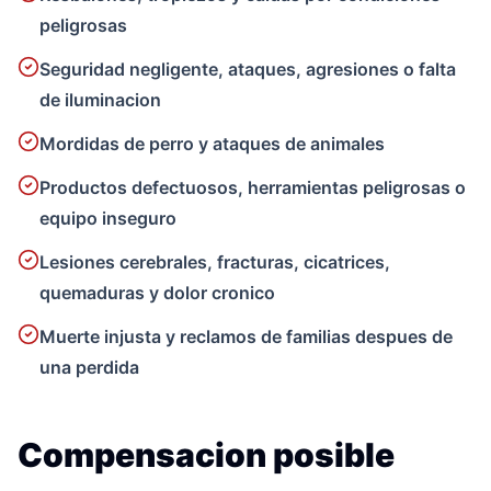
peligrosas
Seguridad negligente, ataques, agresiones o falta
de iluminacion
Mordidas de perro y ataques de animales
Productos defectuosos, herramientas peligrosas o
equipo inseguro
Lesiones cerebrales, fracturas, cicatrices,
quemaduras y dolor cronico
Muerte injusta y reclamos de familias despues de
una perdida
Compensacion posible