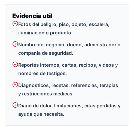
Evidencia util
Fotos del peligro, piso, objeto, escalera,
iluminacion o producto.
Nombre del negocio, dueno, administrador o
compania de seguridad.
Reportes internos, cartas, recibos, videos y
nombres de testigos.
Diagnosticos, recetas, referencias, terapias
y restricciones medicas.
Diario de dolor, limitaciones, citas perdidas y
ayuda que necesita.