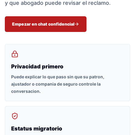
y que abogado puede revisar el reclamo.
Empezar en chat confidencial
Privacidad primero
Puede explicar lo que paso sin que su patron,
ajustador o compania de seguro controle la
conversacion.
Estatus migratorio