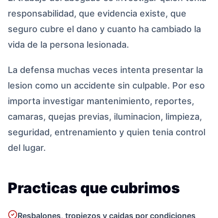
responsabilidad, que evidencia existe, que
seguro cubre el dano y cuanto ha cambiado la
vida de la persona lesionada.
La defensa muchas veces intenta presentar la
lesion como un accidente sin culpable. Por eso
importa investigar mantenimiento, reportes,
camaras, quejas previas, iluminacion, limpieza,
seguridad, entrenamiento y quien tenia control
del lugar.
Practicas que cubrimos
Resbalones, tropiezos y caidas por condiciones