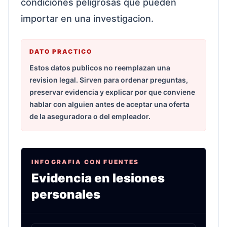
condiciones peligrosas que pueden
importar en una investigacion.
DATO PRACTICO
Estos datos publicos no reemplazan una
revision legal. Sirven para ordenar preguntas,
preservar evidencia y explicar por que conviene
hablar con alguien antes de aceptar una oferta
de la aseguradora o del empleador.
INFOGRAFIA CON FUENTES
Evidencia en lesiones
personales
Infografia sobre caidas, mordidas, productos ret