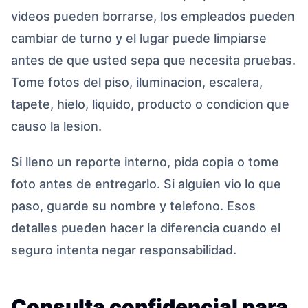
videos pueden borrarse, los empleados pueden
cambiar de turno y el lugar puede limpiarse
antes de que usted sepa que necesita pruebas.
Tome fotos del piso, iluminacion, escalera,
tapete, hielo, liquido, producto o condicion que
causo la lesion.
Si lleno un reporte interno, pida copia o tome
foto antes de entregarlo. Si alguien vio lo que
paso, guarde su nombre y telefono. Esos
detalles pueden hacer la diferencia cuando el
seguro intenta negar responsabilidad.
Consulta confidencial para