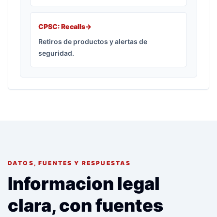
CPSC: Recalls
->
Retiros de productos y alertas de
seguridad.
DATOS, FUENTES Y RESPUESTAS
Informacion legal
clara, con fuentes