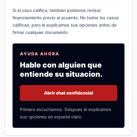
Si el caso califica, tambien podemos revisar
financiamiento previo al acuerdo. No todos los casos
califican, pero le explicamos sus opciones antes de
firmar cualquier documento.
AYUDA AHORA
Hable con alguien que
entiende su situacion.
Abrir chat confidencial
Primero escuchamos. Despues le explicamos
sus opciones en espanol claro.