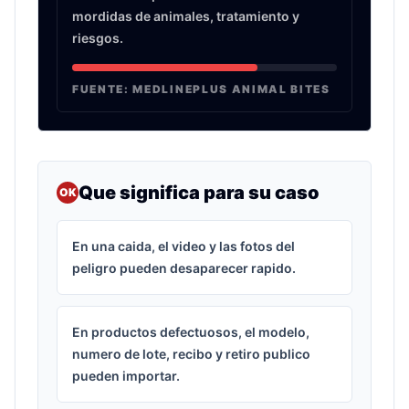
mordidas de animales, tratamiento y
riesgos.
FUENTE:
MEDLINEPLUS ANIMAL BITES
Que significa para su caso
OK
En una caida, el video y las fotos del
peligro pueden desaparecer rapido.
En productos defectuosos, el modelo,
numero de lote, recibo y retiro publico
pueden importar.