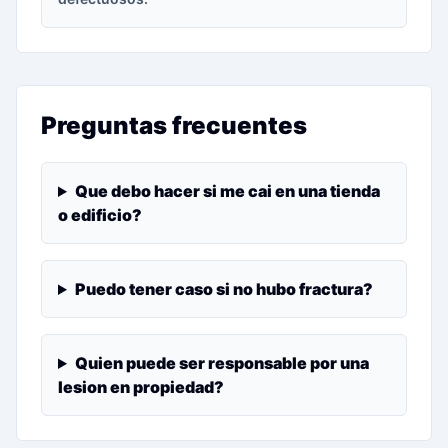
Preguntas frecuentes
Que debo hacer si me cai en una tienda
o edificio?
Puedo tener caso si no hubo fractura?
Quien puede ser responsable por una
lesion en propiedad?