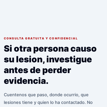
CONSULTA GRATUITA Y CONFIDENCIAL
Si otra persona causo
su lesion, investigue
antes de perder
evidencia.
Cuentenos que paso, donde ocurrio, que
lesiones tiene y quien lo ha contactado. No