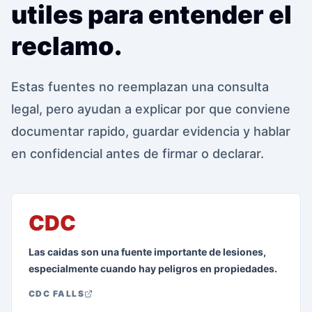
utiles para entender el
reclamo.
Estas fuentes no reemplazan una consulta
legal, pero ayudan a explicar por que conviene
documentar rapido, guardar evidencia y hablar
en confidencial antes de firmar o declarar.
CDC
Las caidas son una fuente importante de lesiones,
especialmente cuando hay peligros en propiedades.
CDC FALLS