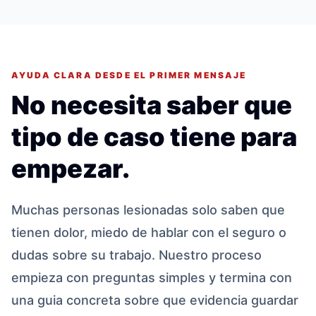
AYUDA CLARA DESDE EL PRIMER MENSAJE
No necesita saber que
tipo de caso tiene para
empezar.
Muchas personas lesionadas solo saben que
tienen dolor, miedo de hablar con el seguro o
dudas sobre su trabajo. Nuestro proceso
empieza con preguntas simples y termina con
una guia concreta sobre que evidencia guardar