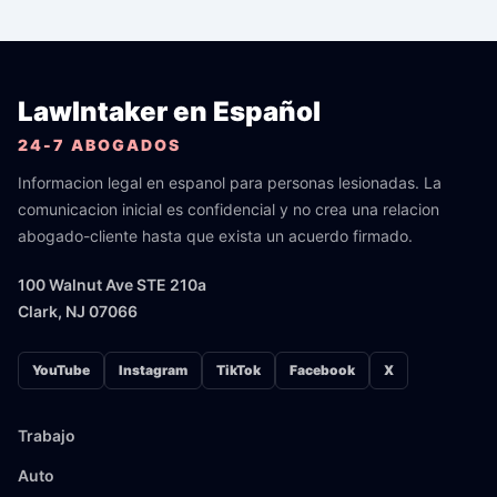
LawIntaker en Español
24-7 ABOGADOS
Informacion legal en espanol para personas lesionadas. La
comunicacion inicial es confidencial y no crea una relacion
abogado-cliente hasta que exista un acuerdo firmado.
100 Walnut Ave STE 210a
Clark, NJ 07066
YouTube
Instagram
TikTok
Facebook
X
Trabajo
Auto