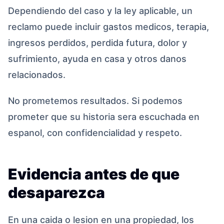
Dependiendo del caso y la ley aplicable, un
reclamo puede incluir gastos medicos, terapia,
ingresos perdidos, perdida futura, dolor y
sufrimiento, ayuda en casa y otros danos
relacionados.
No prometemos resultados. Si podemos
prometer que su historia sera escuchada en
espanol, con confidencialidad y respeto.
Evidencia antes de que
desaparezca
En una caida o lesion en una propiedad, los