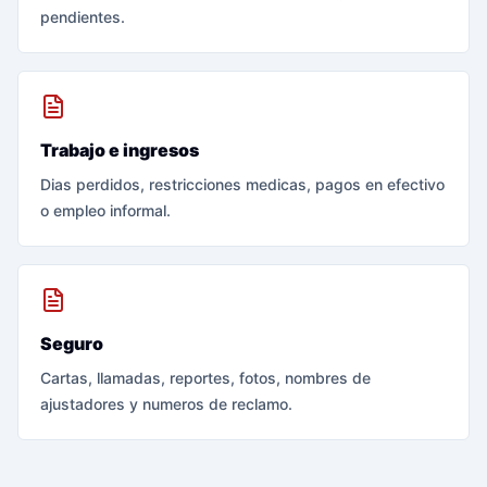
pendientes.
Trabajo e ingresos
Dias perdidos, restricciones medicas, pagos en efectivo
o empleo informal.
Seguro
Cartas, llamadas, reportes, fotos, nombres de
ajustadores y numeros de reclamo.