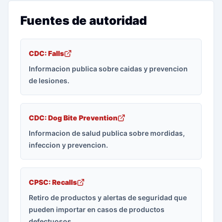
Fuentes de autoridad
CDC: Falls
Informacion publica sobre caidas y prevencion
de lesiones.
CDC: Dog Bite Prevention
Informacion de salud publica sobre mordidas,
infeccion y prevencion.
CPSC: Recalls
Retiro de productos y alertas de seguridad que
pueden importar en casos de productos
defectuosos.