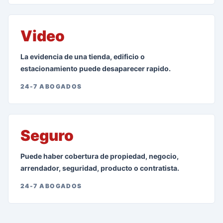
Video
La evidencia de una tienda, edificio o
estacionamiento puede desaparecer rapido.
24-7 ABOGADOS
Seguro
Puede haber cobertura de propiedad, negocio,
arrendador, seguridad, producto o contratista.
24-7 ABOGADOS