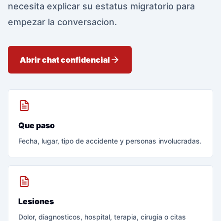
necesita explicar su estatus migratorio para
empezar la conversacion.
Abrir chat confidencial
Que paso
Fecha, lugar, tipo de accidente y personas involucradas.
Lesiones
Dolor, diagnosticos, hospital, terapia, cirugia o citas