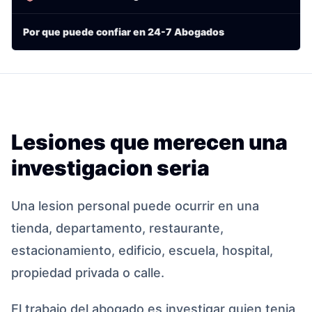
Por que puede confiar en 24-7 Abogados
Lesiones que merecen una
investigacion seria
Una lesion personal puede ocurrir en una
tienda, departamento, restaurante,
estacionamiento, edificio, escuela, hospital,
propiedad privada o calle.
El trabajo del abogado es investigar quien tenia