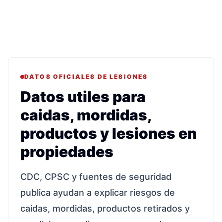
DATOS OFICIALES DE LESIONES
Datos utiles para
caidas, mordidas,
productos y lesiones en
propiedades
CDC, CPSC y fuentes de seguridad
publica ayudan a explicar riesgos de
caidas, mordidas, productos retirados y