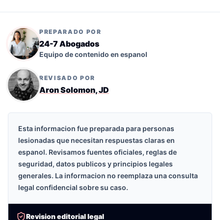
PREPARADO POR
24-7 Abogados
Equipo de contenido en espanol
REVISADO POR
Aron Solomon, JD
Esta informacion fue preparada para personas
lesionadas que necesitan respuestas claras en
espanol. Revisamos fuentes oficiales, reglas de
seguridad, datos publicos y principios legales
generales. La informacion no reemplaza una consulta
legal confidencial sobre su caso.
Revision editorial legal