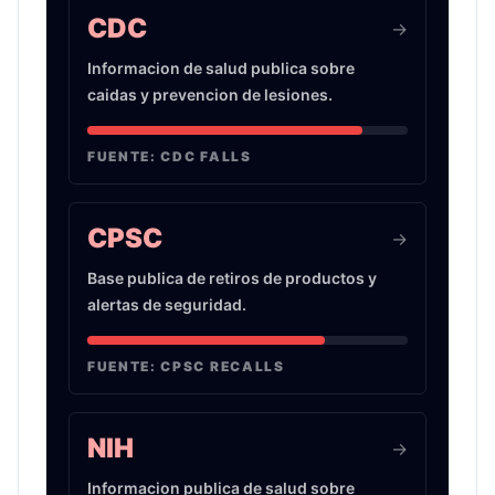
CDC
->
Informacion de salud publica sobre
caidas y prevencion de lesiones.
FUENTE:
CDC FALLS
CPSC
->
Base publica de retiros de productos y
alertas de seguridad.
FUENTE:
CPSC RECALLS
NIH
->
Informacion publica de salud sobre