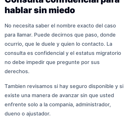
hablar sin miedo
No necesita saber el nombre exacto del caso
para llamar. Puede decirnos que paso, donde
ocurrio, que le duele y quien lo contacto. La
consulta es confidencial y el estatus migratorio
no debe impedir que pregunte por sus
derechos.
Tambien revisamos si hay seguro disponible y si
existe una manera de avanzar sin que usted
enfrente solo a la compania, administrador,
dueno o ajustador.