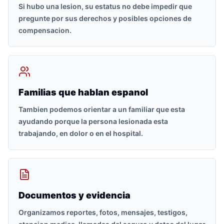
Si hubo una lesion, su estatus no debe impedir que
pregunte por sus derechos y posibles opciones de
compensacion.
Familias que hablan espanol
Tambien podemos orientar a un familiar que esta
ayudando porque la persona lesionada esta
trabajando, en dolor o en el hospital.
Documentos y evidencia
Organizamos reportes, fotos, mensajes, testigos,