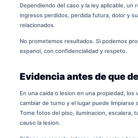
Dependiendo del caso y la ley aplicable, un 
ingresos perdidos, perdida futura, dolor y s
relacionados.
No prometemos resultados. Si podemos prom
espanol, con confidencialidad y respeto.
Evidencia antes de que d
En una caida o lesion en una propiedad, lo
cambiar de turno y el lugar puede limpiarse
Tome fotos del piso, iluminacion, escalera, t
causo la lesion.