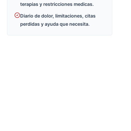
terapias y restricciones medicas.
Diario de dolor, limitaciones, citas
perdidas y ayuda que necesita.