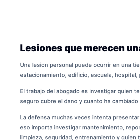
Lesiones que merecen una
Una lesion personal puede ocurrir en una ti
estacionamiento, edificio, escuela, hospital, 
El trabajo del abogado es investigar quien t
seguro cubre el dano y cuanto ha cambiado l
La defensa muchas veces intenta presentar l
eso importa investigar mantenimiento, repor
limpieza, seguridad, entrenamiento y quien te