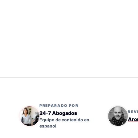
PREPARADO POR
REV
24-7 Abogados
Aro
Equipo de contenido en
espanol