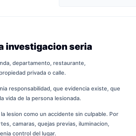
 investigacion seria
enda, departamento, restaurante,
propiedad privada o calle.
enia responsabilidad, que evidencia existe, que
a vida de la persona lesionada.
a lesion como un accidente sin culpable. Por
tes, camaras, quejas previas, iluminacion,
nia control del lugar.