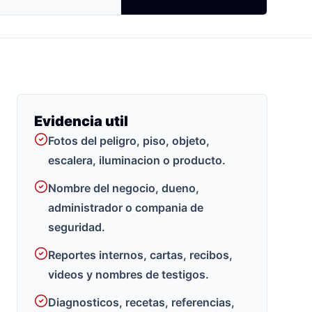
Evidencia util
Fotos del peligro, piso, objeto,
escalera, iluminacion o producto.
Nombre del negocio, dueno,
administrador o compania de
seguridad.
Reportes internos, cartas, recibos,
videos y nombres de testigos.
Diagnosticos, recetas, referencias,