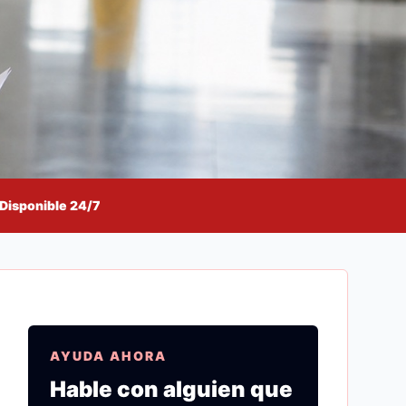
Disponible 24/7
AYUDA AHORA
Hable con alguien que