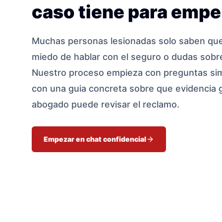
caso tiene para empe
Muchas personas lesionadas solo saben que 
miedo de hablar con el seguro o dudas sobre
Nuestro proceso empieza con preguntas sim
con una guia concreta sobre que evidencia 
abogado puede revisar el reclamo.
Empezar en chat confidencial