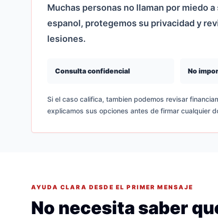
Muchas personas no llaman por miedo a s
espanol, protegemos su privacidad y re
lesiones.
Consulta confidencial
No impor
Si el caso califica, tambien podemos revisar financiam
explicamos sus opciones antes de firmar cualquier 
AYUDA CLARA DESDE EL PRIMER MENSAJE
No necesita saber que