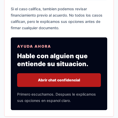
Si el caso califica, tambien podemos revisar
financiamiento previo al acuerdo. No todos los casos
califican, pero le explicamos sus opciones antes de
firmar cualquier documento.
AYUDA AHORA
Hable con alguien que
entiende su situacion.
Abrir chat confidencial
Primero escuchamos. Despues le explicamos
sus opciones en espanol claro.