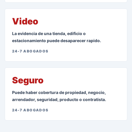
Video
La evidencia de una tienda, edificio o
estacionamiento puede desaparecer rapido.
24-7 ABOGADOS
Seguro
Puede haber cobertura de propiedad, negocio,
arrendador, seguridad, producto o contratista.
24-7 ABOGADOS