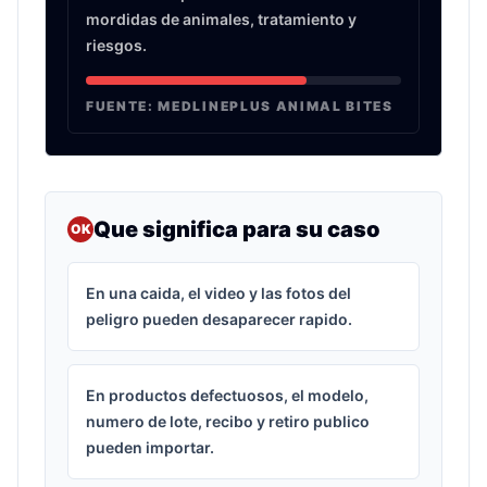
mordidas de animales, tratamiento y
riesgos.
FUENTE:
MEDLINEPLUS ANIMAL BITES
Que significa para su caso
OK
En una caida, el video y las fotos del
peligro pueden desaparecer rapido.
En productos defectuosos, el modelo,
numero de lote, recibo y retiro publico
pueden importar.