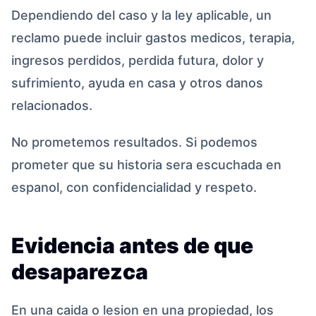
Dependiendo del caso y la ley aplicable, un
reclamo puede incluir gastos medicos, terapia,
ingresos perdidos, perdida futura, dolor y
sufrimiento, ayuda en casa y otros danos
relacionados.
No prometemos resultados. Si podemos
prometer que su historia sera escuchada en
espanol, con confidencialidad y respeto.
Evidencia antes de que
desaparezca
En una caida o lesion en una propiedad, los