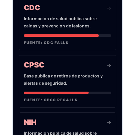
CDC
->
Informacion de salud publica sobre
caidas y prevencion de lesiones.
FUENTE:
CDC FALLS
CPSC
->
Base publica de retiros de productos y
alertas de seguridad.
FUENTE:
CPSC RECALLS
NIH
->
Informacion publica de salud sobre