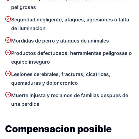
peligrosas
Seguridad negligente, ataques, agresiones o falta
de iluminacion
Mordidas de perro y ataques de animales
Productos defectuosos, herramientas peligrosas o
equipo inseguro
Lesiones cerebrales, fracturas, cicatrices,
quemaduras y dolor cronico
Muerte injusta y reclamos de familias despues de
una perdida
Compensacion posible