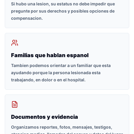
Si hubo una lesion, su estatus no debe impedir que
pregunte por sus derechos y posibles opciones de
compensacion.
Familias que hablan espanol
Tambien podemos orientar a un familiar que esta
ayudando porque la persona lesionada esta
trabajando, en dolor o en el hospital.
Documentos y evidencia
Organizamos reportes, fotos, mensajes, testigos,