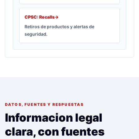
CPSC: Recalls
->
Retiros de productos y alertas de
seguridad.
DATOS, FUENTES Y RESPUESTAS
Informacion legal
clara, con fuentes