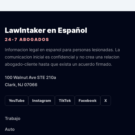
LawIntaker en Español
24-7 ABOGADOS
Informacion legal en espanol para personas lesionadas. La
comunicacion inicial es confidencial y no crea una relacion
abogado-cliente hasta que exista un acuerdo firmado.
100 Walnut Ave STE 210a
Clark, NJ 07066
YouTube
Instagram
TikTok
Facebook
X
Trabajo
Auto