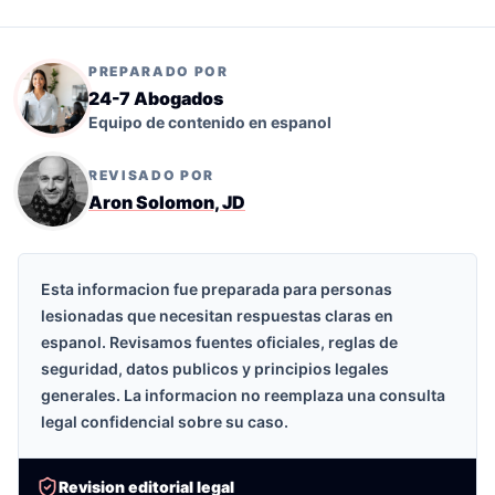
PREPARADO POR
24-7 Abogados
Equipo de contenido en espanol
REVISADO POR
Aron Solomon, JD
Esta informacion fue preparada para personas
lesionadas que necesitan respuestas claras en
espanol. Revisamos fuentes oficiales, reglas de
seguridad, datos publicos y principios legales
generales. La informacion no reemplaza una consulta
legal confidencial sobre su caso.
Revision editorial legal