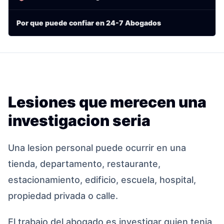
Por que puede confiar en 24-7 Abogados
Lesiones que merecen una
investigacion seria
Una lesion personal puede ocurrir en una
tienda, departamento, restaurante,
estacionamiento, edificio, escuela, hospital,
propiedad privada o calle.
El trabajo del abogado es investigar quien tenia