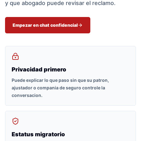
y que abogado puede revisar el reclamo.
Empezar en chat confidencial
Privacidad primero
Puede explicar lo que paso sin que su patron,
ajustador o compania de seguro controle la
conversacion.
Estatus migratorio