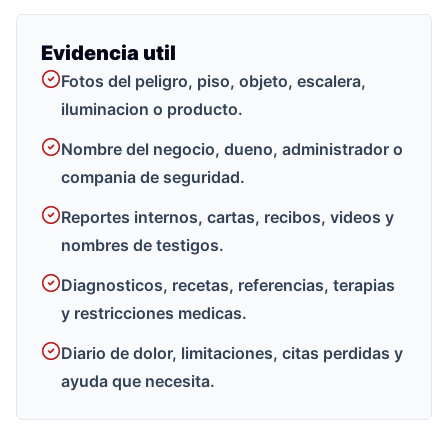
Evidencia util
Fotos del peligro, piso, objeto, escalera,
iluminacion o producto.
Nombre del negocio, dueno, administrador o
compania de seguridad.
Reportes internos, cartas, recibos, videos y
nombres de testigos.
Diagnosticos, recetas, referencias, terapias
y restricciones medicas.
Diario de dolor, limitaciones, citas perdidas y
ayuda que necesita.