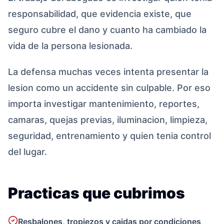
responsabilidad, que evidencia existe, que
seguro cubre el dano y cuanto ha cambiado la
vida de la persona lesionada.
La defensa muchas veces intenta presentar la
lesion como un accidente sin culpable. Por eso
importa investigar mantenimiento, reportes,
camaras, quejas previas, iluminacion, limpieza,
seguridad, entrenamiento y quien tenia control
del lugar.
Practicas que cubrimos
Resbalones, tropiezos y caidas por condiciones