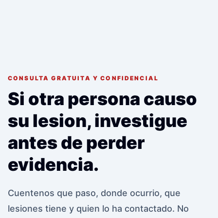
CONSULTA GRATUITA Y CONFIDENCIAL
Si otra persona causo
su lesion, investigue
antes de perder
evidencia.
Cuentenos que paso, donde ocurrio, que
lesiones tiene y quien lo ha contactado. No