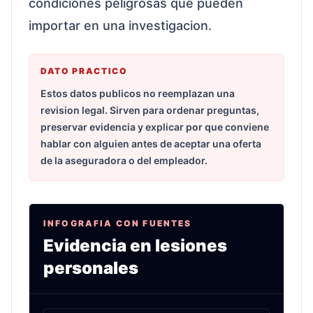
condiciones peligrosas que pueden
importar en una investigacion.
DATO PRACTICO
Estos datos publicos no reemplazan una
revision legal. Sirven para ordenar preguntas,
preservar evidencia y explicar por que conviene
hablar con alguien antes de aceptar una oferta
de la aseguradora o del empleador.
INFOGRAFIA CON FUENTES
Evidencia en lesiones
personales
Infografia sobre caidas, mordidas, productos ret