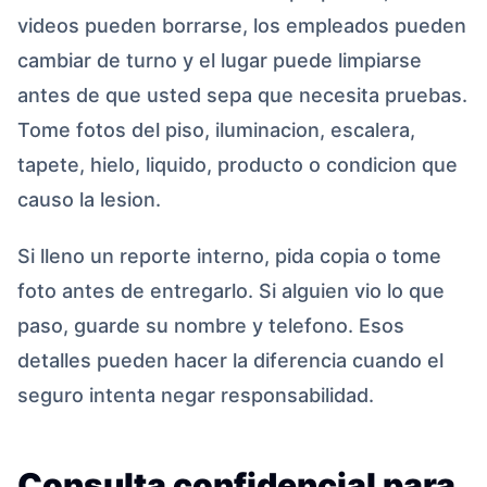
videos pueden borrarse, los empleados pueden
cambiar de turno y el lugar puede limpiarse
antes de que usted sepa que necesita pruebas.
Tome fotos del piso, iluminacion, escalera,
tapete, hielo, liquido, producto o condicion que
causo la lesion.
Si lleno un reporte interno, pida copia o tome
foto antes de entregarlo. Si alguien vio lo que
paso, guarde su nombre y telefono. Esos
detalles pueden hacer la diferencia cuando el
seguro intenta negar responsabilidad.
Consulta confidencial para