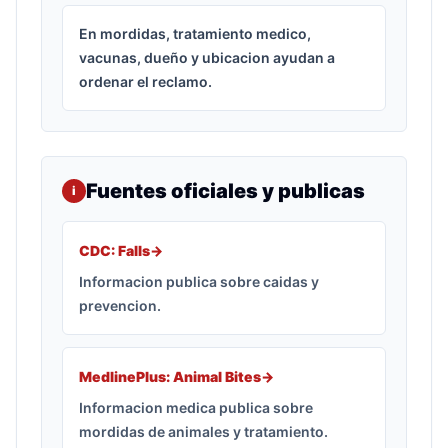
En mordidas, tratamiento medico,
vacunas, dueño y ubicacion ayudan a
ordenar el reclamo.
Fuentes oficiales y publicas
i
CDC: Falls
->
Informacion publica sobre caidas y
prevencion.
MedlinePlus: Animal Bites
->
Informacion medica publica sobre
mordidas de animales y tratamiento.