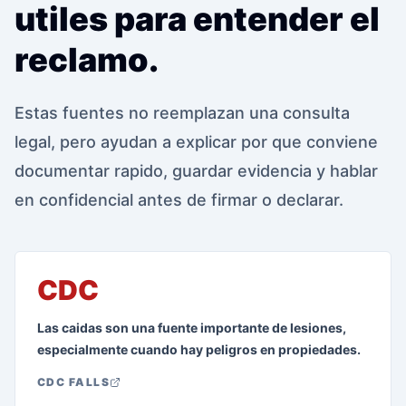
utiles para entender el
reclamo.
Estas fuentes no reemplazan una consulta
legal, pero ayudan a explicar por que conviene
documentar rapido, guardar evidencia y hablar
en confidencial antes de firmar o declarar.
CDC
Las caidas son una fuente importante de lesiones,
especialmente cuando hay peligros en propiedades.
CDC FALLS