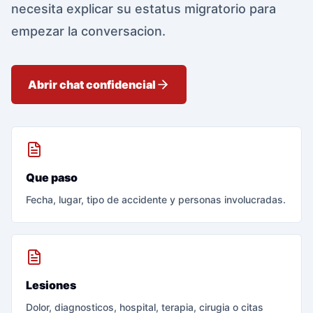
necesita explicar su estatus migratorio para
empezar la conversacion.
Abrir chat confidencial
Que paso
Fecha, lugar, tipo de accidente y personas involucradas.
Lesiones
Dolor, diagnosticos, hospital, terapia, cirugia o citas