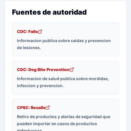
Fuentes de autoridad
CDC: Falls
Informacion publica sobre caidas y prevencion
de lesiones.
CDC: Dog Bite Prevention
Informacion de salud publica sobre mordidas,
infeccion y prevencion.
CPSC: Recalls
Retiro de productos y alertas de seguridad que
pueden importar en casos de productos
defectuosos.