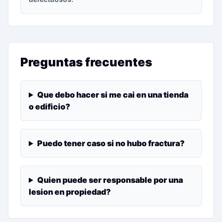
Preguntas frecuentes
Que debo hacer si me cai en una tienda
o edificio?
Puedo tener caso si no hubo fractura?
Quien puede ser responsable por una
lesion en propiedad?