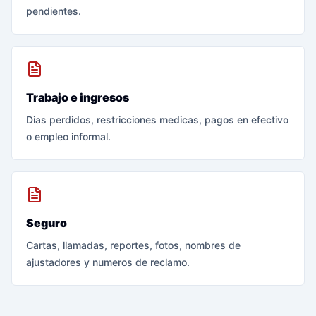
pendientes.
Trabajo e ingresos
Dias perdidos, restricciones medicas, pagos en efectivo
o empleo informal.
Seguro
Cartas, llamadas, reportes, fotos, nombres de
ajustadores y numeros de reclamo.