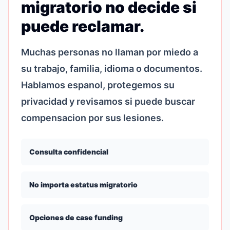
migratorio no decide si
puede reclamar.
Muchas personas no llaman por miedo a
su trabajo, familia, idioma o documentos.
Hablamos espanol, protegemos su
privacidad y revisamos si puede buscar
compensacion por sus lesiones.
Consulta confidencial
No importa estatus migratorio
Opciones de case funding