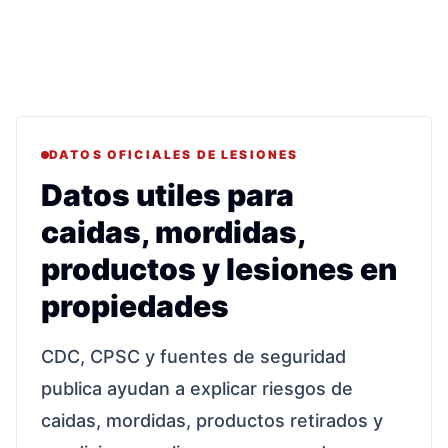
DATOS OFICIALES DE LESIONES
Datos utiles para
caidas, mordidas,
productos y lesiones en
propiedades
CDC, CPSC y fuentes de seguridad
publica ayudan a explicar riesgos de
caidas, mordidas, productos retirados y