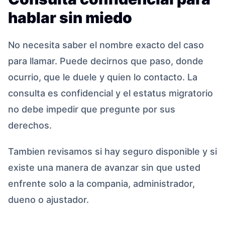
hablar sin miedo
No necesita saber el nombre exacto del caso
para llamar. Puede decirnos que paso, donde
ocurrio, que le duele y quien lo contacto. La
consulta es confidencial y el estatus migratorio
no debe impedir que pregunte por sus
derechos.
Tambien revisamos si hay seguro disponible y si
existe una manera de avanzar sin que usted
enfrente solo a la compania, administrador,
dueno o ajustador.