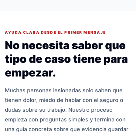
AYUDA CLARA DESDE EL PRIMER MENSAJE
No necesita saber que
tipo de caso tiene para
empezar.
Muchas personas lesionadas solo saben que
tienen dolor, miedo de hablar con el seguro o
dudas sobre su trabajo. Nuestro proceso
empieza con preguntas simples y termina con
una guia concreta sobre que evidencia guardar